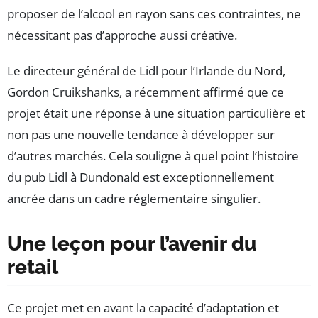
proposer de l’alcool en rayon sans ces contraintes, ne
nécessitant pas d’approche aussi créative.
Le directeur général de Lidl pour l’Irlande du Nord,
Gordon Cruikshanks, a récemment affirmé que ce
projet était une réponse à une situation particulière et
non pas une nouvelle tendance à développer sur
d’autres marchés. Cela souligne à quel point l’histoire
du pub Lidl à Dundonald est exceptionnellement
ancrée dans un cadre réglementaire singulier.
Une leçon pour l’avenir du
retail
Ce projet met en avant la capacité d’adaptation et