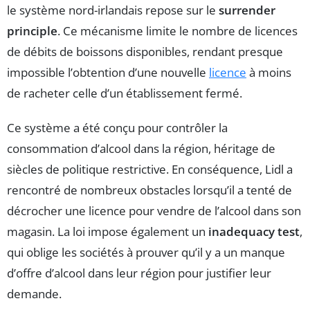
le système nord-irlandais repose sur le
surrender
principle
. Ce mécanisme limite le nombre de licences
de débits de boissons disponibles, rendant presque
impossible l’obtention d’une nouvelle
licence
à moins
de racheter celle d’un établissement fermé.
Ce système a été conçu pour contrôler la
consommation d’alcool dans la région, héritage de
siècles de politique restrictive. En conséquence, Lidl a
rencontré de nombreux obstacles lorsqu’il a tenté de
décrocher une licence pour vendre de l’alcool dans son
magasin. La loi impose également un
inadequacy test
,
qui oblige les sociétés à prouver qu’il y a un manque
d’offre d’alcool dans leur région pour justifier leur
demande.