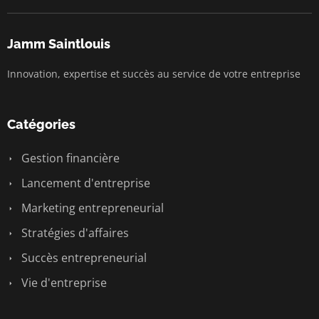
Jamm Saintlouis
Innovation, expertise et succès au service de votre entreprise
Catégories
Gestion financière
Lancement d'entreprise
Marketing entrepreneurial
Stratégies d'affaires
Succès entrepreneurial
Vie d'entreprise