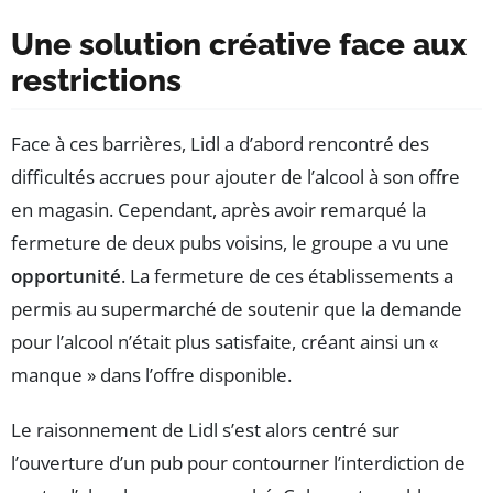
Une solution créative face aux
restrictions
Face à ces barrières, Lidl a d’abord rencontré des
difficultés accrues pour ajouter de l’alcool à son offre
en magasin. Cependant, après avoir remarqué la
fermeture de deux pubs voisins, le groupe a vu une
opportunité
. La fermeture de ces établissements a
permis au supermarché de soutenir que la demande
pour l’alcool n’était plus satisfaite, créant ainsi un «
manque » dans l’offre disponible.
Le raisonnement de Lidl s’est alors centré sur
l’ouverture d’un pub pour contourner l’interdiction de