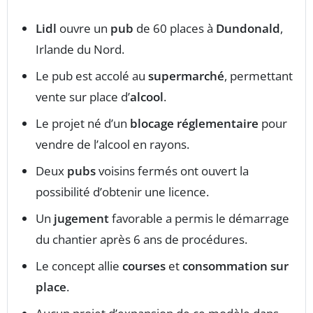
Lidl
ouvre un
pub
de 60 places à
Dundonald
,
Irlande du Nord.
Le pub est accolé au
supermarché
, permettant
vente sur place d’
alcool
.
Le projet né d’un
blocage réglementaire
pour
vendre de l’alcool en rayons.
Deux
pubs
voisins fermés ont ouvert la
possibilité d’obtenir une licence.
Un
jugement
favorable a permis le démarrage
du chantier après 6 ans de procédures.
Le concept allie
courses
et
consommation sur
place
.