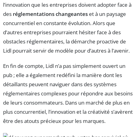
l’innovation que les entreprises doivent adopter face à
des
réglementations changeantes
et à un paysage
concurrentiel en constante évolution. Alors que
d’autres entreprises pourraient hésiter face à des
obstacles réglementaires, la démarche proactive de
Lidl pourrait servir de modèle pour d’autres à l’avenir.
En fin de compte, Lidl n’a pas simplement ouvert un
pub ; elle a également redéfini la manière dont les
détaillants peuvent naviguer dans des systèmes
réglementaires complexes pour répondre aux besoins
de leurs consommateurs. Dans un marché de plus en
plus concurrentiel, l’innovation et la créativité s’avèrent
être des atouts précieux pour les marques.