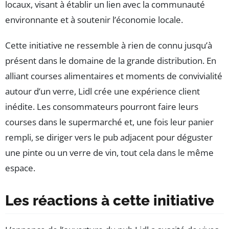
locaux, visant à établir un lien avec la communauté
environnante et à soutenir l’économie locale.
Cette initiative ne ressemble à rien de connu jusqu’à
présent dans le domaine de la grande distribution. En
alliant courses alimentaires et moments de convivialité
autour d’un verre, Lidl crée une expérience client
inédite. Les consommateurs pourront faire leurs
courses dans le supermarché et, une fois leur panier
rempli, se diriger vers le pub adjacent pour déguster
une pinte ou un verre de vin, tout cela dans le même
espace.
Les réactions à cette initiative