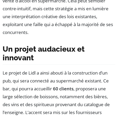
vente d’alcool en supermarché. Cela peut sembler
contre-intuitif, mais cette stratégie a mis en lumière
une interprétation créative des lois existantes,
exploitant une faille qui a échappé à la majorité de ses
concurrents.
Un projet audacieux et
innovant
Le projet de Lidl a ainsi abouti à la construction d’un
pub, qui sera connecté au supermarché existant. Ce
bar, qui pourra accueillir
60 clients
, proposera une
large sélection de boissons, notamment des bières,
des vins et des spiritueux provenant du catalogue de
l’enseigne. L’accent sera mis sur les fournisseurs