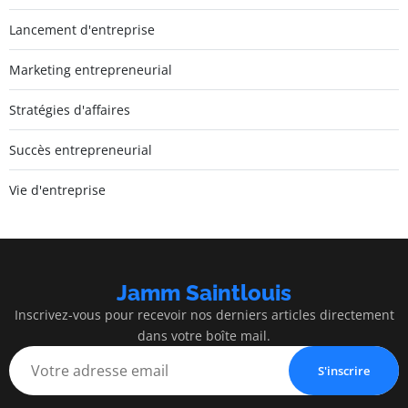
Lancement d'entreprise
Marketing entrepreneurial
Stratégies d'affaires
Succès entrepreneurial
Vie d'entreprise
Jamm Saintlouis
Inscrivez-vous pour recevoir nos derniers articles directement
dans votre boîte mail.
S'inscrire