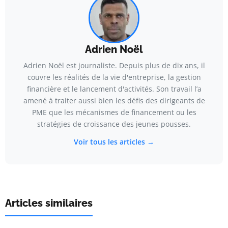
Adrien Noël
Adrien Noël est journaliste. Depuis plus de dix ans, il
couvre les réalités de la vie d'entreprise, la gestion
financière et le lancement d'activités. Son travail l’a
amené à traiter aussi bien les défis des dirigeants de
PME que les mécanismes de financement ou les
stratégies de croissance des jeunes pousses.
Voir tous les articles →
Articles similaires