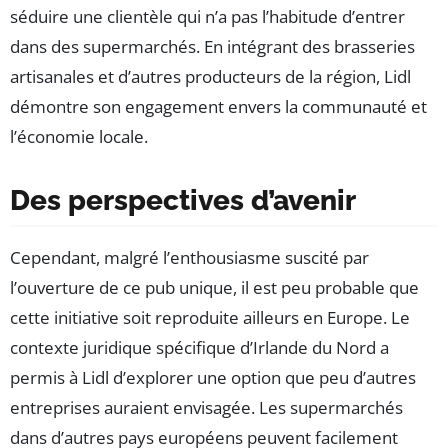
séduire une clientèle qui n’a pas l’habitude d’entrer
dans des supermarchés. En intégrant des brasseries
artisanales et d’autres producteurs de la région, Lidl
démontre son engagement envers la communauté et
l’économie locale.
Des perspectives d’avenir
Cependant, malgré l’enthousiasme suscité par
l’ouverture de ce pub unique, il est peu probable que
cette initiative soit reproduite ailleurs en Europe. Le
contexte juridique spécifique d’Irlande du Nord a
permis à Lidl d’explorer une option que peu d’autres
entreprises auraient envisagée. Les supermarchés
dans d’autres pays européens peuvent facilement