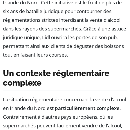
Irlande du Nord. Cette initiative est le fruit de plus de
six ans de bataille juridique pour contourner des
réglementations strictes interdisant la vente d’alcool
dans les rayons des supermarchés. Grâce à une astuce
juridique unique, Lidl ouvrira les portes de son pub,
permettant ainsi aux clients de déguster des boissons
tout en faisant leurs courses.
Un contexte réglementaire
complexe
La situation réglementaire concernant la vente d’alcool
en Irlande du Nord est
particulièrement complexe
.
Contrairement à d’autres pays européens, où les
supermarchés peuvent facilement vendre de l’alcool,