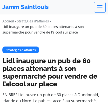
Jamm Saintlouis
Accueil
Stratégies d'affaires
Lidl inaugure un pub de 60 places attenants à son
supermarché pour vendre de l’alcool sur place
Stratégies d'affaires
Lidl inaugure un pub de 60
places attenants à son
supermarché pour vendre de
l’alcool sur place
EN BREF Lidl ouvre un pub de 60 places à Dundonald,
Irlande du Nord. Le pub est accolé au supermarché,…