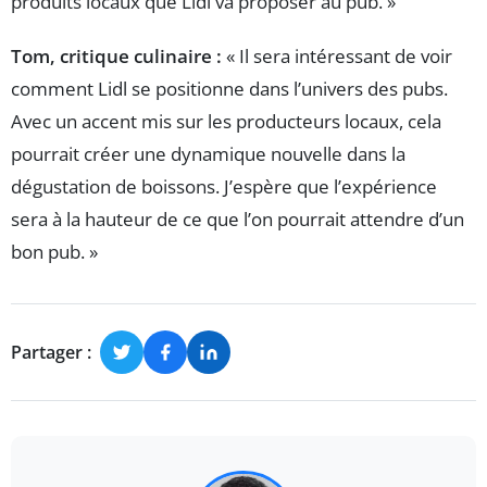
produits locaux que Lidl va proposer au pub. »
Tom, critique culinaire :
« Il sera intéressant de voir
comment Lidl se positionne dans l’univers des pubs.
Avec un accent mis sur les producteurs locaux, cela
pourrait créer une dynamique nouvelle dans la
dégustation de boissons. J’espère que l’expérience
sera à la hauteur de ce que l’on pourrait attendre d’un
bon pub. »
Partager :