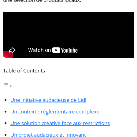
Table of Contents
Une initiative audacieuse de Lidl
Un contexte réglementaire complexe
Une solution créative face aux restrictions
Un projet audacieux et innovant