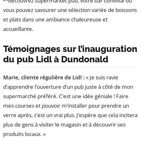
Témoignages sur l’inauguration
du pub Lidl à Dundonald
Marie, cliente régulière de Lidl :
« Je suis ravie
d’apprendre l’ouverture d’un pub juste à côté de mon
supermarché préféré. C’est une idée géniale ! Faire
mes courses et pouvoir m’installer pour prendre un
verre après, c’est un vrai plus. J’espère que cela incitera
plus de gens à visiter le magasin et à découvrir ses
produits locaux. »