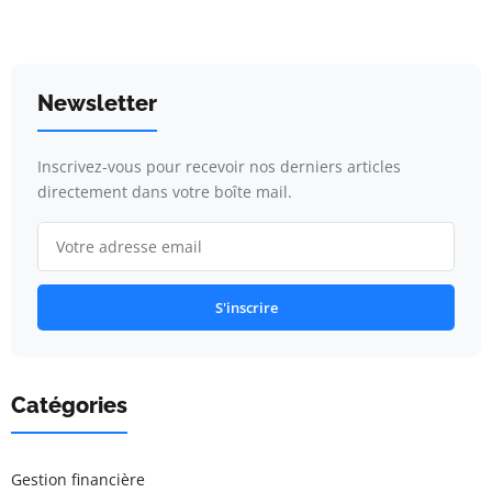
Newsletter
Inscrivez-vous pour recevoir nos derniers articles
directement dans votre boîte mail.
S'inscrire
Catégories
Gestion financière