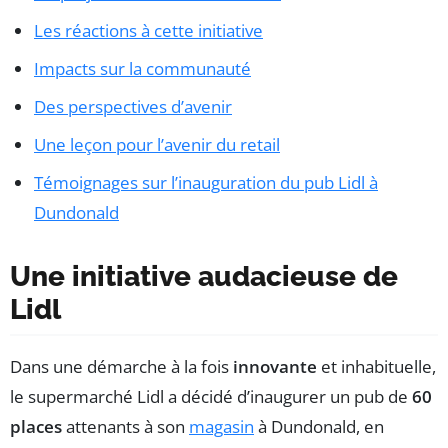
Les réactions à cette initiative
Impacts sur la communauté
Des perspectives d’avenir
Une leçon pour l’avenir du retail
Témoignages sur l’inauguration du pub Lidl à
Dundonald
Une initiative audacieuse de
Lidl
Dans une démarche à la fois
innovante
et inhabituelle,
le supermarché Lidl a décidé d’inaugurer un pub de
60
places
attenants à son
magasin
à Dundonald, en