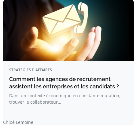
STRATÉGIES D'AFFAIRES
Comment les agences de recrutement
assistent les entreprises et les candidats ?
Dans un contexte économique en constante mutation,
trouver le collaborateur…
Chloé Lemoine