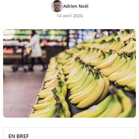
Adrien Noël
14 avril 2026
EN BREF