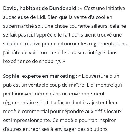
David, habitant de Dundonald :
« C’est une initiative
audacieuse de Lidl. Bien que la vente d’alcool en
supermarché soit une chose courante ailleurs, cela ne
se fait pas ici. J’apprécie le fait qu’ils aient trouvé une
solution créative pour contourner les réglementations.
J’ai hâte de voir comment le pub sera intégré dans
l’expérience de shopping. »
Sophie, experte en marketing :
« L’ouverture d’un
pub est un véritable coup de maître. Lidl montre qu’il
peut innover même dans un environnement
réglementaire strict. La façon dont ils ajustent leur
modèle commercial pour répondre aux défis locaux
est impressionnante. Ce modèle pourrait inspirer
d’autres entreprises à envisager des solutions