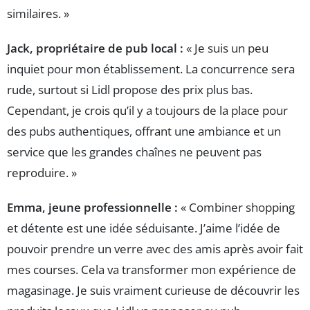
similaires. »
Jack, propriétaire de pub local :
« Je suis un peu
inquiet pour mon établissement. La concurrence sera
rude, surtout si Lidl propose des prix plus bas.
Cependant, je crois qu’il y a toujours de la place pour
des pubs authentiques, offrant une ambiance et un
service que les grandes chaînes ne peuvent pas
reproduire. »
Emma, jeune professionnelle :
« Combiner shopping
et détente est une idée séduisante. J’aime l’idée de
pouvoir prendre un verre avec des amis après avoir fait
mes courses. Cela va transformer mon expérience de
magasinage. Je suis vraiment curieuse de découvrir les