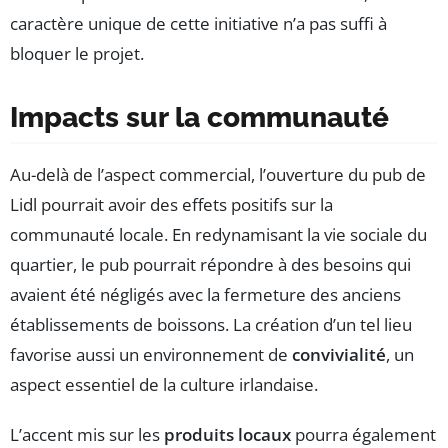
caractère unique de cette initiative n’a pas suffi à
bloquer le projet.
Impacts sur la communauté
Au-delà de l’aspect commercial, l’ouverture du pub de
Lidl pourrait avoir des effets positifs sur la
communauté locale. En redynamisant la vie sociale du
quartier, le pub pourrait répondre à des besoins qui
avaient été négligés avec la fermeture des anciens
établissements de boissons. La création d’un tel lieu
favorise aussi un environnement de
convivialité
, un
aspect essentiel de la culture irlandaise.
L’accent mis sur les
produits locaux
pourra également