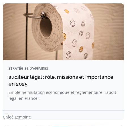
STRATÉGIES D'AFFAIRES
auditeur légal : rôle, missions et importance
en 2025
En pleine mutation économique et réglementaire, l’audit
légal en France…
Chloé Lemoine