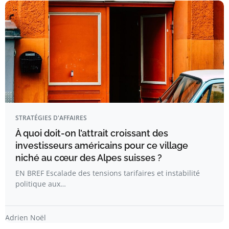
STRATÉGIES D'AFFAIRES
À quoi doit-on l’attrait croissant des
investisseurs américains pour ce village
niché au cœur des Alpes suisses ?
EN BREF Escalade des tensions tarifaires et instabilité
politique aux…
Adrien Noël