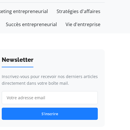
eting entrepreneurial
Stratégies d'affaires
Succès entrepreneurial
Vie d'entreprise
Newsletter
Inscrivez-vous pour recevoir nos derniers articles
directement dans votre boîte mail.
S'inscrire