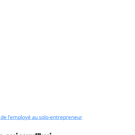
 : de l’employé au solo-entrepreneur