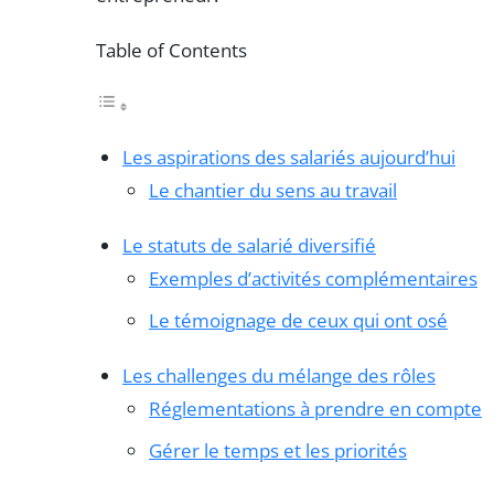
Table of Contents
Les aspirations des salariés aujourd’hui
Le chantier du sens au travail
Le statuts de salarié diversifié
Exemples d’activités complémentaires
Le témoignage de ceux qui ont osé
Les challenges du mélange des rôles
Réglementations à prendre en compte
Gérer le temps et les priorités