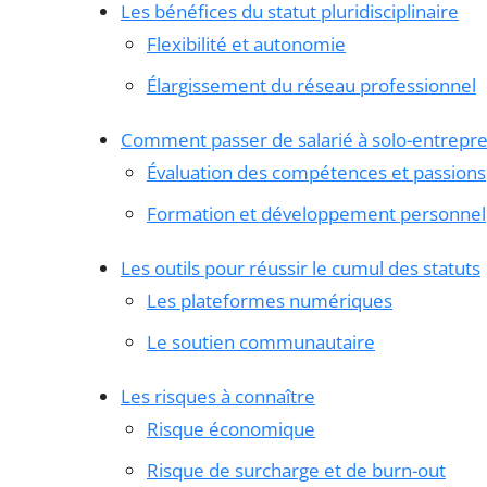
Les bénéfices du statut pluridisciplinaire
Flexibilité et autonomie
Élargissement du réseau professionnel
Comment passer de salarié à solo-entrepr
Évaluation des compétences et passions
Formation et développement personnel
Les outils pour réussir le cumul des statuts
Les plateformes numériques
Le soutien communautaire
Les risques à connaître
Risque économique
Risque de surcharge et de burn-out