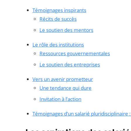
Témoignages inspirants
Récits de succès
Le soutien des mentors
Le rôle des institutions
Ressources gouvernementales
Le soutien des entreprises
Vers un avenir prometteur
Une tendance qui dure
Invitation à l’action
Témoignages d’un salarié pluridisciplinaire