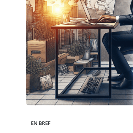
EN BREF