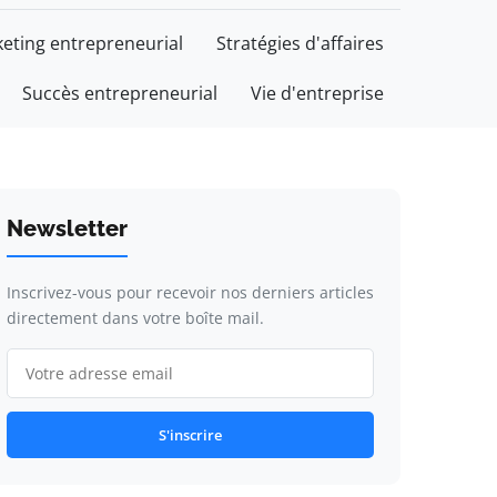
eting entrepreneurial
Stratégies d'affaires
Succès entrepreneurial
Vie d'entreprise
Newsletter
Inscrivez-vous pour recevoir nos derniers articles
directement dans votre boîte mail.
S'inscrire