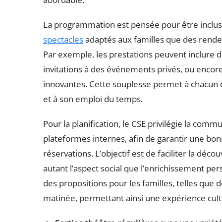
La programmation est pensée pour être inclusiv
spectacles
adaptés aux familles que des rendez
Par exemple, les prestations peuvent inclure d
invitations à des événements privés, ou encore 
innovantes. Cette souplesse permet à chacun d
et à son emploi du temps.
Pour la planification, le CSE privilégie la comm
plateformes internes, afin de garantir une bon
réservations. L’objectif est de faciliter la déco
autant l’aspect social que l’enrichissement pers
des propositions pour les familles, telles que
matinée, permettant ainsi une expérience cult