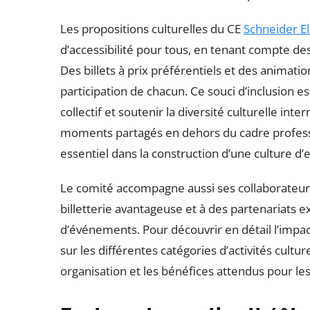
Les propositions culturelles du CE
Schneider El
d’accessibilité pour tous, en tenant compte des
Des billets à prix préférentiels et des animatio
participation de chacun. Ce souci d’inclusion e
collectif et soutenir la diversité culturelle int
moments partagés en dehors du cadre professi
essentiel dans la construction d’une culture d’e
Le comité accompagne aussi ses collaborateur
billetterie avantageuse et à des partenariats excl
d’événements. Pour découvrir en détail l’impact
sur les différentes catégories d’activités cultu
organisation et les bénéfices attendus pour l