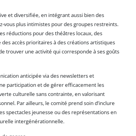
e et diversifiée, en intégrant aussi bien des
-vous plus intimistes pour des groupes restreints.
es réductions pour des théâtres locaux, des
des accès prioritaires à des créations artistiques
e trouver une activité qui corresponde à ses goûts
unication anticipée via des newsletters et
ne participation et de gérer efficacement les
uverte culturelle sans contrainte, en valorisant
onnel. Par ailleurs, le comité prend soin d’inclure
 des spectacles jeunesse ou des représentations en
urelle intergénérationnelle.