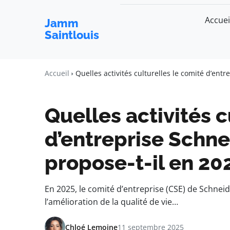
Accuei
Jamm
Saintlouis
Accueil
Quelles activités culturelles le comité d’entr
Quelles activités c
d’entreprise Schne
propose-t-il en 20
En 2025, le comité d’entreprise (CSE) de Schne
l’amélioration de la qualité de vie…
Chloé Lemoine
11 septembre 2025