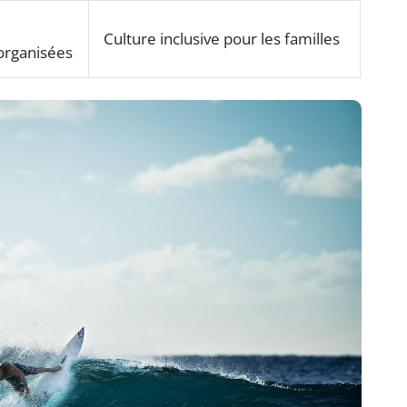
Culture inclusive pour les familles
organisées