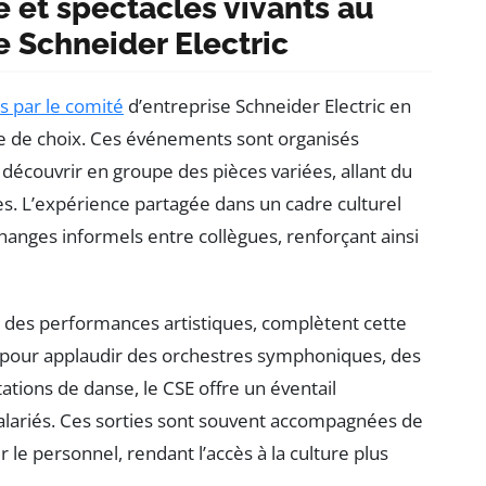
e et spectacles vivants au
e Schneider Electric
 par le comité
d’entreprise Schneider Electric en
ce de choix. Ces événements sont organisés
découvrir en groupe des pièces variées, allant du
s. L’expérience partagée dans un cadre culturel
anges informels entre collègues, renforçant ainsi
et des performances artistiques, complètent cette
it pour applaudir des orchestres symphoniques, des
tions de danse, le CSE offre un éventail
salariés. Ces sorties sont souvent accompagnées de
 le personnel, rendant l’accès à la culture plus