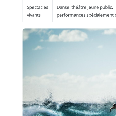
Spectacles
Danse, théâtre jeune public,
vivants
performances spécialement 