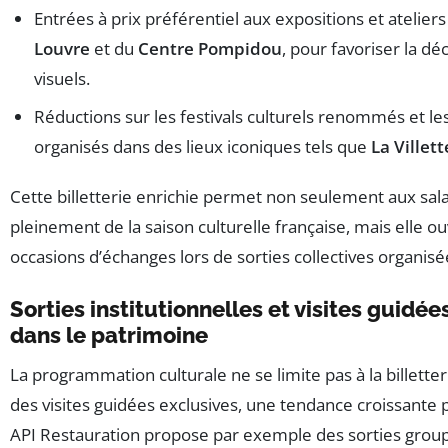
Entrées à prix préférentiel aux expositions et atelier
Louvre
et du
Centre Pompidou
, pour favoriser la dé
visuels.
Réductions sur les festivals culturels renommés et 
organisés dans des lieux iconiques tels que
La Villett
Cette billetterie enrichie permet non seulement aux sala
pleinement de la saison culturelle française, mais elle o
occasions d’échanges lors de sorties collectives organisé
Sorties institutionnelles et visites guidée
dans le patrimoine
La programmation culturale ne se limite pas à la billetterie
des visites guidées exclusives, une tendance croissante 
API Restauration propose par exemple des sorties gro