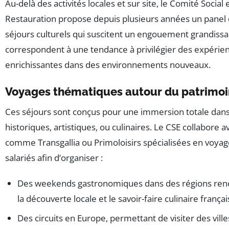
Au-delà des activités locales et sur site, le Comité Socia
Restauration propose depuis plusieurs années un panel 
séjours culturels qui suscitent un engouement grandissa
correspondent à une tendance à privilégier des expérien
enrichissantes dans des environnements nouveaux.
Voyages thématiques autour du patrimoin
Ces séjours sont conçus pour une immersion totale dans
historiques, artistiques, ou culinaires. Le CSE collabore 
comme Transgallia ou Primoloisirs spécialisées en voyag
salariés afin d’organiser :
Des weekends gastronomiques dans des régions re
la découverte locale et le savoir-faire culinaire françai
Des circuits en Europe, permettant de visiter des vi