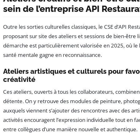
sein de l’entreprise API Restaura
Outre les sorties culturelles classiques, le CSE d’API Res
proposant sur site des ateliers et sessions de bien-être li
démarche est particulièrement valorisée en 2025, où le l
santé mentale gagne en reconnaissance.
Ateliers artistiques et culturels pour favo
créativité
Ces ateliers, ouverts à tous les collaborateurs, combine
détente. On y retrouve des modules de peinture, photo
auxquels viennent s’ajouter des rencontres avec des art
activités encouragent l’expression individuelle tout en fac
entre collègues d’une manière nouvelle et authentique.