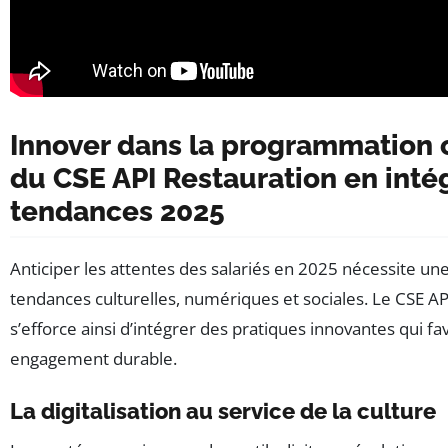
Innover dans la programmation c
du CSE API Restauration en inté
tendances 2025
Anticiper les attentes des salariés en 2025 nécessite une 
tendances culturelles, numériques et sociales. Le CSE A
s’efforce ainsi d’intégrer des pratiques innovantes qui fa
engagement durable.
La digitalisation au service de la culture