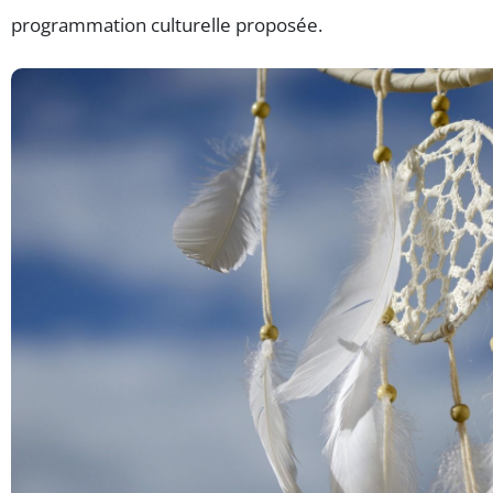
programmation culturelle proposée.