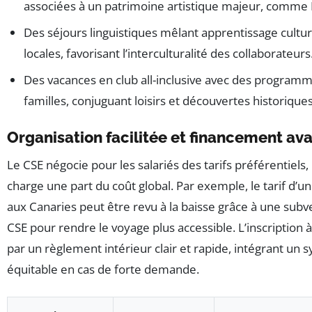
associées à un patrimoine artistique majeur, comme
Des séjours linguistiques mêlant apprentissage cultur
locales, favorisant l’interculturalité des collaborateurs
Des vacances en club all-inclusive avec des program
familles, conjuguant loisirs et découvertes historiques
Organisation facilitée et financement a
Le CSE négocie pour les salariés des tarifs préférentiels
charge une part du coût global. Par exemple, le tarif d’un 
aux Canaries peut être revu à la baisse grâce à une sub
CSE pour rendre le voyage plus accessible. L’inscription 
par un règlement intérieur clair et rapide, intégrant un 
équitable en cas de forte demande.