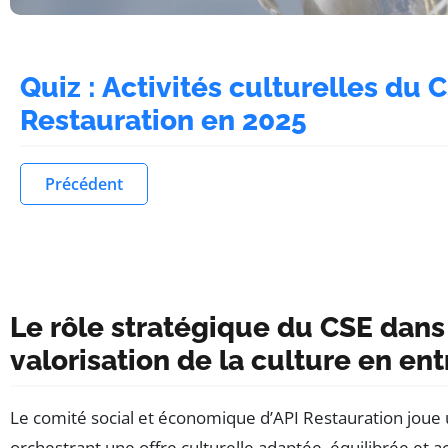
Quiz : Activités culturelles du 
Restauration en 2025
Précédent
Le rôle stratégique du CSE dans
valorisation de la culture en ent
Le comité social et économique d’API Restauration joue u
orchestrant une offre culturelle adaptée, équilibrée et ac