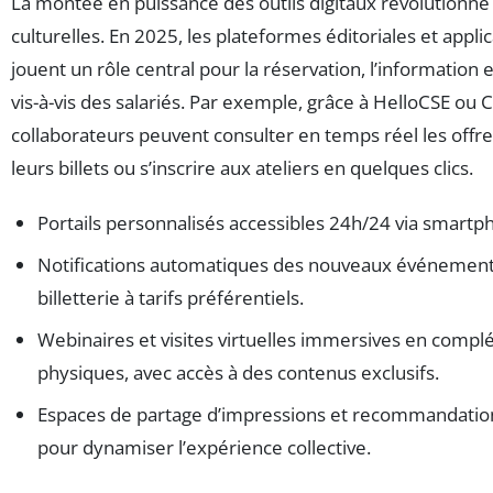
La montée en puissance des outils digitaux révolutionne l
culturelles. En 2025, les plateformes éditoriales et appli
jouent un rôle central pour la réservation, l’information
vis-à-vis des salariés. Par exemple, grâce à HelloCSE ou 
collaborateurs peuvent consulter en temps réel les offres
leurs billets ou s’inscrire aux ateliers en quelques clics.
Portails personnalisés accessibles 24h/24 via smartp
Notifications automatiques des nouveaux événements
billetterie à tarifs préférentiels.
Webinaires et visites virtuelles immersives en compl
physiques, avec accès à des contenus exclusifs.
Espaces de partage d’impressions et recommandation
pour dynamiser l’expérience collective.