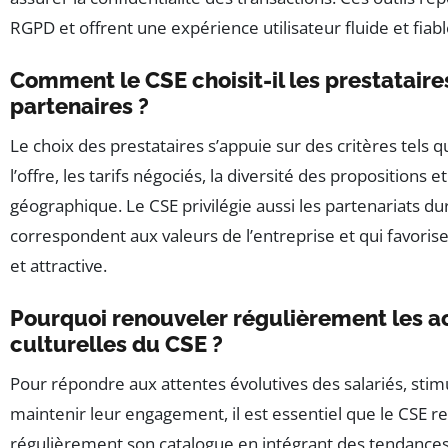
RGPD et offrent une expérience utilisateur fluide et fiabl
Comment le CSE choisit-il les prestataire
partenaires ?
Le choix des prestataires s’appuie sur des critères tels q
l’offre, les tarifs négociés, la diversité des propositions e
géographique. Le CSE privilégie aussi les partenariats du
correspondent aux valeurs de l’entreprise et qui favorise
et attractive.
Pourquoi renouveler régulièrement les ac
culturelles du CSE ?
Pour répondre aux attentes évolutives des salariés, stimu
maintenir leur engagement, il est essentiel que le CSE r
régulièrement son catalogue en intégrant des tendances 