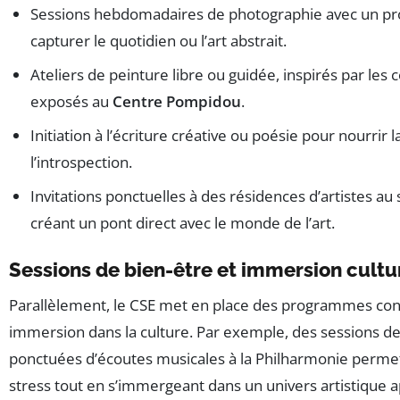
Sessions hebdomadaires de photographie avec un pr
capturer le quotidien ou l’art abstrait.
Ateliers de peinture libre ou guidée, inspirés par les 
exposés au
Centre Pompidou
.
Initiation à l’écriture créative ou poésie pour nourrir 
l’introspection.
Invitations ponctuelles à des résidences d’artistes au 
créant un pont direct avec le monde de l’art.
Sessions de bien-être et immersion cultu
Parallèlement, le CSE met en place des programmes conj
immersion dans la culture. Par exemple, des sessions d
ponctuées d’écoutes musicales à la Philharmonie permet
stress tout en s’immergeant dans un univers artistique a