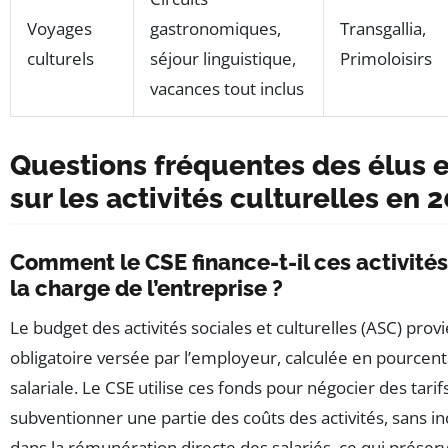
Voyages
gastronomiques,
Transgallia,
culturels
séjour linguistique,
Primoloisirs
vacances tout inclus
Questions fréquentes des élus e
sur les activités culturelles en 
Comment le CSE finance-t-il ces activités
la charge de l’entreprise ?
Le budget des activités sociales et culturelles (ASC) pro
obligatoire versée par l’employeur, calculée en pourcen
salariale. Le CSE utilise ces fonds pour négocier des tarif
subventionner une partie des coûts des activités, sans i
dans la rémunération directe des salariés, ce qui préser