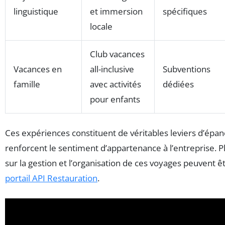
linguistique
et immersion
spécifiques
locale
Club vacances
Vacances en
all-inclusive
Subventions
famille
avec activités
dédiées
pour enfants
Ces expériences constituent de véritables leviers d’épa
renforcent le sentiment d’appartenance à l’entreprise. P
sur la gestion et l’organisation de ces voyages peuvent 
portail API Restauration
.