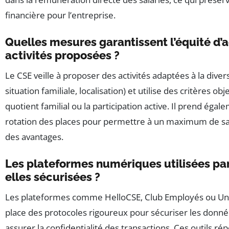
financière pour l’entreprise.
Quelles mesures garantissent l’équité d’
activités proposées ?
Le CSE veille à proposer des activités adaptées à la divers
situation familiale, localisation) et utilise des critères obj
quotient familial ou la participation active. Il prend éga
rotation des places pour permettre à un maximum de sal
des avantages.
Les plateformes numériques utilisées par
elles sécurisées ?
Les plateformes comme HelloCSE, Club Employés ou Un
place des protocoles rigoureux pour sécuriser les donnée
assurer la confidentialité des transactions. Ces outils 