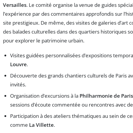
Versailles
. Le comité organise la venue de guides spéciali
l’expérience par des commentaires approfondis sur l’histo
site prestigieux. De même, des visites de galeries d’art
des balades culturelles dans des quartiers historiques
pour explorer le patrimoine urbain.
Visites guidées personnalisées d’expositions tempor
Louvre
.
Découverte des grands chantiers culturels de Paris a
invités.
Organisation d’excursions à la
Philharmonie de Paris
sessions d’écoute commentée ou rencontres avec de
Participation à des ateliers thématiques au sein de ce
comme
La Villette
.