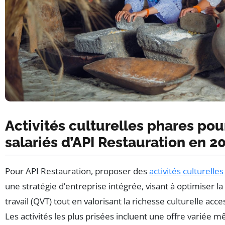
Activités culturelles phares pou
salariés d’API Restauration en 2
Pour API Restauration, proposer des
activités culturelles
une stratégie d’entreprise intégrée, visant à optimiser la 
travail (QVT) tout en valorisant la richesse culturelle acce
Les activités les plus prisées incluent une offre variée m