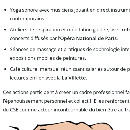
Yoga sonore avec musiciens jouant en direct instrume
contemporains.
Ateliers de respiration et méditation guidée, avec re
concerts diffusés par l’
Opéra National de Paris
.
Séances de massage et pratiques de sophrologie inte
expositions mobiles de peintures.
Café culturel mensuel réunissant salariés autour de p
lectures en lien avec la
La Villette
.
Ces actions participent à créer un cadre professionnel f
l’épanouissement personnel et collectif. Elles renforcen
du CSE comme acteur incontournable du bien-être au tra