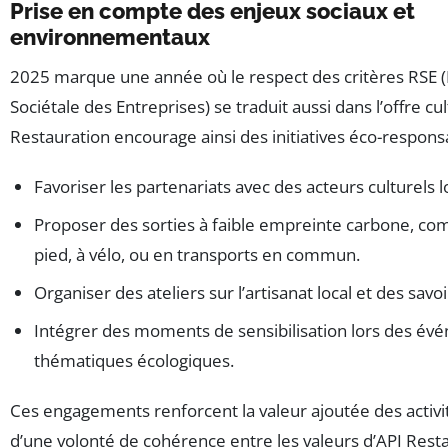
Prise en compte des enjeux sociaux et
environnementaux
2025 marque une année où le respect des critères RSE (
Sociétale des Entreprises) se traduit aussi dans l’offre cul
Restauration encourage ainsi des initiatives éco-responsa
Favoriser les partenariats avec des acteurs culturels 
Proposer des sorties à faible empreinte carbone, com
pied, à vélo, ou en transports en commun.
Organiser des ateliers sur l’artisanat local et des savoi
Intégrer des moments de sensibilisation lors des év
thématiques écologiques.
Ces engagements renforcent la valeur ajoutée des activ
d’une volonté de cohérence entre les valeurs d’API Resta