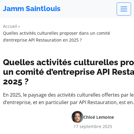
Jamm Saintlouis
Accueil
Quelles activités culturelles proposer dans un comité
d’entreprise API Restauration en 2025 ?
Quelles activités culturelles pr
un comité d’entreprise API Rest
2025 ?
En 2025, le paysage des activités culturelles offertes par l
d’entreprise, et en particulier par API Restauration, est e
Chloé Lemoine
17 septembre 2025