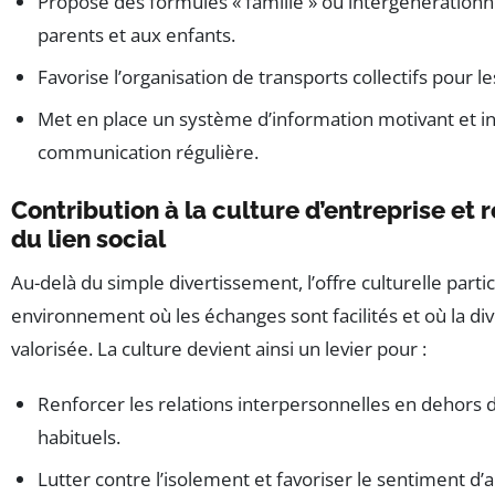
Propose des formules « famille » ou intergénérationn
parents et aux enfants.
Favorise l’organisation de transports collectifs pour le
Met en place un système d’information motivant et inc
communication régulière.
Contribution à la culture d’entreprise et
du lien social
Au-delà du simple divertissement, l’offre culturelle parti
environnement où les échanges sont facilités et où la dive
valorisée. La culture devient ainsi un levier pour :
Renforcer les relations interpersonnelles en dehors d
habituels.
Lutter contre l’isolement et favoriser le sentiment d