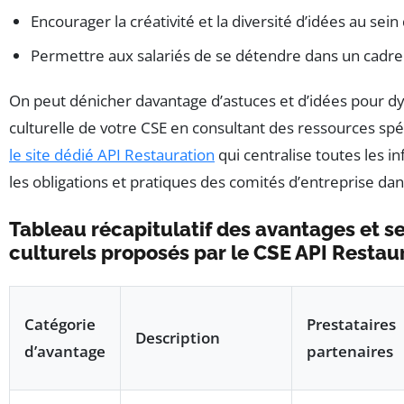
Encourager la créativité et la diversité d’idées au sein 
Permettre aux salariés de se détendre dans un cadre l
On peut dénicher davantage d’astuces et d’idées pour dy
culturelle de votre CSE en consultant des ressources sp
le site dédié API Restauration
qui centralise toutes les in
les obligations et pratiques des comités d’entreprise dan
Tableau récapitulatif des avantages et s
culturels proposés par le CSE API Restau
Catégorie
Prestataires
Description
d’avantage
partenaires