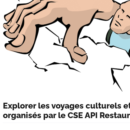
Explorer les voyages culturels e
organisés par le CSE API Restau