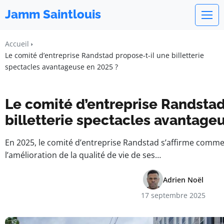
Jamm Saintlouis
Accueil
Le comité d’entreprise Randstad propose-t-il une billetterie
spectacles avantageuse en 2025 ?
Le comité d’entreprise Randstad
billetterie spectacles avantage
En 2025, le comité d’entreprise Randstad s’affirme comm
l’amélioration de la qualité de vie de ses…
Adrien Noël
17 septembre 2025