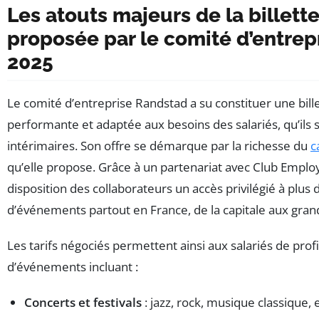
Les atouts majeurs de la billett
proposée par le comité d’entrep
2025
Le comité d’entreprise Randstad a su constituer une bill
performante et adaptée aux besoins des salariés, qu’ils
intérimaires. Son offre se démarque par la richesse du
c
qu’elle propose. Grâce à un partenariat avec Club Employés
disposition des collaborateurs un accès privilégié à plu
d’événements partout en France, de la capitale aux gra
Les tarifs négociés permettent ainsi aux salariés de profi
d’événements incluant :
Concerts et festivals
: jazz, rock, musique classique,