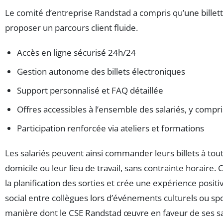
Le comité d’entreprise Randstad a compris qu’une billett
proposer un parcours client fluide.
Accès en ligne sécurisé 24h/24
Gestion autonome des billets électroniques
Support personnalisé et FAQ détaillée
Offres accessibles à l’ensemble des salariés, y compri
Participation renforcée via ateliers et formations
Les salariés peuvent ainsi commander leurs billets à to
domicile ou leur lieu de travail, sans contrainte horaire. C
la planification des sorties et crée une expérience positiv
social entre collègues lors d’événements culturels ou spo
manière dont le CSE Randstad œuvre en faveur de ses sa