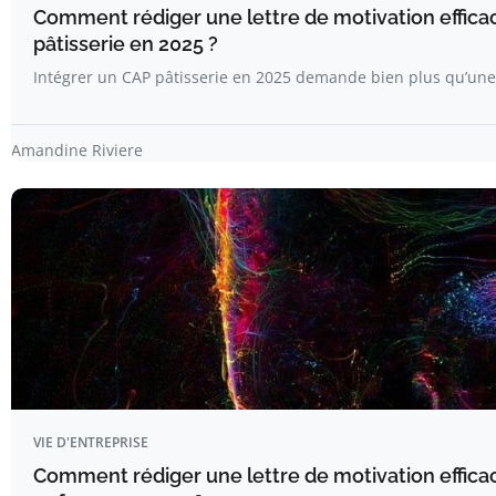
Comment rédiger une lettre de motivation effica
pâtisserie en 2025 ?
Intégrer un CAP pâtisserie en 2025 demande bien plus qu’une
Amandine Riviere
VIE D'ENTREPRISE
Comment rédiger une lettre de motivation efficac