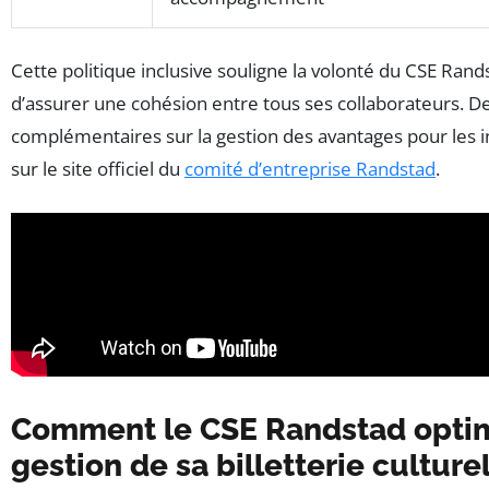
Cette politique inclusive souligne la volonté du CSE Rands
d’assurer une cohésion entre tous ses collaborateurs. D
complémentaires sur la gestion des avantages pour les i
sur le site officiel du
comité d’entreprise Randstad
.
Comment le CSE Randstad optimi
gestion de sa billetterie culture