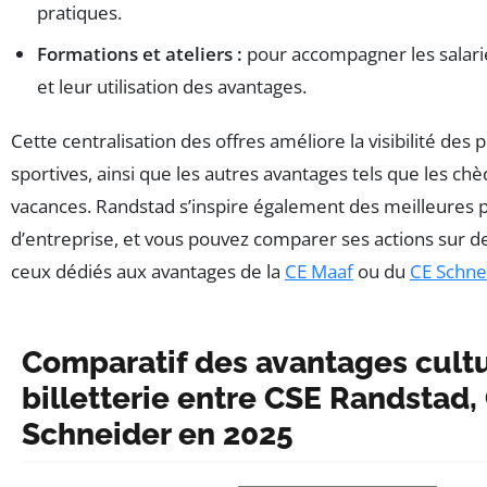
pratiques.
Formations et ateliers :
pour accompagner les salarié
et leur utilisation des avantages.
Cette centralisation des offres améliore la visibilité des 
sportives, ainsi que les autres avantages tels que les ch
vacances. Randstad s’inspire également des meilleures p
d’entreprise, et vous pouvez comparer ses actions sur d
ceux dédiés aux avantages de la
CE Maaf
ou du
CE Schne
Comparatif des avantages cultu
billetterie entre CSE Randstad,
Schneider en 2025