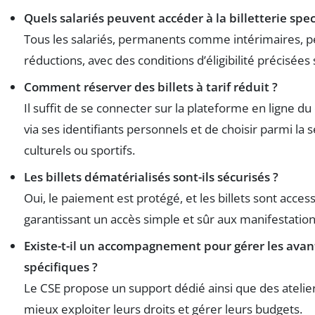
Quels salariés peuvent accéder à la billetterie sp
Tous les salariés, permanents comme intérimaires, p
réductions, avec des conditions d’éligibilité précisées
Comment réserver des billets à tarif réduit ?
Il suffit de se connecter sur la plateforme en ligne d
via ses identifiants personnels et de choisir parmi la
culturels ou sportifs.
Les billets dématérialisés sont-ils sécurisés ?
Oui, le paiement est protégé, et les billets sont acces
garantissant un accès simple et sûr aux manifestation
Existe-t-il un accompagnement pour gérer les ava
spécifiques ?
Le CSE propose un support dédié ainsi que des ateliers
mieux exploiter leurs droits et gérer leurs budgets.