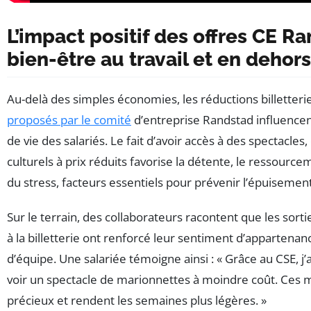
L’impact positif des offres CE Ra
bien-être au travail et en dehors
Au-delà des simples économies, les réductions billetteri
proposés par le comité
d’entreprise Randstad influencent
de vie des salariés. Le fait d’avoir accès à des spectacle
culturels à prix réduits favorise la détente, le ressourc
du stress, facteurs essentiels pour prévenir l’épuisemen
Sur le terrain, des collaborateurs racontent que les sor
à la billetterie ont renforcé leur sentiment d’appartena
d’équipe. Une salariée témoigne ainsi : « Grâce au CSE,
voir un spectacle de marionnettes à moindre coût. Ces
précieux et rendent les semaines plus légères. »