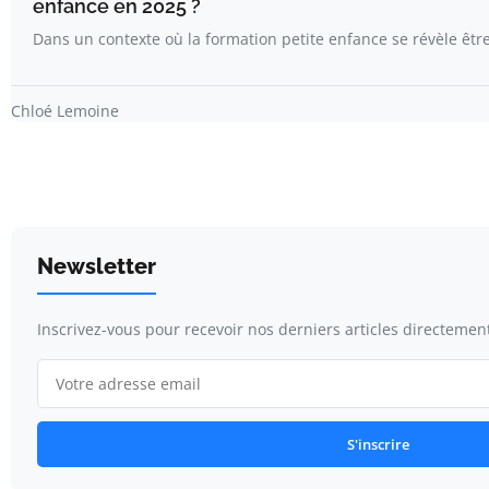
enfance en 2025 ?
Dans un contexte où la formation petite enfance se révèle êtr
Chloé Lemoine
Newsletter
Inscrivez-vous pour recevoir nos derniers articles directement
S'inscrire