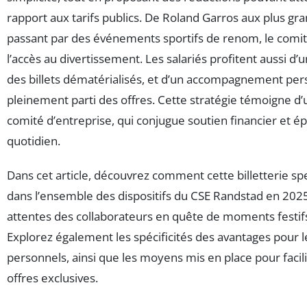
rapport aux tarifs publics. De Roland Garros aux plus gra
passant par des événements sportifs de renom, le comité 
l’accès au divertissement. Les salariés profitent aussi 
des billets dématérialisés, et d’un accompagnement pers
pleinement parti des offres. Cette stratégie témoigne d
comité d’entreprise, qui conjugue soutien financier et 
quotidien.
Dans cet article, découvrez comment cette billetterie spe
dans l’ensemble des dispositifs du CSE Randstad en 202
attentes des collaborateurs en quête de moments festifs,
Explorez également les spécificités des avantages pour l
personnels, ainsi que les moyens mis en place pour facilit
offres exclusives.