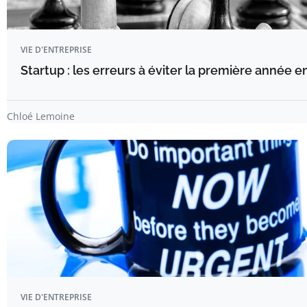
VIE D'ENTREPRISE
Startup : les erreurs à éviter la première année e
Chloé Lemoine
VIE D'ENTREPRISE