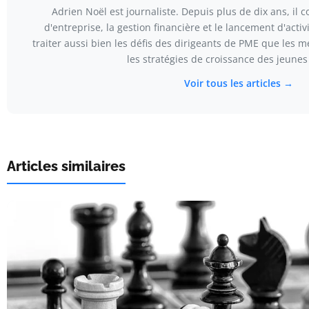
Adrien Noël est journaliste. Depuis plus de dix ans, il co
d'entreprise, la gestion financière et le lancement d'activ
traiter aussi bien les défis des dirigeants de PME que les
les stratégies de croissance des jeunes
Voir tous les articles →
Articles similaires