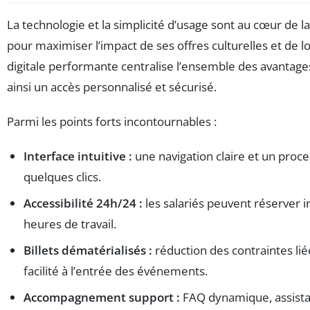
La technologie et la simplicité d’usage sont au cœur de
pour maximiser l’impact de ses offres culturelles et de l
digitale performante centralise l’ensemble des avantages,
ainsi un accès personnalisé et sécurisé.
Parmi les points forts incontournables :
Interface intuitive :
une navigation claire et un proc
quelques clics.
Accessibilité 24h/24 :
les salariés peuvent réserver
heures de travail.
Billets dématérialisés :
réduction des contraintes liée
facilité à l’entrée des événements.
Accompagnement support :
FAQ dynamique, assista