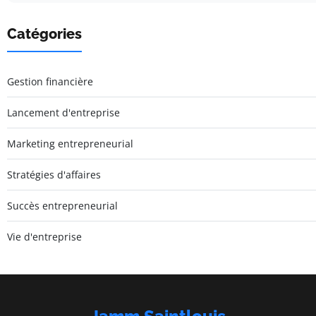
Catégories
Gestion financière
Lancement d'entreprise
Marketing entrepreneurial
Stratégies d'affaires
Succès entrepreneurial
Vie d'entreprise