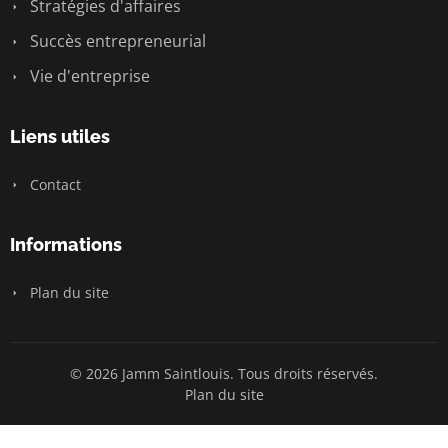
Stratégies d'affaires
Succès entrepreneurial
Vie d'entreprise
Liens utiles
Contact
Informations
Plan du site
© 2026 Jamm Saintlouis. Tous droits réservés.
Plan du site