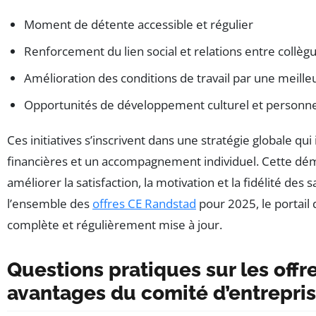
Moment de détente accessible et régulier
Renforcement du lien social et relations entre collèg
Amélioration des conditions de travail par une meille
Opportunités de développement culturel et personne
Ces initiatives s’inscrivent dans une stratégie globale qui
financières et un accompagnement individuel. Cette dém
améliorer la satisfaction, la motivation et la fidélité des 
l’ensemble des
offres CE Randstad
pour 2025, le portail
complète et régulièrement mise à jour.
Questions pratiques sur les offre
avantages du comité d’entrepri