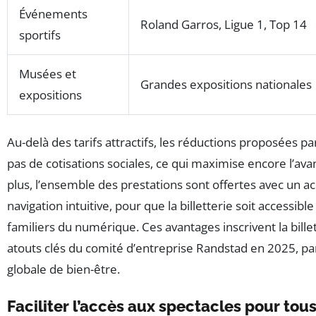
Événements
Roland Garros, Ligue 1, Top 14
sportifs
Musées et
Grandes expositions nationales
expositions
Au-delà des tarifs attractifs, les réductions proposées 
pas de cotisations sociales, ce qui maximise encore l’ava
plus, l’ensemble des prestations sont offertes avec un
navigation intuitive, pour que la billetterie soit accessi
familiers du numérique. Ces avantages inscrivent la bille
atouts clés du comité d’entreprise Randstad en 2025, par
globale de bien-être.
Faciliter l’accès aux spectacles pour tou