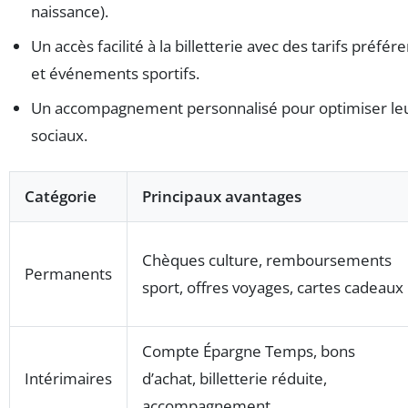
naissance).
Un accès facilité à la billetterie avec des tarifs préfér
et événements sportifs.
Un accompagnement personnalisé pour optimiser leur
sociaux.
Catégorie
Principaux avantages
Chèques culture, remboursements
Permanents
sport, offres voyages, cartes cadeaux
Compte Épargne Temps, bons
Intérimaires
d’achat, billetterie réduite,
accompagnement