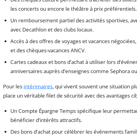
les concerts ou encore le théâtre à prix préférentiels.
Un remboursement partiel des activités sportives, av
avec Decathlon et des clubs locaux.
Accès à des offres de voyages et vacances négociée
et des chèques-vacances ANCV.
Cartes cadeaux et bons d’achat à utiliser lors d’év
anniversaires auprès d’enseignes comme Sephora ou
Pour les
intérimaires
, qui vivent souvent une situation pl
place un véritable filet de sécurité avec des avantages cib
Un Compte Épargne Temps spécifique leur permettant 
bénéficier d’intérêts attractifs.
Des bons d’achat pour célébrer les événements famil