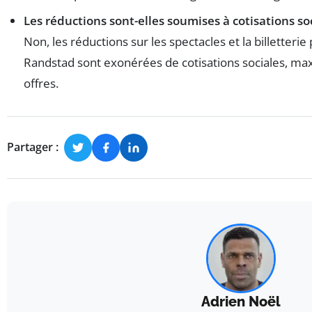
Les réductions sont-elles soumises à cotisations soc
Non, les réductions sur les spectacles et la billetteri
Randstad sont exonérées de cotisations sociales, maxi
offres.
Partager :
Adrien Noël