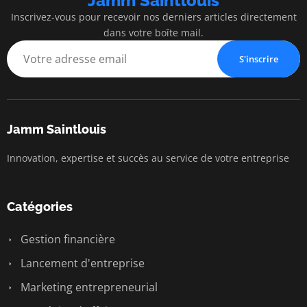
Jamm Saintlouis
Inscrivez-vous pour recevoir nos derniers articles directement
dans votre boîte mail.
S'inscrire
Jamm Saintlouis
Innovation, expertise et succès au service de votre entreprise
Catégories
Gestion financière
Lancement d'entreprise
Marketing entrepreneurial