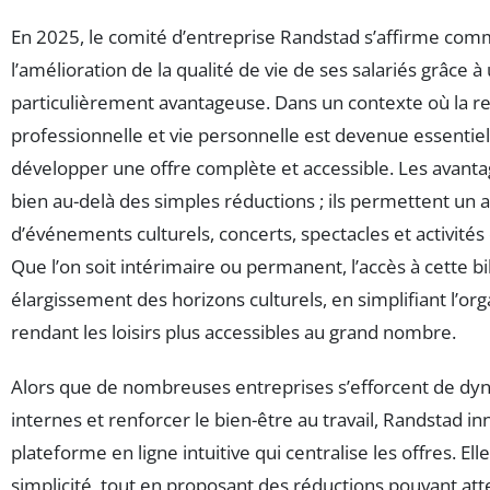
En 2025, le comité d’entreprise Randstad s’affirme co
l’amélioration de la qualité de vie de ses salariés grâce à
particulièrement avantageuse. Dans un contexte où la re
professionnelle et vie personnelle est devenue essentiel
développer une offre complète et accessible. Les avanta
bien au-delà des simples réductions ; ils permettent un ac
d’événements culturels, concerts, spectacles et activités d
Que l’on soit intérimaire ou permanent, l’accès à cette bil
élargissement des horizons culturels, en simplifiant l’org
rendant les loisirs plus accessibles au grand nombre.
Alors que de nombreuses entreprises s’efforcent de dyn
internes et renforcer le bien-être au travail, Randstad
plateforme en ligne intuitive qui centralise les offres. El
simplicité, tout en proposant des réductions pouvant att