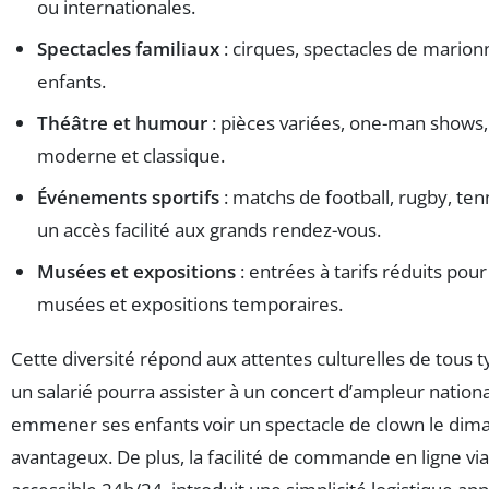
ou internationales.
Spectacles familiaux
: cirques, spectacles de marion
enfants.
Théâtre et humour
: pièces variées, one-man shows,
moderne et classique.
Événements sportifs
: matchs de football, rugby, tenn
un accès facilité aux grands rendez-vous.
Musées et expositions
: entrées à tarifs réduits pour
musées et expositions temporaires.
Cette diversité répond aux attentes culturelles de tous t
un salarié pourra assister à un concert d’ampleur nation
emmener ses enfants voir un spectacle de clown le dima
avantageux. De plus, la facilité de commande en ligne vi