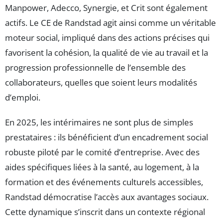
Manpower, Adecco, Synergie, et Crit sont également
actifs. Le CE de Randstad agit ainsi comme un véritable
moteur social, impliqué dans des actions précises qui
favorisent la cohésion, la qualité de vie au travail et la
progression professionnelle de l’ensemble des
collaborateurs, quelles que soient leurs modalités
d’emploi.
En 2025, les intérimaires ne sont plus de simples
prestataires : ils bénéficient d’un encadrement social
robuste piloté par le comité d’entreprise. Avec des
aides spécifiques liées à la santé, au logement, à la
formation et des événements culturels accessibles,
Randstad démocratise l’accès aux avantages sociaux.
Cette dynamique s’inscrit dans un contexte régional