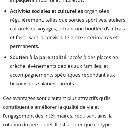
Activités sociales et culturelles
organisées
régulièrement, telles que sorties sportives, ateliers
culturels ou voyages, offrant une bouffée d’air frais
et favorisant la convivialité entre intérimaires et
permanents.
Soutien à la parentalité
: accès à des places en
crèche, événements dédiés aux familles, et
accompagnements spécifiques répondant aux
besoins des salariés parents.
Ces avantages sont d’autant plus attractifs qu’ils
contribuent à améliorer la qualité de vie et
l’engagement des intérimaires, réduisant ainsi la
rotation du personnel. Il est à noter que ce type