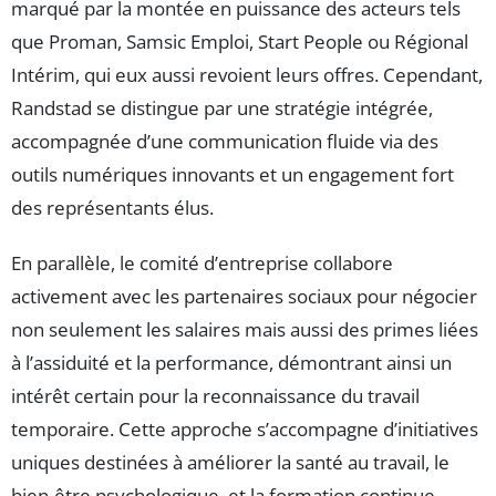
marqué par la montée en puissance des acteurs tels
que Proman, Samsic Emploi, Start People ou Régional
Intérim, qui eux aussi revoient leurs offres. Cependant,
Randstad se distingue par une stratégie intégrée,
accompagnée d’une communication fluide via des
outils numériques innovants et un engagement fort
des représentants élus.
En parallèle, le comité d’entreprise collabore
activement avec les partenaires sociaux pour négocier
non seulement les salaires mais aussi des primes liées
à l’assiduité et la performance, démontrant ainsi un
intérêt certain pour la reconnaissance du travail
temporaire. Cette approche s’accompagne d’initiatives
uniques destinées à améliorer la santé au travail, le
bien-être psychologique, et la formation continue,