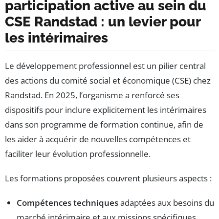
participation active au sein du
CSE Randstad : un levier pour
les intérimaires
Le développement professionnel est un pilier central
des actions du comité social et économique (CSE) chez
Randstad. En 2025, l’organisme a renforcé ses
dispositifs pour inclure explicitement les intérimaires
dans son programme de formation continue, afin de
les aider à acquérir de nouvelles compétences et
faciliter leur évolution professionnelle.
Les formations proposées couvrent plusieurs aspects :
Compétences techniques
adaptées aux besoins du
marché intérimaire et aux missions spécifiques.