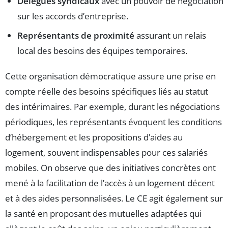
Délégués syndicaux
avec un pouvoir de négociation
sur les accords d’entreprise.
Représentants de proximité
assurant un relais
local des besoins des équipes temporaires.
Cette organisation démocratique assure une prise en
compte réelle des besoins spécifiques liés au statut
des intérimaires. Par exemple, durant les négociations
périodiques, les représentants évoquent les conditions
d’hébergement et les propositions d’aides au
logement, souvent indispensables pour ces salariés
mobiles. On observe que des initiatives concrètes ont
mené à la facilitation de l’accès à un logement décent
et à des aides personnalisées. Le CE agit également sur
la santé en proposant des mutuelles adaptées qui