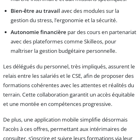
Bien-être au travail
avec des modules sur la
gestion du stress, l’ergonomie et la sécurité.
Autonomie financière
par des cours en partenariat
avec des plateformes comme Skilleos, pour
maîtriser la gestion budgétaire personnelle.
Les délégués du personnel, très impliqués, assurent le
relais entre les salariés et le CSE, afin de proposer des
formations cohérentes avec les attentes et réalités du
terrain. Cette collaboration garantit un accès équitable
et une montée en compétences progressive.
De plus, une application mobile simplifie désormais
l’accès à ces offres, permettant aux intérimaires de
consulter, s’inscrire et suivre leurs formations via leur