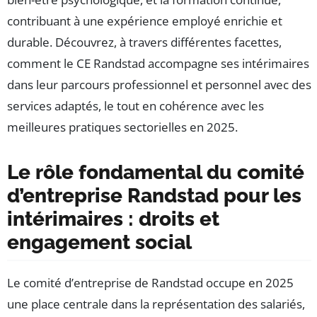
contribuant à une expérience employé enrichie et
durable. Découvrez, à travers différentes facettes,
comment le CE Randstad accompagne ses intérimaires
dans leur parcours professionnel et personnel avec des
services adaptés, le tout en cohérence avec les
meilleures pratiques sectorielles en 2025.
Le rôle fondamental du comité
d’entreprise Randstad pour les
intérimaires : droits et
engagement social
Le comité d’entreprise de Randstad occupe en 2025
une place centrale dans la représentation des salariés,