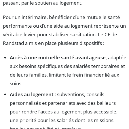
passant par le soutien au logement.
Pour un intérimaire, bénéficier d’une mutuelle santé
performante ou d’une aide au logement représente un
véritable levier pour stabiliser sa situation. Le CE de
Randstad a mis en place plusieurs dispositifs :
Accès à une mutuelle santé avantageuse
, adaptée
aux besoins spécifiques des salariés temporaires et
de leurs familles, limitant le frein financier lié aux
soins.
Aides au logement
: subventions, conseils
personnalisés et partenariats avec des bailleurs
pour rendre l’accès au logement plus accessible,
une priorité pour les salariés dont les missions
impliquent mobilité et imprévus.