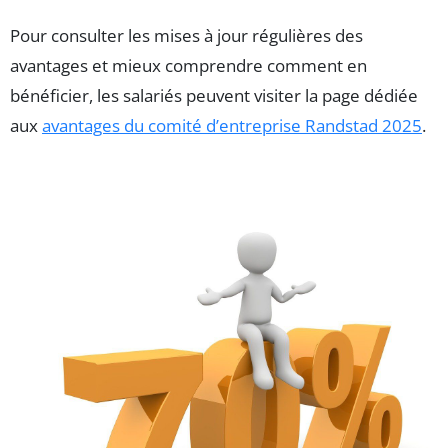
Pour consulter les mises à jour régulières des
avantages et mieux comprendre comment en
bénéficier, les salariés peuvent visiter la page dédiée
aux
avantages du comité d’entreprise Randstad 2025
.