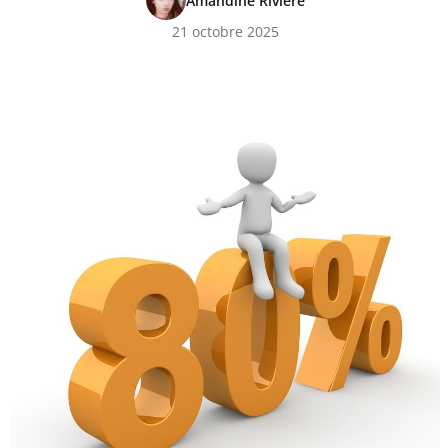
Amandine Riviere
21 octobre 2025