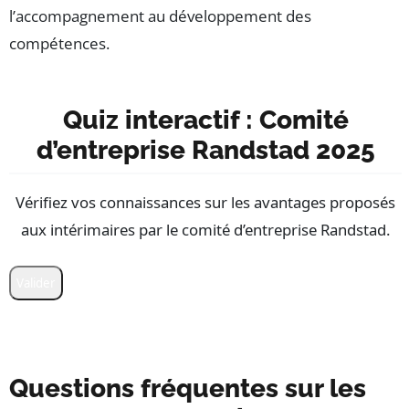
l’accompagnement au développement des
compétences.
Quiz interactif : Comité
d’entreprise Randstad 2025
Vérifiez vos connaissances sur les avantages proposés
aux intérimaires par le comité d’entreprise Randstad.
Valider
Questions fréquentes sur les