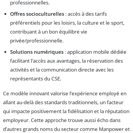
professionnelles.
Offres socioculturelles
: accès à des tarifs
préférentiels pour les loisirs, la culture et le sport,
contribuant à un bon équilibre vie
privée/professionnelle.
Solutions numériques
: application mobile dédiée
facilitant l’accès aux avantages, la réservation des
activités et la communication directe avec les
représentants du CSE.
Ce modèle innovant valorise l’expérience employé en
allant au-delà des standards traditionnels, un facteur
qui impacte positivement la fidélisation et la réputation
employeur. Cette approche trouve aussi écho dans
d’autres grands noms du secteur comme Manpower et