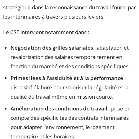
stratégique dans la reconnaissance du travail fourni par
les intérimaires à travers plusieurs leviers.
Le CSE intervient notamment dans :
Négociation des grilles salariales
: adaptation et
revalorisation des salaires temporairement en
fonction du marché et des conditions spécifiques.
Primes liées à l’assiduité et à la performance
:
dispositif élaboré pour valoriser la régularité et la
qualité du travail même en mission courte.
Amélioration des conditions de travail
: prise en
compte des spécificités des contrats intérimaires
pour adapter l’environnement, le logement
temporaire et les horaires.