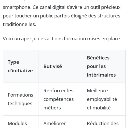
smartphone. Ce canal digital s’avère un outil précieux
pour toucher un public parfois éloigné des structures
traditionnelles.
Voici un aperçu des actions formation mises en place :
Bénéfices
Type
But visé
pour les
d’initiative
intérimaires
Renforcer les
Meilleure
Formations
compétences
employabilité
techniques
métiers
et mobilité
Modules
Améliorer
Réduction des