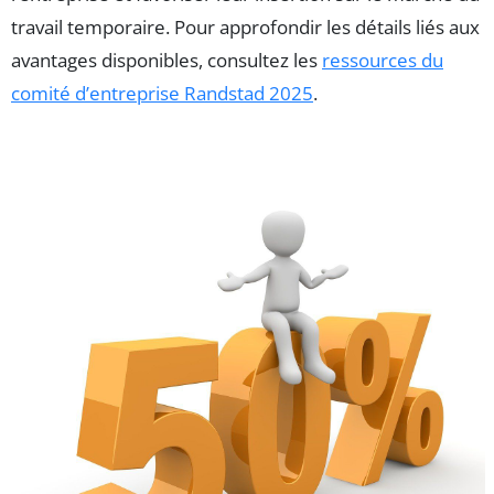
travail temporaire. Pour approfondir les détails liés aux
avantages disponibles, consultez les
ressources du
comité d’entreprise Randstad 2025
.