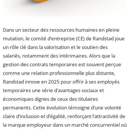
Dans un secteur des ressources humaines en pleine
mutation, le comité d’entreprise (CE) de Randstad joue
un rôle clé dans la valorisation et le soutien des
salariés, notamment des intérimaires. Alors que la
gestion des contrats temporaires est souvent perçue
comme une relation professionnelle plus distante,
Randstad innove en 2025 pour offrir à ses employés
temporaires une série d’avantages sociaux et
économiques dignes de ceux des titulaires
permanents. Cette évolution témoigne d’une volonté
claire d’inclusion et d’égalité, renforçant l’attractivité de
la marque employeur dans un marché concurrentiel où