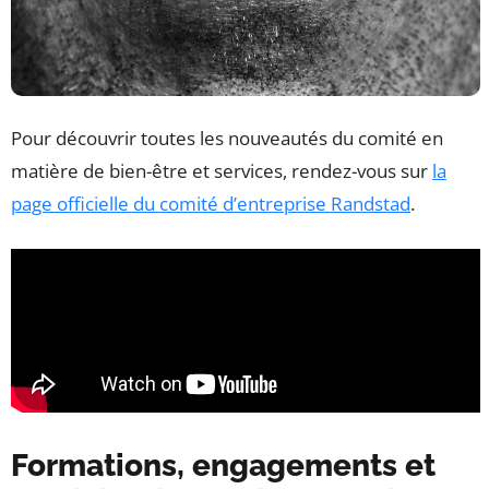
Pour découvrir toutes les nouveautés du comité en
matière de bien-être et services, rendez-vous sur
la
page officielle du comité d’entreprise Randstad
.
Formations, engagements et