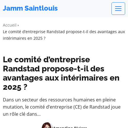
Jamm Saintlouis
Accueil
Le comité d’entreprise Randstad propose-t-il des avantages aux
intérimaires en 2025 ?
Le comité d’entreprise
Randstad propose-t-il des
avantages aux intérimaires en
2025 ?
Dans un secteur des ressources humaines en pleine
mutation, le comité d’entreprise (CE) de Randstad joue
un rôle clé dans…