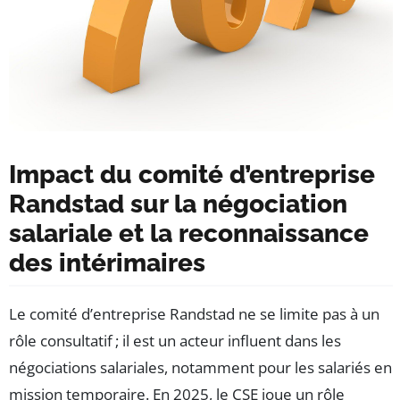
Impact du comité d’entreprise
Randstad sur la négociation
salariale et la reconnaissance
des intérimaires
Le comité d’entreprise Randstad ne se limite pas à un
rôle consultatif ; il est un acteur influent dans les
négociations salariales, notamment pour les salariés en
mission temporaire. En 2025, le CSE joue un rôle