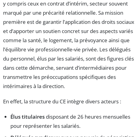
y compris ceux en contrat d’intérim, secteur souvent
marqué par une précarité relationnelle. Sa mission
première est de garantir l’application des droits sociaux
et d’apporter un soutien concret sur des aspects variés
comme la santé, le logement, la prévoyance ainsi que
l’équilibre vie professionnelle-vie privée. Les délégués
du personnel, élus par les salariés, sont des figures clés
dans cette démarche, servant d’intermédiaires pour
transmettre les préoccupations spécifiques des
intérimaires à la direction.
En effet, la structure du CE intègre divers acteurs :
Élus titulaires
disposant de 26 heures mensuelles
pour représenter les salariés.