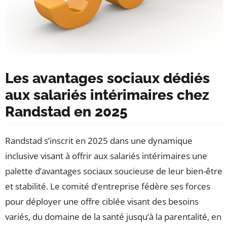
Les avantages sociaux dédiés
aux salariés intérimaires chez
Randstad en 2025
Randstad s’inscrit en 2025 dans une dynamique
inclusive visant à offrir aux salariés intérimaires une
palette d’avantages sociaux soucieuse de leur bien-être
et stabilité. Le comité d’entreprise fédère ses forces
pour déployer une offre ciblée visant des besoins
variés, du domaine de la santé jusqu’à la parentalité, en