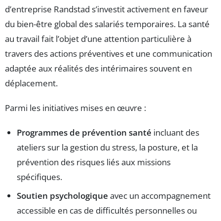
d’entreprise Randstad s’investit activement en faveur
du bien-être global des salariés temporaires. La santé
au travail fait l’objet d’une attention particulière à
travers des actions préventives et une communication
adaptée aux réalités des intérimaires souvent en
déplacement.
Parmi les initiatives mises en œuvre :
Programmes de prévention santé
incluant des
ateliers sur la gestion du stress, la posture, et la
prévention des risques liés aux missions
spécifiques.
Soutien psychologique
avec un accompagnement
accessible en cas de difficultés personnelles ou