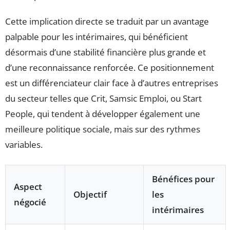
Cette implication directe se traduit par un avantage
palpable pour les intérimaires, qui bénéficient
désormais d’une stabilité financière plus grande et
d’une reconnaissance renforcée. Ce positionnement
est un différenciateur clair face à d’autres entreprises
du secteur telles que Crit, Samsic Emploi, ou Start
People, qui tendent à développer également une
meilleure politique sociale, mais sur des rythmes
variables.
Bénéfices pour
Aspect
Objectif
les
négocié
intérimaires