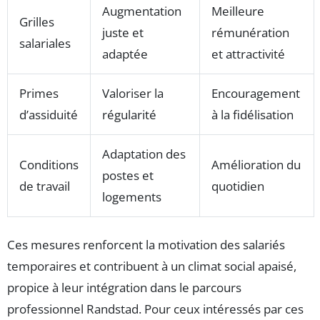
Augmentation
Meilleure
Grilles
juste et
rémunération
salariales
adaptée
et attractivité
Primes
Valoriser la
Encouragement
d’assiduité
régularité
à la fidélisation
Adaptation des
Conditions
Amélioration du
postes et
de travail
quotidien
logements
Ces mesures renforcent la motivation des salariés
temporaires et contribuent à un climat social apaisé,
propice à leur intégration dans le parcours
professionnel Randstad. Pour ceux intéressés par ces