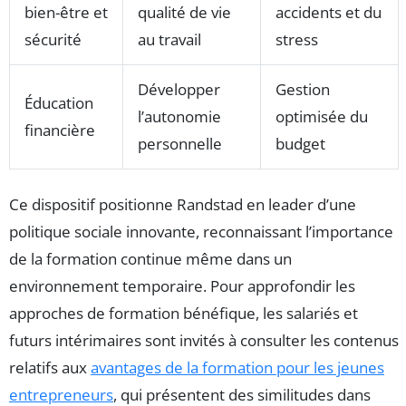
bien-être et
qualité de vie
accidents et du
sécurité
au travail
stress
Développer
Gestion
Éducation
l’autonomie
optimisée du
financière
personnelle
budget
Ce dispositif positionne Randstad en leader d’une
politique sociale innovante, reconnaissant l’importance
de la formation continue même dans un
environnement temporaire. Pour approfondir les
approches de formation bénéfique, les salariés et
futurs intérimaires sont invités à consulter les contenus
relatifs aux
avantages de la formation pour les jeunes
entrepreneurs
, qui présentent des similitudes dans