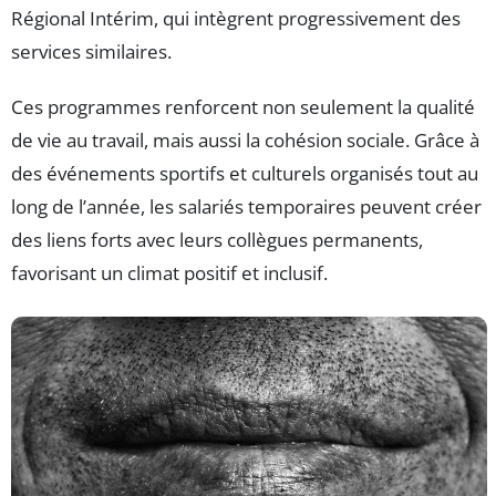
Régional Intérim, qui intègrent progressivement des
services similaires.
Ces programmes renforcent non seulement la qualité
de vie au travail, mais aussi la cohésion sociale. Grâce à
des événements sportifs et culturels organisés tout au
long de l’année, les salariés temporaires peuvent créer
des liens forts avec leurs collègues permanents,
favorisant un climat positif et inclusif.