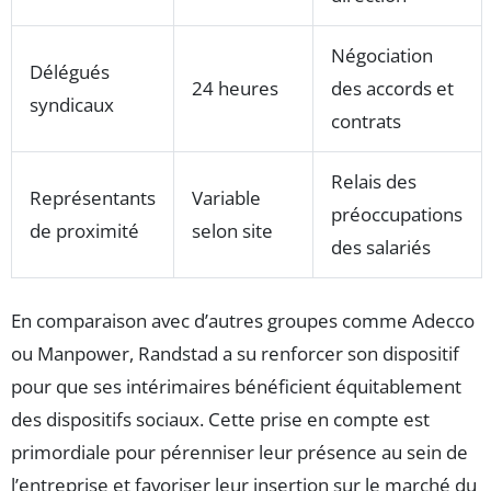
Négociation
Délégués
24 heures
des accords et
syndicaux
contrats
Relais des
Représentants
Variable
préoccupations
de proximité
selon site
des salariés
En comparaison avec d’autres groupes comme Adecco
ou Manpower, Randstad a su renforcer son dispositif
pour que ses intérimaires bénéficient équitablement
des dispositifs sociaux. Cette prise en compte est
primordiale pour pérenniser leur présence au sein de
l’entreprise et favoriser leur insertion sur le marché du