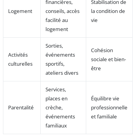
financières,
Stabilisation de
Logement
conseils, accès
la condition de
facilité au
vie
logement
Sorties,
Cohésion
Activités
événements
sociale et bien-
culturelles
sportifs,
être
ateliers divers
Services,
places en
Équilibre vie
Parentalité
crèche,
professionnelle
événements
et familiale
familiaux