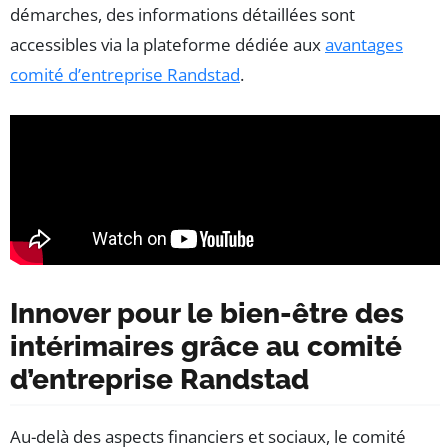
démarches, des informations détaillées sont
accessibles via la plateforme dédiée aux
avantages
comité d’entreprise Randstad
.
Innover pour le bien-être des
intérimaires grâce au comité
d’entreprise Randstad
Au-delà des aspects financiers et sociaux, le comité