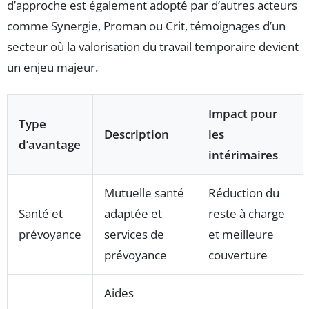
d’approche est également adopté par d’autres acteurs
comme Synergie, Proman ou Crit, témoignages d’un
secteur où la valorisation du travail temporaire devient
un enjeu majeur.
Impact pour
Type
Description
les
d’avantage
intérimaires
Mutuelle santé
Réduction du
Santé et
adaptée et
reste à charge
prévoyance
services de
et meilleure
prévoyance
couverture
Aides