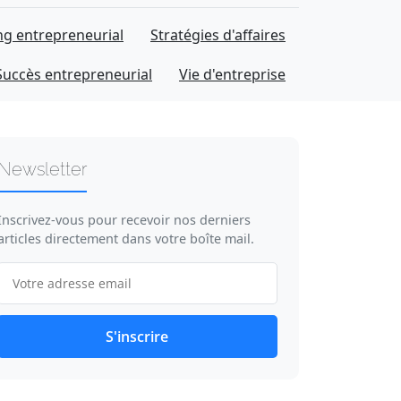
g entrepreneurial
Stratégies d'affaires
Succès entrepreneurial
Vie d'entreprise
Newsletter
Inscrivez-vous pour recevoir nos derniers
articles directement dans votre boîte mail.
S'inscrire