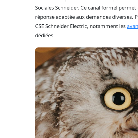
Sociales Schneider. Ce canal formel permet d
réponse adaptée aux demandes diverses. Pou
CSE Schneider Electric, notamment les
avan
dédiées.