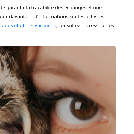
e garantir la traçabilité des échanges et une
r davantage d’informations sur les activités du
tages et offres vacances
, consultez les ressources