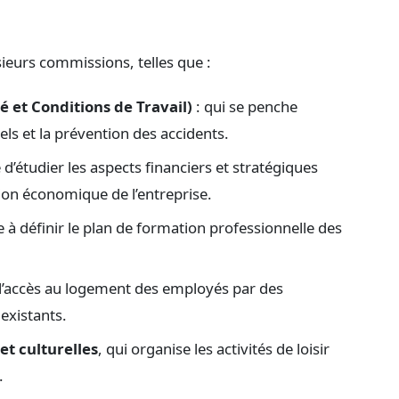
sieurs commissions, telles que :
 et Conditions de Travail)
: qui se penche
ls et la prévention des accidents.
 d’étudier les aspects financiers et stratégiques
tion économique de l’entreprise.
lle à définir le plan de formation professionnelle des
 l’accès au logement des employés par des
 existants.
et culturelles
, qui organise les activités de loisir
.