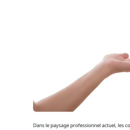
Dans le paysage professionnel actuel, les c