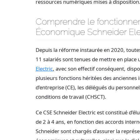
ressources numériques mises à disposition
Comprendre le fonctionnem
Économique Schneider Ele
Depuis la réforme instaurée en 2020, toute
11 salariés sont tenues de mettre en place
Electric
, avec son effectif conséquent, dis
plusieurs fonctions héritées des anciennes i
d’entreprise (CE), les délégués du personnel
conditions de travail (CHSCT).
Ce CSE Schneider Electric est constitué d’é
de 2 à 4 ans, en fonction des accords intern
Schneider sont chargés d’assurer la représent