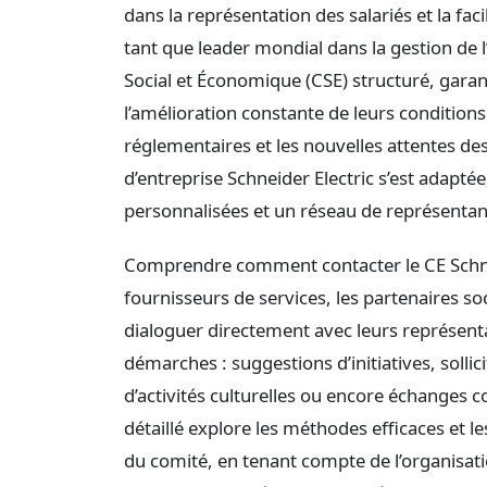
dans la représentation des salariés et la faci
tant que leader mondial dans la gestion de l
Social et Économique (CSE) structuré, garan
l’amélioration constante de leurs conditions
réglementaires et les nouvelles attentes de
d’entreprise Schneider Electric s’est adapté
personnalisées et un réseau de représentan
Comprendre comment contacter le CE Schneid
fournisseurs de services, les partenaires so
dialoguer directement avec leurs représenta
démarches : suggestions d’initiatives, solli
d’activités culturelles ou encore échanges c
détaillé explore les méthodes efficaces et 
du comité, en tenant compte de l’organisati