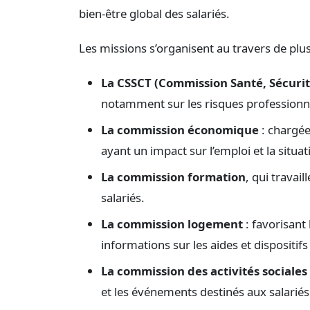
bien-être global des salariés.
Les missions s’organisent au travers de plu
La CSSCT (Commission Santé, Sécurité
notamment sur les risques professionne
La commission économique
: chargée
ayant un impact sur l’emploi et la situa
La commission formation
, qui travai
salariés.
La commission logement
: favorisant
informations sur les aides et dispositifs
La commission des activités sociales 
et les événements destinés aux salariés