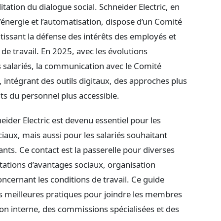
litation du dialogue social. Schneider Electric, en
’énergie et l’automatisation, dispose d’un Comité
tissant la défense des intérêts des employés et
 de travail. En 2025, avec les évolutions
s salariés, la communication avec le Comité
e, intégrant des outils digitaux, des approches plus
ts du personnel plus accessible.
er Electric est devenu essentiel pour les
ciaux, mais aussi pour les salariés souhaitant
nts. Ce contact est la passerelle pour diverses
citations d’avantages sociaux, organisation
oncernant les conditions de travail. Ce guide
les meilleures pratiques pour joindre les membres
on interne, des commissions spécialisées et des