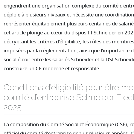
engendrent une organisation complexe du comité d’entre
déploie à plusieurs niveaux et nécessite une coordination
représenter équitablement plusieurs centaines de salarié
cet article plonge au cœur du dispositif Schneider en 202
décryptant les critères d’éligibilité, les rôles des membres
imposées par la réglementation, ainsi que l’importance 
social étroit entre les salariés Schneider et la DSI Schnei
construire un CE moderne et responsable.
Conditions d’éligibilité pour être 
comité d’entreprise Schneider Elect
2025
La composition du Comité Social et Économique (CSE), 
officiel du comité d’entreprise depuis plusieurs années, s