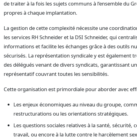
de traiter à la fois les sujets communs à l’ensemble du G
propres à chaque implantation.
La gestion de cette complexité nécessite une coordinatio
les services RH Schneider et la DSI Schneider, qui centrali
informations et facilite les échanges grâce à des outils 
sécurisés. La représentation syndicale y est également tr
des délégués venant de divers syndicats, garantissant un
représentatif couvrant toutes les sensibilités.
Cette organisation est primordiale pour aborder avec effi
Les enjeux économiques au niveau du groupe, comm
restructurations ou les orientations stratégiques.
Les questions sociales relatives à la santé, sécurité, 
travail, ou encore à la lutte contre le harcèlement sex