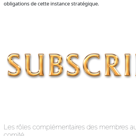
obligations de cette instance stratégique.
Les rôles complémentaires des membres au
comité