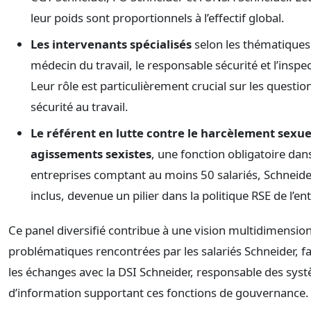
leur poids sont proportionnels à l’effectif global.
Les intervenants spécialisés
selon les thématiques,
médecin du travail, le responsable sécurité et l’inspec
Leur rôle est particulièrement crucial sur les questio
sécurité au travail.
Le référent en lutte contre le harcèlement sexuel
agissements sexistes
, une fonction obligatoire dan
entreprises comptant au moins 50 salariés, Schneider
inclus, devenue un pilier dans la politique RSE de l’en
Ce panel diversifié contribue à une vision multidimensio
problématiques rencontrées par les salariés Schneider, fac
les échanges avec la DSI Schneider, responsable des sys
d’information supportant ces fonctions de gouvernance.