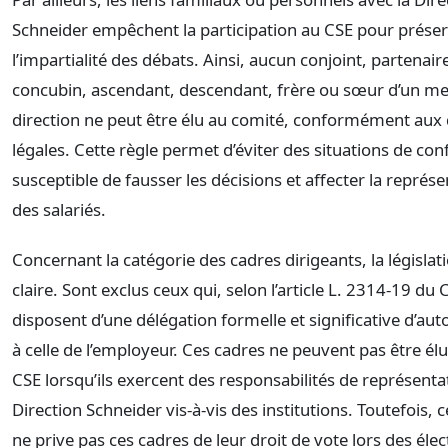
Schneider empêchent la participation au CSE pour prése
l’impartialité des débats. Ainsi, aucun conjoint, partenai
concubin, ascendant, descendant, frère ou sœur d’un m
direction ne peut être élu au comité, conformément aux 
légales. Cette règle permet d’éviter des situations de confl
susceptible de fausser les décisions et affecter la représen
des salariés.
Concernant la catégorie des cadres dirigeants, la législati
claire. Sont exclus ceux qui, selon l’article L. 2314-19 du 
disposent d’une délégation formelle et significative d’aut
à celle de l’employeur. Ces cadres ne peuvent pas être 
CSE lorsqu’ils exercent des responsabilités de représenta
Direction Schneider vis-à-vis des institutions. Toutefois, 
ne prive pas ces cadres de leur droit de vote lors des élec