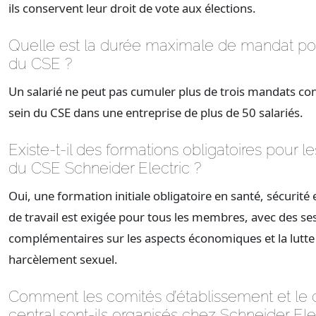
ils conservent leur droit de vote aux élections.
Quelle est la durée maximale de mandat po
du CSE ?
Un salarié ne peut pas cumuler plus de trois mandats con
sein du CSE dans une entreprise de plus de 50 salariés.
Existe-t-il des formations obligatoires pour
du CSE Schneider Electric ?
Oui, une formation initiale obligatoire en santé, sécurité 
de travail est exigée pour tous les membres, avec des se
complémentaires sur les aspects économiques et la lutte 
harcèlement sexuel.
Comment les comités d’établissement et le 
central sont-ils organisés chez Schneider Ele