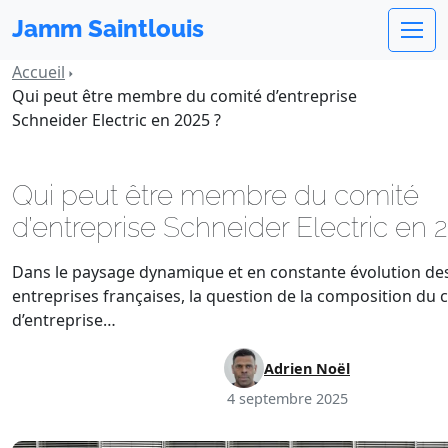
Jamm Saintlouis
Accueil
Qui peut être membre du comité d’entreprise
Schneider Electric en 2025 ?
Qui peut être membre du comité
d’entreprise Schneider Electric en 
Dans le paysage dynamique et en constante évolution de
entreprises françaises, la question de la composition du 
d’entreprise…
Adrien Noël
4 septembre 2025