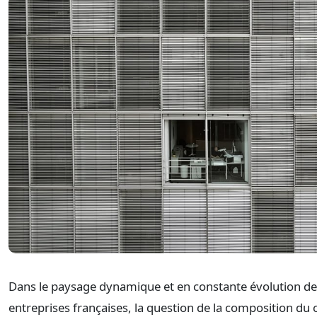
Dans le paysage dynamique et en constante évolution d
entreprises françaises, la question de la composition du