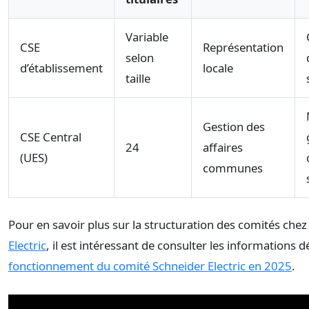
Variable
CSE
Représentation
selon
d’établissement
locale
taille
Gestion des
CSE Central
24
affaires
(UES)
communes
Pour en savoir plus sur la structuration des comités che
Electric
, il est intéressant de consulter les informations d
fonctionnement du comité Schneider Electric en 2025
.