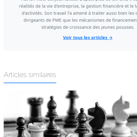
réalités de la vie d'entreprise, la gestion financière et le
d'activités. Son travail l’a amené à traiter aussi bien les 
dirigeants de PME que les mécanismes de financement
stratégies de croissance des jeunes pousses.
Voir tous les articles →
Articles similaires