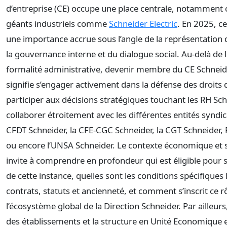
d’entreprise (CE) occupe une place centrale, notamment 
géants industriels comme
Schneider Electric
. En 2025, ce
une importance accrue sous l’angle de la représentation d
la gouvernance interne et du dialogue social. Au-delà de 
formalité administrative, devenir membre du CE Schneide
signifie s’engager activement dans la défense des droits d
participer aux décisions stratégiques touchant les RH Sch
collaborer étroitement avec les différentes entités synd
CFDT Schneider, la CFE-CGC Schneider, la CGT Schneider,
ou encore l’UNSA Schneider. Le contexte économique et s
invite à comprendre en profondeur qui est éligible pour s
de cette instance, quelles sont les conditions spécifiques 
contrats, statuts et ancienneté, et comment s’inscrit ce r
l’écosystème global de la Direction Schneider. Par ailleurs,
des établissements et la structure en Unité Economique e