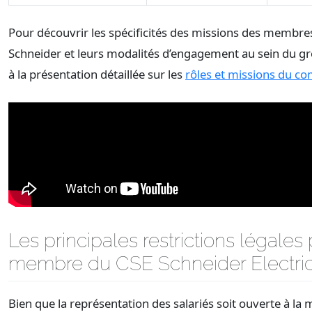
Pour découvrir les spécificités des missions des membre
Schneider et leurs modalités d’engagement au sein du g
à la présentation détaillée sur les
rôles et missions du co
Les principales restrictions légales 
membre du CSE Schneider Electri
Bien que la représentation des salariés soit ouverte à la 