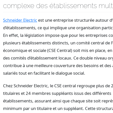
complexe des établissements mult
Schneider Electric
est une entreprise structurée autour d
d’établissements, ce qui implique une organisation partic
En effet, la législation impose que pour les entreprises 
plusieurs établissements distincts, un comité central de l
économique et sociale (CSE Central) soit mis en place, 
des comités d’établissement locaux. Ce double niveau or
contribue à une meilleure couverture des besoins et des 
salariés tout en facilitant le dialogue social.
Chez Schneider Electric, le CSE central regroupe plus d
titulaires et 24 membres suppléants issus des différents
établissements, assurant ainsi que chaque site soit repr
minimum par un titulaire et un suppléant. Cette structu