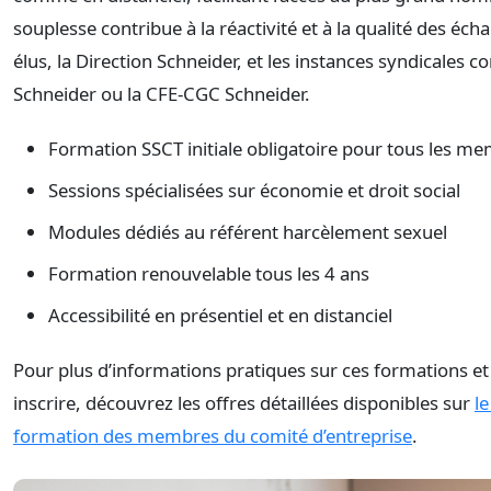
souplesse contribue à la réactivité et à la qualité des éch
élus, la Direction Schneider, et les instances syndicales
Schneider ou la CFE-CGC Schneider.
Formation SSCT initiale obligatoire pour tous les m
Sessions spécialisées sur économie et droit social
Modules dédiés au référent harcèlement sexuel
Formation renouvelable tous les 4 ans
Accessibilité en présentiel et en distanciel
Pour plus d’informations pratiques sur ces formations e
inscrire, découvrez les offres détaillées disponibles sur
le
formation des membres du comité d’entreprise
.