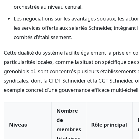
orchestrée au niveau central.
Les négociations sur les avantages sociaux, les action
les services offerts aux salariés Schneider, intégrant 
comités d’établissement.
Cette dualité du système facilite également la prise en 
particularités locales, comme la situation spécifique des 
grenoblois où sont concentrés plusieurs établissements 
syndicales, dont la CFDT Schneider et la CGT Schneider, o
exemple concret d’une gouvernance efficace multi-échell
Nombre
de
Niveau
Rôle principal
membres
titulaires