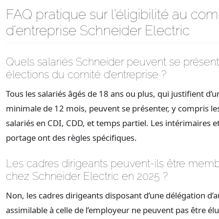
FAQ pratique sur l’éligibilité au com
d’entreprise Schneider Electric
Quels salariés Schneider peuvent se présen
élections du comité d’entreprise ?
Tous les salariés âgés de 18 ans ou plus, qui justifient d’
minimale de 12 mois, peuvent se présenter, y compris le
salariés en CDI, CDD, et temps partiel. Les intérimaires et
portage ont des règles spécifiques.
Les cadres dirigeants peuvent-ils être mem
chez Schneider Electric en 2025 ?
Non, les cadres dirigeants disposant d’une délégation d’a
assimilable à celle de l’employeur ne peuvent pas être él