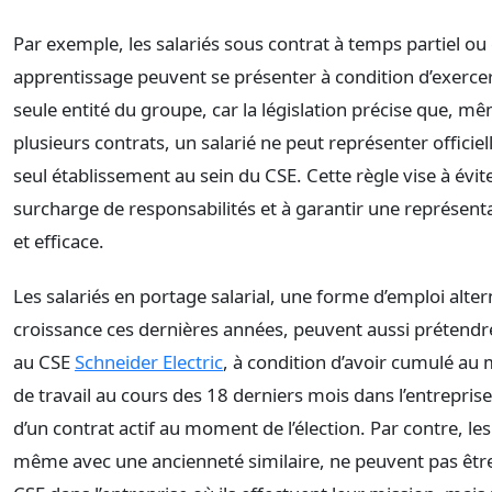
Par exemple, les salariés sous contrat à temps partiel ou
apprentissage peuvent se présenter à condition d’exercer
seule entité du groupe, car la législation précise que, 
plusieurs contrats, un salarié ne peut représenter officie
seul établissement au sein du CSE. Cette règle vise à évit
surcharge de responsabilités et à garantir une représent
et efficace.
Les salariés en portage salarial, une forme d’emploi alter
croissance ces dernières années, peuvent aussi prétend
au CSE
Schneider Electric
, à condition d’avoir cumulé au 
de travail au cours des 18 derniers mois dans l’entreprise
d’un contrat actif au moment de l’élection. Par contre, les
même avec une ancienneté similaire, ne peuvent pas ê