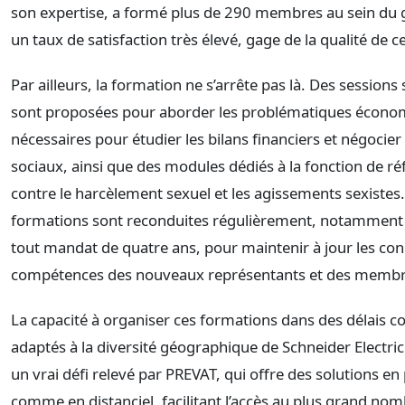
son expertise, a formé plus de 290 membres au sein du 
un taux de satisfaction très élevé, gage de la qualité de 
Par ailleurs, la formation ne s’arrête pas là. Des sessions
sont proposées pour aborder les problématiques écono
nécessaires pour étudier les bilans financiers et négocie
sociaux, ainsi que des modules dédiés à la fonction de réf
contre le harcèlement sexuel et les agissements sexistes
formations sont reconduites régulièrement, notamment à
tout mandat de quatre ans, pour maintenir à jour les con
compétences des nouveaux représentants et des membre
La capacité à organiser ces formations dans des délais co
adaptés à la diversité géographique de Schneider Electric
un vrai défi relevé par PREVAT, qui offre des solutions en
comme en distanciel, facilitant l’accès au plus grand nom