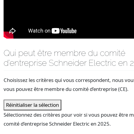
Qui peut être membre du comité
d’entreprise Schneider Electric en 
Choisissez les critères qui vous correspondent, nous vous
vous pouvez être membre du comité d’entreprise (CE).
Réinitialiser la sélection
Sélectionnez des critères pour voir si vous pouvez être
comité d’entreprise Schneider Electric en 2025.