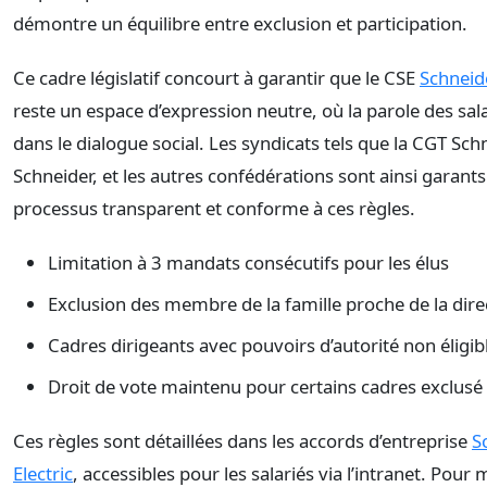
démontre un équilibre entre exclusion et participation.
Ce cadre législatif concourt à garantir que le CSE
Schneide
reste un espace d’expression neutre, où la parole des sal
dans le dialogue social. Les syndicats tels que la CGT Sch
Schneider, et les autres confédérations sont ainsi garants
processus transparent et conforme à ces règles.
Limitation à 3 mandats consécutifs pour les élus
Exclusion des membre de la famille proche de la dire
Cadres dirigeants avec pouvoirs d’autorité non éligib
Droit de vote maintenu pour certains cadres exclusé
Ces règles sont détaillées dans les accords d’entreprise
S
Electric
, accessibles pour les salariés via l’intranet. Pour