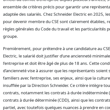
ensemble de critères précis pour garantir une représenta
adaptée des salariés. Chez Schneider Electric en 2025, le
pour devenir membre du CSE sont clairement établies, re
règles générales du Code du travail et les particularités 
groupe.
Premièrement, pour prétendre à une candidature au CSE
Electric, le salarié doit justifier d’une ancienneté minimal
l’entreprise et doit être âgé de plus de 18 ans. Cette cond
d’ancienneté vise à assurer que les représentants soien
familiers avec l’entreprise, ses enjeux, ainsi que la cultur
insufflée par la Direction Schneider. Ce critère intègre to
contrats, notamment les contrats à durée indéterminée (
contrats à durée déterminée (CDD), ainsi que les contrat
partiel, avec toutefois quelques nuances à prendre en c