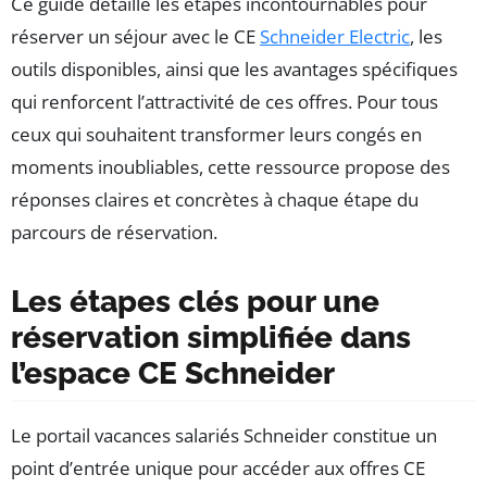
Ce guide détaille les étapes incontournables pour
réserver un séjour avec le CE
Schneider Electric
, les
outils disponibles, ainsi que les avantages spécifiques
qui renforcent l’attractivité de ces offres. Pour tous
ceux qui souhaitent transformer leurs congés en
moments inoubliables, cette ressource propose des
réponses claires et concrètes à chaque étape du
parcours de réservation.
Les étapes clés pour une
réservation simplifiée dans
l’espace CE Schneider
Le portail vacances salariés Schneider constitue un
point d’entrée unique pour accéder aux offres CE