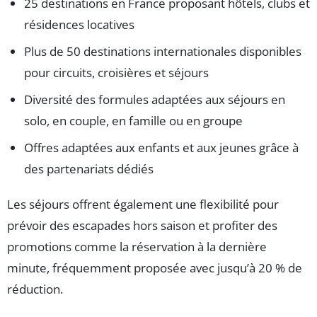
25 destinations en France proposant hôtels, clubs et
résidences locatives
Plus de 50 destinations internationales disponibles
pour circuits, croisières et séjours
Diversité des formules adaptées aux séjours en
solo, en couple, en famille ou en groupe
Offres adaptées aux enfants et aux jeunes grâce à
des partenariats dédiés
Les séjours offrent également une flexibilité pour
prévoir des escapades hors saison et profiter des
promotions comme la réservation à la dernière
minute, fréquemment proposée avec jusqu’à 20 % de
réduction.