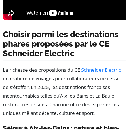
Choisir parmi les destinations
phares proposées par le CE
Schneider Electric
La richesse des propositions du CE
Schneider Electric
en matière de voyages pour collaborateurs ne cesse
de s’étoffer. En 2025, les destinations françaises
incontournables telles qu’Aix-les-Bains et La Baule
restent très prisées. Chacune offre des expériences
uniques mêlant détente, culture et sport.
Séjour à Aix-les-Bains : nature et bien-