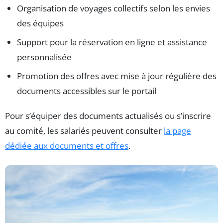
Organisation de voyages collectifs selon les envies
des équipes
Support pour la réservation en ligne et assistance
personnalisée
Promotion des offres avec mise à jour régulière des
documents accessibles sur le portail
Pour s’équiper des documents actualisés ou s’inscrire
au comité, les salariés peuvent consulter
la page
dédiée aux documents et offres
.