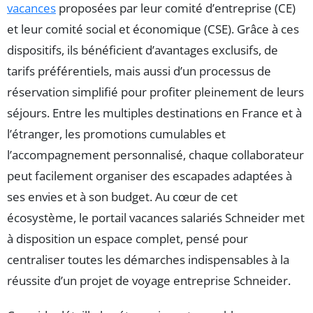
vacances
proposées par leur comité d’entreprise (CE)
et leur comité social et économique (CSE). Grâce à ces
dispositifs, ils bénéficient d’avantages exclusifs, de
tarifs préférentiels, mais aussi d’un processus de
réservation simplifié pour profiter pleinement de leurs
séjours. Entre les multiples destinations en France et à
l’étranger, les promotions cumulables et
l’accompagnement personnalisé, chaque collaborateur
peut facilement organiser des escapades adaptées à
ses envies et à son budget. Au cœur de cet
écosystème, le portail vacances salariés Schneider met
à disposition un espace complet, pensé pour
centraliser toutes les démarches indispensables à la
réussite d’un projet de voyage entreprise Schneider.