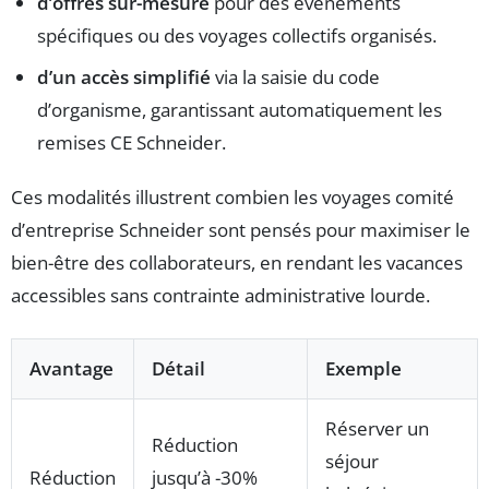
d’offres sur-mesure
pour des événements
spécifiques ou des voyages collectifs organisés.
d’un accès simplifié
via la saisie du code
d’organisme, garantissant automatiquement les
remises CE Schneider.
Ces modalités illustrent combien les voyages comité
d’entreprise Schneider sont pensés pour maximiser le
bien-être des collaborateurs, en rendant les vacances
accessibles sans contrainte administrative lourde.
Avantage
Détail
Exemple
Réserver un
Réduction
séjour
Réduction
jusqu’à -30%