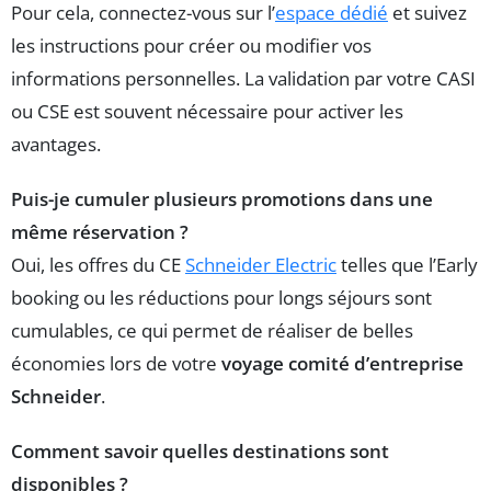
Pour cela, connectez-vous sur l’
espace dédié
et suivez
les instructions pour créer ou modifier vos
informations personnelles. La validation par votre CASI
ou CSE est souvent nécessaire pour activer les
avantages.
Puis-je cumuler plusieurs promotions dans une
même réservation ?
Oui, les offres du CE
Schneider Electric
telles que l’Early
booking ou les réductions pour longs séjours sont
cumulables, ce qui permet de réaliser de belles
économies lors de votre
voyage comité d’entreprise
Schneider
.
Comment savoir quelles destinations sont
disponibles ?