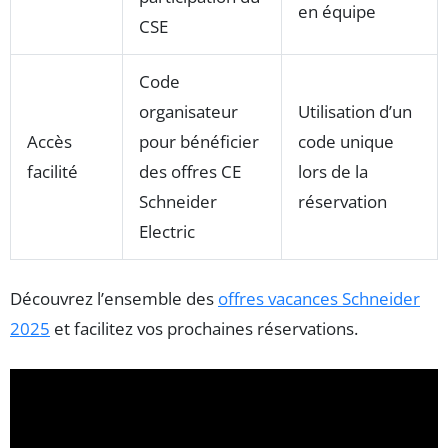
en équipe
CSE
Code
organisateur
Utilisation d’un
Accès
pour bénéficier
code unique
facilité
des offres CE
lors de la
Schneider
réservation
Electric
Découvrez l’ensemble des
offres vacances Schneider
2025
et facilitez vos prochaines réservations.