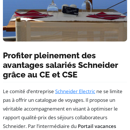
Profiter pleinement des
avantages salariés Schneider
grâce au CE et CSE
Le comité d’entreprise
Schneider Electric
ne se limite
pas à offrir un catalogue de voyages. Il propose un
véritable accompagnement en visant à optimiser le
rapport qualité-prix des séjours collaborateurs
Schneider. Par l’intermédiaire du
Portail vacances