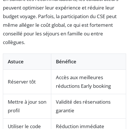
peuvent optimiser leur expérience et réduire leur
budget voyage. Parfois, la participation du CSE peut
même alléger le coût global, ce qui est fortement
conseillé pour les séjours en famille ou entre
collègues.
Astuce
Bénéfice
Accès aux meilleures
Réserver tôt
réductions Early booking
Mettre à jour son
Validité des réservations
profil
garantie
Utiliser le code
Réduction immédiate