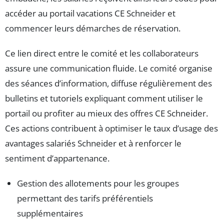
accéder au portail vacations CE Schneider et
commencer leurs démarches de réservation.
Ce lien direct entre le comité et les collaborateurs
assure une communication fluide. Le comité organise
des séances d’information, diffuse régulièrement des
bulletins et tutoriels expliquant comment utiliser le
portail ou profiter au mieux des offres CE Schneider.
Ces actions contribuent à optimiser le taux d’usage des
avantages salariés Schneider et à renforcer le
sentiment d’appartenance.
Gestion des allotements pour les groupes
permettant des tarifs préférentiels
supplémentaires