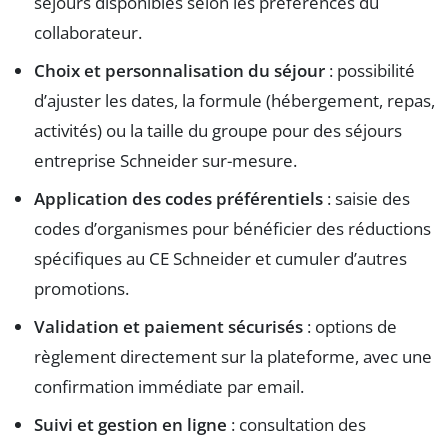
séjours disponibles selon les préférences du
collaborateur.
Choix et personnalisation du séjour
: possibilité
d’ajuster les dates, la formule (hébergement, repas,
activités) ou la taille du groupe pour des séjours
entreprise Schneider sur-mesure.
Application des codes préférentiels
: saisie des
codes d’organismes pour bénéficier des réductions
spécifiques au CE Schneider et cumuler d’autres
promotions.
Validation et paiement sécurisés
: options de
règlement directement sur la plateforme, avec une
confirmation immédiate par email.
Suivi et gestion en ligne
: consultation des