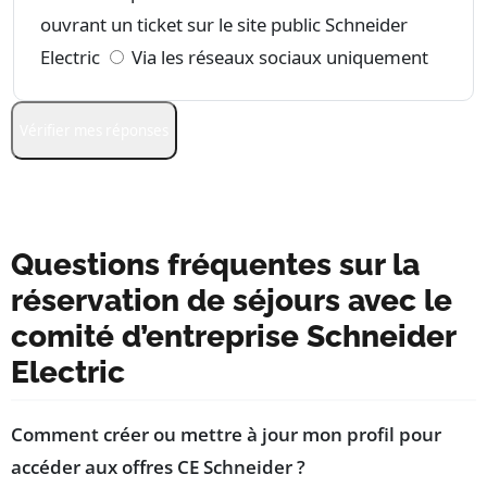
ouvrant un ticket sur le site public Schneider
Electric
Via les réseaux sociaux uniquement
Vérifier mes réponses
Questions fréquentes sur la
réservation de séjours avec le
comité d’entreprise Schneider
Electric
Comment créer ou mettre à jour mon profil pour
accéder aux offres CE Schneider ?