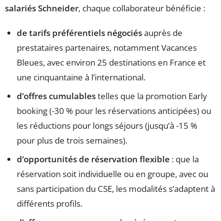
salariés Schneider
, chaque collaborateur bénéficie :
de tarifs préférentiels négociés
auprès de
prestataires partenaires, notamment Vacances
Bleues, avec environ 25 destinations en France et
une cinquantaine à l’international.
d’offres cumulables
telles que la promotion Early
booking (-30 % pour les réservations anticipées) ou
les réductions pour longs séjours (jusqu’à -15 %
pour plus de trois semaines).
d’opportunités de réservation flexible
: que la
réservation soit individuelle ou en groupe, avec ou
sans participation du CSE, les modalités s’adaptent à
différents profils.