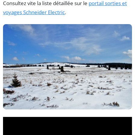
Consultez vite la liste détaillée sur le
portail sorties et
voyages Schneider Electric
.