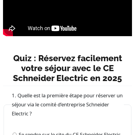
Quiz : Réservez facilement
votre séjour avec le CE
Schneider Electric en 2025
1. Quelle est la première étape pour réserver un
séjour via le comité d’entreprise Schneider
Electric ?
Se rendre sur le site du CE Schneider Electric