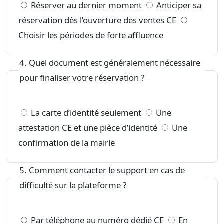
Réserver au dernier moment
Anticiper sa
réservation dès l’ouverture des ventes CE
Choisir les périodes de forte affluence
4. Quel document est généralement nécessaire
pour finaliser votre réservation ?
La carte d’identité seulement
Une
attestation CE et une pièce d’identité
Une
confirmation de la mairie
5. Comment contacter le support en cas de
difficulté sur la plateforme ?
Par téléphone au numéro dédié CE
En