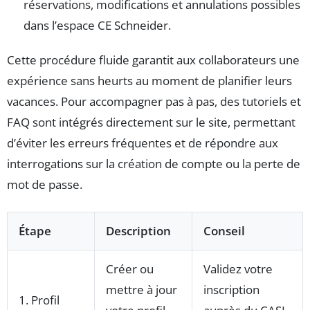
réservations, modifications et annulations possibles
dans l’espace CE Schneider.
Cette procédure fluide garantit aux collaborateurs une
expérience sans heurts au moment de planifier leurs
vacances. Pour accompagner pas à pas, des tutoriels et
FAQ sont intégrés directement sur le site, permettant
d’éviter les erreurs fréquentes et de répondre aux
interrogations sur la création de compte ou la perte de
mot de passe.
Étape
Description
Conseil
Créer ou
Validez votre
mettre à jour
inscription
1. Profil