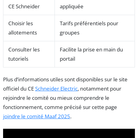
CE Schneider
appliquée
Choisir les
Tarifs préférentiels pour
allotements
groupes
Consulter les
Facilite la prise en main du
tutoriels
portail
Plus d’informations utiles sont disponibles sur le site
officiel du CE
Schneider Electric
, notamment pour
rejoindre le comité ou mieux comprendre le
fonctionnement, comme précisé sur cette page
joindre le comité Maaf 2025
.