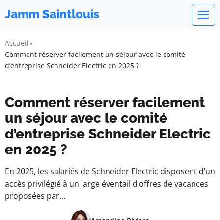
Jamm Saintlouis
Accueil
Comment réserver facilement un séjour avec le comité
d’entreprise Schneider Electric en 2025 ?
Comment réserver facilement
un séjour avec le comité
d’entreprise Schneider Electric
en 2025 ?
En 2025, les salariés de Schneider Electric disposent d’un
accès privilégié à un large éventail d’offres de vacances
proposées par…