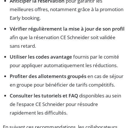
Anticiper la réservation
pour garantir les
meilleures offres, notamment grâce à la promotion
Early booking.
Vérifier régulièrement la mise à jour de son profil
afin que la réservation CE Schneider soit validée
sans retard.
Utiliser les codes avantage
fournis par le comité
pour appliquer automatiquement les réductions.
Profiter des allotements groupés
en cas de séjour
en groupe pour bénéficier de tarifs compétitifs.
Consulter les tutoriels et FAQ
disponibles au sein
de l’espace CE Schneider pour résoudre
rapidement les difficultés.
En suivant ces recommandations, les collaborateurs