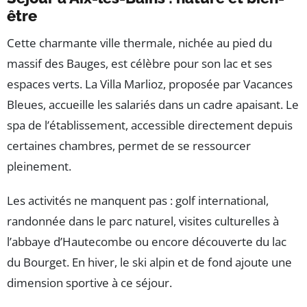
être
Cette charmante ville thermale, nichée au pied du
massif des Bauges, est célèbre pour son lac et ses
espaces verts. La Villa Marlioz, proposée par Vacances
Bleues, accueille les salariés dans un cadre apaisant. Le
spa de l’établissement, accessible directement depuis
certaines chambres, permet de se ressourcer
pleinement.
Les activités ne manquent pas : golf international,
randonnée dans le parc naturel, visites culturelles à
l’abbaye d’Hautecombe ou encore découverte du lac
du Bourget. En hiver, le ski alpin et de fond ajoute une
dimension sportive à ce séjour.