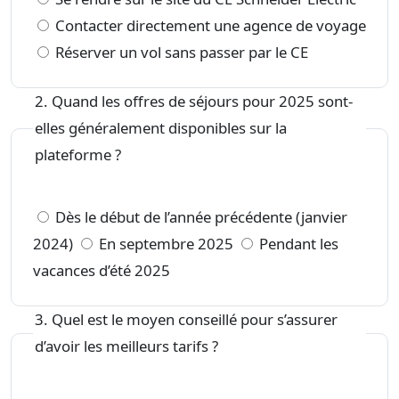
Contacter directement une agence de voyage
Réserver un vol sans passer par le CE
2. Quand les offres de séjours pour 2025 sont-
elles généralement disponibles sur la
plateforme ?
Dès le début de l’année précédente (janvier
2024)
En septembre 2025
Pendant les
vacances d’été 2025
3. Quel est le moyen conseillé pour s’assurer
d’avoir les meilleurs tarifs ?