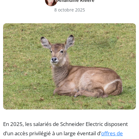
Amandine Riviere
8 octobre 2025
En 2025, les salariés de Schneider Electric disposent
d’un accès privilégié à un large éventail d’
offres de