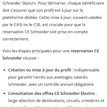
Schneider Séjours. Pour démarrer, chaque bénéficiaire
doit s’assurer que son profil est à jour sur la
plateforme dédiée. Cette mise à jour, souvent validée
par le CASI ou le CSE, est cruciale pour que la
réservation CE Schneider soit prise en compte
correctement.
Voici les étapes principales pour une
reservation CE
Schneider
réussie :
Création ou mise à jour du profil
: indispensable
pour garantir l’accès aux avantages salariés
Schneider, avec un contrôle annuel obligatoire.
Consultation des offres CE Schneider Electric
:
large sélection de destinations, circuits, croisières et