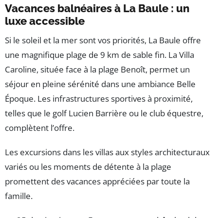
Vacances balnéaires à La Baule : un
luxe accessible
Si le soleil et la mer sont vos priorités, La Baule offre
une magnifique plage de 9 km de sable fin. La Villa
Caroline, située face à la plage Benoît, permet un
séjour en pleine sérénité dans une ambiance Belle
Époque. Les infrastructures sportives à proximité,
telles que le golf Lucien Barrière ou le club équestre,
complètent l’offre.
Les excursions dans les villas aux styles architecturaux
variés ou les moments de détente à la plage
promettent des vacances appréciées par toute la
famille.