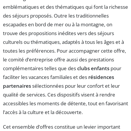
emblématiques et des thématiques qui font la richesse
des séjours proposés. Outre les traditionnelles
escapades en bord de mer ou à la montagne, on
trouve des propositions inédites vers des séjours
culturels ou thématiques, adaptés à tous les âges et à
toutes les préférences. Pour accompagner cette offre,
le comité d’entreprise offre aussi des prestations
complémentaires telles que des
clubs enfants
pour
faciliter les vacances familiales et des
résidences
partenaires
sélectionnées pour leur confort et leur
qualité de services. Ces dispositifs visent à rendre
accessibles les moments de détente, tout en favorisant
l’accès à la culture et la découverte.
Cet ensemble d’offres constitue un levier important