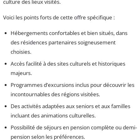
culture des lieux visités.
Voici les points forts de cette offre spécifique :
Hébergements confortables et bien situés, dans
des résidences partenaires soigneusement
choisies.
Accès facilité à des sites culturels et historiques
majeurs.
Programmes d’excursions inclus pour découvrir les
incontournables des régions visitées.
Des activités adaptées aux seniors et aux familles
incluant des animations culturelles.
Possibilité de séjours en pension complète ou demi-
pension selon les préférences.