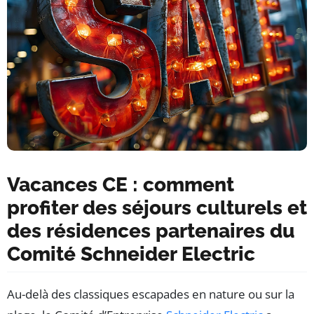
Vacances CE : comment
profiter des séjours culturels et
des résidences partenaires du
Comité Schneider Electric
Au-delà des classiques escapades en nature ou sur la