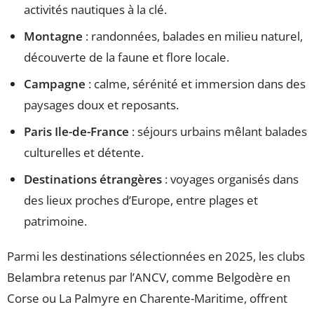
activités nautiques à la clé.
Montagne
: randonnées, balades en milieu naturel,
découverte de la faune et flore locale.
Campagne
: calme, sérénité et immersion dans des
paysages doux et reposants.
Paris Ile-de-France
: séjours urbains mêlant balades
culturelles et détente.
Destinations étrangères
: voyages organisés dans
des lieux proches d’Europe, entre plages et
patrimoine.
Parmi les destinations sélectionnées en 2025, les clubs
Belambra retenus par l’ANCV, comme Belgodère en
Corse ou La Palmyre en Charente-Maritime, offrent