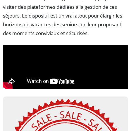
visiter des plateformes dédiées à la gestion de ces
séjours. Le dispositif est un vrai atout pour élargir les
horizons de vacances des seniors, en leur proposant
des moments conviviaux et sécurisés.