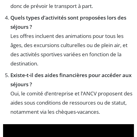
donc de prévoir le transport à part.
Quels types d’activités sont proposées lors des
séjours ?
Les offres incluent des animations pour tous les
âges, des excursions culturelles ou de plein air, et
des activités sportives variées en fonction de la
destination.
Existe-t-il des aides financières pour accéder aux
séjours ?
Oui, le comité d’entreprise et l’ANCV proposent des
aides sous conditions de ressources ou de statut,
notamment via les chèques-vacances.