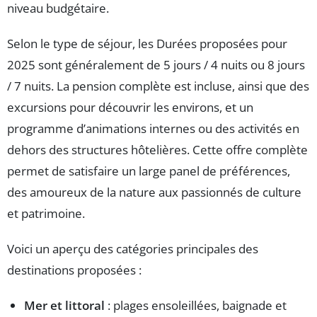
niveau budgétaire.
Selon le type de séjour, les Durées proposées pour
2025 sont généralement de 5 jours / 4 nuits ou 8 jours
/ 7 nuits. La pension complète est incluse, ainsi que des
excursions pour découvrir les environs, et un
programme d’animations internes ou des activités en
dehors des structures hôtelières. Cette offre complète
permet de satisfaire un large panel de préférences,
des amoureux de la nature aux passionnés de culture
et patrimoine.
Voici un aperçu des catégories principales des
destinations proposées :
Mer et littoral
: plages ensoleillées, baignade et