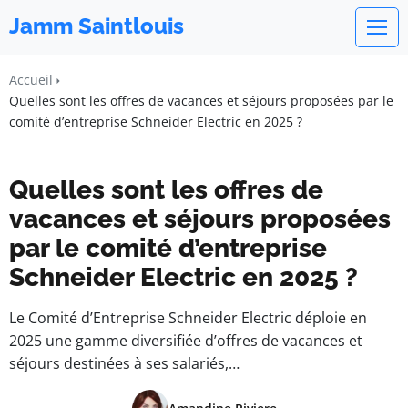
Jamm Saintlouis
Accueil
Quelles sont les offres de vacances et séjours proposées par le
comité d’entreprise Schneider Electric en 2025 ?
Quelles sont les offres de
vacances et séjours proposées
par le comité d’entreprise
Schneider Electric en 2025 ?
Le Comité d’Entreprise Schneider Electric déploie en
2025 une gamme diversifiée d’offres de vacances et
séjours destinées à ses salariés,…