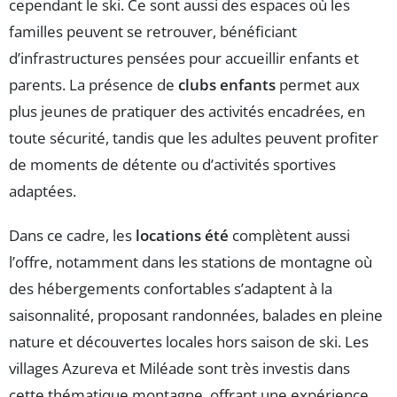
cependant le ski. Ce sont aussi des espaces où les
familles peuvent se retrouver, bénéficiant
d’infrastructures pensées pour accueillir enfants et
parents. La présence de
clubs enfants
permet aux
plus jeunes de pratiquer des activités encadrées, en
toute sécurité, tandis que les adultes peuvent profiter
de moments de détente ou d’activités sportives
adaptées.
Dans ce cadre, les
locations été
complètent aussi
l’offre, notamment dans les stations de montagne où
des hébergements confortables s’adaptent à la
saisonnalité, proposant randonnées, balades en pleine
nature et découvertes locales hors saison de ski. Les
villages Azureva et Miléade sont très investis dans
cette thématique montagne, offrant une expérience