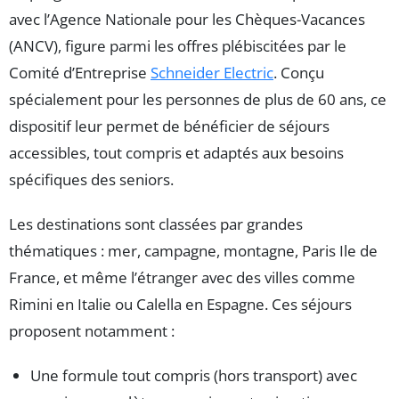
avec l’Agence Nationale pour les Chèques-Vacances
(ANCV), figure parmi les offres plébiscitées par le
Comité d’Entreprise
Schneider Electric
. Conçu
spécialement pour les personnes de plus de 60 ans, ce
dispositif leur permet de bénéficier de séjours
accessibles, tout compris et adaptés aux besoins
spécifiques des seniors.
Les destinations sont classées par grandes
thématiques : mer, campagne, montagne, Paris Ile de
France, et même l’étranger avec des villes comme
Rimini en Italie ou Calella en Espagne. Ces séjours
proposent notamment :
Une formule tout compris (hors transport) avec