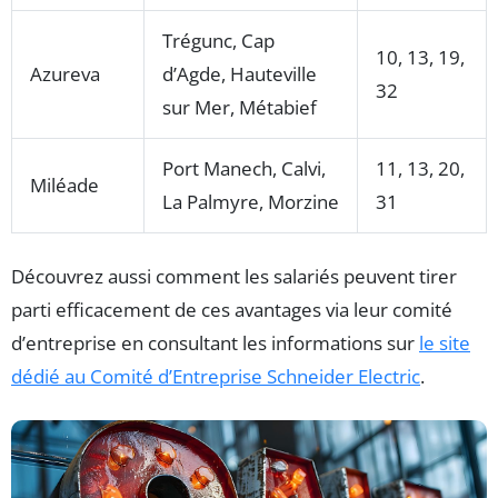
Trégunc, Cap
10, 13, 19,
Azureva
d’Agde, Hauteville
32
sur Mer, Métabief
Port Manech, Calvi,
11, 13, 20,
Miléade
La Palmyre, Morzine
31
Découvrez aussi comment les salariés peuvent tirer
parti efficacement de ces avantages via leur comité
d’entreprise en consultant les informations sur
le site
dédié au Comité d’Entreprise Schneider Electric
.