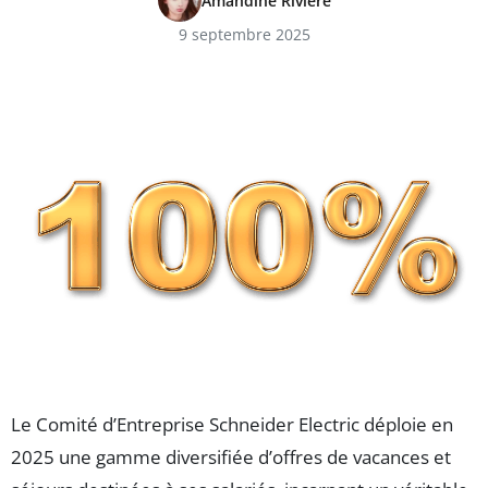
Amandine Riviere
9 septembre 2025
Le Comité d’Entreprise Schneider Electric déploie en
2025 une gamme diversifiée d’offres de vacances et