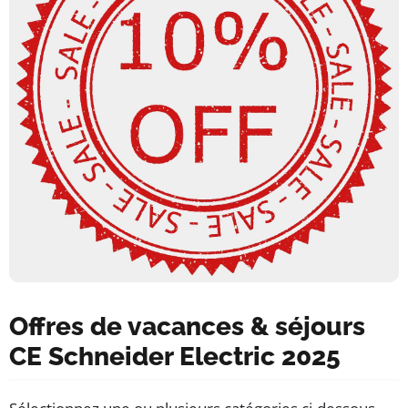
Offres de vacances & séjours
CE Schneider Electric 2025