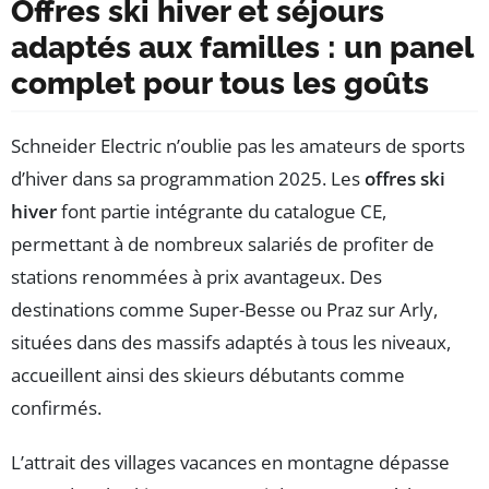
Offres ski hiver et séjours
adaptés aux familles : un panel
complet pour tous les goûts
Schneider Electric n’oublie pas les amateurs de sports
d’hiver dans sa programmation 2025. Les
offres ski
hiver
font partie intégrante du catalogue CE,
permettant à de nombreux salariés de profiter de
stations renommées à prix avantageux. Des
destinations comme Super-Besse ou Praz sur Arly,
situées dans des massifs adaptés à tous les niveaux,
accueillent ainsi des skieurs débutants comme
confirmés.
L’attrait des villages vacances en montagne dépasse