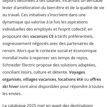
séjours destinées à ses salariés, incarnant un véritable
levier d’amélioration du bien-être et de la qualité de vie
au travail. Ces initiatives s’inscrivent dans une
dynamique qui valorise à la fois les aspirations
individuelles des employés et l’esprit collectif, en
proposant des
vacances CE
à tarifs préférentiels,
soigneusement négociés avec des partenaires de
renom. Alors que le contexte social et économique
mondial invite à repenser ses temps de repos,
Schneider Electric propose des solutions adaptées,
conciliant loisirs, culture et détente.
Voyages
organisés
,
villages vacances
,
locations été
ou
offres
ski hiver
sont ainsi disponibles pour répondre à toutes
les envies.
Le catalogue 2025 met en avant des destinations