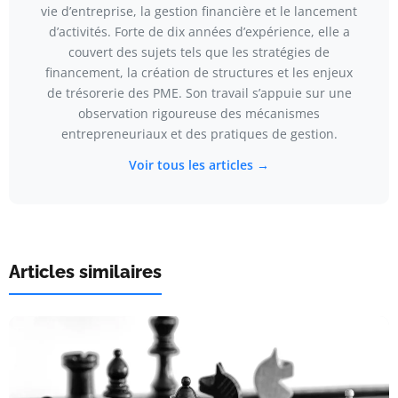
vie d’entreprise, la gestion financière et le lancement
d’activités. Forte de dix années d’expérience, elle a
couvert des sujets tels que les stratégies de
financement, la création de structures et les enjeux
de trésorerie des PME. Son travail s’appuie sur une
observation rigoureuse des mécanismes
entrepreneuriaux et des pratiques de gestion.
Voir tous les articles →
Articles similaires