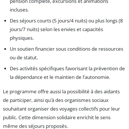
pension complète, excursions et animations
incluses.
Des séjours courts (5 jours/4 nuits) ou plus longs (8
jours/7 nuits) selon les envies et capacités
physiques.
Un soutien financier sous conditions de ressources
ou de statut.
Des activités spécifiques favorisant la prévention de
la dépendance et le maintien de l’autonomie.
Le programme offre aussi la possibilité à des aidants
de participer, ainsi qu’à des organismes sociaux
souhaitant organiser des voyages collectifs pour leur
public. Cette dimension solidaire enrichit le sens
même des séjours proposés.