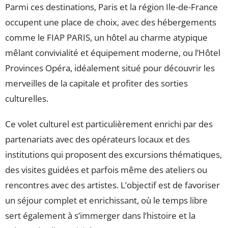
Parmi ces destinations, Paris et la région Ile-de-France
occupent une place de choix, avec des hébergements
comme le FIAP PARIS, un hôtel au charme atypique
mêlant convivialité et équipement moderne, ou l’Hôtel
Provinces Opéra, idéalement situé pour découvrir les
merveilles de la capitale et profiter des sorties
culturelles.
Ce volet culturel est particulièrement enrichi par des
partenariats avec des opérateurs locaux et des
institutions qui proposent des excursions thématiques,
des visites guidées et parfois même des ateliers ou
rencontres avec des artistes. L’objectif est de favoriser
un séjour complet et enrichissant, où le temps libre
sert également à s’immerger dans l’histoire et la