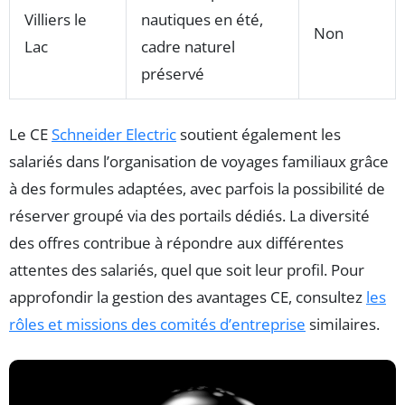
Villiers le
nautiques en été,
Non
Lac
cadre naturel
préservé
Le CE
Schneider Electric
soutient également les
salariés dans l’organisation de voyages familiaux grâce
à des formules adaptées, avec parfois la possibilité de
réserver groupé via des portails dédiés. La diversité
des offres contribue à répondre aux différentes
attentes des salariés, quel que soit leur profil. Pour
approfondir la gestion des avantages CE, consultez
les
rôles et missions des comités d’entreprise
similaires.