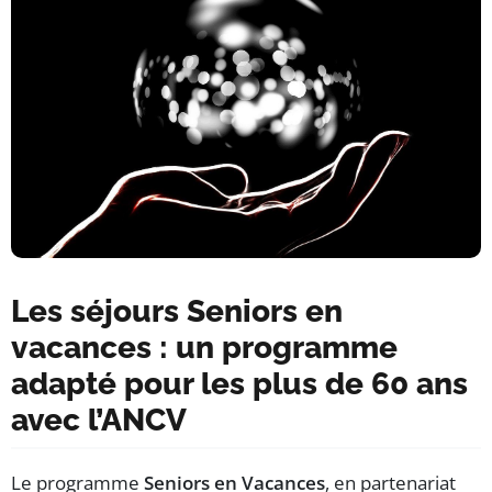
Les séjours Seniors en
vacances : un programme
adapté pour les plus de 60 ans
avec l’ANCV
Le programme
Seniors en Vacances
, en partenariat