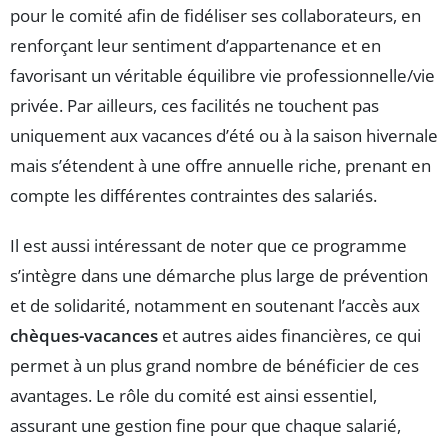
pour le comité afin de fidéliser ses collaborateurs, en
renforçant leur sentiment d’appartenance et en
favorisant un véritable équilibre vie professionnelle/vie
privée. Par ailleurs, ces facilités ne touchent pas
uniquement aux vacances d’été ou à la saison hivernale
mais s’étendent à une offre annuelle riche, prenant en
compte les différentes contraintes des salariés.
Il est aussi intéressant de noter que ce programme
s’intègre dans une démarche plus large de prévention
et de solidarité, notamment en soutenant l’accès aux
chèques-vacances
et autres aides financières, ce qui
permet à un plus grand nombre de bénéficier de ces
avantages. Le rôle du comité est ainsi essentiel,
assurant une gestion fine pour que chaque salarié,