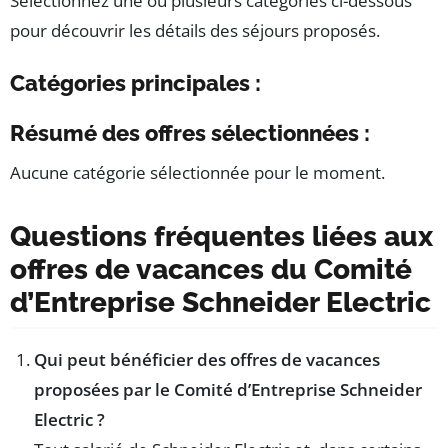
Sélectionnez une ou plusieurs catégories ci-dessous
pour découvrir les détails des séjours proposés.
Catégories principales :
Résumé des offres sélectionnées :
Aucune catégorie sélectionnée pour le moment.
Questions fréquentes liées aux
offres de vacances du Comité
d’Entreprise Schneider Electric
Qui peut bénéficier des offres de vacances
proposées par le Comité d’Entreprise Schneider
Electric ?