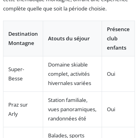
complète quelle que soit la période choisie.
Présence
Destination
Atouts du séjour
club
Montagne
enfants
Domaine skiable
Super-
complet, activités
Oui
Besse
hivernales variées
Station familiale,
Praz sur
vues panoramiques,
Oui
Arly
randonnées été
Balades, sports