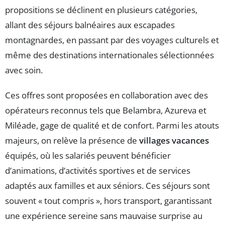
propositions se déclinent en plusieurs catégories,
allant des séjours balnéaires aux escapades
montagnardes, en passant par des voyages culturels et
même des destinations internationales sélectionnées
avec soin.
Ces offres sont proposées en collaboration avec des
opérateurs reconnus tels que Belambra, Azureva et
Miléade, gage de qualité et de confort. Parmi les atouts
majeurs, on relève la présence de
villages vacances
équipés, où les salariés peuvent bénéficier
d’animations, d’activités sportives et de services
adaptés aux familles et aux séniors. Ces séjours sont
souvent « tout compris », hors transport, garantissant
une expérience sereine sans mauvaise surprise au