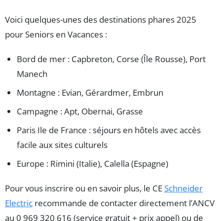
Voici quelques-unes des destinations phares 2025
pour Seniors en Vacances :
Bord de mer : Capbreton, Corse (Île Rousse), Port
Manech
Montagne : Evian, Gérardmer, Embrun
Campagne : Apt, Obernai, Grasse
Paris Ile de France : séjours en hôtels avec accès
facile aux sites culturels
Europe : Rimini (Italie), Calella (Espagne)
Pour vous inscrire ou en savoir plus, le CE
Schneider
Electric
recommande de contacter directement l’ANCV
au 0 969 320 616 (service gratuit + prix appel) ou de