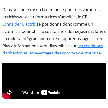
Dans un contexte où la demande pour des vacances
enrichissantes et formatrices s’amplifie, le CE
Schneider Electric
se positionne donc comme un
acteur clé pour offrir à ses salariés des
séjours salariés
complets, intégrant bien-être et apprentissage culturel.
Plus d’informations sont disponibles sur
les conditions
d’adhésion et les avantages des comités d’entreprise
.