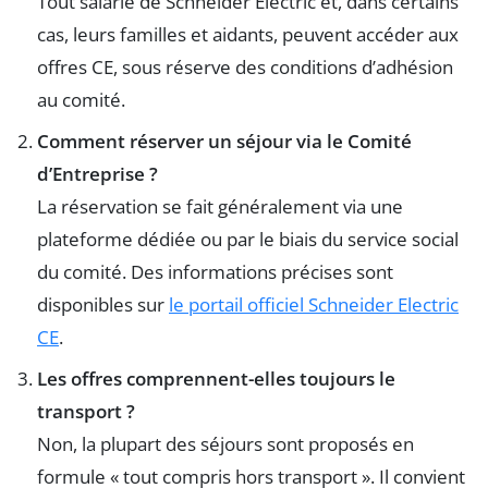
Tout salarié de Schneider Electric et, dans certains
cas, leurs familles et aidants, peuvent accéder aux
offres CE, sous réserve des conditions d’adhésion
au comité.
Comment réserver un séjour via le Comité
d’Entreprise ?
La réservation se fait généralement via une
plateforme dédiée ou par le biais du service social
du comité. Des informations précises sont
disponibles sur
le portail officiel Schneider Electric
CE
.
Les offres comprennent-elles toujours le
transport ?
Non, la plupart des séjours sont proposés en
formule « tout compris hors transport ». Il convient