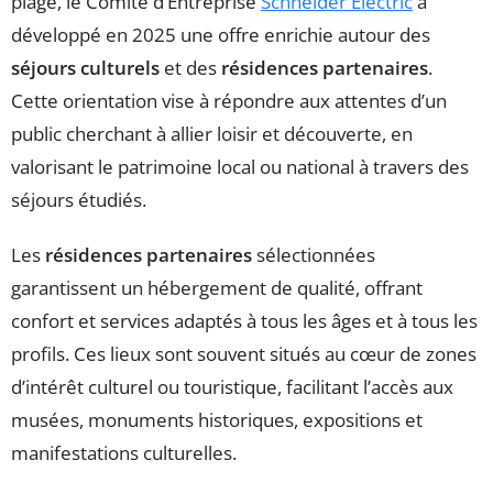
plage, le Comité d’Entreprise
Schneider Electric
a
développé en 2025 une offre enrichie autour des
séjours culturels
et des
résidences partenaires
.
Cette orientation vise à répondre aux attentes d’un
public cherchant à allier loisir et découverte, en
valorisant le patrimoine local ou national à travers des
séjours étudiés.
Les
résidences partenaires
sélectionnées
garantissent un hébergement de qualité, offrant
confort et services adaptés à tous les âges et à tous les
profils. Ces lieux sont souvent situés au cœur de zones
d’intérêt culturel ou touristique, facilitant l’accès aux
musées, monuments historiques, expositions et
manifestations culturelles.