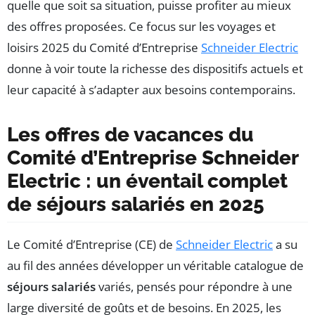
quelle que soit sa situation, puisse profiter au mieux
des offres proposées. Ce focus sur les voyages et
loisirs 2025 du Comité d’Entreprise
Schneider Electric
donne à voir toute la richesse des dispositifs actuels et
leur capacité à s’adapter aux besoins contemporains.
Les offres de vacances du
Comité d’Entreprise Schneider
Electric : un éventail complet
de séjours salariés en 2025
Le Comité d’Entreprise (CE) de
Schneider Electric
a su
au fil des années développer un véritable catalogue de
séjours salariés
variés, pensés pour répondre à une
large diversité de goûts et de besoins. En 2025, les