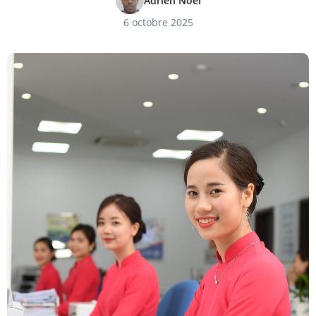
Adrien Noël
6 octobre 2025