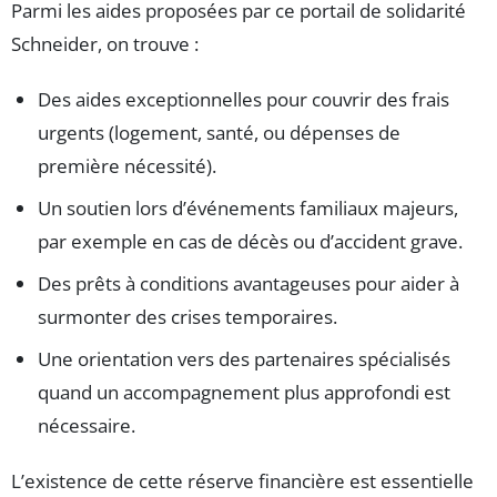
Parmi les aides proposées par ce portail de solidarité
Schneider, on trouve :
Des aides exceptionnelles pour couvrir des frais
urgents (logement, santé, ou dépenses de
première nécessité).
Un soutien lors d’événements familiaux majeurs,
par exemple en cas de décès ou d’accident grave.
Des prêts à conditions avantageuses pour aider à
surmonter des crises temporaires.
Une orientation vers des partenaires spécialisés
quand un accompagnement plus approfondi est
nécessaire.
L’existence de cette réserve financière est essentielle