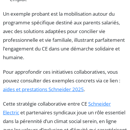
Un exemple probant est la mobilisation autour du
programme spécifique destiné aux parents salariés,
avec des solutions adaptées pour concilier vie
professionnelle et vie familiale, illustrant parfaitement
l’engagement du CE dans une démarche solidaire et
humaine.
Pour approfondir ces initiatives collaboratives, vous
pouvez consulter des exemples concrets via ce lien :
aides et prestations Schneider 2025
.
Cette stratégie collaborative entre CE
Schneider
Electric
et partenaires syndicaux joue un rôle essentiel
dans la pérennité d’un climat social serein, en ligne
avec les valeurs d’inclusion et d’équité qui caractérisent