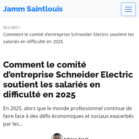
Jamm Saintlouis
Accueil
Comment le comité d’entreprise Schneider Electric soutient les
salariés en difficulté en 2025
Comment le comité
d’entreprise Schneider Electric
soutient les salariés en
difficulté en 2025
En 2025, alors que le monde professionnel continue de
faire face à des défis économiques et sociaux exacerbés
par les…