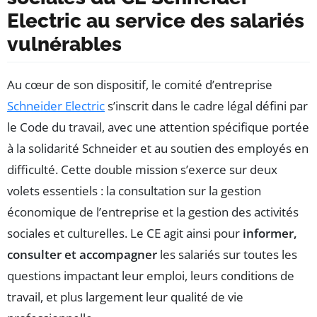
Electric au service des salariés
vulnérables
Au cœur de son dispositif, le comité d’entreprise
Schneider Electric
s’inscrit dans le cadre légal défini par
le Code du travail, avec une attention spécifique portée
à la solidarité Schneider et au soutien des employés en
difficulté. Cette double mission s’exerce sur deux
volets essentiels : la consultation sur la gestion
économique de l’entreprise et la gestion des activités
sociales et culturelles. Le CE agit ainsi pour
informer,
consulter et accompagner
les salariés sur toutes les
questions impactant leur emploi, leurs conditions de
travail, et plus largement leur qualité de vie