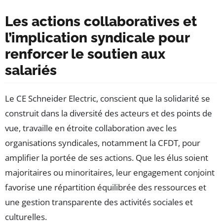
Les actions collaboratives et
l’implication syndicale pour
renforcer le soutien aux
salariés
Le CE Schneider Electric, conscient que la solidarité se
construit dans la diversité des acteurs et des points de
vue, travaille en étroite collaboration avec les
organisations syndicales, notamment la CFDT, pour
amplifier la portée de ses actions. Que les élus soient
majoritaires ou minoritaires, leur engagement conjoint
favorise une répartition équilibrée des ressources et
une gestion transparente des activités sociales et
culturelles.