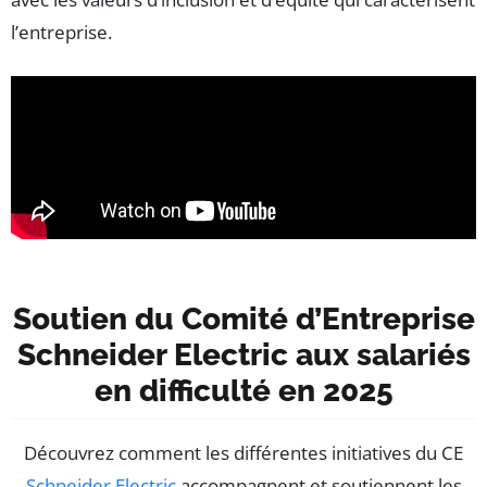
l’entreprise.
Soutien du Comité d’Entreprise
Schneider Electric aux salariés
en difficulté en 2025
Découvrez comment les différentes initiatives du CE
Schneider Electric
accompagnent et soutiennent les