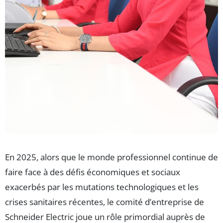
En 2025, alors que le monde professionnel continue de
faire face à des défis économiques et sociaux
exacerbés par les mutations technologiques et les
crises sanitaires récentes, le comité d’entreprise de
Schneider Electric joue un rôle primordial auprès de