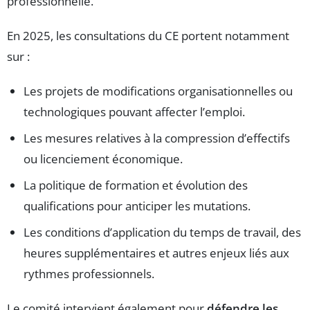
professionnelle.
En 2025, les consultations du CE portent notamment
sur :
Les projets de modifications organisationnelles ou
technologiques pouvant affecter l’emploi.
Les mesures relatives à la compression d’effectifs
ou licenciement économique.
La politique de formation et évolution des
qualifications pour anticiper les mutations.
Les conditions d’application du temps de travail, des
heures supplémentaires et autres enjeux liés aux
rythmes professionnels.
Le comité intervient également pour
défendre les