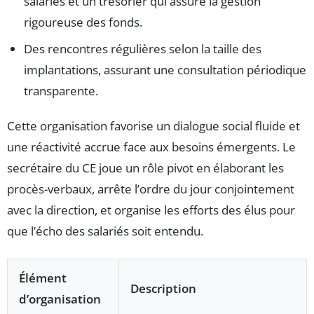
salariés et un trésorier qui assure la gestion
rigoureuse des fonds.
Des rencontres régulières selon la taille des
implantations, assurant une consultation périodique
transparente.
Cette organisation favorise un dialogue social fluide et
une réactivité accrue face aux besoins émergents. Le
secrétaire du CE joue un rôle pivot en élaborant les
procès-verbaux, arrête l’ordre du jour conjointement
avec la direction, et organise les efforts des élus pour
que l’écho des salariés soit entendu.
Élément
Description
d’organisation