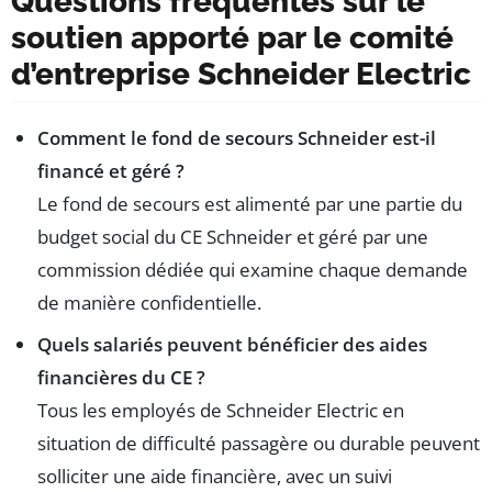
Questions fréquentes sur le
soutien apporté par le comité
d’entreprise Schneider Electric
Comment le fond de secours Schneider est-il
financé et géré ?
Le fond de secours est alimenté par une partie du
budget social du CE Schneider et géré par une
commission dédiée qui examine chaque demande
de manière confidentielle.
Quels salariés peuvent bénéficier des aides
financières du CE ?
Tous les employés de Schneider Electric en
situation de difficulté passagère ou durable peuvent
solliciter une aide financière, avec un suivi