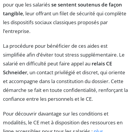
pour que les salariés
se sentent soutenus de façon
tangible
, leur offrant un filet de sécurité qui complète
les dispositifs sociaux classiques proposés par
l’entreprise.
La procédure pour bénéficier de ces aides est
simplifiée afin d’éviter tout stress supplémentaire. Le
salarié en difficulté peut faire appel au
relais CE
Schneider
, un contact privilégié et discret, qui oriente
et accompagne dans la constitution du dossier. Cette
démarche se fait en toute confidentialité, renforçant la
confiance entre les personnels et le CE.
Pour découvrir davantage sur les conditions et
modalités, le CE met à disposition des ressources en
ligne accessibles pour tous les salariés :
plus