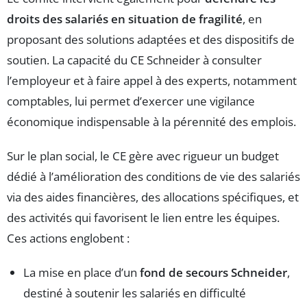
droits des salariés en situation de fragilité
, en
proposant des solutions adaptées et des dispositifs de
soutien. La capacité du CE Schneider à consulter
l’employeur et à faire appel à des experts, notamment
comptables, lui permet d’exercer une vigilance
économique indispensable à la pérennité des emplois.
Sur le plan social, le CE gère avec rigueur un budget
dédié à l’amélioration des conditions de vie des salariés
via des aides financières, des allocations spécifiques, et
des activités qui favorisent le lien entre les équipes.
Ces actions englobent :
La mise en place d’un
fond de secours Schneider
,
destiné à soutenir les salariés en difficulté