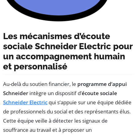
Les mécanismes d’écoute
sociale Schneider Electric pour
un accompagnement humain
et personnalisé
Au-delà du soutien financier, le
programme d’appui
Schneider
intègre un dispositif d’
écoute sociale
Schneider Electric
qui s’appuie sur une équipe dédiée
de professionnels du social et des représentants élus.
Cette équipe veille à détecter les signaux de
souffrance au travail et à proposer un