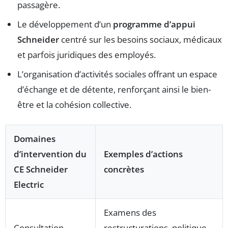
passagère.
Le développement d’un
programme d’appui
Schneider
centré sur les besoins sociaux, médicaux
et parfois juridiques des employés.
L’organisation d’activités sociales offrant un espace
d’échange et de détente, renforçant ainsi le bien-
être et la cohésion collective.
Domaines
d’intervention du
Exemples d’actions
CE Schneider
concrètes
Electric
Examens des
Consultation
restructurations, politique