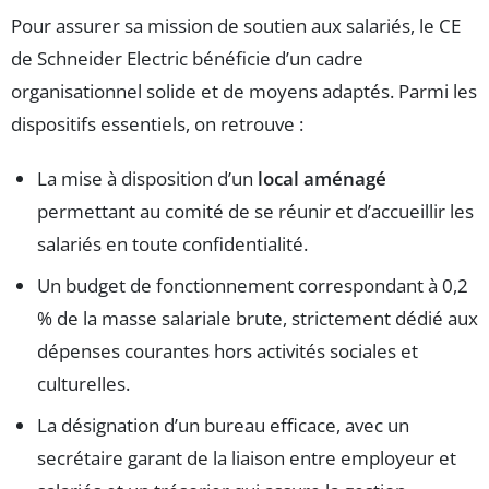
Pour assurer sa mission de soutien aux salariés, le CE
de Schneider Electric bénéficie d’un cadre
organisationnel solide et de moyens adaptés. Parmi les
dispositifs essentiels, on retrouve :
La mise à disposition d’un
local aménagé
permettant au comité de se réunir et d’accueillir les
salariés en toute confidentialité.
Un budget de fonctionnement correspondant à 0,2
% de la masse salariale brute, strictement dédié aux
dépenses courantes hors activités sociales et
culturelles.
La désignation d’un bureau efficace, avec un
secrétaire garant de la liaison entre employeur et