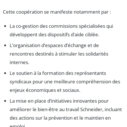
Cette coopération se manifeste notamment par :
La co-gestion des commissions spécialisées qui
développent des dispositifs d’aide ciblée.
L’organisation d’espaces d’échange et de
rencontres destinés à stimuler les solidarités
internes.
Le soutien à la formation des représentants
syndicaux pour une meilleure compréhension des
enjeux économiques et sociaux.
La mise en place d’initiatives innovantes pour
améliorer le bien-être au travail Schneider, incluant
des actions sur la prévention et le maintien en
emploi.