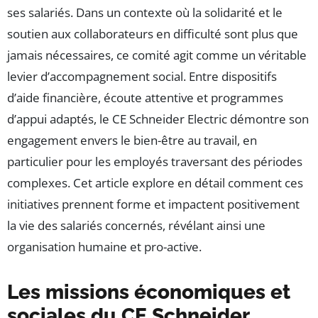
ses salariés. Dans un contexte où la solidarité et le
soutien aux collaborateurs en difficulté sont plus que
jamais nécessaires, ce comité agit comme un véritable
levier d’accompagnement social. Entre dispositifs
d’aide financière, écoute attentive et programmes
d’appui adaptés, le CE Schneider Electric démontre son
engagement envers le bien-être au travail, en
particulier pour les employés traversant des périodes
complexes. Cet article explore en détail comment ces
initiatives prennent forme et impactent positivement
la vie des salariés concernés, révélant ainsi une
organisation humaine et pro-active.
Les missions économiques et
sociales du CE Schneider