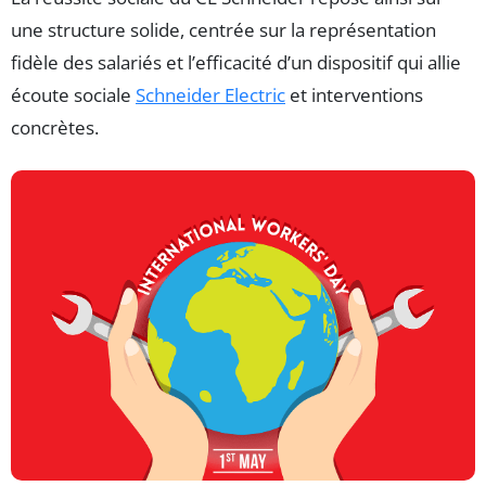
une structure solide, centrée sur la représentation
fidèle des salariés et l’efficacité d’un dispositif qui allie
écoute sociale
Schneider Electric
et interventions
concrètes.