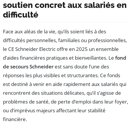
soutien concret aux salariés en
difficulté
Face aux aléas de la vie, qu’ils soient liés à des
difficultés personnelles, familiales ou professionnelles,
le CE Schneider Electric offre en 2025 un ensemble
d’aides financières pratiques et bienveillantes. Le
fond
de secours Schneider
est sans doute l’une des
réponses les plus visibles et structurantes. Ce fonds
est destiné à venir en aide rapidement aux salariés qui
rencontrent des situations délicates, qu’il s’agisse de
problèmes de santé, de perte d’emploi dans leur foyer,
ou d’imprévus majeurs affectant leur stabilité
financière.