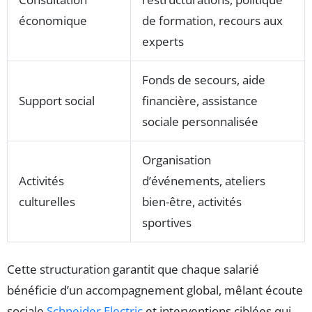
économique
de formation, recours aux
experts
Fonds de secours, aide
Support social
financière, assistance
sociale personnalisée
Organisation
Activités
d’événements, ateliers
culturelles
bien-être, activités
sportives
Cette structuration garantit que chaque salarié
bénéficie d’un accompagnement global, mêlant écoute
sociale
Schneider Electric
et interventions ciblées qui