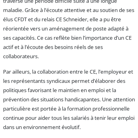
traversé une période difficile suite à une longue
maladie. Grâce à l’écoute attentive et au soutien de ses
élus CFDT et du relais CE Schneider, elle a pu être
réorientée vers un aménagement de poste adapté à
ses capacités. Ce cas reflète bien l’importance d’un CE
actif et à l’écoute des besoins réels de ses
collaborateurs.
Par ailleurs, la collaboration entre le CE, l’employeur et
les représentants syndicaux permet d’élaborer des
politiques favorisant le maintien en emploi et la
prévention des situations handicapantes. Une attention
particulière est portée à la formation professionnelle
continue pour aider tous les salariés à tenir leur emploi
dans un environnement évolutif.