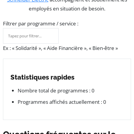
employés en situation de besoin.
Filtrer par programme / service :
Ex : « Solidarité », « Aide Financière », « Bien-être »
Statistiques rapides
Nombre total de programmes :
0
Programmes affichés actuellement :
0