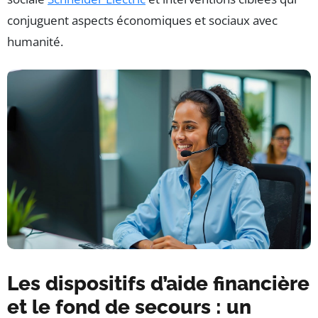
conjuguent aspects économiques et sociaux avec
humanité.
Les dispositifs d’aide financière
et le fond de secours : un