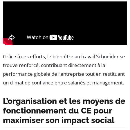
Grâce à ces efforts, le bien-être au travail Schneider se
trouve renforcé, contribuant directement à la
performance globale de l’entreprise tout en restituant
un climat de confiance entre salariés et management.
L’organisation et les moyens de
fonctionnement du CE pour
maximiser son impact social