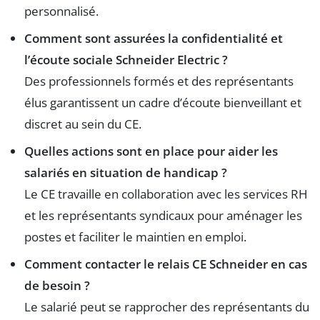
personnalisé.
Comment sont assurées la confidentialité et
l’écoute sociale Schneider Electric ?
Des professionnels formés et des représentants
élus garantissent un cadre d’écoute bienveillant et
discret au sein du CE.
Quelles actions sont en place pour aider les
salariés en situation de handicap ?
Le CE travaille en collaboration avec les services RH
et les représentants syndicaux pour aménager les
postes et faciliter le maintien en emploi.
Comment contacter le relais CE Schneider en cas
de besoin ?
Le salarié peut se rapprocher des représentants du