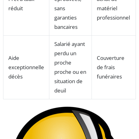
réduit
sans
matériel
garanties
professionnel
bancaires
Salarié ayant
perdu un
Aide
Couverture
proche
exceptionnelle
de frais
proche ou en
décès
funéraires
situation de
deuil