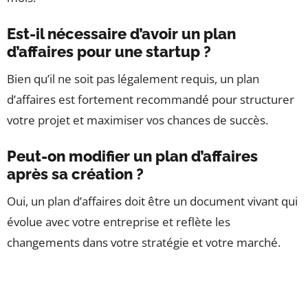
Est-il nécessaire d’avoir un plan
d’affaires pour une startup ?
Bien qu’il ne soit pas légalement requis, un plan
d’affaires est fortement recommandé pour structurer
votre projet et maximiser vos chances de succès.
Peut-on modifier un plan d’affaires
après sa création ?
Oui, un plan d’affaires doit être un document vivant qui
évolue avec votre entreprise et reflète les
changements dans votre stratégie et votre marché.