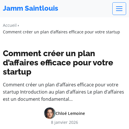
Jamm Saintlouis
Accueil
Comment créer un plan d’affaires efficace pour votre startup
Comment créer un plan
d’affaires efficace pour votre
startup
Comment créer un plan d’affaires efficace pour votre
startup Introduction au plan d’affaires Le plan d’affaires
est un document fondamental…
Chloé Lemoine
8 janvier 2026