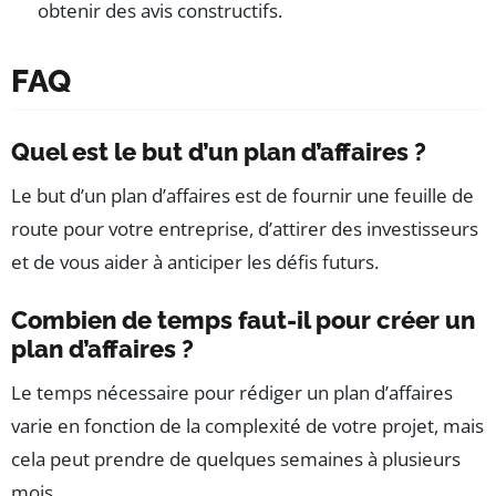
obtenir des avis constructifs.
FAQ
Quel est le but d’un plan d’affaires ?
Le but d’un plan d’affaires est de fournir une feuille de
route pour votre entreprise, d’attirer des investisseurs
et de vous aider à anticiper les défis futurs.
Combien de temps faut-il pour créer un
plan d’affaires ?
Le temps nécessaire pour rédiger un plan d’affaires
varie en fonction de la complexité de votre projet, mais
cela peut prendre de quelques semaines à plusieurs
mois.