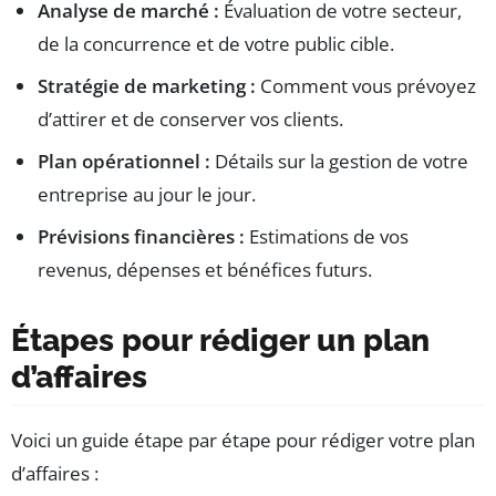
Analyse de marché :
Évaluation de votre secteur,
de la concurrence et de votre public cible.
Stratégie de marketing :
Comment vous prévoyez
d’attirer et de conserver vos clients.
Plan opérationnel :
Détails sur la gestion de votre
entreprise au jour le jour.
Prévisions financières :
Estimations de vos
revenus, dépenses et bénéfices futurs.
Étapes pour rédiger un plan
d’affaires
Voici un guide étape par étape pour rédiger votre plan
d’affaires :