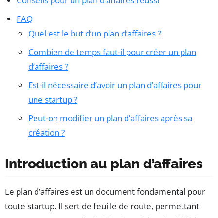
Conseils pour un plan d’affaires réussi
FAQ
Quel est le but d’un plan d’affaires ?
Combien de temps faut-il pour créer un plan
d’affaires ?
Est-il nécessaire d’avoir un plan d’affaires pour
une startup ?
Peut-on modifier un plan d’affaires après sa
création ?
Introduction au plan d’affaires
Le plan d’affaires est un document fondamental pour
toute startup. Il sert de feuille de route, permettant