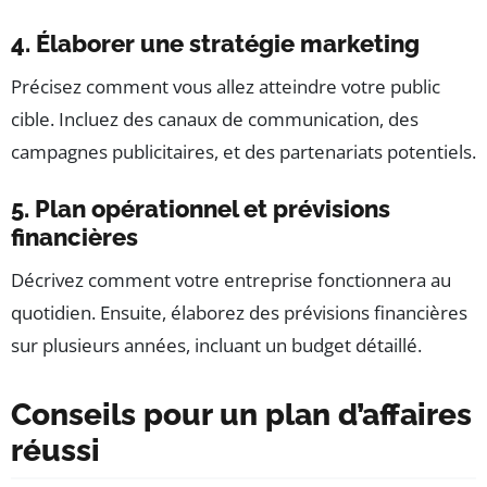
4. Élaborer une stratégie marketing
Précisez comment vous allez atteindre votre public
cible. Incluez des canaux de communication, des
campagnes publicitaires, et des partenariats potentiels.
5. Plan opérationnel et prévisions
financières
Décrivez comment votre entreprise fonctionnera au
quotidien. Ensuite, élaborez des prévisions financières
sur plusieurs années, incluant un budget détaillé.
Conseils pour un plan d’affaires
réussi