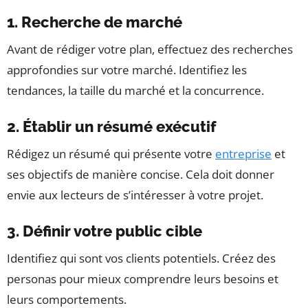
1. Recherche de marché
Avant de rédiger votre plan, effectuez des recherches
approfondies sur votre marché. Identifiez les
tendances, la taille du marché et la concurrence.
2. Établir un résumé exécutif
Rédigez un résumé qui présente votre
entreprise
et
ses objectifs de manière concise. Cela doit donner
envie aux lecteurs de s’intéresser à votre projet.
3. Définir votre public cible
Identifiez qui sont vos clients potentiels. Créez des
personas pour mieux comprendre leurs besoins et
leurs comportements.