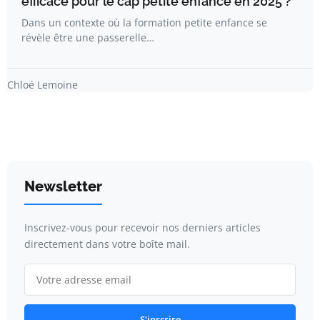
efficace pour le cap petite enfance en 2025 ?
Dans un contexte où la formation petite enfance se
révèle être une passerelle…
Chloé Lemoine
Newsletter
Inscrivez-vous pour recevoir nos derniers articles
directement dans votre boîte mail.
S'inscrire