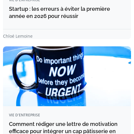
Startup : les erreurs à éviter la première
année en 2026 pour réussir
Chloé Lemoine
VIE D'ENTREPRISE
Comment rédiger une lettre de motivation
efficace pour intégrer un cap pâtisserie en