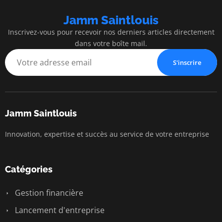
Jamm Saintlouis
Inscrivez-vous pour recevoir nos derniers articles directement
dans votre boîte mail.
S'inscrire
Jamm Saintlouis
Innovation, expertise et succès au service de votre entreprise
Catégories
Gestion financière
Lancement d'entreprise