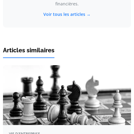
financières.
Voir tous les articles →
Articles similaires
VIE D'ENTREPRISE