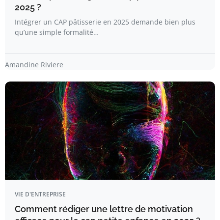
2025 ?
Intégrer un CAP pâtisserie en 2025 demande bien plus
qu’une simple formalité…
Amandine Riviere
VIE D'ENTREPRISE
Comment rédiger une lettre de motivation