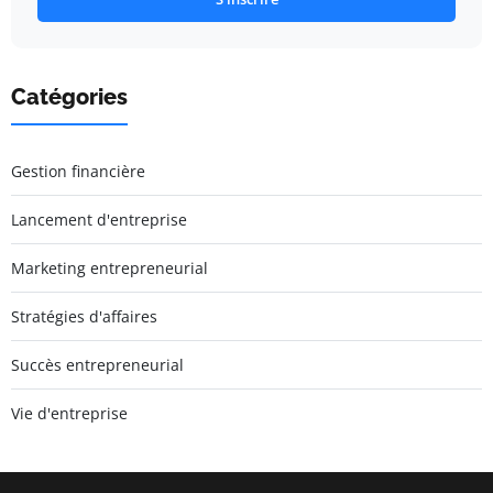
Catégories
Gestion financière
Lancement d'entreprise
Marketing entrepreneurial
Stratégies d'affaires
Succès entrepreneurial
Vie d'entreprise