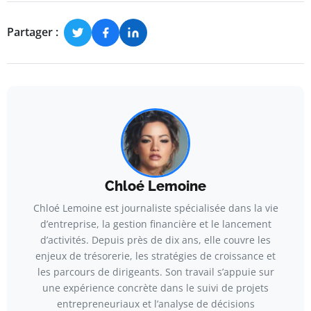
Partager :
Chloé Lemoine
Chloé Lemoine est journaliste spécialisée dans la vie
d’entreprise, la gestion financière et le lancement
d’activités. Depuis près de dix ans, elle couvre les
enjeux de trésorerie, les stratégies de croissance et
les parcours de dirigeants. Son travail s’appuie sur
une expérience concrète dans le suivi de projets
entrepreneuriaux et l’analyse de décisions