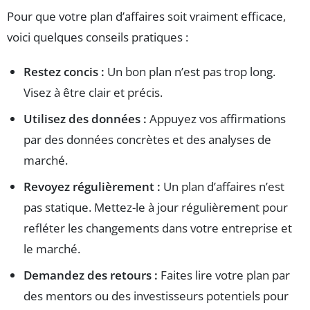
Pour que votre plan d’affaires soit vraiment efficace,
voici quelques conseils pratiques :
Restez concis :
Un bon plan n’est pas trop long.
Visez à être clair et précis.
Utilisez des données :
Appuyez vos affirmations
par des données concrètes et des analyses de
marché.
Revoyez régulièrement :
Un plan d’affaires n’est
pas statique. Mettez-le à jour régulièrement pour
refléter les changements dans votre entreprise et
le marché.
Demandez des retours :
Faites lire votre plan par
des mentors ou des investisseurs potentiels pour