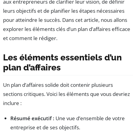
aux entrepreneurs de clarifier leur vision, de définir
leurs objectifs et de planifier les étapes nécessaires
pour atteindre le succès. Dans cet article, nous allons
explorer les éléments clés d’un plan d’affaires efficace
et comment le rédiger.
Les éléments essentiels d’un
plan d’affaires
Un plan d’affaires solide doit contenir plusieurs
sections critiques. Voici les éléments que vous devriez
inclure :
Résumé exécutif :
Une vue d’ensemble de votre
entreprise et de ses objectifs.