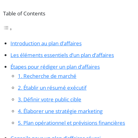
Table of Contents
Introduction au plan d’affaires
Les éléments essentiels d’un plan d’affaires
Étapes pour rédiger un plan d’affaires
1. Recherche de marché
2. Établir un résumé exécutif
3. Définir votre public cible
4. Élaborer une stratégie marketing
5. Plan opérationnel et prévisions financières