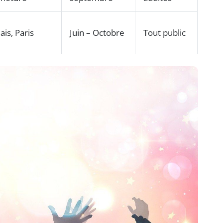
ais, Paris
Juin – Octobre
Tout public