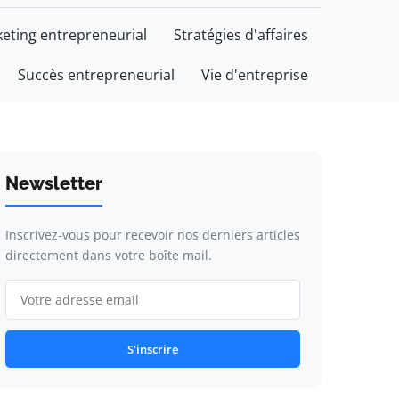
eting entrepreneurial
Stratégies d'affaires
Succès entrepreneurial
Vie d'entreprise
Newsletter
Inscrivez-vous pour recevoir nos derniers articles
directement dans votre boîte mail.
S'inscrire