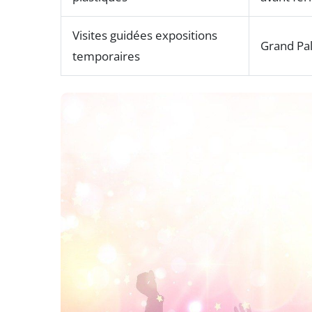
Visites guidées expositions
Grand Pal
temporaires