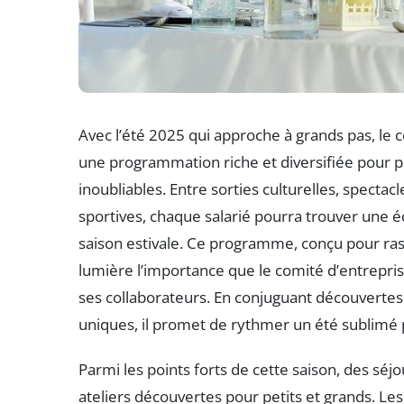
Avec l’été 2025 qui approche à grands pas, le 
une programmation riche et diversifiée pour 
inoubliables. Entre sorties culturelles, spectacl
sportives, chaque salarié pourra trouver une é
saison estivale. Ce programme, conçu pour rass
lumière l’importance que le comité d’entrepris
ses collaborateurs. En conjuguant découvertes a
uniques, il promet de rythmer un été sublimé pa
Parmi les points forts de cette saison, des séjo
ateliers découvertes pour petits et grands. Le