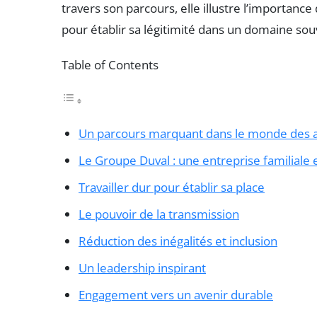
travers son parcours, elle illustre l’importanc
pour établir sa légitimité dans un domaine so
Table of Contents
Un parcours marquant dans le monde des a
Le Groupe Duval : une entreprise familiale
Travailler dur pour établir sa place
Le pouvoir de la transmission
Réduction des inégalités et inclusion
Un leadership inspirant
Engagement vers un avenir durable