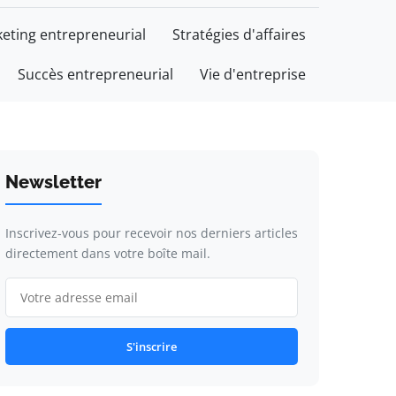
eting entrepreneurial
Stratégies d'affaires
Succès entrepreneurial
Vie d'entreprise
Newsletter
Inscrivez-vous pour recevoir nos derniers articles
directement dans votre boîte mail.
S'inscrire