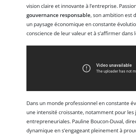
vision claire et innovante à l’entreprise. Pass
gouvernance responsable
, son ambition est
un paysage économique en constante évolution. 
conscience de leur valeur et à s’affirmer dans
Dans un monde professionnel en constante évol
une intensité croissante, notamment pour les
entrepreneuriales. Pauline Boucon-Duval, dire
dynamique en s’engageant pleinement à prouver 