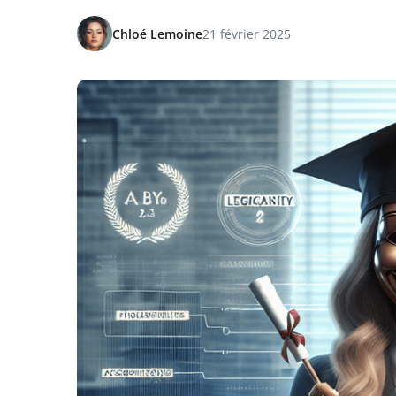
Chloé Lemoine
21 février 2025