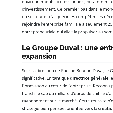
environnements professionnels, notamment u
d’investissement. Ce premier pas dans le monde
du secteur et d’acquérir les compétences néces
rejoindre l’entreprise familiale à seulement 2
entrepreneuriale qui allait la propulser au so
Le Groupe Duval : une entr
expansion
Sous la direction de Pauline Boucon-Duval, le
significative. En tant que
directrice générale
, 
l’innovation au cœur de l’entreprise. Reconn
franchi le cap du milliard d’euros de chiffre d’a
rayonnement sur le marché. Cette réussite n’est
stratégie bien pensée, orientée vers la
créatio