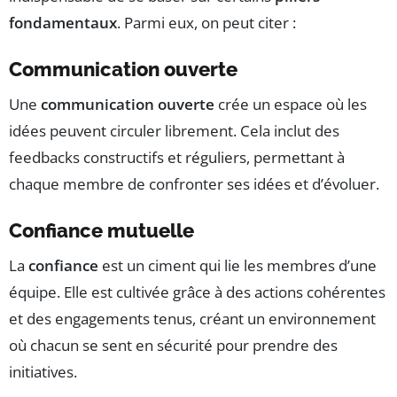
fondamentaux
. Parmi eux, on peut citer :
Communication ouverte
Une
communication ouverte
crée un espace où les
idées peuvent circuler librement. Cela inclut des
feedbacks constructifs et réguliers, permettant à
chaque membre de confronter ses idées et d’évoluer.
Confiance mutuelle
La
confiance
est un ciment qui lie les membres d’une
équipe. Elle est cultivée grâce à des actions cohérentes
et des engagements tenus, créant un environnement
où chacun se sent en sécurité pour prendre des
initiatives.