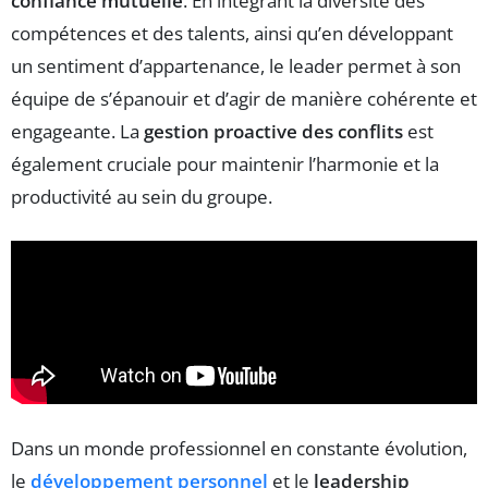
confiance mutuelle
. En intégrant la diversité des
compétences et des talents, ainsi qu’en développant
un sentiment d’appartenance, le leader permet à son
équipe de s’épanouir et d’agir de manière cohérente et
engageante. La
gestion proactive des conflits
est
également cruciale pour maintenir l’harmonie et la
productivité au sein du groupe.
Dans un monde professionnel en constante évolution,
le
développement personnel
et le
leadership