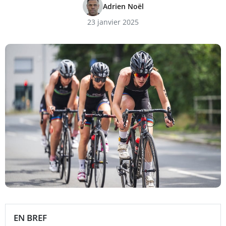
Adrien Noël
23 janvier 2025
EN BREF