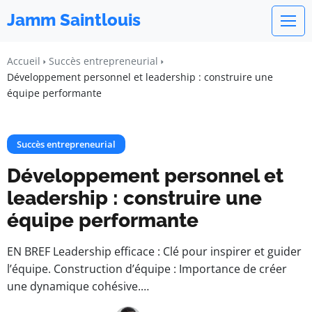
Jamm Saintlouis
Accueil
Succès entrepreneurial
Développement personnel et leadership : construire une
équipe performante
Succès entrepreneurial
Développement personnel et
leadership : construire une
équipe performante
EN BREF Leadership efficace : Clé pour inspirer et guider
l’équipe. Construction d’équipe : Importance de créer
une dynamique cohésive.…