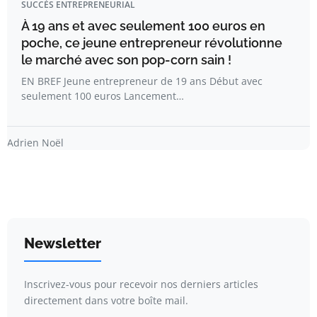
SUCCÈS ENTREPRENEURIAL
À 19 ans et avec seulement 100 euros en
poche, ce jeune entrepreneur révolutionne
le marché avec son pop-corn sain !
EN BREF Jeune entrepreneur de 19 ans Début avec
seulement 100 euros Lancement…
Adrien Noël
Newsletter
Inscrivez-vous pour recevoir nos derniers articles
directement dans votre boîte mail.