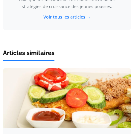
stratégies de croissance des jeunes pousses.
Voir tous les articles →
Articles similaires