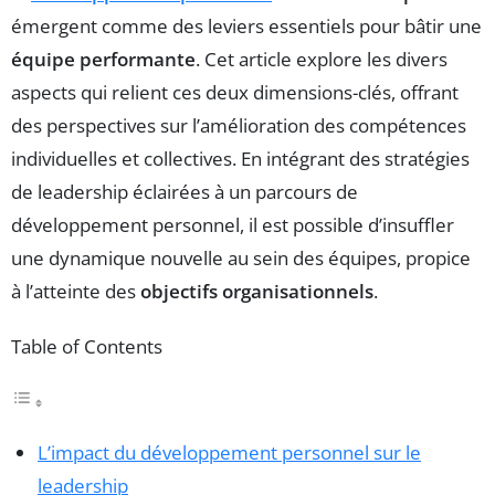
émergent comme des leviers essentiels pour bâtir une
équipe performante
. Cet article explore les divers
aspects qui relient ces deux dimensions-clés, offrant
des perspectives sur l’amélioration des compétences
individuelles et collectives. En intégrant des stratégies
de leadership éclairées à un parcours de
développement personnel, il est possible d’insuffler
une dynamique nouvelle au sein des équipes, propice
à l’atteinte des
objectifs organisationnels
.
Table of Contents
L’impact du développement personnel sur le
leadership