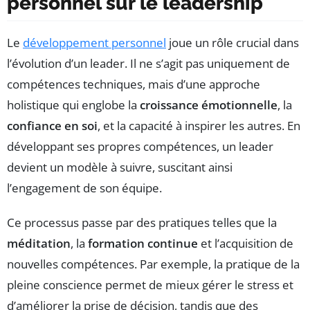
personnel sur le leadership
Le
développement personnel
joue un rôle crucial dans
l’évolution d’un leader. Il ne s’agit pas uniquement de
compétences techniques, mais d’une approche
holistique qui englobe la
croissance émotionnelle
, la
confiance en soi
, et la capacité à inspirer les autres. En
développant ses propres compétences, un leader
devient un modèle à suivre, suscitant ainsi
l’engagement de son équipe.
Ce processus passe par des pratiques telles que la
méditation
, la
formation continue
et l’acquisition de
nouvelles compétences. Par exemple, la pratique de la
pleine conscience permet de mieux gérer le stress et
d’améliorer la prise de décision, tandis que des