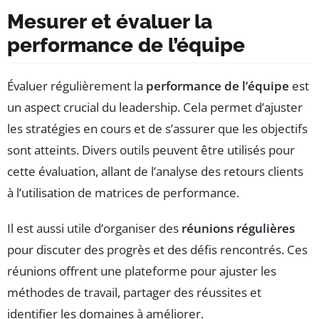
Mesurer et évaluer la
performance de l’équipe
Évaluer régulièrement la
performance de l’équipe
est
un aspect crucial du leadership. Cela permet d’ajuster
les stratégies en cours et de s’assurer que les objectifs
sont atteints. Divers outils peuvent être utilisés pour
cette évaluation, allant de l’analyse des retours clients
à l’utilisation de matrices de performance.
Il est aussi utile d’organiser des
réunions régulières
pour discuter des progrès et des défis rencontrés. Ces
réunions offrent une plateforme pour ajuster les
méthodes de travail, partager des réussites et
identifier les domaines à améliorer.