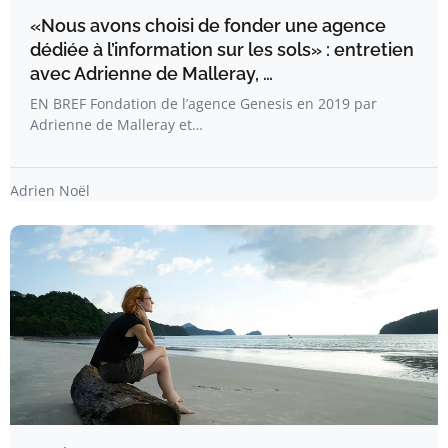
«Nous avons choisi de fonder une agence
dédiée à l’information sur les sols» : entretien
avec Adrienne de Malleray, …
EN BREF Fondation de l’agence Genesis en 2019 par
Adrienne de Malleray et…
Adrien Noël