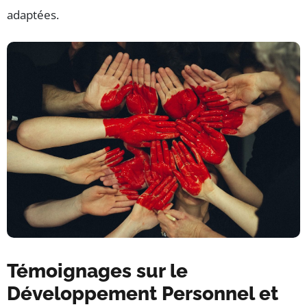
adaptées.
Témoignages sur le
Développement Personnel et