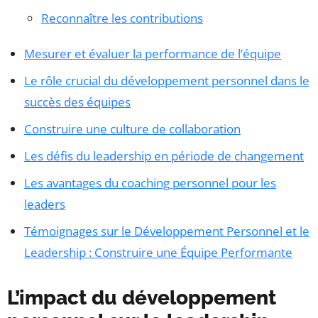
Reconnaître les contributions
Mesurer et évaluer la performance de l’équipe
Le rôle crucial du développement personnel dans le
succès des équipes
Construire une culture de collaboration
Les défis du leadership en période de changement
Les avantages du coaching personnel pour les
leaders
Témoignages sur le Développement Personnel et le
Leadership : Construire une Équipe Performante
L’impact du développement