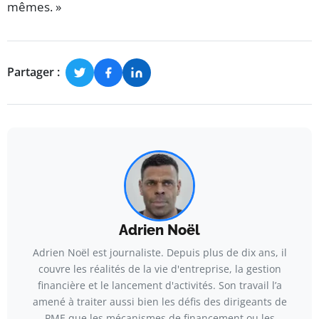
mêmes. »
Partager :
Adrien Noël
Adrien Noël est journaliste. Depuis plus de dix ans, il
couvre les réalités de la vie d'entreprise, la gestion
financière et le lancement d'activités. Son travail l’a
amené à traiter aussi bien les défis des dirigeants de
PME que les mécanismes de financement ou les