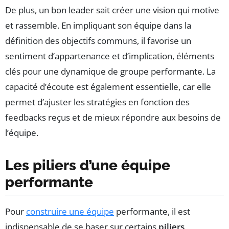
De plus, un bon leader sait créer une vision qui motive
et rassemble. En impliquant son équipe dans la
définition des objectifs communs, il favorise un
sentiment d’appartenance et d’implication, éléments
clés pour une dynamique de groupe performante. La
capacité d’écoute est également essentielle, car elle
permet d’ajuster les stratégies en fonction des
feedbacks reçus et de mieux répondre aux besoins de
l’équipe.
Les piliers d’une équipe
performante
Pour
construire une équipe
performante, il est
indispensable de se baser sur certains
piliers