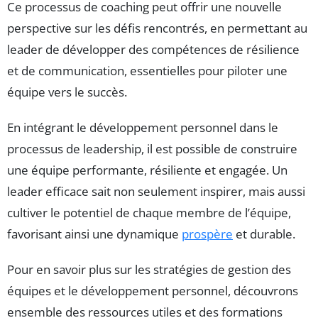
Ce processus de coaching peut offrir une nouvelle
perspective sur les défis rencontrés, en permettant au
leader de développer des compétences de résilience
et de communication, essentielles pour piloter une
équipe vers le succès.
En intégrant le développement personnel dans le
processus de leadership, il est possible de construire
une équipe performante, résiliente et engagée. Un
leader efficace sait non seulement inspirer, mais aussi
cultiver le potentiel de chaque membre de l’équipe,
favorisant ainsi une dynamique
prospère
et durable.
Pour en savoir plus sur les stratégies de gestion des
équipes et le développement personnel, découvrons
ensemble des ressources utiles et des formations