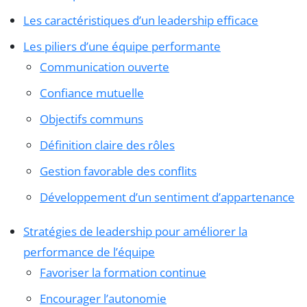
Les caractéristiques d’un leadership efficace
Les piliers d’une équipe performante
Communication ouverte
Confiance mutuelle
Objectifs communs
Définition claire des rôles
Gestion favorable des conflits
Développement d’un sentiment d’appartenance
Stratégies de leadership pour améliorer la
performance de l’équipe
Favoriser la formation continue
Encourager l’autonomie