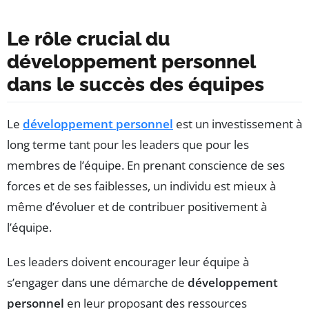
Le rôle crucial du
développement personnel
dans le succès des équipes
Le
développement personnel
est un investissement à
long terme tant pour les leaders que pour les
membres de l’équipe. En prenant conscience de ses
forces et de ses faiblesses, un individu est mieux à
même d’évoluer et de contribuer positivement à
l’équipe.
Les leaders doivent encourager leur équipe à
s’engager dans une démarche de
développement
personnel
en leur proposant des ressources