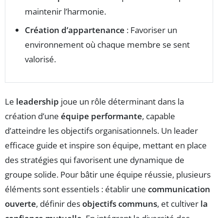
maintenir l’harmonie.
Création d’appartenance
: Favoriser un
environnement où chaque membre se sent
valorisé.
Le
leadership
joue un rôle déterminant dans la
création d’une
équipe performante
, capable
d’atteindre les objectifs organisationnels. Un leader
efficace guide et inspire son équipe, mettant en place
des stratégies qui favorisent une dynamique de
groupe solide. Pour bâtir une équipe réussie, plusieurs
éléments sont essentiels : établir une
communication
ouverte
, définir des
objectifs communs
, et cultiver
la