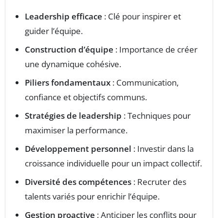
Leadership efficace
: Clé pour inspirer et
guider l’équipe.
Construction d’équipe
: Importance de créer
une dynamique cohésive.
Piliers fondamentaux
: Communication,
confiance et objectifs communs.
Stratégies de leadership
: Techniques pour
maximiser la performance.
Développement personnel
: Investir dans la
croissance individuelle pour un impact collectif.
Diversité des compétences
: Recruter des
talents variés pour enrichir l’équipe.
Gestion proactive
: Anticiper les conflits pour