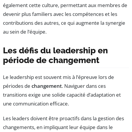
également cette culture, permettant aux membres de
devenir plus familiers avec les compétences et les
contributions des autres, ce qui augmente la synergie
au sein de l’équipe.
Les défis du leadership en
période de changement
Le leadership est souvent mis à l’épreuve lors de
périodes de
changement
. Naviguer dans ces
transitions exige une solide capacité d’adaptation et
une communication efficace.
Les leaders doivent être proactifs dans la gestion des
changements, en impliquant leur équipe dans le