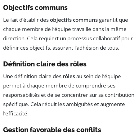
Objectifs communs
Le fait d’établir des
objectifs communs
garantit que
chaque membre de l’équipe travaille dans la même
direction. Cela requiert un processus collaboratif pour
définir ces objectifs, assurant l’adhésion de tous.
Définition claire des rôles
Une définition claire des
rôles
au sein de l’équipe
permet à chaque membre de comprendre ses
responsabilités et de se concentrer sur sa contribution
spécifique. Cela réduit les ambiguïtés et augmente
l’efficacité.
Gestion favorable des conflits