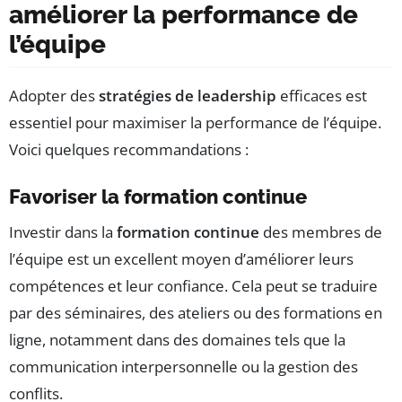
améliorer la performance de
l’équipe
Adopter des
stratégies de leadership
efficaces est
essentiel pour maximiser la performance de l’équipe.
Voici quelques recommandations :
Favoriser la formation continue
Investir dans la
formation continue
des membres de
l’équipe est un excellent moyen d’améliorer leurs
compétences et leur confiance. Cela peut se traduire
par des séminaires, des ateliers ou des formations en
ligne, notamment dans des domaines tels que la
communication interpersonnelle ou la gestion des
conflits.