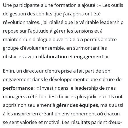
Une participante à une formation a ajouté : « Les outils
de gestion des conflits que j’ai appris ont été
révolutionnaires. J’ai réalisé que le véritable leadership
repose sur l’aptitude à gérer les tensions et à
maintenir un dialogue ouvert. Cela a permis à notre
groupe d’évoluer ensemble, en surmontant les
obstacles avec
collaboration
et
engagement
. »
Enfin, un directeur d’entreprise a fait part de son
engagement dans le développement d’une culture de
performance
: « Investir dans le leadership de mes
managers a été l’un des choix les plus judicieux. Ils ont
appris non seulement à
gérer des équipes
, mais aussi
à les inspirer en créant un environnement où chacun
se sent valorisé et motivé. Les résultats parlent d’eux-