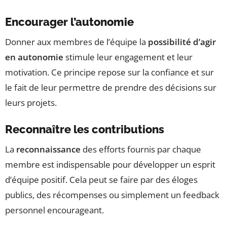
Encourager l’autonomie
Donner aux membres de l’équipe la
possibilité d’agir
en autonomie
stimule leur engagement et leur
motivation. Ce principe repose sur la confiance et sur
le fait de leur permettre de prendre des décisions sur
leurs projets.
Reconnaître les contributions
La
reconnaissance
des efforts fournis par chaque
membre est indispensable pour développer un esprit
d’équipe positif. Cela peut se faire par des éloges
publics, des récompenses ou simplement un feedback
personnel encourageant.