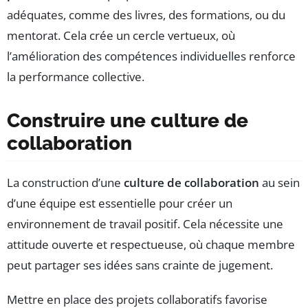
adéquates, comme des livres, des formations, ou du
mentorat. Cela crée un cercle vertueux, où
l’amélioration des compétences individuelles renforce
la performance collective.
Construire une culture de
collaboration
La construction d’une
culture de collaboration
au sein
d’une équipe est essentielle pour créer un
environnement de travail positif. Cela nécessite une
attitude ouverte et respectueuse, où chaque membre
peut partager ses idées sans crainte de jugement.
Mettre en place des projets collaboratifs favorise