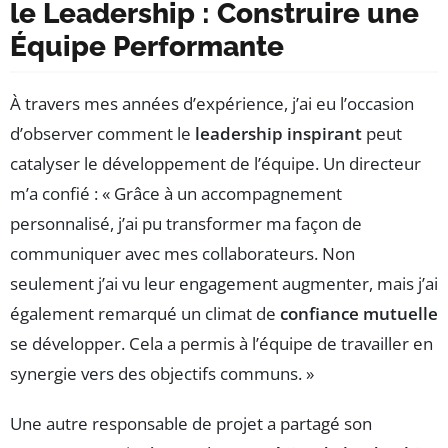
le Leadership : Construire une
Équipe Performante
À travers mes années d’expérience, j’ai eu l’occasion
d’observer comment le
leadership inspirant
peut
catalyser le développement de l’équipe. Un directeur
m’a confié : « Grâce à un accompagnement
personnalisé, j’ai pu transformer ma façon de
communiquer avec mes collaborateurs. Non
seulement j’ai vu leur engagement augmenter, mais j’ai
également remarqué un climat de
confiance mutuelle
se développer. Cela a permis à l’équipe de travailler en
synergie vers des objectifs communs. »
Une autre responsable de projet a partagé son