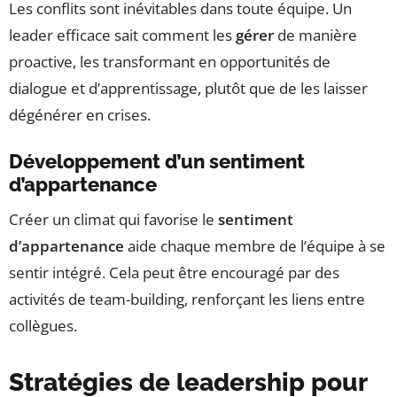
Les conflits sont inévitables dans toute équipe. Un
leader efficace sait comment les
gérer
de manière
proactive, les transformant en opportunités de
dialogue et d’apprentissage, plutôt que de les laisser
dégénérer en crises.
Développement d’un sentiment
d’appartenance
Créer un climat qui favorise le
sentiment
d’appartenance
aide chaque membre de l’équipe à se
sentir intégré. Cela peut être encouragé par des
activités de team-building, renforçant les liens entre
collègues.
Stratégies de leadership pour