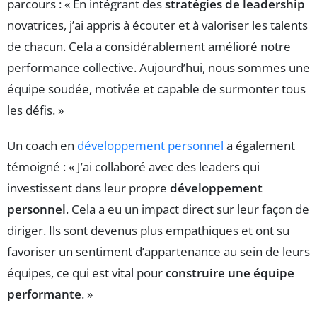
parcours : « En intégrant des
stratégies de leadership
novatrices, j’ai appris à écouter et à valoriser les talents
de chacun. Cela a considérablement amélioré notre
performance collective. Aujourd’hui, nous sommes une
équipe soudée, motivée et capable de surmonter tous
les défis. »
Un coach en
développement personnel
a également
témoigné : « J’ai collaboré avec des leaders qui
investissent dans leur propre
développement
personnel
. Cela a eu un impact direct sur leur façon de
diriger. Ils sont devenus plus empathiques et ont su
favoriser un sentiment d’appartenance au sein de leurs
équipes, ce qui est vital pour
construire une équipe
performante
. »