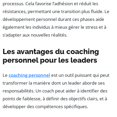
processus. Cela favorise l’adhésion et réduit les
résistances, permettant une transition plus fluide. Le
développement personnel durant ces phases aide
également les individus à mieux gérer le stress et à
s’adapter aux nouvelles réalités.
Les avantages du coaching
personnel pour les leaders
Le
coaching personnel
est un outil puissant qui peut
transformer la manière dont un leader aborde ses
responsabilités. Un coach peut aider à identifier des
points de faiblesse, à définir des objectifs clairs, et à
développer des compétences spécifiques.