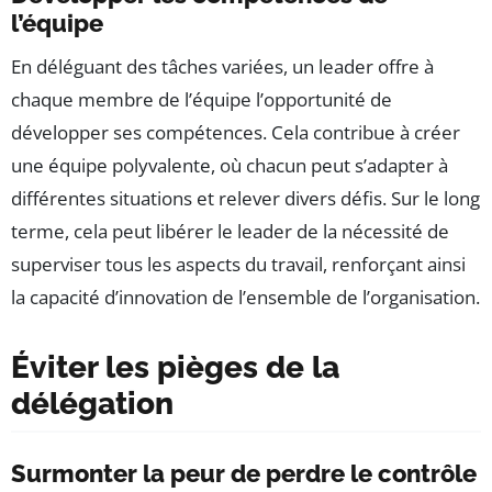
l’équipe
En déléguant des tâches variées, un leader offre à
chaque membre de l’équipe l’opportunité de
développer ses compétences. Cela contribue à créer
une équipe polyvalente, où chacun peut s’adapter à
différentes situations et relever divers défis. Sur le long
terme, cela peut libérer le leader de la nécessité de
superviser tous les aspects du travail, renforçant ainsi
la capacité d’innovation de l’ensemble de l’organisation.
Éviter les pièges de la
délégation
Surmonter la peur de perdre le contrôle