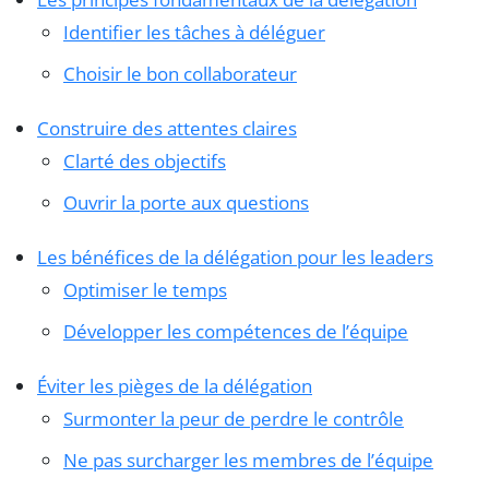
Identifier les tâches à déléguer
Choisir le bon collaborateur
Construire des attentes claires
Clarté des objectifs
Ouvrir la porte aux questions
Les bénéfices de la délégation pour les leaders
Optimiser le temps
Développer les compétences de l’équipe
Éviter les pièges de la délégation
Surmonter la peur de perdre le contrôle
Ne pas surcharger les membres de l’équipe