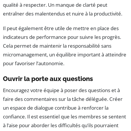
qualité à respecter. Un manque de clarté peut
entraîner des malentendus et nuire à la productivité.
Il peut également être utile de mettre en place des
indicateurs de performance pour suivre les progrès.
Cela permet de maintenir la responsabilité sans
micromanagement, un équilibre important à atteindre
pour favoriser l’autonomie.
Ouvrir la porte aux questions
Encouragez votre équipe à poser des questions et à
faire des commentaires sur la tâche déléguée. Créer
un espace de dialogue contribue à renforcer la
confiance. Il est essentiel que les membres se sentent
à l’aise pour aborder les difficultés qu’ils pourraient