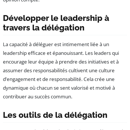
Développer le leadership à
travers la délégation
La capacité à déléguer est intimement liée à un
leadership efficace et épanouissant. Les leaders qui
encourage leur équipe à prendre des initiatives et à
assumer des responsabilités cultivent une culture
d’engagement et de responsabilité. Cela crée une
dynamique où chacun se sent valorisé et motivé à
contribuer au succès commun.
Les outils de la délégation