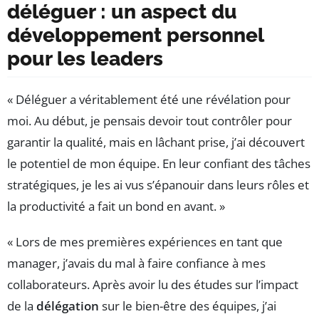
déléguer : un aspect du
développement personnel
pour les leaders
« Déléguer a véritablement été une révélation pour
moi. Au début, je pensais devoir tout contrôler pour
garantir la qualité, mais en lâchant prise, j’ai découvert
le potentiel de mon équipe. En leur confiant des tâches
stratégiques, je les ai vus s’épanouir dans leurs rôles et
la productivité a fait un bond en avant. »
« Lors de mes premières expériences en tant que
manager, j’avais du mal à faire confiance à mes
collaborateurs. Après avoir lu des études sur l’impact
de la
délégation
sur le bien-être des équipes, j’ai