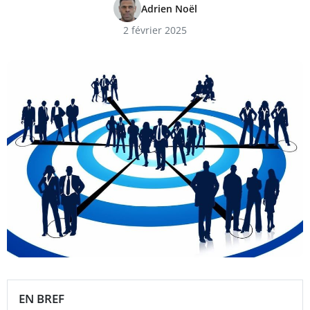
Adrien Noël
2 février 2025
EN BREF