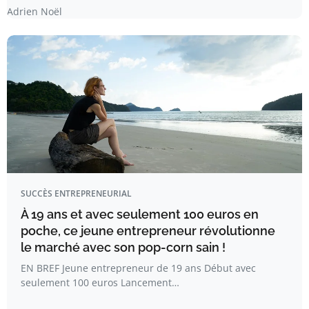
Adrien Noël
SUCCÈS ENTREPRENEURIAL
À 19 ans et avec seulement 100 euros en
poche, ce jeune entrepreneur révolutionne
le marché avec son pop-corn sain !
EN BREF Jeune entrepreneur de 19 ans Début avec
seulement 100 euros Lancement…