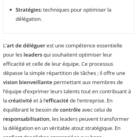
Stratégies
: techniques pour optimiser la
délégation.
L’
art de déléguer
est une compétence essentielle
pour les
leaders
qui souhaitent optimiser leur
efficacité et celle de leur équipe. Ce processus
dépasse la simple répartition de tâches ; il offre une
vision bienveillante
permettant aux membres de
l’équipe d’exprimer leurs talents tout en contribuant à
la
créativité
et à l’
efficacité
de l’entreprise. En
équilibrant le besoin de
contrôle
avec celui de
responsabilisation
, les leaders peuvent transformer
la délégation en un véritable atout stratégique. En