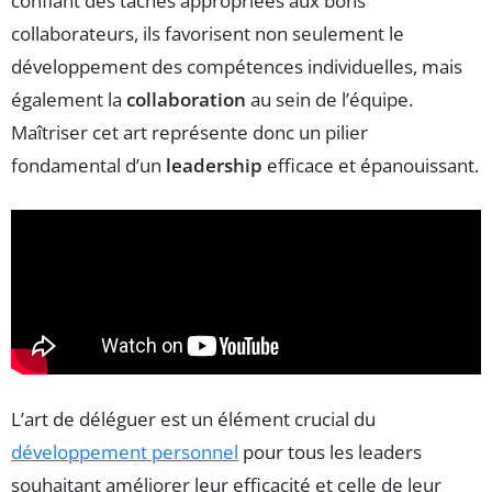
confiant des tâches appropriées aux bons
collaborateurs, ils favorisent non seulement le
développement des compétences individuelles, mais
également la
collaboration
au sein de l’équipe.
Maîtriser cet art représente donc un pilier
fondamental d’un
leadership
efficace et épanouissant.
L’art de déléguer est un élément crucial du
développement personnel
pour tous les leaders
souhaitant améliorer leur efficacité et celle de leur