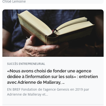
Chloé Lemoine
SUCCÈS ENTREPRENEURIAL
«Nous avons choisi de fonder une agence
dédiée à l’information sur les sols» : entretien
avec Adrienne de Malleray, …
EN BREF Fondation de l’agence Genesis en 2019 par
Adrienne de Malleray et…