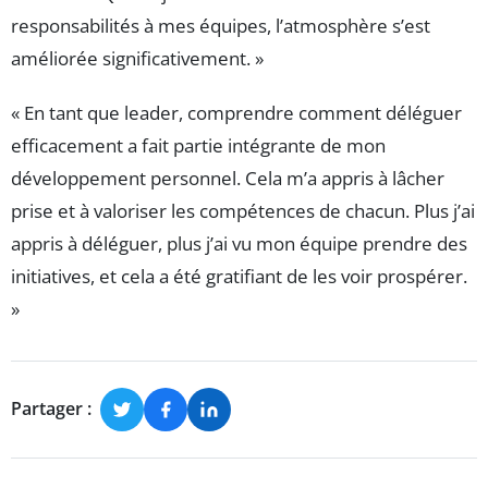
responsabilités à mes équipes, l’atmosphère s’est
améliorée significativement. »
« En tant que leader, comprendre comment déléguer
efficacement a fait partie intégrante de mon
développement personnel. Cela m’a appris à lâcher
prise et à valoriser les compétences de chacun. Plus j’ai
appris à déléguer, plus j’ai vu mon équipe prendre des
initiatives, et cela a été gratifiant de les voir prospérer.
»
Partager :