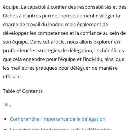
équipe. La capacité à confier des responsabilités et des
tâches à d’autres permet non seulement d’alléger la
charge de travail du leader, mais également de
développer les compétences et la confiance au sein de
son équipe. Dans cet article, nous allons explorer en
profondeur les stratégies de délégation, les bénéfices
que cela engendre pour l’équipe et l’individu, ainsi que
les meilleures pratiques pour déléguer de manière
efficace.
Table of Contents
Comprendre l’importance de la délégation
Les principes fondamentaux de la délégation