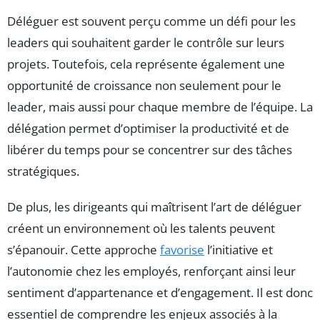
Déléguer est souvent perçu comme un défi pour les
leaders qui souhaitent garder le contrôle sur leurs
projets. Toutefois, cela représente également une
opportunité de croissance non seulement pour le
leader, mais aussi pour chaque membre de l’équipe. La
délégation permet d’optimiser la productivité et de
libérer du temps pour se concentrer sur des tâches
stratégiques.
De plus, les dirigeants qui maîtrisent l’art de déléguer
créent un environnement où les talents peuvent
s’épanouir. Cette approche
favorise
l’initiative et
l’autonomie chez les employés, renforçant ainsi leur
sentiment d’appartenance et d’engagement. Il est donc
essentiel de comprendre les enjeux associés à la