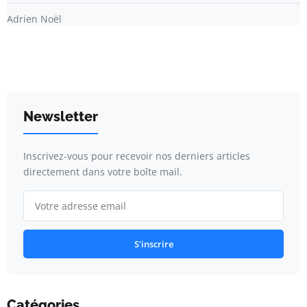
Adrien Noël
Newsletter
Inscrivez-vous pour recevoir nos derniers articles
directement dans votre boîte mail.
S'inscrire
Catégories