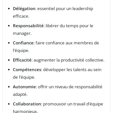
Délégation
: essentiel pour un leadership
efficace.
Responsabilité
: libérer du temps pour le
manager.
Confiance
: faire confiance aux membres de
l’équipe.
Efficacité
: augmenter la productivité collective.
Compétences
: développer les talents au sein
de l’équipe.
Autonomie
: offrir un niveau de responsabilité
adapté.
Collaboration
: promouvoir un travail d’équipe
harmonieux.