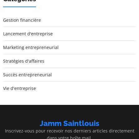
Gestion financière
Lancement d'entreprise
Marketing entrepreneurial
Stratégies d'affaires
Succès entrepreneurial
Vie d'entreprise
Jamm Saintlouis
Inscrivez-vous pour recevoir nos derniers articles directement
dans votre boîte mail.