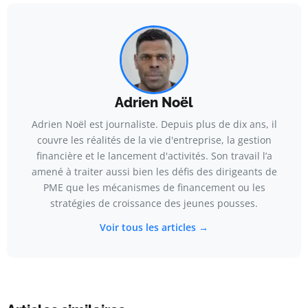
Adrien Noël
Adrien Noël est journaliste. Depuis plus de dix ans, il
couvre les réalités de la vie d'entreprise, la gestion
financière et le lancement d'activités. Son travail l’a
amené à traiter aussi bien les défis des dirigeants de
PME que les mécanismes de financement ou les
stratégies de croissance des jeunes pousses.
Voir tous les articles →