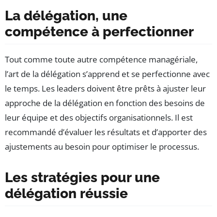
La délégation, une
compétence à perfectionner
Tout comme toute autre compétence managériale,
l’art de la délégation s’apprend et se perfectionne avec
le temps. Les leaders doivent être prêts à ajuster leur
approche de la délégation en fonction des besoins de
leur équipe et des objectifs organisationnels. Il est
recommandé d’évaluer les résultats et d’apporter des
ajustements au besoin pour optimiser le processus.
Les stratégies pour une
délégation réussie