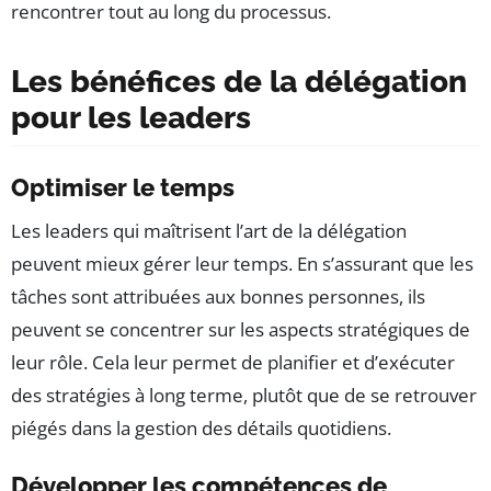
rencontrer tout au long du processus.
Les bénéfices de la délégation
pour les leaders
Optimiser le temps
Les leaders qui maîtrisent l’art de la délégation
peuvent mieux gérer leur temps. En s’assurant que les
tâches sont attribuées aux bonnes personnes, ils
peuvent se concentrer sur les aspects stratégiques de
leur rôle. Cela leur permet de planifier et d’exécuter
des stratégies à long terme, plutôt que de se retrouver
piégés dans la gestion des détails quotidiens.
Développer les compétences de