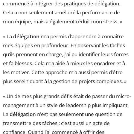
commencé à intégrer des pratiques de délégation.
Cela a non seulement amélioré la performance de
mon équipe, mais a également réduit mon stress. »
« La
délégation
m’a permis d’apprendre à connaître
mes équipes en profondeur. En observant les tâches
qu’ils prennent en charge, j’ai pu identifier leurs forces
et faiblesses. Cela m’a aidé à mieux les encadrer et à
les motiver. Cette approche m’a aussi permis d’être
plus serein quant à la gestion de projets complexes. »
« Un de mes plus grands défis était de passer du micro-
management à un style de leadership plus impliquant.
La
délégation
n’est pas seulement une question de
transmettre des tâches ; c’est aussi un acte de
confiance. Quand j’ai commencé à offrir des