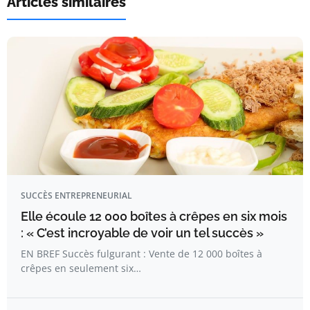
Articles similaires
SUCCÈS ENTREPRENEURIAL
Elle écoule 12 000 boîtes à crêpes en six mois
: « C’est incroyable de voir un tel succès »
EN BREF Succès fulgurant : Vente de 12 000 boîtes à
crêpes en seulement six…