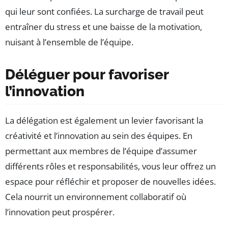
qui leur sont confiées. La surcharge de travail peut
entraîner du stress et une baisse de la motivation,
nuisant à l’ensemble de l’équipe.
Déléguer pour favoriser
l’innovation
La délégation est également un levier favorisant la
créativité et l’innovation au sein des équipes. En
permettant aux membres de l’équipe d’assumer
différents rôles et responsabilités, vous leur offrez un
espace pour réfléchir et proposer de nouvelles idées.
Cela nourrit un environnement collaboratif où
l’innovation peut prospérer.