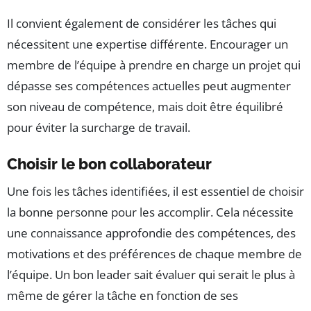
Il convient également de considérer les tâches qui
nécessitent une expertise différente. Encourager un
membre de l’équipe à prendre en charge un projet qui
dépasse ses compétences actuelles peut augmenter
son niveau de compétence, mais doit être équilibré
pour éviter la surcharge de travail.
Choisir le bon collaborateur
Une fois les tâches identifiées, il est essentiel de choisir
la bonne personne pour les accomplir. Cela nécessite
une connaissance approfondie des compétences, des
motivations et des préférences de chaque membre de
l’équipe. Un bon leader sait évaluer qui serait le plus à
même de gérer la tâche en fonction de ses