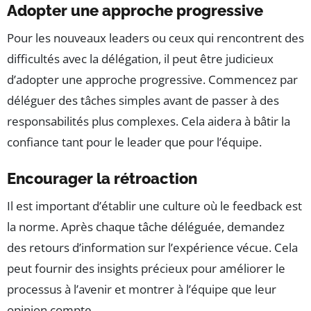
Adopter une approche progressive
Pour les nouveaux leaders ou ceux qui rencontrent des
difficultés avec la délégation, il peut être judicieux
d’adopter une approche progressive. Commencez par
déléguer des tâches simples avant de passer à des
responsabilités plus complexes. Cela aidera à bâtir la
confiance tant pour le leader que pour l’équipe.
Encourager la rétroaction
Il est important d’établir une culture où le feedback est
la norme. Après chaque tâche déléguée, demandez
des retours d’information sur l’expérience vécue. Cela
peut fournir des insights précieux pour améliorer le
processus à l’avenir et montrer à l’équipe que leur
opinion compte.