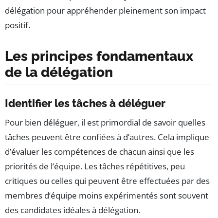
délégation pour appréhender pleinement son impact
positif.
Les principes fondamentaux
de la délégation
Identifier les tâches à déléguer
Pour bien déléguer, il est primordial de savoir quelles
tâches peuvent être confiées à d’autres. Cela implique
d’évaluer les compétences de chacun ainsi que les
priorités de l’équipe. Les tâches répétitives, peu
critiques ou celles qui peuvent être effectuées par des
membres d’équipe moins expérimentés sont souvent
des candidates idéales à délégation.