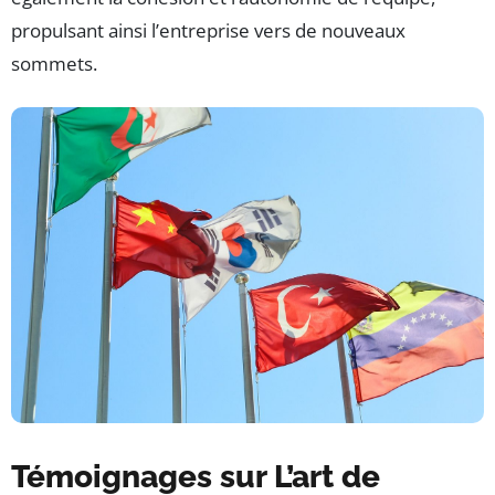
propulsant ainsi l’entreprise vers de nouveaux
sommets.
Témoignages sur L’art de