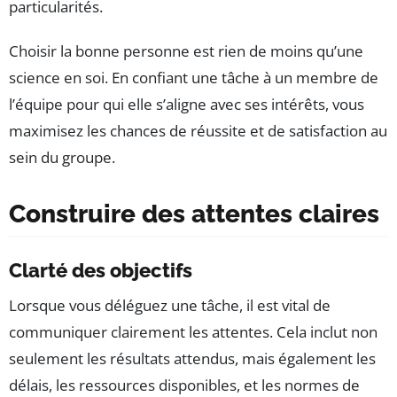
particularités.
Choisir la bonne personne est rien de moins qu’une
science en soi. En confiant une tâche à un membre de
l’équipe pour qui elle s’aligne avec ses intérêts, vous
maximisez les chances de réussite et de satisfaction au
sein du groupe.
Construire des attentes claires
Clarté des objectifs
Lorsque vous déléguez une tâche, il est vital de
communiquer clairement les attentes. Cela inclut non
seulement les résultats attendus, mais également les
délais, les ressources disponibles, et les normes de