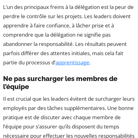
L’un des principaux freins à la délégation est la peur de
perdre le contrôle sur les projets. Les leaders doivent
apprendre à faire confiance, à lâcher prise et à
comprendre que la délégation ne signifie pas
abandonner la responsabilité. Les résultats peuvent
parfois différer des attentes initiales, mais cela fait
partie du processus d’
apprentissage
.
Ne pas surcharger les membres de
l’équipe
Il est crucial que les leaders évitent de surcharger leurs
employés par des tâches supplémentaires. Une bonne
pratique est de discuter avec chaque membre de
l’équipe pour s’assurer qu’ils disposent du temps
nécessaire pour effectuer les nouvelles responsabilités