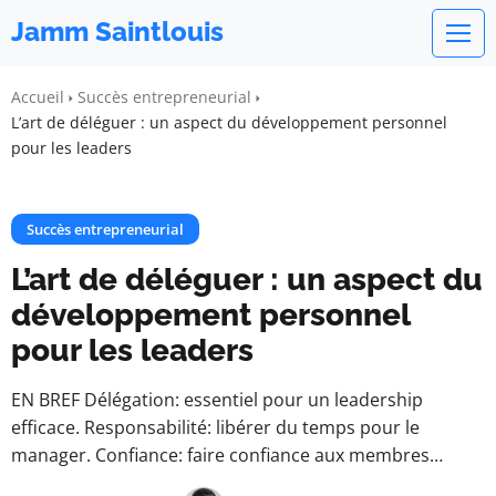
Jamm Saintlouis
Accueil
Succès entrepreneurial
L’art de déléguer : un aspect du développement personnel
pour les leaders
Succès entrepreneurial
L’art de déléguer : un aspect du
développement personnel
pour les leaders
EN BREF Délégation: essentiel pour un leadership
efficace. Responsabilité: libérer du temps pour le
manager. Confiance: faire confiance aux membres…