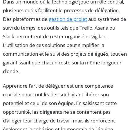
Dans un monde où la technologie joue un rôle central,
plusieurs outils facilitent le processus de délégation.
Des plateformes de
gestion de projet
aux systèmes de
suivi du temps, des outils tels que Trello, Asana ou
Slack permettent de rester organisé et vigilant.
L’utilisation de ces solutions peut simplifier la
communication et le suivi des projets délégués, tout en
garantissant que chacun reste sur la même longueur
d’onde.
Apprendre l’art de déléguer est une compétence
cruciale pour tout leader souhaitant libérer son
potentiel et celui de son équipe. En saisissant cette
opportunité, les dirigeants ne se contentent pas
d’alléger leur charge de travail, mais ils renforcent
également la cohésion et l’autonomie de l’équipe,