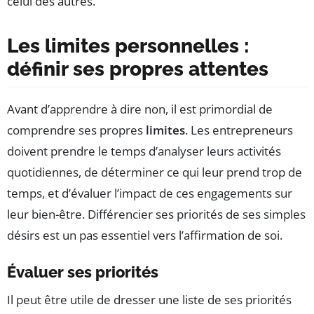
celui des autres.
Les limites personnelles :
définir ses propres attentes
Avant d’apprendre à dire non, il est primordial de
comprendre ses propres
limites
. Les entrepreneurs
doivent prendre le temps d’analyser leurs activités
quotidiennes, de déterminer ce qui leur prend trop de
temps, et d’évaluer l’impact de ces engagements sur
leur bien-être. Différencier ses priorités de ses simples
désirs est un pas essentiel vers l’affirmation de soi.
Évaluer ses priorités
Il peut être utile de dresser une liste de ses priorités