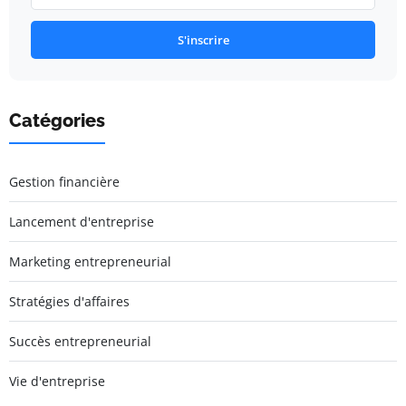
S'inscrire
Catégories
Gestion financière
Lancement d'entreprise
Marketing entrepreneurial
Stratégies d'affaires
Succès entrepreneurial
Vie d'entreprise