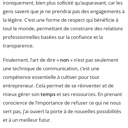
ironiquement, bien plus sollicité qu’auparavant, car les
gens savent que je ne prendrai pas des engagements à
la légère. C’est une forme de respect qui bénéficie à
tout le monde, permettant de construire des relations
professionnelles basées sur la confiance et la
transparence.
Finalement, l’art de dire «
non
» n’est pas seulement
une technique de communication, c’est une
compétence essentielle à cultiver pour tout
entrepreneur. Cela permet de se réinventer et de
mieux gérer son
temps
et ses ressources. En prenant
conscience de l’importance de refuser ce qui ne nous
sert pas, j’ai ouvert la porte à de nouvelles possibilités
et à un meilleur futur.