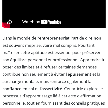
Dans le monde de l’entrepreneuriat, l’art de dire
non
est souvent méprisé, voire mal compris. Pourtant,
maîtriser cette aptitude est essentiel pour préserver
son équilibre personnel et professionnel. Apprendre à
poser des limites et à refuser certaines demandes
contribue non seulement à éviter l’
épuisement
et la
surcharge mentale, mais renforce également la
confiance en soi
et l’
assertivité
. Cet article explore le
processus d’apprentissage lié à cet acte d’affirmation
personnelle, tout en fournissant des conseils pratiques