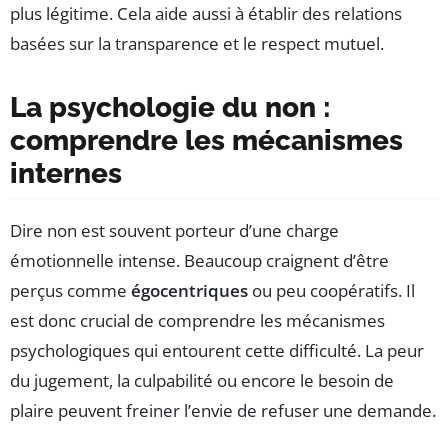
plus légitime. Cela aide aussi à établir des relations
basées sur la transparence et le respect mutuel.
La psychologie du non :
comprendre les mécanismes
internes
Dire non est souvent porteur d’une charge
émotionnelle intense. Beaucoup craignent d’être
perçus comme
égocentriques
ou peu coopératifs. Il
est donc crucial de comprendre les mécanismes
psychologiques qui entourent cette difficulté. La peur
du jugement, la culpabilité ou encore le besoin de
plaire peuvent freiner l’envie de refuser une demande.