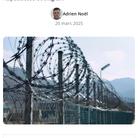
Adrien Noël
20 mars 2025