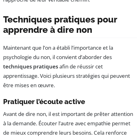
Techniques pratiques pour
apprendre à dire non
Maintenant que l’on a établi l’importance et la
psychologie du non, il convient d’aborder des
techniques pratiques
afin de réussir cet
apprentissage. Voici plusieurs stratégies qui peuvent
être mises en œuvre.
Pratiquer l’écoute active
Avant de dire non, il est important de prêter attention
à la demande. Écouter l’autre avec empathie permet
de mieux comprendre leurs besoins. Cela renforce