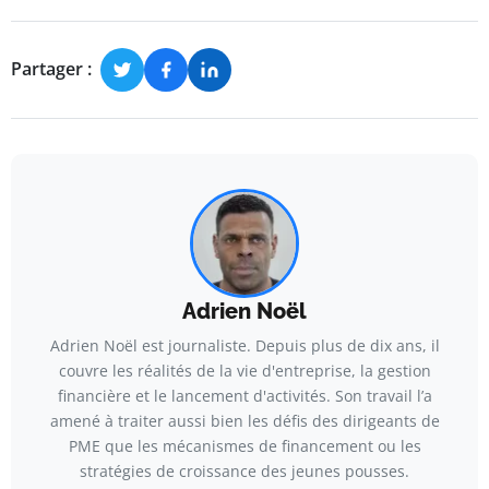
Partager :
Adrien Noël
Adrien Noël est journaliste. Depuis plus de dix ans, il
couvre les réalités de la vie d'entreprise, la gestion
financière et le lancement d'activités. Son travail l’a
amené à traiter aussi bien les défis des dirigeants de
PME que les mécanismes de financement ou les
stratégies de croissance des jeunes pousses.