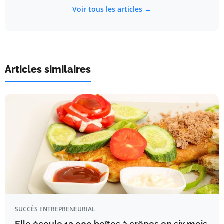
Voir tous les articles →
Articles similaires
SUCCÈS ENTREPRENEURIAL