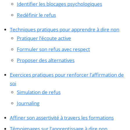
Identifier les blocages psychologiques
Redéfinir le refus
Techniques pratiques pour apprendre à dire non
Pratiquer l’écoute active
Formuler son refus avec respect
Proposer des alternatives
Exercices pratiques pour renforcer l’affirmation de
soi
Simulation de refus
Journaling
Affiner son assertivité à travers les formations
Témoignages sur l’apprentissage à dire non