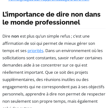
L’importance de dire non dans
le monde professionnel
Dire
non
est plus qu’un simple refus ; c’est une
affirmation de soi qui permet de mieux gérer son
temps et ses
priorités
. Dans un environnement où les
sollicitations sont constantes, savoir refuser certaines
demandes aide à se concentrer sur ce qui est
réellement important. Que ce soit des projets
supplémentaires, des réunions inutiles ou des
engagements qui ne correspondent pas à ses objectifs
personnels, apprendre à dire non permet de respecter
non seulement son propre temps, mais également