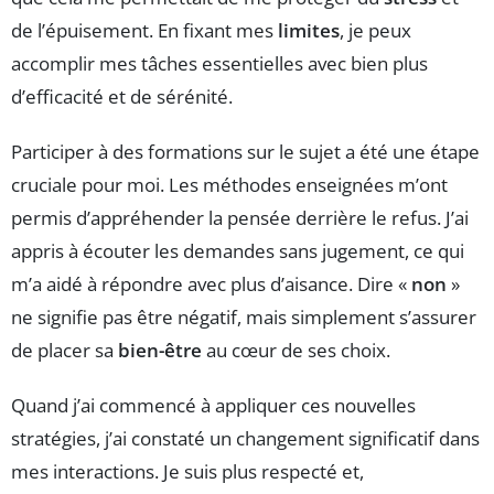
de l’épuisement. En fixant mes
limites
, je peux
accomplir mes tâches essentielles avec bien plus
d’efficacité et de sérénité.
Participer à des formations sur le sujet a été une étape
cruciale pour moi. Les méthodes enseignées m’ont
permis d’appréhender la pensée derrière le refus. J’ai
appris à écouter les demandes sans jugement, ce qui
m’a aidé à répondre avec plus d’aisance. Dire «
non
»
ne signifie pas être négatif, mais simplement s’assurer
de placer sa
bien-être
au cœur de ses choix.
Quand j’ai commencé à appliquer ces nouvelles
stratégies, j’ai constaté un changement significatif dans
mes interactions. Je suis plus respecté et,