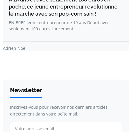
poche, ce jeune entrepreneur révolutionne
le marché avec son pop-corn sain !
EN BREF Jeune entrepreneur de 19 ans Début avec
seulement 100 euros Lancement…
Adrien Noël
Newsletter
Inscrivez-vous pour recevoir nos derniers articles
directement dans votre boîte mail.