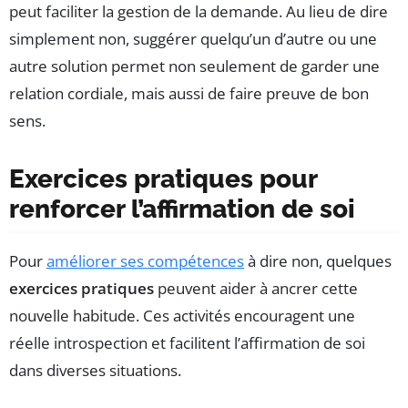
peut faciliter la gestion de la demande. Au lieu de dire
simplement non, suggérer quelqu’un d’autre ou une
autre solution permet non seulement de garder une
relation cordiale, mais aussi de faire preuve de bon
sens.
Exercices pratiques pour
renforcer l’affirmation de soi
Pour
améliorer ses compétences
à dire non, quelques
exercices pratiques
peuvent aider à ancrer cette
nouvelle habitude. Ces activités encouragent une
réelle introspection et facilitent l’affirmation de soi
dans diverses situations.