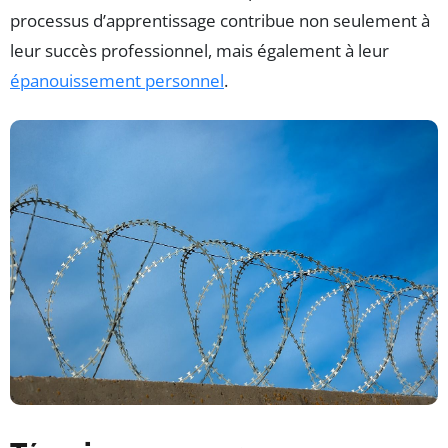
processus d’apprentissage contribue non seulement à
leur succès professionnel, mais également à leur
épanouissement personnel
.