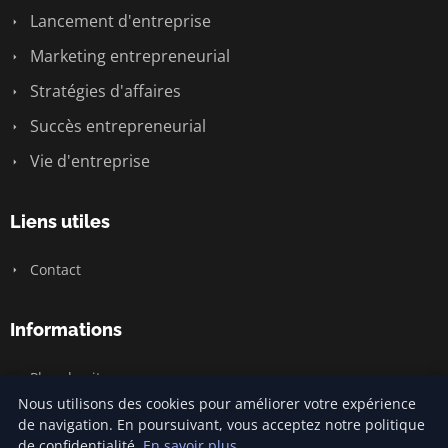
Lancement d'entreprise
Marketing entrepreneurial
Stratégies d'affaires
Succès entrepreneurial
Vie d'entreprise
Liens utiles
Contact
Informations
Plan du site
Nous utilisons des cookies pour améliorer votre expérience
de navigation. En poursuivant, vous acceptez notre politique
de confidentialité.
En savoir plus