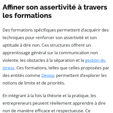
Affiner son assertivité à travers
les formations
Des formations spécifiques permettent d’acquérir des
techniques pour renforcer son assertivité et son
aptitude à dire non. Ces structures offrent un
apprentissage général sur la communication non
violente, les obstacles à la séparation et la
gestion du
stress
. Ces formations, telles que celles proposées par
des entités comme
Devop
, permettent d’explorer les
notions de limite et de priorités.
En intégrant à la fois la théorie et la pratique, les
entrepreneurs peuvent réellement apprendre à dire
non de manière efficace et respectueuse. Ce