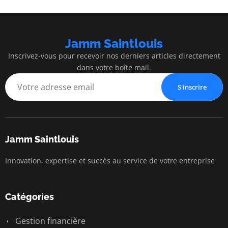
Jamm Saintlouis
Inscrivez-vous pour recevoir nos derniers articles directement
dans votre boîte mail.
S'inscrire
Jamm Saintlouis
Innovation, expertise et succès au service de votre entreprise
Catégories
Gestion financière