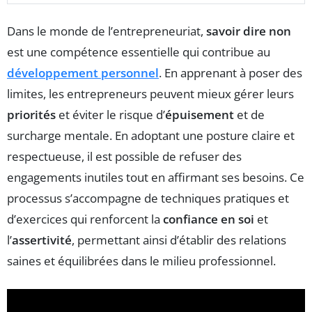
Dans le monde de l’entrepreneuriat,
savoir dire non
est une compétence essentielle qui contribue au
développement personnel
. En apprenant à poser des
limites, les entrepreneurs peuvent mieux gérer leurs
priorités
et éviter le risque d’
épuisement
et de
surcharge mentale. En adoptant une posture claire et
respectueuse, il est possible de refuser des
engagements inutiles tout en affirmant ses besoins. Ce
processus s’accompagne de techniques pratiques et
d’exercices qui renforcent la
confiance en soi
et
l’
assertivité
, permettant ainsi d’établir des relations
saines et équilibrées dans le milieu professionnel.