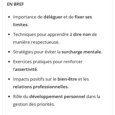
EN BREF
Importance de
déléguer
et de
fixer ses
limites
.
Techniques pour apprendre à
dire non
de
manière respectueuse.
Stratégies pour éviter la
surcharge mentale
.
Exercices pratiques pour renforcer
l’
assertivité
.
Impacts positifs sur le
bien-être
et les
relations professionnelles
.
Rôle du
développement personnel
dans la
gestion des priorités.