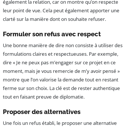
également la relation, car on montre qu’on respecte
leur point de vue. Cela peut également apporter une
clarté sur la manière dont on souhaite refuser.
Formuler son refus avec respect
Une bonne manière de dire non consiste à utiliser des
formulations claires et respectueuses. Par exemple,
dire « Je ne peux pas m’engager sur ce projet en ce
moment, mais je vous remercie de m’y avoir pensé »
montre que l’on valorise la demande tout en restant
ferme sur son choix. La clé est de rester authentique
tout en faisant preuve de diplomatie.
Proposer des alternatives
Une fois un refus établi, le proposer une alternative