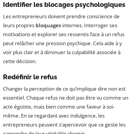
Identifier les blocages psychologiques
Les entrepreneurs doivent prendre conscience de
leurs propres
bloquages
internes. Interroger ses
motivations et explorer ses ressentis face à un refus
peut relâcher une pression psychique. Cela aide à y
voir plus clair et à diminuer la culpabilité associée à
cette décision.
Redéfinir le refus
Changer la perception de ce qu’implique dire non est
essentiel. Chaque refus ne doit pas être vu comme un
acte égoïste, mais bien comme une faveur à soi-
même. En se regardant avec indulgence, les
entrepreneurs peuvent s’apercevoir que ce geste les
rapproche de leur véritable chemin.