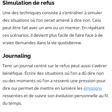
Simulation de refus
Une des techniques consiste à s’entraîner à simuler
des situations où l’on serait amené à dire non. Cela
peut être fait avec un ami ou un mentor. En répétant
ces scénarios, il devient plus facile de faire face à de
vraies demandes dans la vie quotidienne.
Journaling
Tenir un journal centré sur le refus peut aussi s’avérer
bénéfique. Écrire des situations où l’on a dû dire non
ou des moments où l’on a ressenti une pression pour
dire oui permet de mettre en lumière les
émotions
ressenties et de suivre son évolution personnelle au fil
du temps.