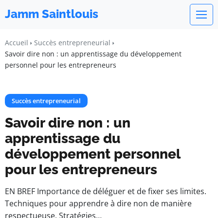
Jamm Saintlouis
Accueil
Succès entrepreneurial
Savoir dire non : un apprentissage du développement
personnel pour les entrepreneurs
Succès entrepreneurial
Savoir dire non : un
apprentissage du
développement personnel
pour les entrepreneurs
EN BREF Importance de déléguer et de fixer ses limites.
Techniques pour apprendre à dire non de manière
respectueuse. Stratégies…