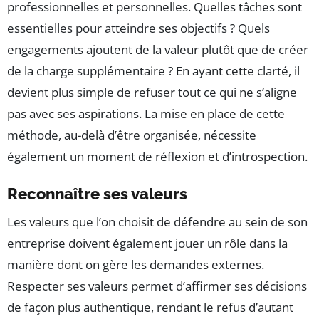
professionnelles et personnelles. Quelles tâches sont
essentielles pour atteindre ses objectifs ? Quels
engagements ajoutent de la valeur plutôt que de créer
de la charge supplémentaire ? En ayant cette clarté, il
devient plus simple de refuser tout ce qui ne s’aligne
pas avec ses aspirations. La mise en place de cette
méthode, au-delà d’être organisée, nécessite
également un moment de réflexion et d’introspection.
Reconnaître ses valeurs
Les valeurs que l’on choisit de défendre au sein de son
entreprise doivent également jouer un rôle dans la
manière dont on gère les demandes externes.
Respecter ses valeurs permet d’affirmer ses décisions
de façon plus authentique, rendant le refus d’autant