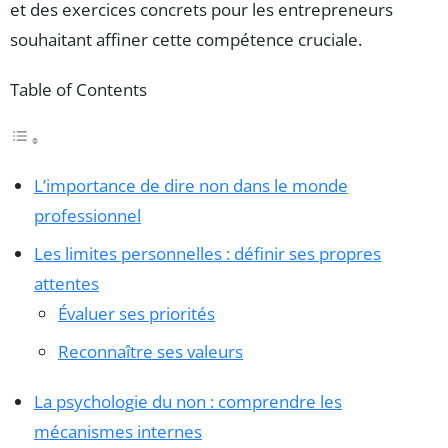
et des exercices concrets pour les entrepreneurs
souhaitant affiner cette compétence cruciale.
Table of Contents
L’importance de dire non dans le monde
professionnel
Les limites personnelles : définir ses propres
attentes
Évaluer ses priorités
Reconnaître ses valeurs
La psychologie du non : comprendre les
mécanismes internes