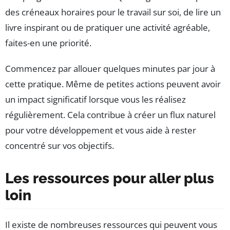
des créneaux horaires pour le travail sur soi, de lire un
livre inspirant ou de pratiquer une activité agréable,
faites-en une priorité.
Commencez par allouer quelques minutes par jour à
cette pratique. Même de petites actions peuvent avoir
un impact significatif lorsque vous les réalisez
régulièrement. Cela contribue à créer un flux naturel
pour votre développement et vous aide à rester
concentré sur vos objectifs.
Les ressources pour aller plus
loin
Il existe de nombreuses ressources qui peuvent vous