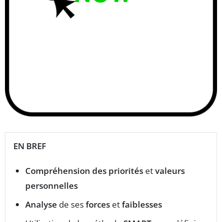
EN BREF
Compréhension des priorités
et
valeurs
personnelles
Analyse
de ses
forces
et
faiblesses