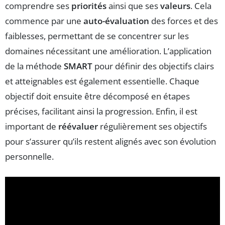
comprendre ses
priorités
ainsi que ses
valeurs
. Cela
commence par une
auto-évaluation
des forces et des
faiblesses, permettant de se concentrer sur les
domaines nécessitant une amélioration. L’application
de la méthode
SMART
pour définir des objectifs clairs
et atteignables est également essentielle. Chaque
objectif doit ensuite être décomposé en étapes
précises, facilitant ainsi la progression. Enfin, il est
important de
réévaluer
régulièrement ses objectifs
pour s’assurer qu’ils restent alignés avec son évolution
personnelle.