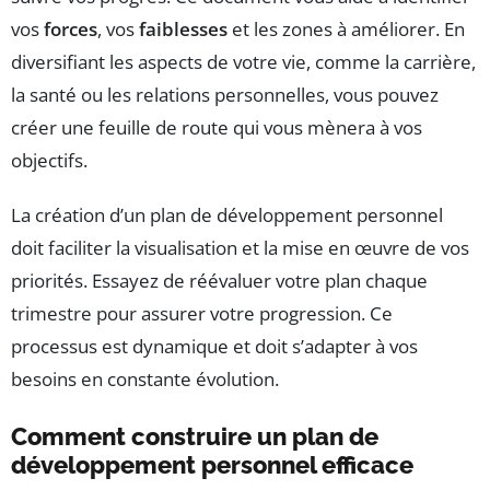
vos
forces
, vos
faiblesses
et les zones à améliorer. En
diversifiant les aspects de votre vie, comme la carrière,
la santé ou les relations personnelles, vous pouvez
créer une feuille de route qui vous mènera à vos
objectifs.
La création d’un plan de développement personnel
doit faciliter la visualisation et la mise en œuvre de vos
priorités. Essayez de réévaluer votre plan chaque
trimestre pour assurer votre progression. Ce
processus est dynamique et doit s’adapter à vos
besoins en constante évolution.
Comment construire un plan de
développement personnel efficace