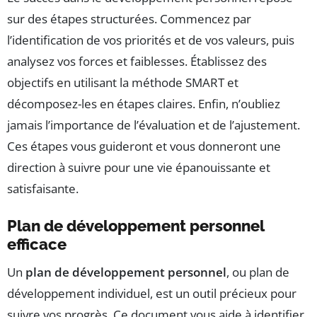
sur des étapes structurées. Commencez par
l’identification de vos priorités et de vos valeurs, puis
analysez vos forces et faiblesses. Établissez des
objectifs en utilisant la méthode SMART et
décomposez-les en étapes claires. Enfin, n’oubliez
jamais l’importance de l’évaluation et de l’ajustement.
Ces étapes vous guideront et vous donneront une
direction à suivre pour une vie épanouissante et
satisfaisante.
Plan de développement personnel
efficace
Un
plan de développement personnel
, ou plan de
développement individuel, est un outil précieux pour
suivre vos progrès. Ce document vous aide à identifier