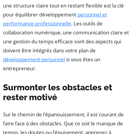
une structure claire tout en restant flexible est la clé
pour équilibrer développement
personnel et
performance professionnelle
. Les outils de
collaboration numérique, une communication claire et
une gestion du temps efficace sont des aspects qui
doivent être intégrés dans votre plan de
développement personnel
si vous êtes un
entrepreneur.
Surmonter les obstacles et
rester motivé
Sur le chemin de l’épanouissement, il est courant de
faire face à des obstacles. Que ce soit le manque de
temps, les doutes ou l’épuisement, apprenez à