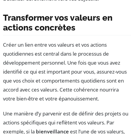
Transformer vos valeurs en
actions concrètes
Créer un lien entre vos valeurs et vos actions
quotidiennes est central dans le processus de
développement personnel. Une fois que vous avez
identifié ce qui est important pour vous, assurez-vous
que vos choix et comportements quotidiens sont en
accord avec ces valeurs. Cette cohérence nourrira
votre bien-être et votre épanouissement.
Une manière d’y parvenir est de définir des projets ou
actions spécifiques qui reflètent vos valeurs. Par
exemple, si la
bienveillance
est l’une de vos valeurs,