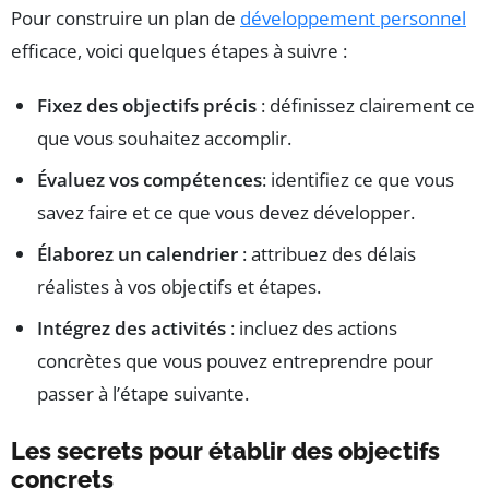
Pour construire un plan de
développement personnel
efficace, voici quelques étapes à suivre :
Fixez des objectifs précis
: définissez clairement ce
que vous souhaitez accomplir.
Évaluez vos compétences
: identifiez ce que vous
savez faire et ce que vous devez développer.
Élaborez un calendrier
: attribuez des délais
réalistes à vos objectifs et étapes.
Intégrez des activités
: incluez des actions
concrètes que vous pouvez entreprendre pour
passer à l’étape suivante.
Les secrets pour établir des objectifs
concrets