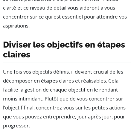
clarté et ce niveau de détail vous aideront à vous
concentrer sur ce qui est essentiel pour atteindre vos
aspirations.
Diviser les objectifs en étapes
claires
Une fois vos objectifs définis, il devient crucial de les
décomposer en
étapes
claires et réalisables. Cela
facilite la gestion de chaque objectif en le rendant
moins intimidant. Plutôt que de vous concentrer sur
l’objectif final, concentrez-vous sur les petites actions
que vous pouvez entreprendre, jour après jour, pour
progresser.