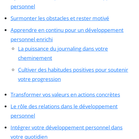
personnel
Surmonter les obstacles et rester motivé
Apprendre en continu pour un développement
personnel enrichi
La puissance du journaling dans votre
cheminement
Cultiver des habitudes positives pour soutenir
votre progression
Transformer vos valeurs en actions concrètes
Le rôle des relations dans le développement
personnel
Intégrer votre développement personnel dans
votre quotidien