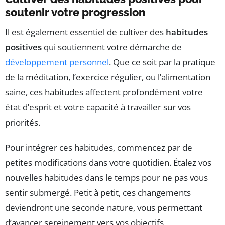
soutenir votre progression
Il est également essentiel de cultiver des
habitudes
positives
qui soutiennent votre démarche de
développement personnel
. Que ce soit par la pratique
de la méditation, l’exercice régulier, ou l’alimentation
saine, ces habitudes affectent profondément votre
état d’esprit et votre capacité à travailler sur vos
priorités.
Pour intégrer ces habitudes, commencez par de
petites modifications dans votre quotidien. Étalez vos
nouvelles habitudes dans le temps pour ne pas vous
sentir submergé. Petit à petit, ces changements
deviendront une seconde nature, vous permettant
d’avancer sereinement vers vos objectifs.