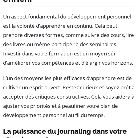
Un aspect fondamental du développement personnel
est la volonté d’apprendre en continu. Cela peut
prendre diverses formes, comme suivre des cours, lire
des livres ou même participer à des séminaires.
Investir dans votre formation est un moyen sûr
d’améliorer vos compétences et d’élargir vos horizons.
L’un des moyens les plus efficaces d’apprendre est de
cultiver un esprit ouvert. Restez curieux et soyez prêt à
accepter des critiques constructives. Cela vous aidera à
ajuster vos priorités et à peaufiner votre plan de
développement personnel au fil du temps.
La puissance du journaling dans votre