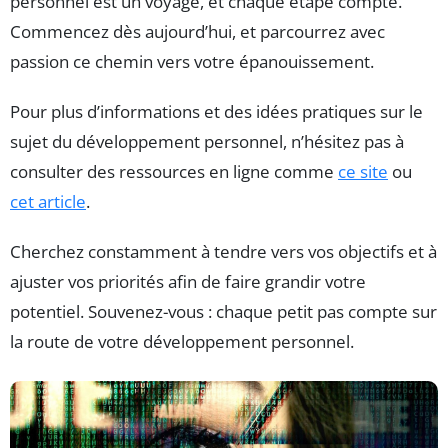
personnel est un voyage, et chaque étape compte.
Commencez dès aujourd’hui, et parcourrez avec
passion ce chemin vers votre épanouissement.
Pour plus d’informations et des idées pratiques sur le
sujet du développement personnel, n’hésitez pas à
consulter des ressources en ligne comme
ce site
ou
cet article
.
Cherchez constamment à tendre vers vos objectifs et à
ajuster vos priorités afin de faire grandir votre
potentiel. Souvenez-vous : chaque petit pas compte sur
la route de votre développement personnel.