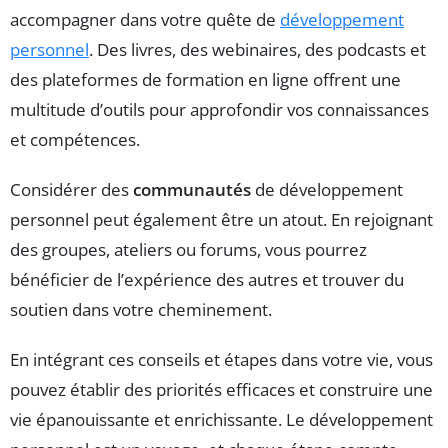
accompagner dans votre quête de
développement
personnel
. Des livres, des webinaires, des podcasts et
des plateformes de formation en ligne offrent une
multitude d’outils pour approfondir vos connaissances
et compétences.
Considérer des
communautés
de développement
personnel peut également être un atout. En rejoignant
des groupes, ateliers ou forums, vous pourrez
bénéficier de l’expérience des autres et trouver du
soutien dans votre cheminement.
En intégrant ces conseils et étapes dans votre vie, vous
pouvez établir des priorités efficaces et construire une
vie épanouissante et enrichissante. Le développement