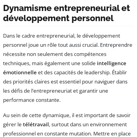
Dynamisme entrepreneurial et
développement personnel
Dans le cadre entrepreneurial, le développement
personnel joue un rôle tout aussi crucial. Entreprendre
nécessite non seulement des compétences
techniques, mais également une solide
intelligence
émotionnelle
et des capacités de leadership. Établir
des priorités claires est essentiel pour naviguer dans
les défis de l’entrepreneuriat et garantir une
performance constante.
Au sein de cette dynamique, il est important de savoir
gérer le
télétravail
, surtout dans un environnement
professionnel en constante mutation. Mettre en place