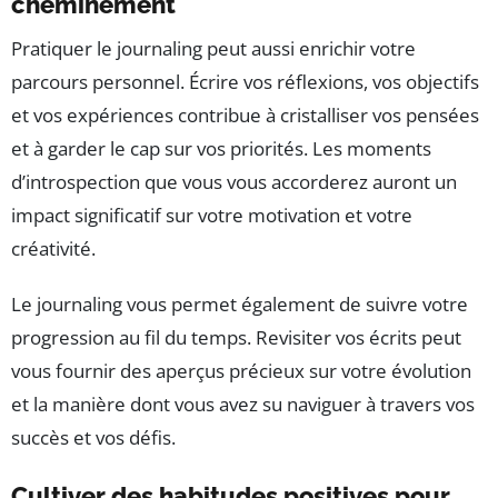
cheminement
Pratiquer le journaling peut aussi enrichir votre
parcours personnel. Écrire vos réflexions, vos objectifs
et vos expériences contribue à cristalliser vos pensées
et à garder le cap sur vos priorités. Les moments
d’introspection que vous vous accorderez auront un
impact significatif sur votre motivation et votre
créativité.
Le journaling vous permet également de suivre votre
progression au fil du temps. Revisiter vos écrits peut
vous fournir des aperçus précieux sur votre évolution
et la manière dont vous avez su naviguer à travers vos
succès et vos défis.
Cultiver des habitudes positives pour