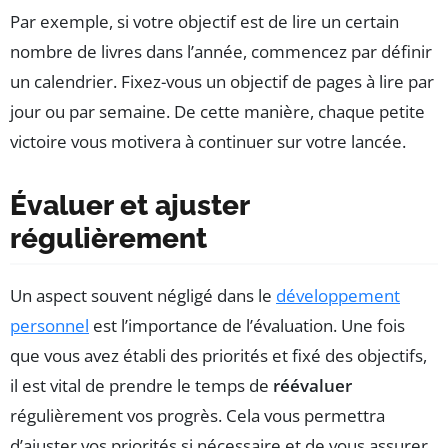
Par exemple, si votre objectif est de lire un certain
nombre de livres dans l’année, commencez par définir
un calendrier. Fixez-vous un objectif de pages à lire par
jour ou par semaine. De cette manière, chaque petite
victoire vous motivera à continuer sur votre lancée.
Évaluer et ajuster
régulièrement
Un aspect souvent négligé dans le
développement
personnel
est l’importance de l’évaluation. Une fois
que vous avez établi des priorités et fixé des objectifs,
il est vital de prendre le temps de
réévaluer
régulièrement vos progrès. Cela vous permettra
d’ajuster vos priorités si nécessaire et de vous assurer