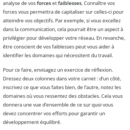
analyse de vos
forces
et
faiblesses
. Connaître vos
forces vous permettra de capitaliser sur celles-ci pour
atteindre vos objectifs. Par exemple, si vous excellez
dans la communication, cela pourrait être un aspect à
privilégier pour développer votre réseau. En revanche,
être conscient de vos faiblesses peut vous aider à
identifier les domaines qui nécessitent du travail.
Pour ce faire, envisagez un exercice de réflexion.
Dressez deux colonnes dans votre carnet : d’un côté,
inscrivez ce que vous faites bien, de l’autre, notez les
domaines où vous ressentez des obstacles. Cela vous
donnera une vue d’ensemble de ce sur quoi vous
devez concentrer vos efforts pour garantir un
développement équilibré.