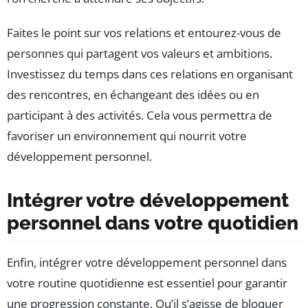
Faites le point sur vos relations et entourez-vous de
personnes qui partagent vos valeurs et ambitions.
Investissez du temps dans ces relations en organisant
des rencontres, en échangeant des idées ou en
participant à des activités. Cela vous permettra de
favoriser un environnement qui nourrit votre
développement personnel.
Intégrer votre développement
personnel dans votre quotidien
Enfin, intégrer votre développement personnel dans
votre routine quotidienne est essentiel pour garantir
une progression constante. Qu’il s’agisse de bloquer