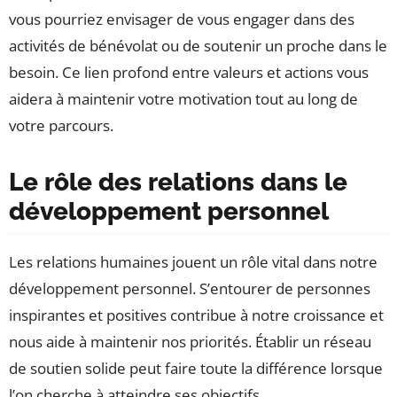
vous pourriez envisager de vous engager dans des
activités de bénévolat ou de soutenir un proche dans le
besoin. Ce lien profond entre valeurs et actions vous
aidera à maintenir votre motivation tout au long de
votre parcours.
Le rôle des relations dans le
développement personnel
Les relations humaines jouent un rôle vital dans notre
développement personnel. S’entourer de personnes
inspirantes et positives contribue à notre croissance et
nous aide à maintenir nos priorités. Établir un réseau
de soutien solide peut faire toute la différence lorsque
l’on cherche à atteindre ses objectifs.