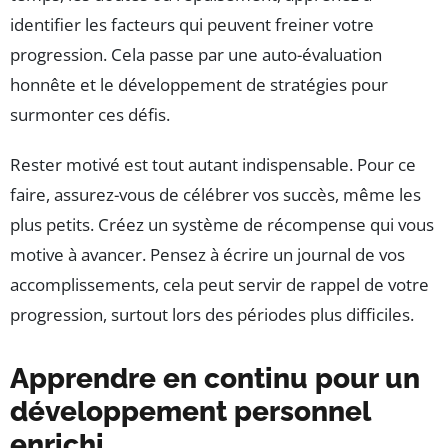
identifier les facteurs qui peuvent freiner votre
progression. Cela passe par une auto-évaluation
honnête et le développement de stratégies pour
surmonter ces défis.
Rester motivé est tout autant indispensable. Pour ce
faire, assurez-vous de célébrer vos succès, même les
plus petits. Créez un système de récompense qui vous
motive à avancer. Pensez à écrire un journal de vos
accomplissements, cela peut servir de rappel de votre
progression, surtout lors des périodes plus difficiles.
Apprendre en continu pour un
développement personnel
enrichi