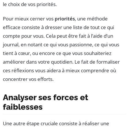
le choix de vos priorités.
Pour mieux cerner vos
priorités
, une méthode
efficace consiste à dresser une liste de tout ce qui
compte pour vous. Cela peut être fait à l’aide d’un
journal, en notant ce qui vous passionne, ce qui vous
tient à cœur, ou encore ce que vous souhaiteriez
améliorer dans votre quotidien. Le fait de formaliser
ces réflexions vous aidera à mieux comprendre où
concentrer vos efforts.
Analyser ses forces et
faiblesses
Une autre étape cruciale consiste à réaliser une