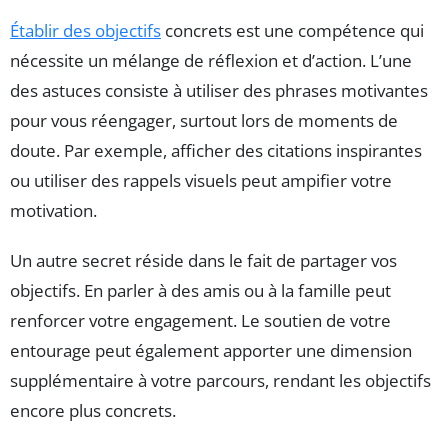
Établir des objectifs
concrets est une compétence qui
nécessite un mélange de réflexion et d’action. L’une
des astuces consiste à utiliser des phrases motivantes
pour vous réengager, surtout lors de moments de
doute. Par exemple, afficher des citations inspirantes
ou utiliser des rappels visuels peut ampifier votre
motivation.
Un autre secret réside dans le fait de partager vos
objectifs. En parler à des amis ou à la famille peut
renforcer votre engagement. Le soutien de votre
entourage peut également apporter une dimension
supplémentaire à votre parcours, rendant les objectifs
encore plus concrets.