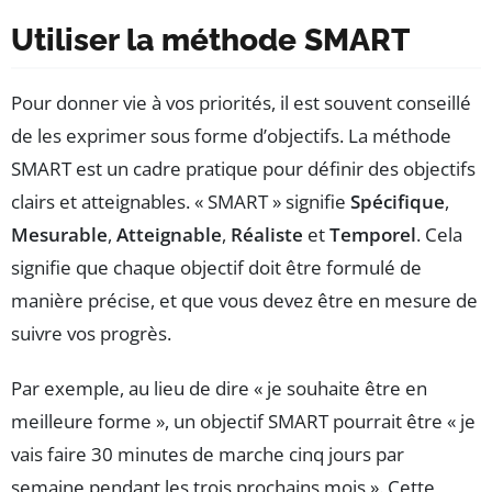
Utiliser la méthode SMART
Pour donner vie à vos priorités, il est souvent conseillé
de les exprimer sous forme d’objectifs. La méthode
SMART est un cadre pratique pour définir des objectifs
clairs et atteignables. « SMART » signifie
Spécifique
,
Mesurable
,
Atteignable
,
Réaliste
et
Temporel
. Cela
signifie que chaque objectif doit être formulé de
manière précise, et que vous devez être en mesure de
suivre vos progrès.
Par exemple, au lieu de dire « je souhaite être en
meilleure forme », un objectif SMART pourrait être « je
vais faire 30 minutes de marche cinq jours par
semaine pendant les trois prochains mois ». Cette