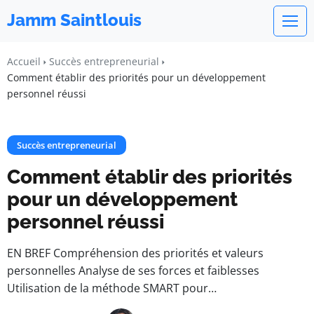
Jamm Saintlouis
Accueil
Succès entrepreneurial
Comment établir des priorités pour un développement
personnel réussi
Succès entrepreneurial
Comment établir des priorités
pour un développement
personnel réussi
EN BREF Compréhension des priorités et valeurs
personnelles Analyse de ses forces et faiblesses
Utilisation de la méthode SMART pour…