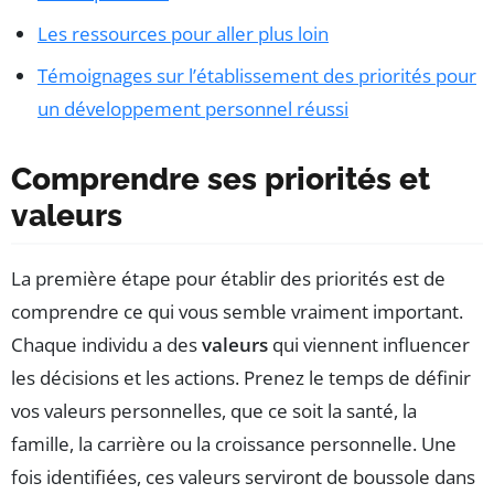
Les ressources pour aller plus loin
Témoignages sur l’établissement des priorités pour
un développement personnel réussi
Comprendre ses priorités et
valeurs
La première étape pour établir des priorités est de
comprendre ce qui vous semble vraiment important.
Chaque individu a des
valeurs
qui viennent influencer
les décisions et les actions. Prenez le temps de définir
vos valeurs personnelles, que ce soit la santé, la
famille, la carrière ou la croissance personnelle. Une
fois identifiées, ces valeurs serviront de boussole dans