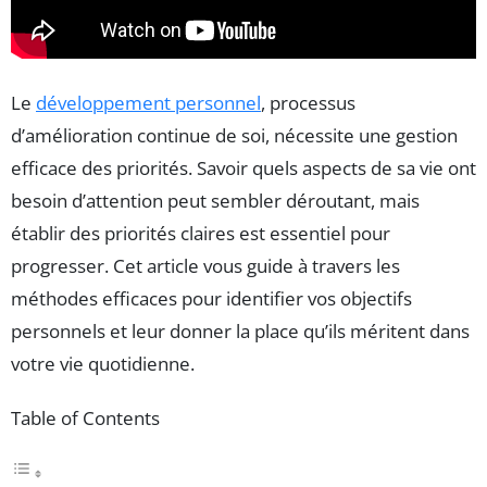
Le
développement personnel
, processus
d’amélioration continue de soi, nécessite une gestion
efficace des priorités. Savoir quels aspects de sa vie ont
besoin d’attention peut sembler déroutant, mais
établir des priorités claires est essentiel pour
progresser. Cet article vous guide à travers les
méthodes efficaces pour identifier vos objectifs
personnels et leur donner la place qu’ils méritent dans
votre vie quotidienne.
Table of Contents