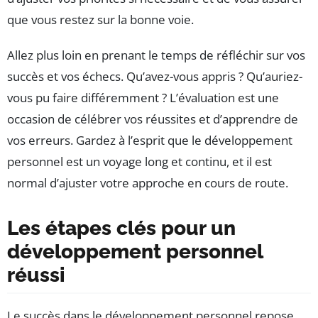
que vous restez sur la bonne voie.
Allez plus loin en prenant le temps de réfléchir sur vos
succès et vos échecs. Qu’avez-vous appris ? Qu’auriez-
vous pu faire différemment ? L’évaluation est une
occasion de célébrer vos réussites et d’apprendre de
vos erreurs. Gardez à l’esprit que le développement
personnel est un voyage long et continu, et il est
normal d’ajuster votre approche en cours de route.
Les étapes clés pour un
développement personnel
réussi
Le succès dans le développement personnel repose