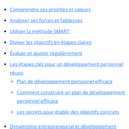
Comprendre ses priorités et valeurs
Analyser ses forces et faiblesses
Utiliser la méthode SMART
Diviser les objectifs en étapes claires
Évaluer et ajuster régulièrement
Les étapes clés pour un développement personnel
réussi
Plan de développement personnel efficace
Comment construire un plan de développement
personnel efficace
Les secrets pour établir des objectifs concrets
Dynamisme entrepreneurial et développement