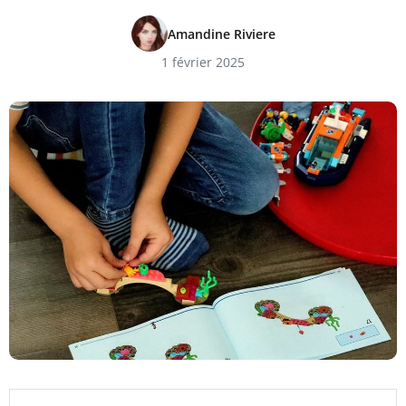
Amandine Riviere
1 février 2025