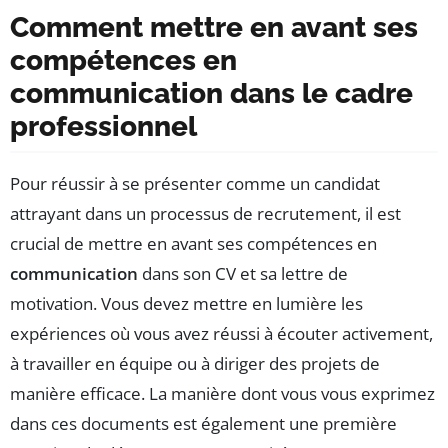
Comment mettre en avant ses
compétences en
communication dans le cadre
professionnel
Pour réussir à se présenter comme un candidat
attrayant dans un processus de recrutement, il est
crucial de mettre en avant ses compétences en
communication
dans son CV et sa lettre de
motivation. Vous devez mettre en lumière les
expériences où vous avez réussi à écouter activement,
à travailler en équipe ou à diriger des projets de
manière efficace. La manière dont vous vous exprimez
dans ces documents est également une première