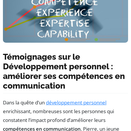
Témoignages sur le
Développement personnel :
améliorer ses compétences en
communication
Dans la quête d’un
développement personnel
enrichissant, nombreuses sont les personnes qui
constatent l’impact profond d’améliorer leurs
compétences en communication
. Pierre, un jeune