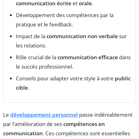
communication écrite
et
orale
.
Développement des compétences par la
pratique et le feedback.
Impact de la
communication non verbale
sur
les relations.
Rôle crucial de la
communication efficace
dans
le succès professionnel.
Conseils pour adapter votre style à votre
public
cible
.
Le
développement personnel
passe indéniablement
par l’amélioration de ses
compétences en
communication
. Ces compétences sont essentielles