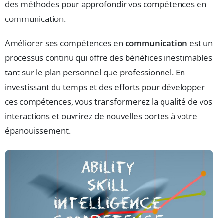
des méthodes pour approfondir vos compétences en
communication.
Améliorer ses compétences en
communication
est un
processus continu qui offre des bénéfices inestimables
tant sur le plan personnel que professionnel. En
investissant du temps et des efforts pour développer
ces compétences, vous transformerez la qualité de vos
interactions et ouvrirez de nouvelles portes à votre
épanouissement.