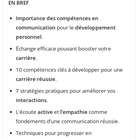
EN BREF
Importance des compétences en
communication
pour le
développement
personnel
.
Échange efficace pouvant booster votre
carrière
.
10 compétences clés à développer pour une
carrière réussie
.
7 stratégies pratiques pour améliorer vos
interactions
.
L’écoute
active
et
l’empathie
comme
fondements d’une communication réussie.
Techniques pour progresser en