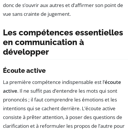
donc de s’ouvrir aux autres et d’affirmer son point de
vue sans crainte de jugement.
Les compétences essentielles
en communication à
développer
Écoute active
La première compétence indispensable est l’
écoute
active
. Il ne suffit pas d’entendre les mots qui sont
prononcés ; il faut comprendre les émotions et les
intentions qui se cachent derrière. L’écoute active
consiste à prêter attention, à poser des questions de
clarification et à reformuler les propos de l’autre pour