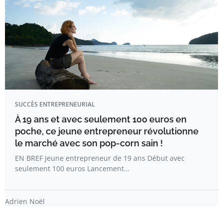
SUCCÈS ENTREPRENEURIAL
À 19 ans et avec seulement 100 euros en
poche, ce jeune entrepreneur révolutionne
le marché avec son pop-corn sain !
EN BREF Jeune entrepreneur de 19 ans Début avec
seulement 100 euros Lancement…
Adrien Noël