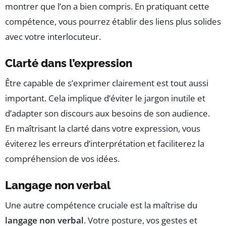
montrer que l’on a bien compris. En pratiquant cette
compétence, vous pourrez établir des liens plus solides
avec votre interlocuteur.
Clarté dans l’expression
Être capable de s’exprimer clairement est tout aussi
important. Cela implique d’éviter le jargon inutile et
d’adapter son discours aux besoins de son audience.
En maîtrisant la clarté dans votre expression, vous
éviterez les erreurs d’interprétation et faciliterez la
compréhension de vos idées.
Langage non verbal
Une autre compétence cruciale est la maîtrise du
langage non verbal
. Votre posture, vos gestes et