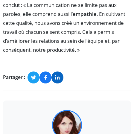
conclut : « La communication ne se limite pas aux
paroles, elle comprend aussi l’
empathie
. En cultivant
cette qualité, nous avons créé un environnement de
travail où chacun se sent compris. Cela a permis
d’améliorer les relations au sein de l’équipe et, par
conséquent, notre productivité. »
Partager :