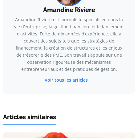
Amandine Riviere
Amandine Riviere est journaliste spécialisée dans la
vie d’entreprise, la gestion financière et le lancement
d’activités. Forte de dix années d’expérience, elle a
couvert des sujets tels que les stratégies de
financement, la création de structures et les enjeux
de trésorerie des PME. Son travail s’appuie sur une
observation rigoureuse des mécanismes
entrepreneuriaux et des pratiques de gestion.
Voir tous les articles →
Articles similaires