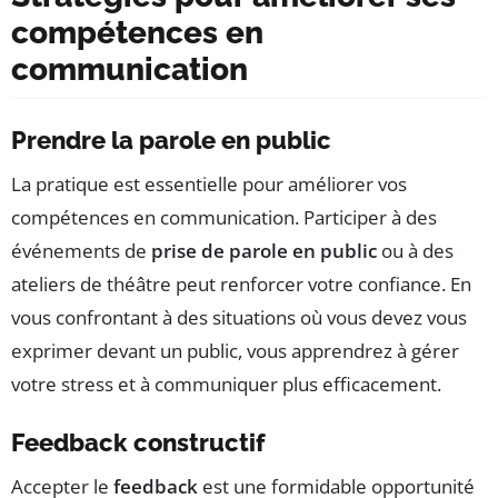
compétences en
communication
Prendre la parole en public
La pratique est essentielle pour améliorer vos
compétences en communication. Participer à des
événements de
prise de parole en public
ou à des
ateliers de théâtre peut renforcer votre confiance. En
vous confrontant à des situations où vous devez vous
exprimer devant un public, vous apprendrez à gérer
votre stress et à communiquer plus efficacement.
Feedback constructif
Accepter le
feedback
est une formidable opportunité