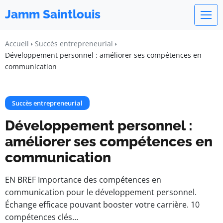
Jamm Saintlouis
Accueil
Succès entrepreneurial
Développement personnel : améliorer ses compétences en
communication
Succès entrepreneurial
Développement personnel :
améliorer ses compétences en
communication
EN BREF Importance des compétences en
communication pour le développement personnel.
Échange efficace pouvant booster votre carrière. 10
compétences clés…