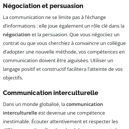
Négociation et persuasion
La communication ne se limite pas à l’échange
d’informations : elle joue également un rôle clé dans la
négociation
et la persuasion. Que vous négociiez un
contrat ou que vous cherchiez à convaincre un collègue
d’adopter une nouvelle méthode, vos compétences en
communication doivent être aiguisées. Utiliser un
langage positif et constructif facilitera l’atteinte de vos
objectifs.
Communication interculturelle
Dans un monde globalisé, la
communication
interculturelle
est devenue une compétence
inestimable. Écouter attentivement et respecter les