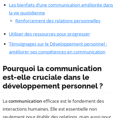
Les bienfaits d’une communication améliorée dans
la vie quotidienne
Renforcement des relations personnelles
Utiliser des ressources pour progresser
Témoignages sur le Développement personnel :
améliorer ses compétences en communication
Pourquoi la communication
est-elle cruciale dans le
développement personnel ?
La
communication
efficace est le fondement des
interactions humaines. Elle est essentielle non
seulement pour établir des relations, mais aussi pour