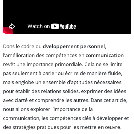
Dans le cadre du
dveloppement personnel
,
l’amélioration des compétences en
communication
revêt une importance primordiale. Cela ne se limite
pas seulement à parler ou écrire de manière fluide,
mais englobe un ensemble d’aptitudes nécessaires
pour établir des relations solides, exprimer des idées
avec clarté et comprendre les autres. Dans cet article,
nous allons explorer l’importance de la
communication, les compétences clés à développer et
des stratégies pratiques pour les mettre en œuvre.