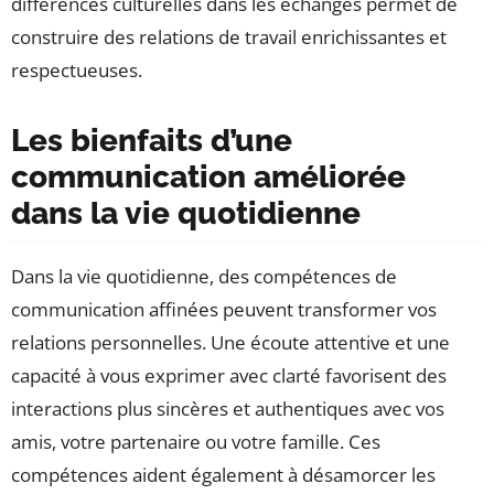
différences culturelles dans les échanges permet de
construire des relations de travail enrichissantes et
respectueuses.
Les bienfaits d’une
communication améliorée
dans la vie quotidienne
Dans la vie quotidienne, des compétences de
communication affinées peuvent transformer vos
relations personnelles. Une écoute attentive et une
capacité à vous exprimer avec clarté favorisent des
interactions plus sincères et authentiques avec vos
amis, votre partenaire ou votre famille. Ces
compétences aident également à désamorcer les