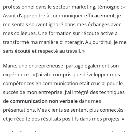
professionnel dans le secteur marketing, témoigne : «
Avant d’apprendre à communiquer efficacement, je
me sentais souvent ignoré dans mes échanges avec
mes collègues. Une formation sur l’écoute active a
transformé ma manière d’interagir. Aujourd’hui, je me
sens écouté et respecté au travail. »
Marie, une entrepreneuse, partage également son
expérience : « J’ai vite compris que développer mes
compétences en communication était crucial pour le
succès de mon entreprise. J’ai intégré des techniques
de
communication non verbale
dans mes
présentations. Mes clients se sentent plus connectés,
et je récolte des résultats positifs dans mes projets. »