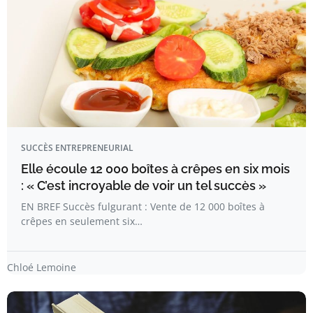
SUCCÈS ENTREPRENEURIAL
Elle écoule 12 000 boîtes à crêpes en six mois
: « C’est incroyable de voir un tel succès »
EN BREF Succès fulgurant : Vente de 12 000 boîtes à
crêpes en seulement six…
Chloé Lemoine