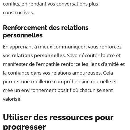
conflits, en rendant vos conversations plus
constructives.
Renforcement des relations
personnelles
En apprenant à mieux communiquer, vous renforcez
vos
relations personnelles
. Savoir écouter l’autre et
manifester de l’empathie renforce les liens d’amitié et
la confiance dans vos relations amoureuses. Cela
permet une meilleure compréhension mutuelle et
crée un environnement positif où chacun se sent
valorisé.
Utiliser des ressources pour
progresser