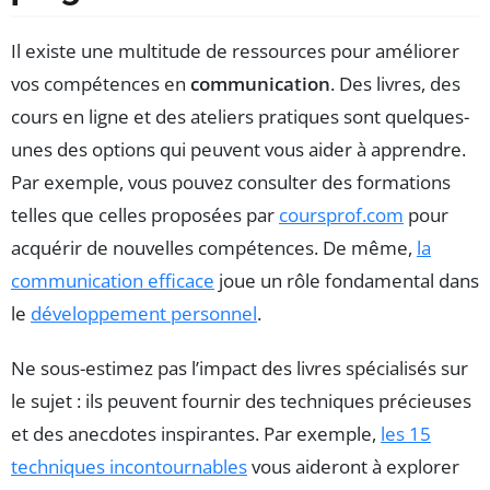
Il existe une multitude de ressources pour améliorer
vos compétences en
communication
. Des livres, des
cours en ligne et des ateliers pratiques sont quelques-
unes des options qui peuvent vous aider à apprendre.
Par exemple, vous pouvez consulter des formations
telles que celles proposées par
coursprof.com
pour
acquérir de nouvelles compétences. De même,
la
communication efficace
joue un rôle fondamental dans
le
développement personnel
.
Ne sous-estimez pas l’impact des livres spécialisés sur
le sujet : ils peuvent fournir des techniques précieuses
et des anecdotes inspirantes. Par exemple,
les 15
techniques incontournables
vous aideront à explorer