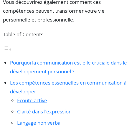
Vous découvrirez également comment ces
compétences peuvent transformer votre vie
personnelle et professionnelle.
Table of Contents
Pourquoi la communication est-elle cruciale dans le
développement personnel ?
Les compétences essentielles en communication à
développer
Écoute active
Clarté dans l’expression
Langage non verbal