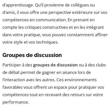
d’apprentissage. Qu’il provienne de collègues ou
d’amis, il vous offre une perspective extérieure sur vos
compétences en communication. En prenant en
compte les critiques constructives et en les intégrant
dans votre pratique, vous pouvez constamment affiner
votre style et vos techniques.
Groupes de discussion
Participer à des
groupes de discussion
ou à des clubs
de débat permet de gagner en aisance lors de
l’interaction avec les autres. Ces environnements
favorables vous offrent un espace pour pratiquer vos
compétences tout en recevant des retours sur votre
performance.