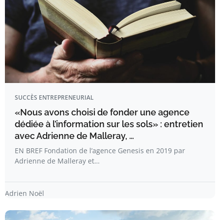
SUCCÈS ENTREPRENEURIAL
«Nous avons choisi de fonder une agence
dédiée à l’information sur les sols» : entretien
avec Adrienne de Malleray, …
EN BREF Fondation de l’agence Genesis en 2019 par
Adrienne de Malleray et…
Adrien Noël