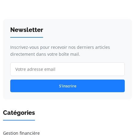
Newsletter
Inscrivez-vous pour recevoir nos derniers articles
directement dans votre boîte mail.
S'inscrire
Catégories
Gestion financière