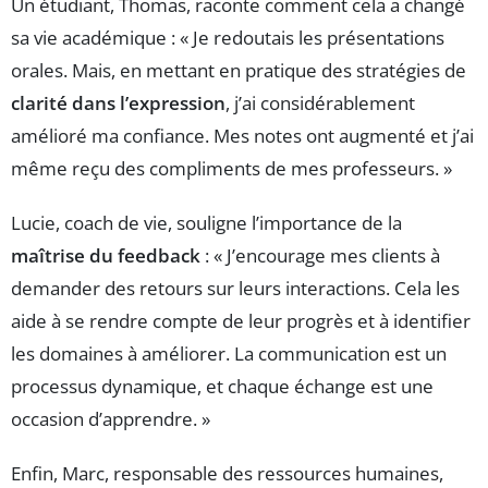
Un étudiant, Thomas, raconte comment cela a changé
sa vie académique : « Je redoutais les présentations
orales. Mais, en mettant en pratique des stratégies de
clarité dans l’expression
, j’ai considérablement
amélioré ma confiance. Mes notes ont augmenté et j’ai
même reçu des compliments de mes professeurs. »
Lucie, coach de vie, souligne l’importance de la
maîtrise du feedback
: « J’encourage mes clients à
demander des retours sur leurs interactions. Cela les
aide à se rendre compte de leur progrès et à identifier
les domaines à améliorer. La communication est un
processus dynamique, et chaque échange est une
occasion d’apprendre. »
Enfin, Marc, responsable des ressources humaines,