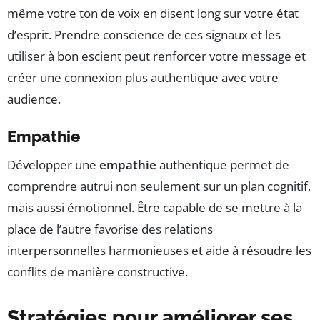
même votre ton de voix en disent long sur votre état
d’esprit. Prendre conscience de ces signaux et les
utiliser à bon escient peut renforcer votre message et
créer une connexion plus authentique avec votre
audience.
Empathie
Développer une
empathie
authentique permet de
comprendre autrui non seulement sur un plan cognitif,
mais aussi émotionnel. Être capable de se mettre à la
place de l’autre favorise des relations
interpersonnelles harmonieuses et aide à résoudre les
conflits de manière constructive.
Stratégies pour améliorer ses