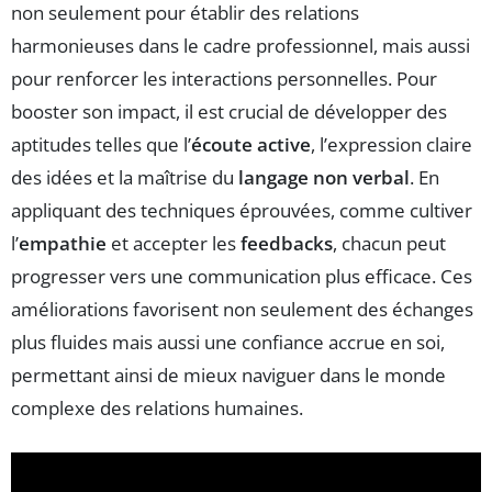
non seulement pour établir des relations
harmonieuses dans le cadre professionnel, mais aussi
pour renforcer les interactions personnelles. Pour
booster son impact, il est crucial de développer des
aptitudes telles que l’
écoute active
, l’expression claire
des idées et la maîtrise du
langage non verbal
. En
appliquant des techniques éprouvées, comme cultiver
l’
empathie
et accepter les
feedbacks
, chacun peut
progresser vers une communication plus efficace. Ces
améliorations favorisent non seulement des échanges
plus fluides mais aussi une confiance accrue en soi,
permettant ainsi de mieux naviguer dans le monde
complexe des relations humaines.