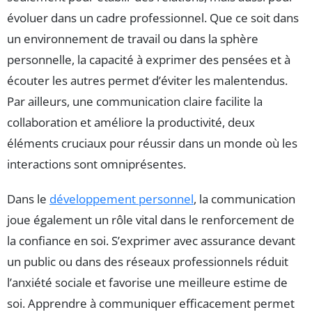
évoluer dans un cadre professionnel. Que ce soit dans
un environnement de travail ou dans la sphère
personnelle, la capacité à exprimer des pensées et à
écouter les autres permet d’éviter les malentendus.
Par ailleurs, une communication claire facilite la
collaboration et améliore la productivité, deux
éléments cruciaux pour réussir dans un monde où les
interactions sont omniprésentes.
Dans le
développement personnel
, la communication
joue également un rôle vital dans le renforcement de
la confiance en soi. S’exprimer avec assurance devant
un public ou dans des réseaux professionnels réduit
l’anxiété sociale et favorise une meilleure estime de
soi. Apprendre à communiquer efficacement permet