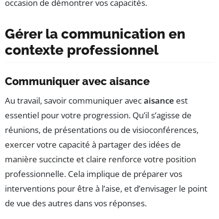
occasion de démontrer vos capacités.
Gérer la communication en
contexte professionnel
Communiquer avec aisance
Au travail, savoir communiquer avec
aisance
est
essentiel pour votre progression. Qu’il s’agisse de
réunions, de présentations ou de visioconférences,
exercer votre capacité à partager des idées de
manière succincte et claire renforce votre position
professionnelle. Cela implique de préparer vos
interventions pour être à l’aise, et d’envisager le point
de vue des autres dans vos réponses.