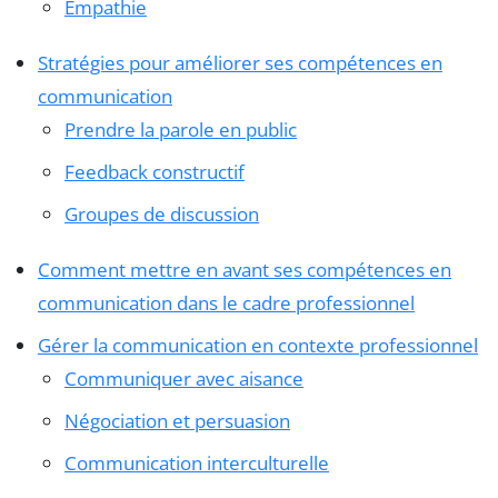
Empathie
Stratégies pour améliorer ses compétences en
communication
Prendre la parole en public
Feedback constructif
Groupes de discussion
Comment mettre en avant ses compétences en
communication dans le cadre professionnel
Gérer la communication en contexte professionnel
Communiquer avec aisance
Négociation et persuasion
Communication interculturelle