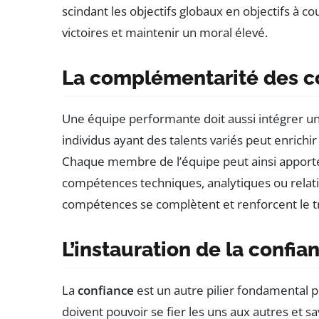
scindant les objectifs globaux en objectifs à c
victoires et maintenir un moral élevé.
La complémentarité des 
Une équipe performante doit aussi intégrer u
individus ayant des talents variés peut enrichir
Chaque membre de l’équipe peut ainsi apporter
compétences techniques, analytiques ou relatio
compétences se complètent et renforcent le trav
L’instauration de la confia
La
confiance
est un autre pilier fondamental 
doivent pouvoir se fier les uns aux autres et s