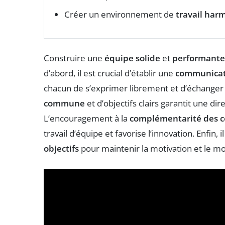
Créer un environnement de
travail har
Construire une
équipe solide
et
performante
d’abord, il est crucial d’établir une
communicati
chacun de s’exprimer librement et d’échanger d
commune
et d’objectifs clairs garantit une dire
L’encouragement à la
complémentarité des 
travail d’équipe et favorise l’innovation. Enfin, 
objectifs
pour maintenir la motivation et le m