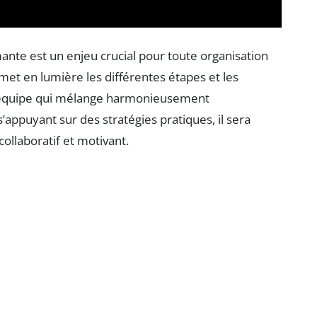
nte est un enjeu crucial pour toute organisation
 met en lumière les différentes étapes et les
ne équipe qui mélange harmonieusement
appuyant sur des stratégies pratiques, il sera
collaboratif et motivant.