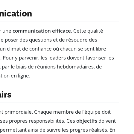
nication
ur une
communication efficace
. Cette qualité
e poser des questions et de résoudre des
un climat de confiance où chacun se sent libre
Pour y parvenir, les leaders doivent favoriser les
t par le biais de réunions hebdomadaires, de
tion en ligne.
airs
ment primordiale. Chaque membre de l’équipe doit
 ses propres responsabilités. Ces
objectifs
doivent
permettant ainsi de suivre les progrès réalisés. En