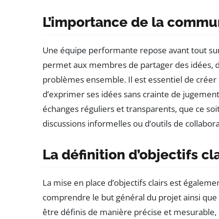
L’importance de la commu
Une équipe performante repose avant tout s
permet aux membres de partager des idées, d
problèmes ensemble. Il est essentiel de créer 
d’exprimer ses idées sans crainte de jugement. 
échanges réguliers et transparents, que ce soi
discussions informelles ou d’outils de collabora
La définition d’objectifs cl
La mise en place d’objectifs clairs est égale
comprendre le but général du projet ainsi que
être définis de manière précise et mesurable, 