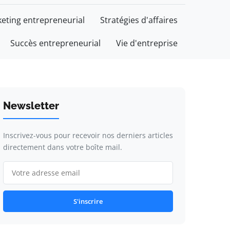
eting entrepreneurial
Stratégies d'affaires
Succès entrepreneurial
Vie d'entreprise
Newsletter
Inscrivez-vous pour recevoir nos derniers articles
directement dans votre boîte mail.
S'inscrire