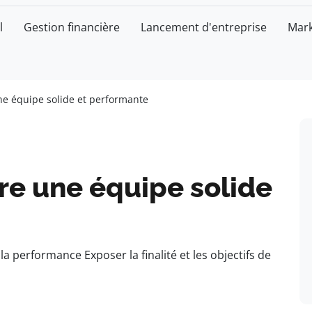
l
Gestion financière
Lancement d'entreprise
Mark
e équipe solide et performante
e une équipe solide
performance Exposer la finalité et les objectifs de