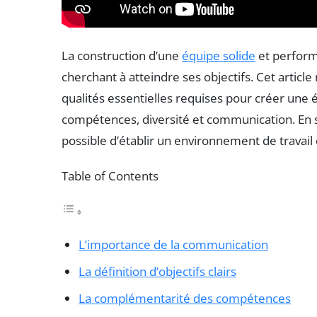
La construction d’une
équipe solide
et performa
cherchant à atteindre ses objectifs. Cet article
qualités essentielles requises pour créer u
compétences, diversité et communication. En s’
possible d’établir un environnement de travail 
Table of Contents
L’importance de la communication
La définition d’objectifs clairs
La complémentarité des compétences