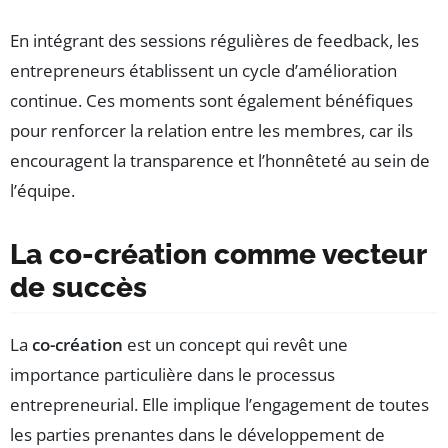
En intégrant des sessions régulières de feedback, les
entrepreneurs établissent un cycle d’amélioration
continue. Ces moments sont également bénéfiques
pour renforcer la relation entre les membres, car ils
encouragent la transparence et l’honnêteté au sein de
l’équipe.
La co-création comme vecteur
de succès
La
co-création
est un concept qui revêt une
importance particulière dans le processus
entrepreneurial. Elle implique l’engagement de toutes
les parties prenantes dans le développement de