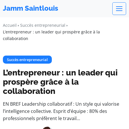
Jamm Saintlouis
Accueil
Succès entrepreneurial
L’entrepreneur : un leader qui prospère grâce à la
collaboration
Succès entrepreneurial
L’entrepreneur : un leader qui
prospère grâce à la
collaboration
EN BREF Leadership collaboratif : Un style qui valorise
l’intelligence collective. Esprit d’équipe : 80% des
professionnels préfèrent le travail…