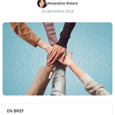
Amandine Riviere
29 décembre 2024
EN BREF