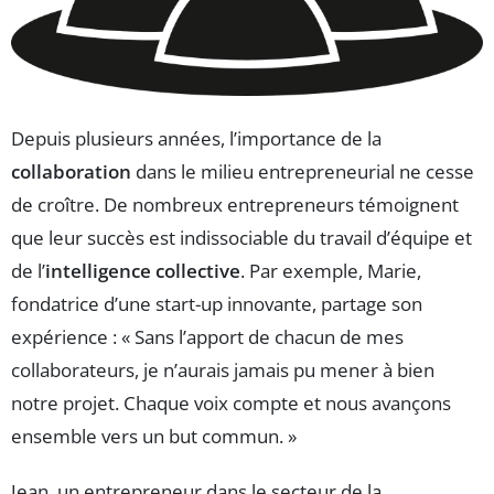
Depuis plusieurs années, l’importance de la
collaboration
dans le milieu entrepreneurial ne cesse
de croître. De nombreux entrepreneurs témoignent
que leur succès est indissociable du travail d’équipe et
de l’
intelligence collective
. Par exemple, Marie,
fondatrice d’une start-up innovante, partage son
expérience : « Sans l’apport de chacun de mes
collaborateurs, je n’aurais jamais pu mener à bien
notre projet. Chaque voix compte et nous avançons
ensemble vers un but commun. »
Jean, un entrepreneur dans le secteur de la