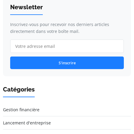
Newsletter
Inscrivez-vous pour recevoir nos derniers articles
directement dans votre boîte mail.
S'inscrire
Catégories
Gestion financière
Lancement d'entreprise