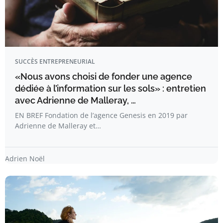
SUCCÈS ENTREPRENEURIAL
«Nous avons choisi de fonder une agence
dédiée à l’information sur les sols» : entretien
avec Adrienne de Malleray, …
EN BREF Fondation de l’agence Genesis en 2019 par
Adrienne de Malleray et…
Adrien Noël