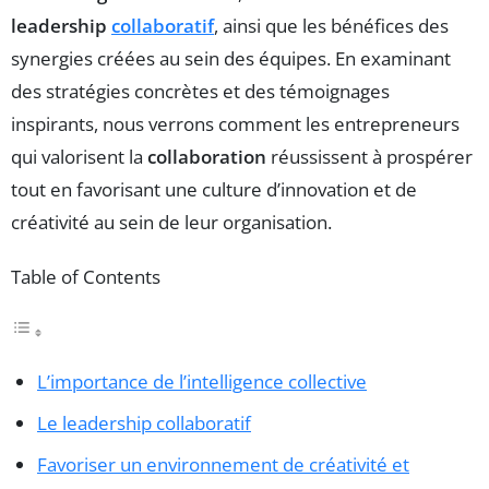
leadership
collaboratif
, ainsi que les bénéfices des
synergies créées au sein des équipes. En examinant
des stratégies concrètes et des témoignages
inspirants, nous verrons comment les entrepreneurs
qui valorisent la
collaboration
réussissent à prospérer
tout en favorisant une culture d’innovation et de
créativité au sein de leur organisation.
Table of Contents
L’importance de l’intelligence collective
Le leadership collaboratif
Favoriser un environnement de créativité et