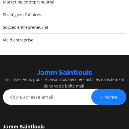
Marketing entrepreneurial
Stratégies d'affaires
Succès entrepreneurial
Vie d'entreprise
Jamm Saintlouis
Inscrivez-vous pour recevoir nos derniers articles directement
dans votre boîte mail.
S'inscrire
Jamm Saintlouis