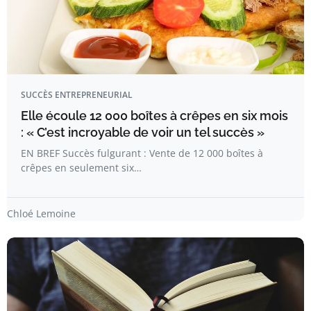
SUCCÈS ENTREPRENEURIAL
Elle écoule 12 000 boîtes à crêpes en six mois
: « C’est incroyable de voir un tel succès »
EN BREF Succès fulgurant : Vente de 12 000 boîtes à
crêpes en seulement six…
Chloé Lemoine