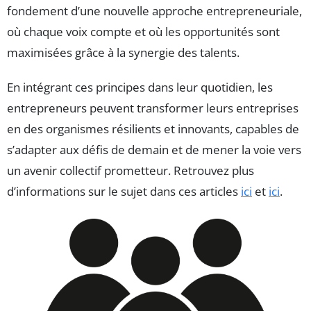
fondement d’une nouvelle approche entrepreneuriale,
où chaque voix compte et où les opportunités sont
maximisées grâce à la synergie des talents.
En intégrant ces principes dans leur quotidien, les
entrepreneurs peuvent transformer leurs entreprises
en des organismes résilients et innovants, capables de
s’adapter aux défis de demain et de mener la voie vers
un avenir collectif prometteur. Retrouvez plus
d’informations sur le sujet dans ces articles
ici
et
ici
.