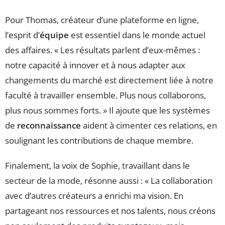
Pour Thomas, créateur d’une plateforme en ligne,
l’esprit d’
équipe
est essentiel dans le monde actuel
des affaires. « Les résultats parlent d’eux-mêmes :
notre capacité à innover et à nous adapter aux
changements du marché est directement liée à notre
faculté à travailler ensemble. Plus nous collaborons,
plus nous sommes forts. » Il ajoute que les systèmes
de
reconnaissance
aident à cimenter ces relations, en
soulignant les contributions de chaque membre.
Finalement, la voix de Sophie, travaillant dans le
secteur de la mode, résonne aussi : « La collaboration
avec d’autres créateurs a enrichi ma vision. En
partageant nos ressources et nos talents, nous créons