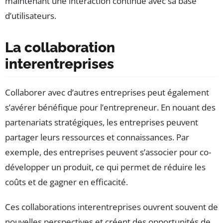
maintenant une interaction continue avec sa base
d’utilisateurs.
La collaboration
interentreprises
Collaborer avec d’autres entreprises peut également
s’avérer bénéfique pour l’entrepreneur. En nouant des
partenariats stratégiques, les entreprises peuvent
partager leurs ressources et connaissances. Par
exemple, des entreprises peuvent s’associer pour co-
développer un produit, ce qui permet de réduire les
coûts et de gagner en efficacité.
Ces collaborations interentreprises ouvrent souvent de
nouvelles perspectives et créent des opportunités de