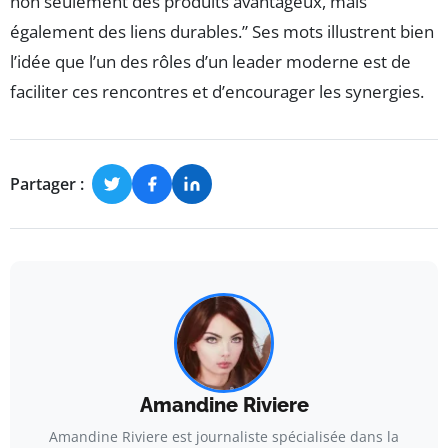
non seulement des produits avantageux, mais
également des liens durables.” Ses mots illustrent bien
l’idée que l’un des rôles d’un leader moderne est de
faciliter ces rencontres et d’encourager les synergies.
Partager :
Amandine Riviere
Amandine Riviere est journaliste spécialisée dans la