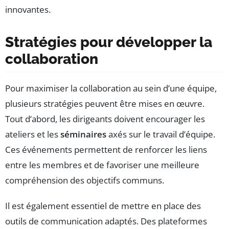
innovantes.
Stratégies pour développer la
collaboration
Pour maximiser la collaboration au sein d’une équipe,
plusieurs stratégies peuvent être mises en œuvre.
Tout d’abord, les dirigeants doivent encourager les
ateliers et les
séminaires
axés sur le travail d’équipe.
Ces événements permettent de renforcer les liens
entre les membres et de favoriser une meilleure
compréhension des objectifs communs.
Il est également essentiel de mettre en place des
outils de communication adaptés. Des plateformes