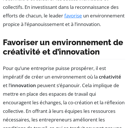
collectifs. En investissant dans la reconnaissance des
efforts de chacun, le leader
favorise
un environnement
propice à l’épanouissement et à l’innovation.
Favoriser un environnement de
créativité et d’innovation
Pour qu’une entreprise puisse prospérer, il est
impératif de créer un environnement où la
créativité
et l’
innovation
peuvent s’épanouir. Cela implique de
mettre en place des espaces de travail qui
encouragent les échanges, la co-création et la réflexion
collective. En offrant à leurs équipes les ressources
nécessaires, les entrepreneurs améliorent les