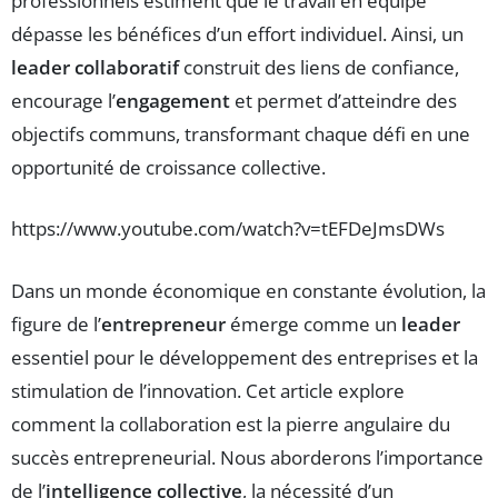
professionnels estiment que le travail en équipe
dépasse les bénéfices d’un effort individuel. Ainsi, un
leader collaboratif
construit des liens de confiance,
encourage l’
engagement
et permet d’atteindre des
objectifs communs, transformant chaque défi en une
opportunité de croissance collective.
https://www.youtube.com/watch?v=tEFDeJmsDWs
Dans un monde économique en constante évolution, la
figure de l’
entrepreneur
émerge comme un
leader
essentiel pour le développement des entreprises et la
stimulation de l’innovation. Cet article explore
comment la collaboration est la pierre angulaire du
succès entrepreneurial. Nous aborderons l’importance
de l’
intelligence collective
, la nécessité d’un