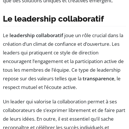
que des solutions uniques et créatives émergent.
Le leadership collaboratif
Le
leadership collaboratif
joue un rôle crucial dans la
création d’un climat de confiance et d’ouverture. Les
leaders qui pratiquent ce style de direction
encouragent l’engagement et la participation active de
tous les membres de l’équipe. Ce type de leadership
repose sur des valeurs telles que la
transparence
, le
respect mutuel et l’écoute active.
Un leader qui valorise la collaboration permet à ses
collaborateurs de s’exprimer librement et de faire part
de leurs idées. En outre, il est essentiel qu’il sache
reconnaître et célébrer les succès individuels et