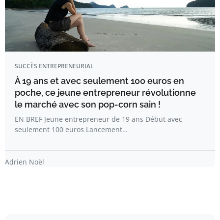
SUCCÈS ENTREPRENEURIAL
À 19 ans et avec seulement 100 euros en
poche, ce jeune entrepreneur révolutionne
le marché avec son pop-corn sain !
EN BREF Jeune entrepreneur de 19 ans Début avec
seulement 100 euros Lancement…
Adrien Noël