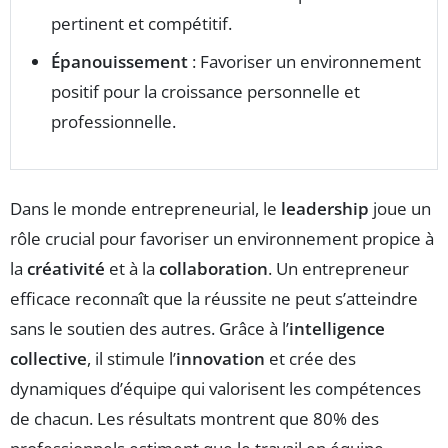
pertinent et compétitif.
Épanouissement
: Favoriser un environnement
positif pour la croissance personnelle et
professionnelle.
Dans le monde entrepreneurial, le
leadership
joue un
rôle crucial pour favoriser un environnement propice à
la
créativité
et à la
collaboration
. Un entrepreneur
efficace reconnaît que la réussite ne peut s’atteindre
sans le soutien des autres. Grâce à l’
intelligence
collective
, il stimule l’
innovation
et crée des
dynamiques d’équipe qui valorisent les compétences
de chacun. Les résultats montrent que 80% des