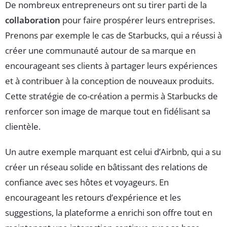
De nombreux entrepreneurs ont su tirer parti de la
collaboration
pour faire prospérer leurs entreprises.
Prenons par exemple le cas de Starbucks, qui a réussi à
créer une communauté autour de sa marque en
encourageant ses clients à partager leurs expériences
et à contribuer à la conception de nouveaux produits.
Cette stratégie de co-création a permis à Starbucks de
renforcer son image de marque tout en fidélisant sa
clientèle.
Un autre exemple marquant est celui d’Airbnb, qui a su
créer un réseau solide en bâtissant des relations de
confiance avec ses hôtes et voyageurs. En
encourageant les retours d’expérience et les
suggestions, la plateforme a enrichi son offre tout en