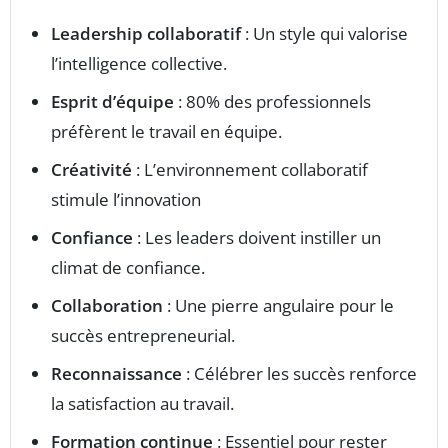
Leadership collaboratif
: Un style qui valorise
l’intelligence collective.
Esprit d’équipe
: 80% des professionnels
préfèrent le travail en équipe.
Créativité
: L’environnement collaboratif
stimule l’innovation
Confiance
: Les leaders doivent instiller un
climat de confiance.
Collaboration
: Une pierre angulaire pour le
succès entrepreneurial.
Reconnaissance
: Célébrer les succès renforce
la satisfaction au travail.
Formation continue
: Essentiel pour rester