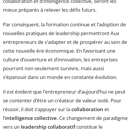
collaboration et d’intelligence collective, seront les
mieux préparés à relever les défis futurs.
Par conséquent, la formation continue et l’adoption de
nouvelles pratiques de leadership permettront Aux
entrepreneurs de s’adapter et de prospérer au sein de
cette nouvelle ère économique. En favorisant une
culture d’ouverture et d’innovation, les entreprises
pourront non seulement survivre, mais aussi
s’épanouir dans un monde en constante évolution.
Il est évident que l’entrepreneur d’aujourd’hui ne peut
se contenter d’être un créateur de valeur isolé. Pour
réussir, il doit s’appuyer sur la
collaboration
et
l’
intelligence collective
. Ce changement de paradigme
vers un
leadership collaboratif
constitue le