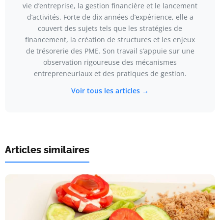
vie d’entreprise, la gestion financière et le lancement
d’activités. Forte de dix années d’expérience, elle a
couvert des sujets tels que les stratégies de
financement, la création de structures et les enjeux
de trésorerie des PME. Son travail s’appuie sur une
observation rigoureuse des mécanismes
entrepreneuriaux et des pratiques de gestion.
Voir tous les articles →
Articles similaires