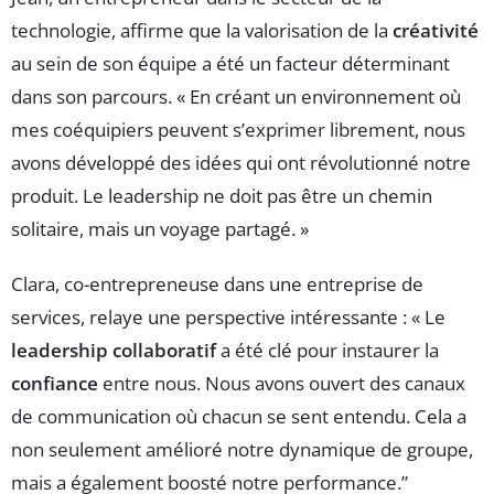
technologie, affirme que la valorisation de la
créativité
au sein de son équipe a été un facteur déterminant
dans son parcours. « En créant un environnement où
mes coéquipiers peuvent s’exprimer librement, nous
avons développé des idées qui ont révolutionné notre
produit. Le leadership ne doit pas être un chemin
solitaire, mais un voyage partagé. »
Clara, co-entrepreneuse dans une entreprise de
services, relaye une perspective intéressante : « Le
leadership collaboratif
a été clé pour instaurer la
confiance
entre nous. Nous avons ouvert des canaux
de communication où chacun se sent entendu. Cela a
non seulement amélioré notre dynamique de groupe,
mais a également boosté notre performance.”