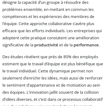
désigne la capacité d’un groupe à résoudre des
problèmes ensemble, en mettant en commun les
compétences et les expériences des membres de
l’équipe. Cette approche collaborative s’avère plus
efficace que les efforts individuels. Les entreprises qui
adoptent cette pratique constatent une amélioration
significative de la
productivité
et de la
performance
.
Des études révèlent que près de 80% des employés
estiment que le travail d’équipe est plus bénéfique que
le travail individuel. Cette dynamique permet non
seulement d’enrichir les idées, mais aussi de renforcer
le sentiment d’appartenance et de motivation au sein
des équipes. L’innovation jaillit souvent de la collision
d’idées diverses, et c’est dans ce processus collaboratif