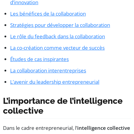
d’innovation
Les bénéfices de la collaboration
Stratégies pour développer la collaboration
Le rôle du feedback dans la collaboration
La co-création comme vecteur de succès
Études de cas inspirantes
La collaboration interentreprises
L’avenir du leadership entrepreneurial
L’importance de l’intelligence
collective
Dans le cadre entrepreneurial, l’
intelligence collective