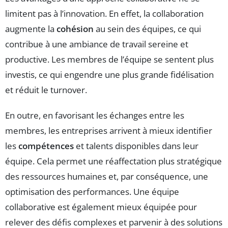
limitent pas à l’innovation. En effet, la collaboration
augmente la
cohésion
au sein des équipes, ce qui
contribue à une ambiance de travail sereine et
productive. Les membres de l’équipe se sentent plus
investis, ce qui engendre une plus grande fidélisation
et réduit le turnover.
En outre, en favorisant les échanges entre les
membres, les entreprises arrivent à mieux identifier
les
compétences
et talents disponibles dans leur
équipe. Cela permet une réaffectation plus stratégique
des ressources humaines et, par conséquence, une
optimisation des performances. Une équipe
collaborative est également mieux équipée pour
relever des défis complexes et parvenir à des solutions