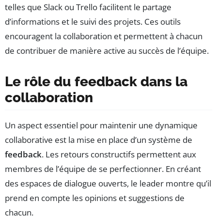
telles que Slack ou Trello facilitent le partage
d’informations et le suivi des projets. Ces outils
encouragent la collaboration et permettent à chacun
de contribuer de manière active au succès de l’équipe.
Le rôle du feedback dans la
collaboration
Un aspect essentiel pour maintenir une dynamique
collaborative est la mise en place d’un système de
feedback
. Les retours constructifs permettent aux
membres de l’équipe de se perfectionner. En créant
des espaces de dialogue ouverts, le leader montre qu’il
prend en compte les opinions et suggestions de
chacun.