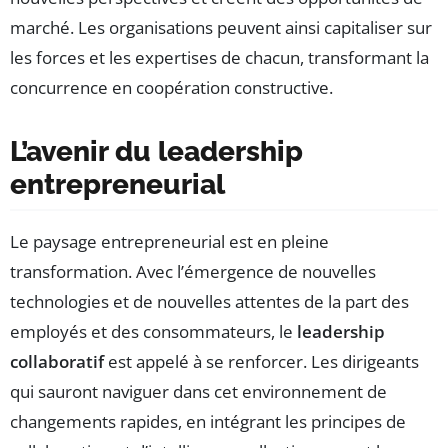
marché. Les organisations peuvent ainsi capitaliser sur
les forces et les expertises de chacun, transformant la
concurrence en coopération constructive.
L’avenir du leadership
entrepreneurial
Le paysage entrepreneurial est en pleine
transformation. Avec l’émergence de nouvelles
technologies et de nouvelles attentes de la part des
employés et des consommateurs, le
leadership
collaboratif
est appelé à se renforcer. Les dirigeants
qui sauront naviguer dans cet environnement de
changements rapides, en intégrant les principes de