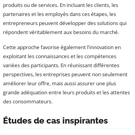
produits ou de services. En incluant les clients, les
partenaires et les employés dans ces étapes, les
entrepreneurs peuvent développer des solutions qui
répondent véritablement aux besoins du marché.
Cette approche favorise également l’innovation en
exploitant les connaissances et les compétences
variées des participants. En réunissant différentes
perspectives, les entreprises peuvent non seulement
améliorer leur offre, mais aussi assurer une plus
grande adéquation entre leurs produits et les attentes
des consommateurs.
Études de cas inspirantes