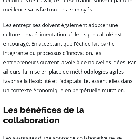
conditions de travail, ce qui se traduit souvent par une
meilleure
satisfaction
des employés.
Les entreprises doivent également adopter une
culture d’expérimentation où le risque calculé est
encouragé. En acceptant que l’échec fait partie
intégrante du processus d’innovation, les
entrepreneurs ouvrent la voie à de nouvelles idées. Par
ailleurs, la mise en place de
méthodologies agiles
favorise la flexibilité et l’adaptabilité, essentielles dans
un contexte économique en perpétuelle mutation.
Les bénéfices de la
collaboration
Les avantages d’une approche collaborative ne se