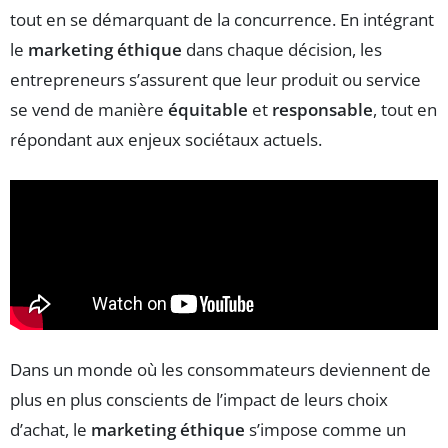
tout en se démarquant de la concurrence. En intégrant
le
marketing éthique
dans chaque décision, les
entrepreneurs s’assurent que leur produit ou service
se vend de manière
équitable
et
responsable
, tout en
répondant aux enjeux sociétaux actuels.
Dans un monde où les consommateurs deviennent de
plus en plus conscients de l’impact de leurs choix
d’achat, le
marketing éthique
s’impose comme un