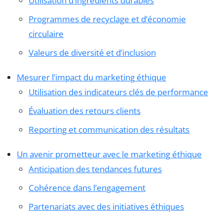
Utilisation d’ingrédients durables
Programmes de recyclage et d’économie
circulaire
Valeurs de diversité et d’inclusion
Mesurer l’impact du marketing éthique
Utilisation des indicateurs clés de performance
Évaluation des retours clients
Reporting et communication des résultats
Un avenir prometteur avec le marketing éthique
Anticipation des tendances futures
Cohérence dans l’engagement
Partenariats avec des initiatives éthiques