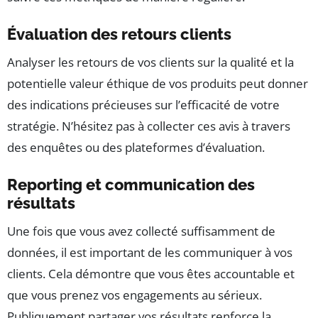
Évaluation des retours clients
Analyser les retours de vos clients sur la qualité et la
potentielle valeur éthique de vos produits peut donner
des indications précieuses sur l’efficacité de votre
stratégie. N’hésitez pas à collecter ces avis à travers
des enquêtes ou des plateformes d’évaluation.
Reporting et communication des
résultats
Une fois que vous avez collecté suffisamment de
données, il est important de les communiquer à vos
clients. Cela démontre que vous êtes accountable et
que vous prenez vos engagements au sérieux.
Publiquement partager vos résultats renforce la