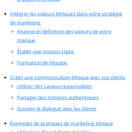
Intégrer les valeurs éthiques dans votre stratégie
de marketing
Analyse et définition des valeurs de votre
marque
Établir une mission claire
Formation de l’équipe
Créer une communication éthique avec vos clients
Utiliser des canaux responsables
Partager des histoires authentiques
Susciter le dialogue avec les clients
Exemples de pratiques de marketing éthique