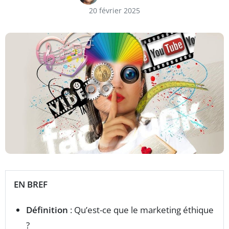
20 février 2025
EN BREF
Définition
: Qu’est-ce que le marketing éthique
?