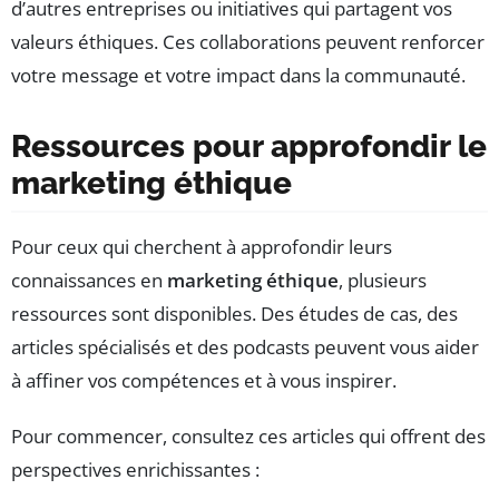
d’autres entreprises ou initiatives qui partagent vos
valeurs éthiques. Ces collaborations peuvent renforcer
votre message et votre impact dans la communauté.
Ressources pour approfondir le
marketing éthique
Pour ceux qui cherchent à approfondir leurs
connaissances en
marketing éthique
, plusieurs
ressources sont disponibles. Des études de cas, des
articles spécialisés et des podcasts peuvent vous aider
à affiner vos compétences et à vous inspirer.
Pour commencer, consultez ces articles qui offrent des
perspectives enrichissantes :