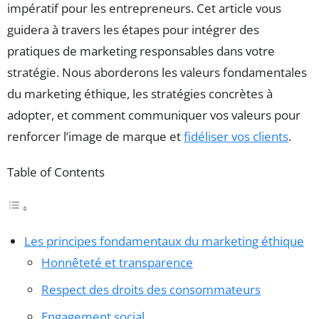
impératif pour les entrepreneurs. Cet article vous
guidera à travers les étapes pour intégrer des
pratiques de marketing responsables dans votre
stratégie. Nous aborderons les valeurs fondamentales
du marketing éthique, les stratégies concrètes à
adopter, et comment communiquer vos valeurs pour
renforcer l’image de marque et
fidéliser vos clients
.
Table of Contents
Les principes fondamentaux du marketing éthique
Honnêteté et transparence
Respect des droits des consommateurs
Engagement social