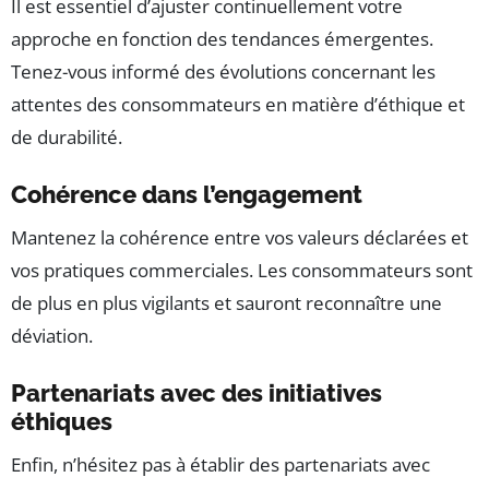
Il est essentiel d’ajuster continuellement votre
approche en fonction des tendances émergentes.
Tenez-vous informé des évolutions concernant les
attentes des consommateurs en matière d’éthique et
de durabilité.
Cohérence dans l’engagement
Mantenez la cohérence entre vos valeurs déclarées et
vos pratiques commerciales. Les consommateurs sont
de plus en plus vigilants et sauront reconnaître une
déviation.
Partenariats avec des initiatives
éthiques
Enfin, n’hésitez pas à établir des partenariats avec