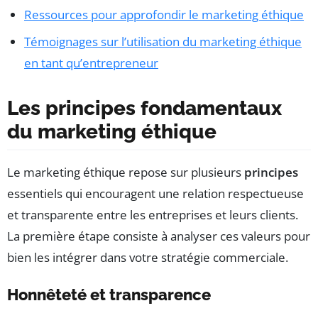
Ressources pour approfondir le marketing éthique
Témoignages sur l’utilisation du marketing éthique
en tant qu’entrepreneur
Les principes fondamentaux
du marketing éthique
Le marketing éthique repose sur plusieurs
principes
essentiels qui encouragent une relation respectueuse
et transparente entre les entreprises et leurs clients.
La première étape consiste à analyser ces valeurs pour
bien les intégrer dans votre stratégie commerciale.
Honnêteté et transparence