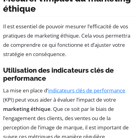
éthique
Il est essentiel de pouvoir mesurer l’efficacité de vos
pratiques de marketing éthique. Cela vous permettra
de comprendre ce qui fonctionne et d’ajuster votre
stratégie en conséquence.
Utilisation des indicateurs clés de
performance
La mise en place d’
indicateurs clés de performance
(KPI) peut vous aider à évaluer l’impact de votre
marketing éthique
. Que ce soit par le biais de
l’engagement des clients, des ventes ou de la
perception de l’image de marque, il est important de
suivre ces métriques de manière régulière.