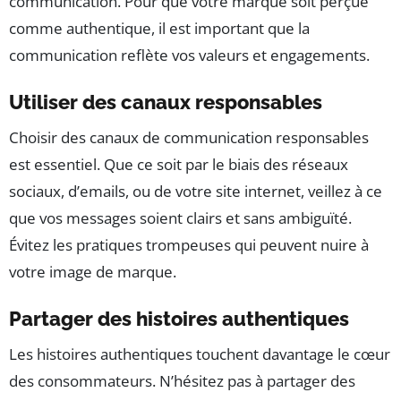
communication. Pour que votre marque soit perçue
comme authentique, il est important que la
communication reflète vos valeurs et engagements.
Utiliser des canaux responsables
Choisir des canaux de communication responsables
est essentiel. Que ce soit par le biais des réseaux
sociaux, d’emails, ou de votre site internet, veillez à ce
que vos messages soient clairs et sans ambiguïté.
Évitez les pratiques trompeuses qui peuvent nuire à
votre image de marque.
Partager des histoires authentiques
Les histoires authentiques touchent davantage le cœur
des consommateurs. N’hésitez pas à partager des