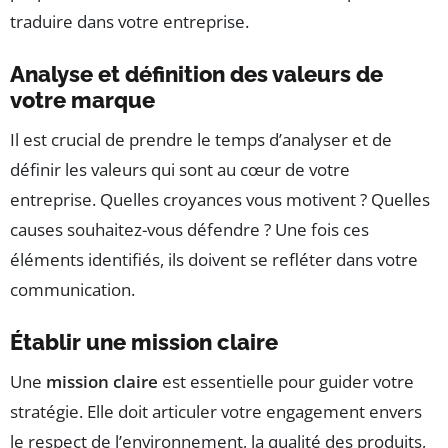
traduire dans votre entreprise.
Analyse et définition des valeurs de
votre marque
Il est crucial de prendre le temps d’analyser et de
définir les valeurs qui sont au cœur de votre
entreprise. Quelles croyances vous motivent ? Quelles
causes souhaitez-vous défendre ? Une fois ces
éléments identifiés, ils doivent se refléter dans votre
communication.
Établir une mission claire
Une
mission claire
est essentielle pour guider votre
stratégie. Elle doit articuler votre engagement envers
le respect de l’environnement, la qualité des produits,