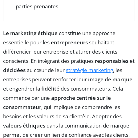
parties prenantes.
Le marketing éthique
constitue une approche
essentielle pour les
entrepreneurs
souhaitant
différencier leur entreprise et attirer des clients
conscients. En intégrant des pratiques
responsables
et
décidées
au cœur de leur
stratégie marketing
, les
entreprises peuvent renforcer leur
image de marque
et engendrer la
fidélité
des consommateurs. Cela
commence par une
approche centrée sur le
consommateur
, qui implique de comprendre les
besoins et les valeurs de sa clientèle. Adopter des
valeurs éthiques
dans la communication de marque
permet de créer un lien de confiance avec les clients,