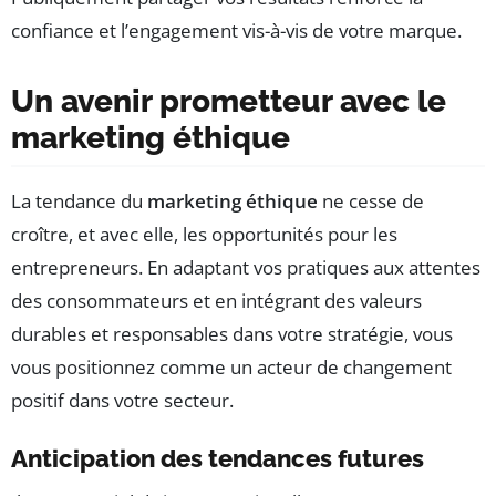
confiance et l’engagement vis-à-vis de votre marque.
Un avenir prometteur avec le
marketing éthique
La tendance du
marketing éthique
ne cesse de
croître, et avec elle, les opportunités pour les
entrepreneurs. En adaptant vos pratiques aux attentes
des consommateurs et en intégrant des valeurs
durables et responsables dans votre stratégie, vous
vous positionnez comme un acteur de changement
positif dans votre secteur.
Anticipation des tendances futures