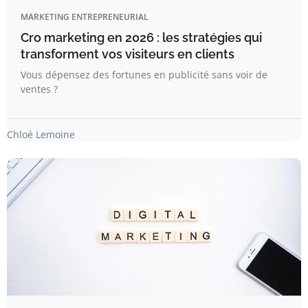
MARKETING ENTREPRENEURIAL
Cro marketing en 2026 : les stratégies qui
transforment vos visiteurs en clients
Vous dépensez des fortunes en publicité sans voir de
ventes ?
Chloé Lemoine