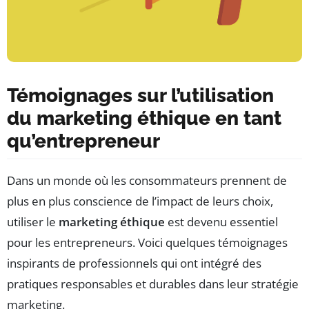
Témoignages sur l’utilisation
du marketing éthique en tant
qu’entrepreneur
Dans un monde où les consommateurs prennent de
plus en plus conscience de l’impact de leurs choix,
utiliser le
marketing éthique
est devenu essentiel
pour les entrepreneurs. Voici quelques témoignages
inspirants de professionnels qui ont intégré des
pratiques responsables et durables dans leur stratégie
marketing.