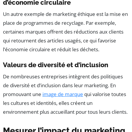
d’économie circulaire
Un autre exemple de marketing éthique est la mise en
place de programmes de recyclage. Par exemple,
certaines marques offrent des réductions aux clients
qui retournent des articles usagés, ce qui favorise
l’économie circulaire et réduit les déchets.
Valeurs de diversité et d’inclusion
De nombreuses entreprises intègrent des politiques
de diversité et d’inclusion dans leur marketing. En
promouvant une
image de marque
qui valorise toutes
les cultures et identités, elles créent un
environnement plus accueillant pour tous leurs clients.
Mesurer l’impact du marketing