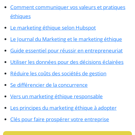
Comment communiquer vos valeurs et pratiques
éthiques
Le marketing éthique selon Hubspot
Le Journal du Marketing et le marketing éthique
Guide essentiel pour réussir en entrepreneuriat
Utiliser les données pour des décisions éclairées
Réduire les coûts des sociétés de gestion
Se différencier de la concurrence
Vers un marketing éthique responsable
Les principes du marketing éthique à adopter
Clés pour faire prospérer votre entreprise