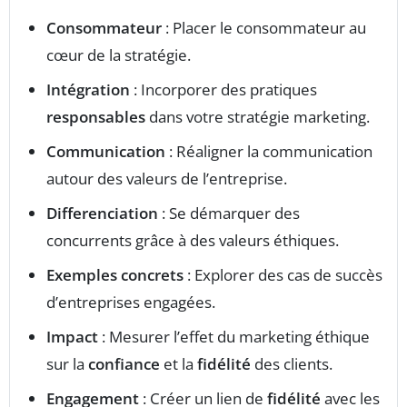
Consommateur
: Placer le consommateur au
cœur de la stratégie.
Intégration
: Incorporer des pratiques
responsables
dans votre stratégie marketing.
Communication
: Réaligner la communication
autour des valeurs de l’entreprise.
Differenciation
: Se démarquer des
concurrents grâce à des valeurs éthiques.
Exemples concrets
: Explorer des cas de succès
d’entreprises engagées.
Impact
: Mesurer l’effet du marketing éthique
sur la
confiance
et la
fidélité
des clients.
Engagement
: Créer un lien de
fidélité
avec les