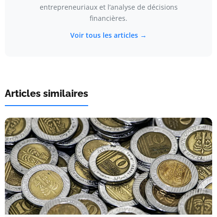
entrepreneuriaux et l’analyse de décisions
financières.
Voir tous les articles →
Articles similaires