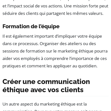
et l’impact social de vos actions. Une mission forte peut
séduire des clients qui partagent les mêmes valeurs.
Formation de l’équipe
Il est également important d’impliquer votre équipe
dans ce processus. Organiser des ateliers ou des
sessions de formation sur le marketing éthique pourra
aider vos employés à comprendre l’importance de ces
pratiques et comment les appliquer au quotidien.
Créer une communication
éthique avec vos clients
Un autre aspect du marketing éthique est la