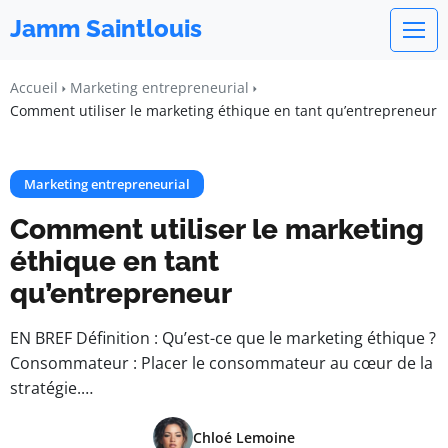
Jamm Saintlouis
Accueil
Marketing entrepreneurial
Comment utiliser le marketing éthique en tant qu’entrepreneur
Marketing entrepreneurial
Comment utiliser le marketing
éthique en tant
qu’entrepreneur
EN BREF Définition : Qu’est-ce que le marketing éthique ?
Consommateur : Placer le consommateur au cœur de la
stratégie.…
Chloé Lemoine