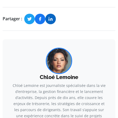
Partager :
Chloé Lemoine
Chloé Lemoine est journaliste spécialisée dans la vie
d’entreprise, la gestion financière et le lancement
d’activités. Depuis près de dix ans, elle couvre les
enjeux de trésorerie, les stratégies de croissance et
les parcours de dirigeants. Son travail s’appuie sur
une expérience concrète dans le suivi de projets