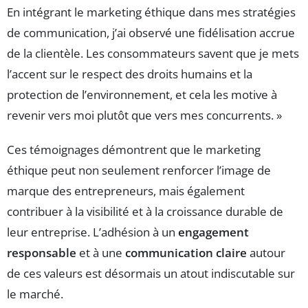
En intégrant le marketing éthique dans mes stratégies
de communication, j’ai observé une fidélisation accrue
de la clientèle. Les consommateurs savent que je mets
l’accent sur le respect des droits humains et la
protection de l’environnement, et cela les motive à
revenir vers moi plutôt que vers mes concurrents. »
Ces témoignages démontrent que le marketing
éthique peut non seulement renforcer l’image de
marque des entrepreneurs, mais également
contribuer à la visibilité et à la croissance durable de
leur entreprise. L’adhésion à un
engagement
responsable
et à une
communication claire
autour
de ces valeurs est désormais un atout indiscutable sur
le marché.