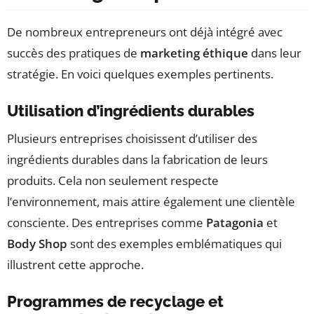
De nombreux entrepreneurs ont déjà intégré avec
succès des pratiques de
marketing éthique
dans leur
stratégie. En voici quelques exemples pertinents.
Utilisation d’ingrédients durables
Plusieurs entreprises choisissent d’utiliser des
ingrédients durables dans la fabrication de leurs
produits. Cela non seulement respecte
l’environnement, mais attire également une clientèle
consciente. Des entreprises comme
Patagonia
et
Body Shop
sont des exemples emblématiques qui
illustrent cette approche.
Programmes de recyclage et