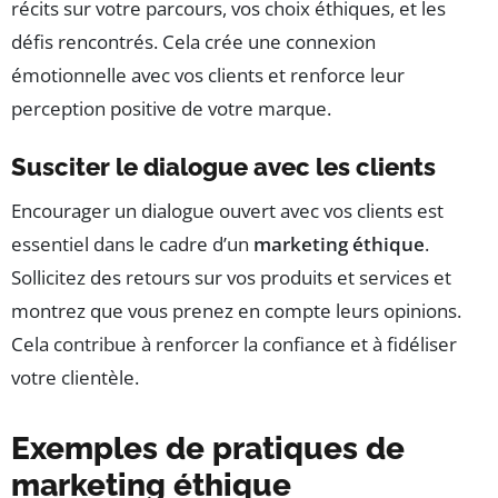
récits sur votre parcours, vos choix éthiques, et les
défis rencontrés. Cela crée une connexion
émotionnelle avec vos clients et renforce leur
perception positive de votre marque.
Susciter le dialogue avec les clients
Encourager un dialogue ouvert avec vos clients est
essentiel dans le cadre d’un
marketing éthique
.
Sollicitez des retours sur vos produits et services et
montrez que vous prenez en compte leurs opinions.
Cela contribue à renforcer la confiance et à fidéliser
votre clientèle.
Exemples de pratiques de
marketing éthique