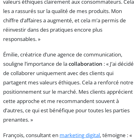
valeurs éthiques clairement aux consommateurs. Cela
les a rassurés sur la qualité de mes produits. Mon
chiffre d’affaires a augmenté, et cela m’a permis de
réinvestir dans des pratiques encore plus
responsables. »
Émilie, créatrice d’une agence de communication,
souligne l’importance de la
collaboration
: « J’ai décidé
de collaborer uniquement avec des clients qui
partagent mes valeurs éthiques. Cela a renforcé notre
positionnement sur le marché. Mes clients apprécient
cette approche et me recommandent souvent à
d’autres, ce qui est bénéfique pour toutes les parties
prenantes. »
François, consultant en
marketing digital
, témoigne : «