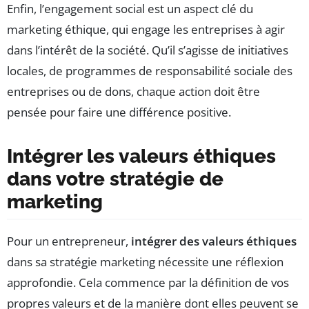
Enfin, l’engagement social est un aspect clé du
marketing éthique, qui engage les entreprises à agir
dans l’intérêt de la société. Qu’il s’agisse de initiatives
locales, de programmes de responsabilité sociale des
entreprises ou de dons, chaque action doit être
pensée pour faire une différence positive.
Intégrer les valeurs éthiques
dans votre stratégie de
marketing
Pour un entrepreneur,
intégrer des valeurs éthiques
dans sa stratégie marketing nécessite une réflexion
approfondie. Cela commence par la définition de vos
propres valeurs et de la manière dont elles peuvent se