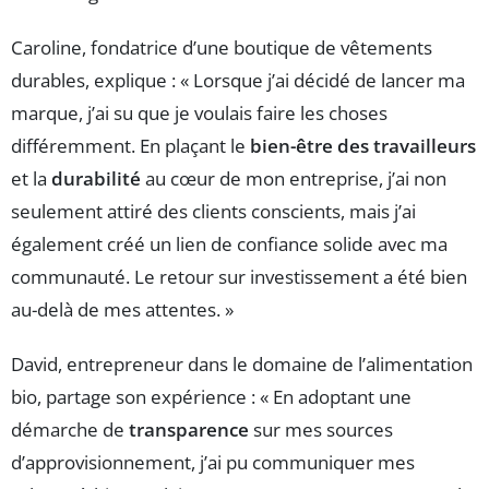
Caroline, fondatrice d’une boutique de vêtements
durables, explique : « Lorsque j’ai décidé de lancer ma
marque, j’ai su que je voulais faire les choses
différemment. En plaçant le
bien-être des travailleurs
et la
durabilité
au cœur de mon entreprise, j’ai non
seulement attiré des clients conscients, mais j’ai
également créé un lien de confiance solide avec ma
communauté. Le retour sur investissement a été bien
au-delà de mes attentes. »
David, entrepreneur dans le domaine de l’alimentation
bio, partage son expérience : « En adoptant une
démarche de
transparence
sur mes sources
d’approvisionnement, j’ai pu communiquer mes