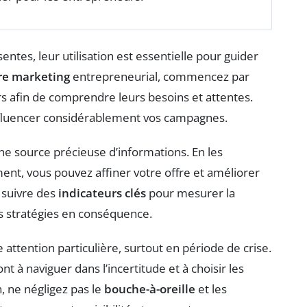
ntes, leur utilisation est essentielle pour guider
re marketing
entrepreneurial, commencez par
afin de comprendre leurs besoins et attentes.
fluencer considérablement vos campagnes.
ne source précieuse d’informations. En les
nt, vous pouvez affiner votre offre et améliorer
e suivre des
indicateurs clés
pour mesurer la
s stratégies en conséquence.
ttention particulière, surtout en période de crise.
t à naviguer dans l’incertitude et à choisir les
, ne négligez pas le
bouche-à-oreille
et les