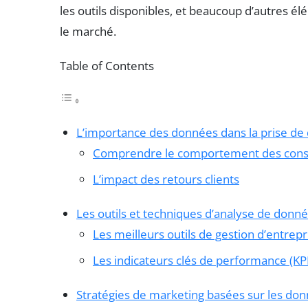
les outils disponibles, et beaucoup d’autres é
le marché.
Table of Contents
L’importance des données dans la prise de 
Comprendre le comportement des co
L’impact des retours clients
Les outils et techniques d’analyse de donn
Les meilleurs outils de gestion d’entrepr
Les indicateurs clés de performance (KP
Stratégies de marketing basées sur les do