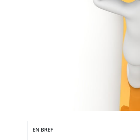
EN BREF