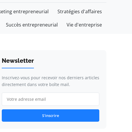
eting entrepreneurial
Stratégies d'affaires
Succès entrepreneurial
Vie d'entreprise
Newsletter
Inscrivez-vous pour recevoir nos derniers articles
directement dans votre boîte mail.
S'inscrire