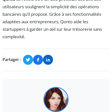
utilisateurs soulignent la simplicité des opérations
bancaires qu’il propose. Grâce à ses fonctionnalités
adaptées aux entrepreneurs, Qonto aide les
startuppers à garder un œil sur leur trésorerie sans
complexité.
Partager :