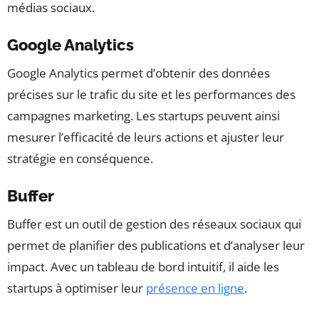
médias sociaux.
Google Analytics
Google Analytics permet d’obtenir des données
précises sur le trafic du site et les performances des
campagnes marketing. Les startups peuvent ainsi
mesurer l’efficacité de leurs actions et ajuster leur
stratégie en conséquence.
Buffer
Buffer est un outil de gestion des réseaux sociaux qui
permet de planifier des publications et d’analyser leur
impact. Avec un tableau de bord intuitif, il aide les
startups à optimiser leur
présence en ligne
.