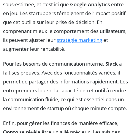
sous-estimée, et c’est ici que
Google Analytics
entre
en jeu. Les startuppers témoignent de l’impact positif
que cet outil a sur leur prise de décision. En
comprenant mieux le comportement des utilisateurs,
ils peuvent ajuster leur
stratégie marketing
et
augmenter leur rentabilité.
Pour les besoins de communication interne,
Slack
a
fait ses preuves. Avec des fonctionnalités variées, il
permet de partager des informations rapidement. Les
entrepreneurs louent la capacité de cet outil à rendre
la communication fluide, ce qui est essentiel dans un
environnement de startup où chaque minute compte.
Enfin, pour gérer les finances de manière efficace,
Qonto
se révèle être un allié précieux. Les avis des