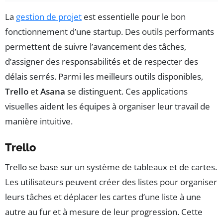
La
gestion de projet
est essentielle pour le bon
fonctionnement d’une startup. Des outils performants
permettent de suivre l’avancement des tâches,
d’assigner des responsabilités et de respecter des
délais serrés. Parmi les meilleurs outils disponibles,
Trello
et
Asana
se distinguent. Ces applications
visuelles aident les équipes à organiser leur travail de
manière intuitive.
Trello
Trello se base sur un système de tableaux et de cartes.
Les utilisateurs peuvent créer des listes pour organiser
leurs tâches et déplacer les cartes d’une liste à une
autre au fur et à mesure de leur progression. Cette