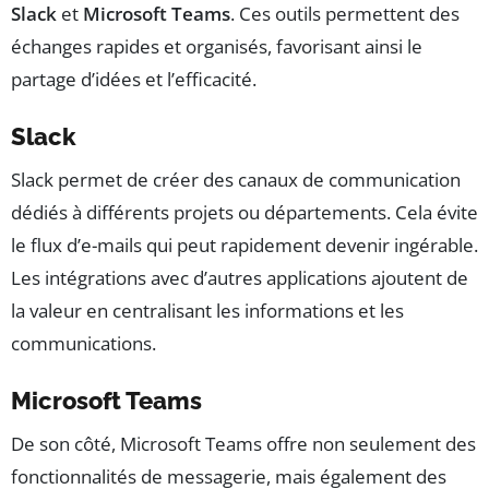
Slack
et
Microsoft Teams
. Ces outils permettent des
échanges rapides et organisés, favorisant ainsi le
partage d’idées et l’efficacité.
Slack
Slack permet de créer des canaux de communication
dédiés à différents projets ou départements. Cela évite
le flux d’e-mails qui peut rapidement devenir ingérable.
Les intégrations avec d’autres applications ajoutent de
la valeur en centralisant les informations et les
communications.
Microsoft Teams
De son côté, Microsoft Teams offre non seulement des
fonctionnalités de messagerie, mais également des