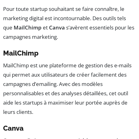
Pour toute startup souhaitant se faire connaître, le
marketing digital est incontournable. Des outils tels
que
MailChimp
et
Canva
s’avèrent essentiels pour les
campagnes marketing.
MailChimp
MailChimp est une plateforme de gestion des e-mails
qui permet aux utilisateurs de créer facilement des
campagnes d’emailing. Avec des modèles
personnalisables et des analyses détaillées, cet outil
aide les startups à maximiser leur portée auprès de
leurs clients.
Canva