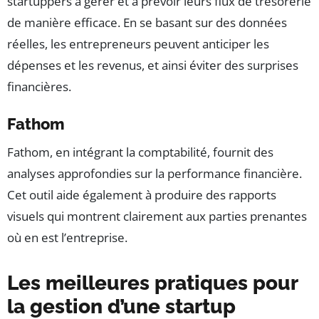
startuppers à gérer et à prévoir leurs flux de trésorerie
de manière efficace. En se basant sur des données
réelles, les entrepreneurs peuvent anticiper les
dépenses et les revenus, et ainsi éviter des surprises
financières.
Fathom
Fathom, en intégrant la comptabilité, fournit des
analyses approfondies sur la performance financière.
Cet outil aide également à produire des rapports
visuels qui montrent clairement aux parties prenantes
où en est l’entreprise.
Les meilleures pratiques pour
la gestion d’une startup