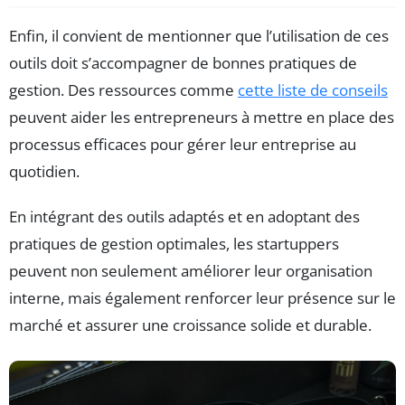
Enfin, il convient de mentionner que l’utilisation de ces
outils doit s’accompagner de bonnes pratiques de
gestion. Des ressources comme
cette liste de conseils
peuvent aider les entrepreneurs à mettre en place des
processus efficaces pour gérer leur entreprise au
quotidien.
En intégrant des outils adaptés et en adoptant des
pratiques de gestion optimales, les startuppers
peuvent non seulement améliorer leur organisation
interne, mais également renforcer leur présence sur le
marché et assurer une croissance solide et durable.