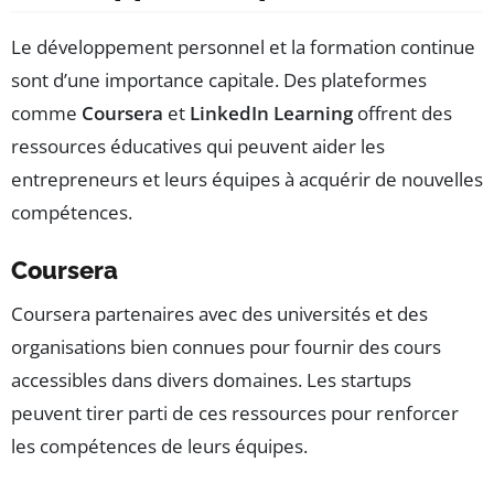
Le développement personnel et la formation continue
sont d’une importance capitale. Des plateformes
comme
Coursera
et
LinkedIn Learning
offrent des
ressources éducatives qui peuvent aider les
entrepreneurs et leurs équipes à acquérir de nouvelles
compétences.
Coursera
Coursera partenaires avec des universités et des
organisations bien connues pour fournir des cours
accessibles dans divers domaines. Les startups
peuvent tirer parti de ces ressources pour renforcer
les compétences de leurs équipes.