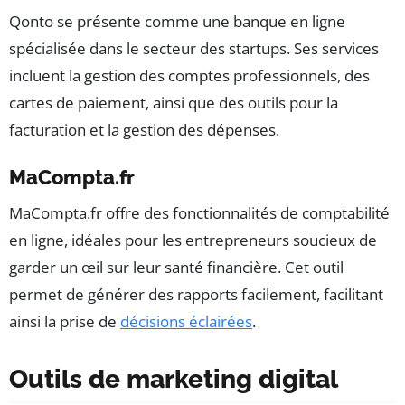
Qonto se présente comme une banque en ligne
spécialisée dans le secteur des startups. Ses services
incluent la gestion des comptes professionnels, des
cartes de paiement, ainsi que des outils pour la
facturation et la gestion des dépenses.
MaCompta.fr
MaCompta.fr offre des fonctionnalités de comptabilité
en ligne, idéales pour les entrepreneurs soucieux de
garder un œil sur leur santé financière. Cet outil
permet de générer des rapports facilement, facilitant
ainsi la prise de
décisions éclairées
.
Outils de marketing digital