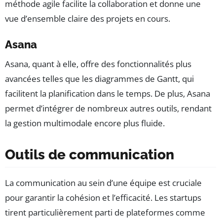
méthode agile facilite la collaboration et donne une
vue d’ensemble claire des projets en cours.
Asana
Asana, quant à elle, offre des fonctionnalités plus
avancées telles que les diagrammes de Gantt, qui
facilitent la planification dans le temps. De plus, Asana
permet d’intégrer de nombreux autres outils, rendant
la gestion multimodale encore plus fluide.
Outils de communication
La communication au sein d’une équipe est cruciale
pour garantir la cohésion et l’efficacité. Les startups
tirent particulièrement parti de plateformes comme