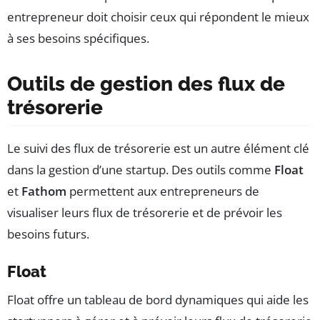
entrepreneur doit choisir ceux qui répondent le mieux
à ses besoins spécifiques.
Outils de gestion des flux de
trésorerie
Le suivi des flux de trésorerie est un autre élément clé
dans la gestion d’une startup. Des outils comme
Float
et
Fathom
permettent aux entrepreneurs de
visualiser leurs flux de trésorerie et de prévoir les
besoins futurs.
Float
Float offre un tableau de bord dynamiques qui aide les