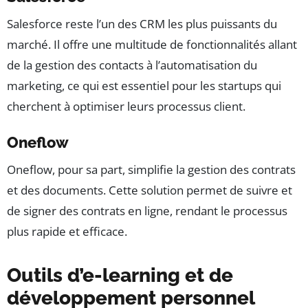
Salesforce reste l’un des CRM les plus puissants du
marché. Il offre une multitude de fonctionnalités allant
de la gestion des contacts à l’automatisation du
marketing, ce qui est essentiel pour les startups qui
cherchent à optimiser leurs processus client.
Oneflow
Oneflow, pour sa part, simplifie la gestion des contrats
et des documents. Cette solution permet de suivre et
de signer des contrats en ligne, rendant le processus
plus rapide et efficace.
Outils d’e-learning et de
développement personnel