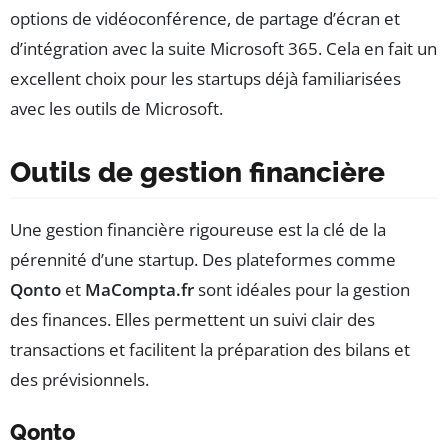
options de vidéoconférence, de partage d’écran et
d’intégration avec la suite Microsoft 365. Cela en fait un
excellent choix pour les startups déjà familiarisées
avec les outils de Microsoft.
Outils de gestion financière
Une gestion financière rigoureuse est la clé de la
pérennité d’une startup. Des plateformes comme
Qonto
et
MaCompta.fr
sont idéales pour la gestion
des finances. Elles permettent un suivi clair des
transactions et facilitent la préparation des bilans et
des prévisionnels.
Qonto