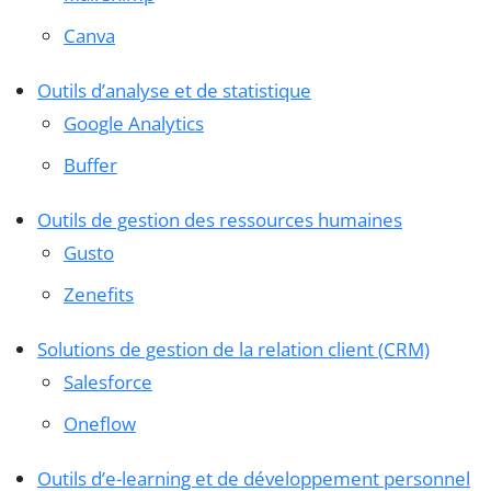
Canva
Outils d’analyse et de statistique
Google Analytics
Buffer
Outils de gestion des ressources humaines
Gusto
Zenefits
Solutions de gestion de la relation client (CRM)
Salesforce
Oneflow
Outils d’e-learning et de développement personnel