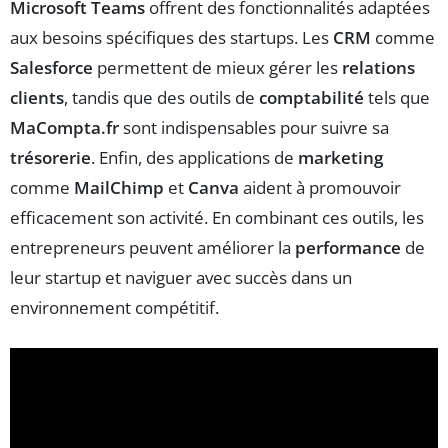
Microsoft Teams
offrent des fonctionnalités adaptées
aux besoins spécifiques des startups. Les
CRM
comme
Salesforce
permettent de mieux gérer les
relations
clients
, tandis que des outils de
comptabilité
tels que
MaCompta.fr
sont indispensables pour suivre sa
trésorerie
. Enfin, des applications de
marketing
comme
MailChimp
et
Canva
aident à promouvoir
efficacement son activité. En combinant ces outils, les
entrepreneurs peuvent améliorer la
performance
de
leur startup et naviguer avec succès dans un
environnement compétitif.