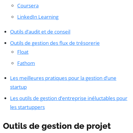
Coursera
LinkedIn Learning
Outils d’audit et de conseil
Outils de gestion des flux de trésorerie
Float
Fathom
Les meilleures pratiques pour la gestion d’une
startup
Les outils de gestion d’entreprise inéluctables pour
les startuppers
Outils de gestion de projet