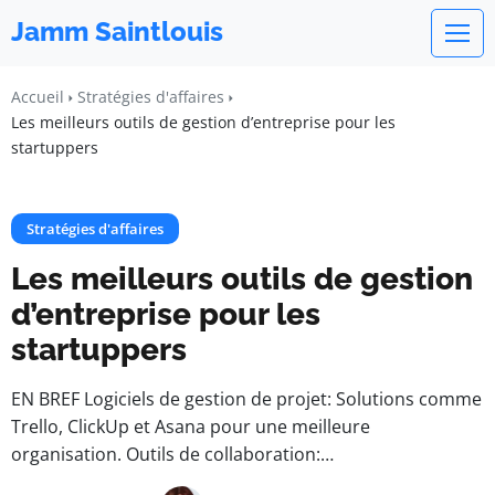
Jamm Saintlouis
Accueil
Stratégies d'affaires
Les meilleurs outils de gestion d’entreprise pour les
startuppers
Stratégies d'affaires
Les meilleurs outils de gestion
d’entreprise pour les
startuppers
EN BREF Logiciels de gestion de projet: Solutions comme
Trello, ClickUp et Asana pour une meilleure
organisation. Outils de collaboration:…