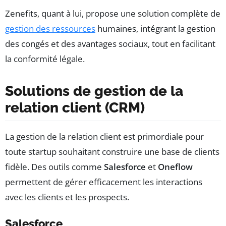
Zenefits, quant à lui, propose une solution complète de
gestion des ressources
humaines, intégrant la gestion
des congés et des avantages sociaux, tout en facilitant
la conformité légale.
Solutions de gestion de la
relation client (CRM)
La gestion de la relation client est primordiale pour
toute startup souhaitant construire une base de clients
fidèle. Des outils comme
Salesforce
et
Oneflow
permettent de gérer efficacement les interactions
avec les clients et les prospects.
Salesforce