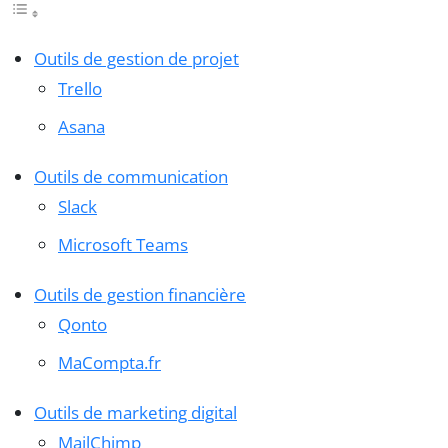
Outils de gestion de projet
Trello
Asana
Outils de communication
Slack
Microsoft Teams
Outils de gestion financière
Qonto
MaCompta.fr
Outils de marketing digital
MailChimp