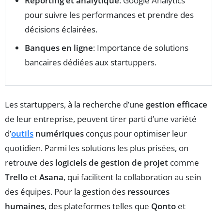
Reporting et analytique
: Google Analytics
pour suivre les performances et prendre des
décisions éclairées.
Banques en ligne
: Importance de solutions
bancaires dédiées aux startuppers.
Les startuppers, à la recherche d’une
gestion efficace
de leur entreprise, peuvent tirer parti d’une variété
d’
outils
numériques
conçus pour optimiser leur
quotidien. Parmi les solutions les plus prisées, on
retrouve des
logiciels de gestion de projet
comme
Trello
et
Asana
, qui facilitent la collaboration au sein
des équipes. Pour la gestion des
ressources
humaines
, des plateformes telles que
Qonto
et