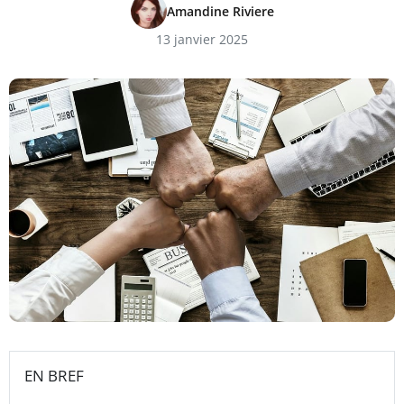
Amandine Riviere
13 janvier 2025
EN BREF