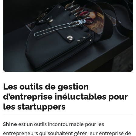
Les outils de gestion
d’entreprise inéluctables pour
les startuppers
Shine
est un outils incontournable pour les
entrepreneurs qui souhaitent gérer leur entreprise de