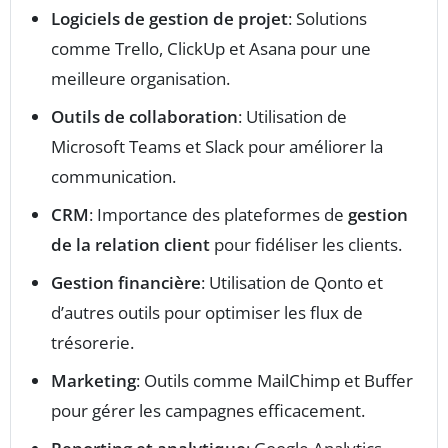
Logiciels de gestion de projet
: Solutions
comme Trello, ClickUp et Asana pour une
meilleure organisation.
Outils de collaboration
: Utilisation de
Microsoft Teams et Slack pour améliorer la
communication.
CRM
: Importance des plateformes de
gestion
de la relation client
pour fidéliser les clients.
Gestion financière
: Utilisation de Qonto et
d’autres outils pour optimiser les flux de
trésorerie.
Marketing
: Outils comme MailChimp et Buffer
pour gérer les campagnes efficacement.