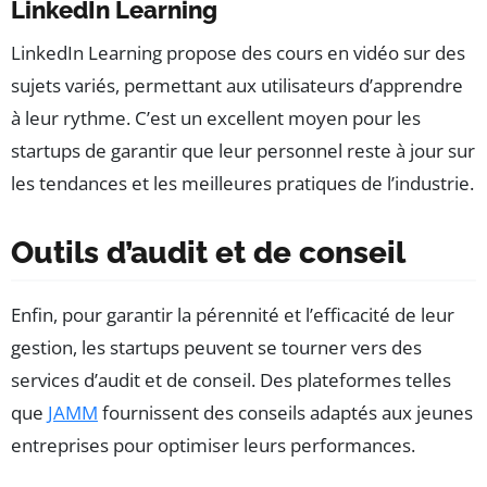
LinkedIn Learning
LinkedIn Learning propose des cours en vidéo sur des
sujets variés, permettant aux utilisateurs d’apprendre
à leur rythme. C’est un excellent moyen pour les
startups de garantir que leur personnel reste à jour sur
les tendances et les meilleures pratiques de l’industrie.
Outils d’audit et de conseil
Enfin, pour garantir la pérennité et l’efficacité de leur
gestion, les startups peuvent se tourner vers des
services d’audit et de conseil. Des plateformes telles
que
JAMM
fournissent des conseils adaptés aux jeunes
entreprises pour optimiser leurs performances.