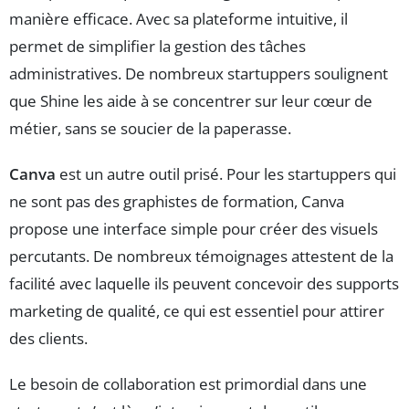
manière efficace. Avec sa plateforme intuitive, il
permet de simplifier la gestion des tâches
administratives. De nombreux startuppers soulignent
que Shine les aide à se concentrer sur leur cœur de
métier, sans se soucier de la paperasse.
Canva
est un autre outil prisé. Pour les startuppers qui
ne sont pas des graphistes de formation, Canva
propose une interface simple pour créer des visuels
percutants. De nombreux témoignages attestent de la
facilité avec laquelle ils peuvent concevoir des supports
marketing de qualité, ce qui est essentiel pour attirer
des clients.
Le besoin de collaboration est primordial dans une