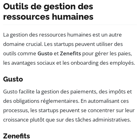
Outils de gestion des
ressources humaines
La gestion des ressources humaines est un autre
domaine crucial. Les startups peuvent utiliser des
outils comme
Gusto
et
Zenefits
pour gérer les paies,
les avantages sociaux et les onboarding des employés.
Gusto
Gusto facilite la gestion des paiements, des impôts et
des obligations réglementaires. En automa­lisant ces
processus, les startups peuvent se concentrer sur leur
croissance plutôt que sur des tâches administratives.
Zenefits