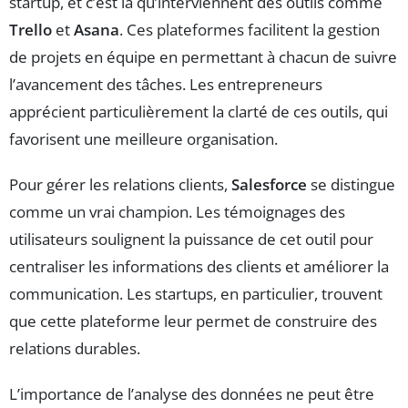
startup, et c’est là qu’interviennent des outils comme
Trello
et
Asana
. Ces plateformes facilitent la gestion
de projets en équipe en permettant à chacun de suivre
l’avancement des tâches. Les entrepreneurs
apprécient particulièrement la clarté de ces outils, qui
favorisent une meilleure organisation.
Pour gérer les relations clients,
Salesforce
se distingue
comme un vrai champion. Les témoignages des
utilisateurs soulignent la puissance de cet outil pour
centraliser les informations des clients et améliorer la
communication. Les startups, en particulier, trouvent
que cette plateforme leur permet de construire des
relations durables.
L’importance de l’analyse des données ne peut être