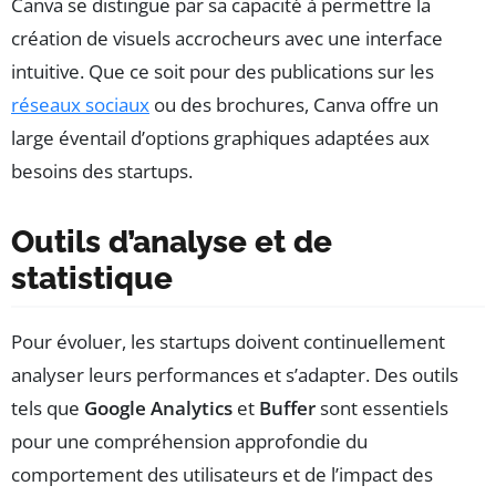
Canva se distingue par sa capacité à permettre la
création de visuels accrocheurs avec une interface
intuitive. Que ce soit pour des publications sur les
réseaux sociaux
ou des brochures, Canva offre un
large éventail d’options graphiques adaptées aux
besoins des startups.
Outils d’analyse et de
statistique
Pour évoluer, les startups doivent continuellement
analyser leurs performances et s’adapter. Des outils
tels que
Google Analytics
et
Buffer
sont essentiels
pour une compréhension approfondie du
comportement des utilisateurs et de l’impact des