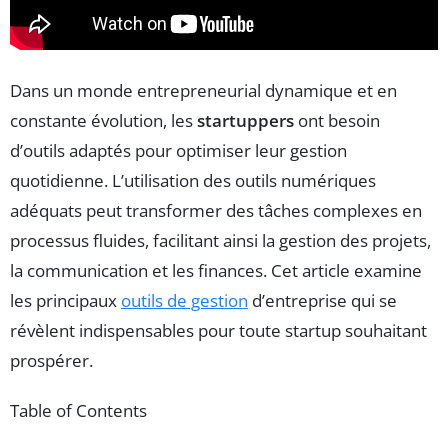
Dans un monde entrepreneurial dynamique et en
constante évolution, les
startuppers
ont besoin
d’outils adaptés pour optimiser leur gestion
quotidienne. L’utilisation des outils numériques
adéquats peut transformer des tâches complexes en
processus fluides, facilitant ainsi la gestion des projets,
la communication et les finances. Cet article examine
les principaux
outils de gestion
d’entreprise qui se
révèlent indispensables pour toute startup souhaitant
prospérer.
Table of Contents