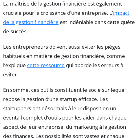
La maîtrise de la gestion financière est également
cruciale pour la croissance d’une entreprise. L’
impact
de la gestion financière
est indéniable dans cette quête
de succès.
Les entrepreneurs doivent aussi éviter les pièges
habituels en matière de gestion financière, comme
l’explique
cette ressource
qui aborde les erreurs à
éviter.
En somme, ces outils constituent le socle sur lequel
repose la gestion d’une startup efficace. Les
startuppers ont désormais à leur disposition un
éventail complet d’outils pour les aider dans chaque
aspect de leur entreprise, du marketing à la gestion
des finances. Les possibilités sont vastes et chaque