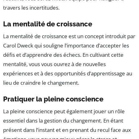
travers les incertitudes.
La mentalité de croissance
La mentalité de croissance est un concept introduit par
Carol Dweck qui souligne l’importance d’accepter les
défis et d’apprendre des échecs. En cultivant cette
mentalité, vous vous ouvrez à de nouvelles
expériences et à des opportunités d’apprentissage au
lieu de craindre le changement.
Pratiquer la pleine conscience
La pleine conscience peut également jouer un rôle
essentiel dans la gestion du changement. En étant
présent dans l’instant et en prenant du recul face aux