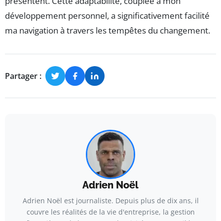
présentent. Cette adaptabilité, couplée à mon
développement personnel, a significativement facilité
ma navigation à travers les tempêtes du changement.
Partager :
Adrien Noël
Adrien Noël est journaliste. Depuis plus de dix ans, il
couvre les réalités de la vie d'entreprise, la gestion