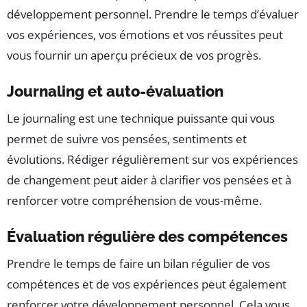
développement personnel. Prendre le temps d’évaluer
vos expériences, vos émotions et vos réussites peut
vous fournir un aperçu précieux de vos progrès.
Journaling et auto-évaluation
Le journaling est une technique puissante qui vous
permet de suivre vos pensées, sentiments et
évolutions. Rédiger régulièrement sur vos expériences
de changement peut aider à clarifier vos pensées et à
renforcer votre compréhension de vous-même.
Évaluation régulière des compétences
Prendre le temps de faire un bilan régulier de vos
compétences et de vos expériences peut également
renforcer votre développement personnel. Cela vous