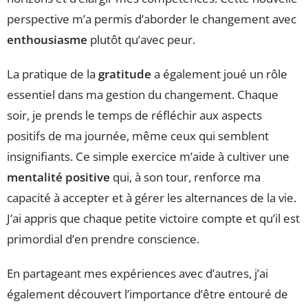
perspective m’a permis d’aborder le changement avec
enthousiasme
plutôt qu’avec peur.
La pratique de la
gratitude
a également joué un rôle
essentiel dans ma gestion du changement. Chaque
soir, je prends le temps de réfléchir aux aspects
positifs de ma journée, même ceux qui semblent
insignifiants. Ce simple exercice m’aide à cultiver une
mentalité positive
qui, à son tour, renforce ma
capacité à accepter et à gérer les alternances de la vie.
J’ai appris que chaque petite victoire compte et qu’il est
primordial d’en prendre conscience.
En partageant mes expériences avec d’autres, j’ai
également découvert l’importance d’être entouré de