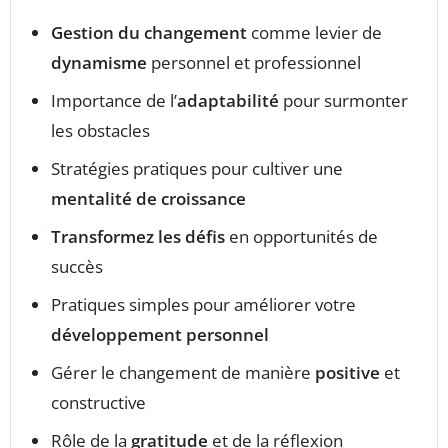
Gestion du changement
comme levier de
dynamisme
personnel et professionnel
Importance de l’
adaptabilité
pour surmonter
les obstacles
Stratégies pratiques pour cultiver une
mentalité de croissance
Transformez les défis
en opportunités de
succès
Pratiques simples pour améliorer votre
développement personnel
Gérer le changement de manière
positive
et
constructive
Rôle de la
gratitude
et de la réflexion