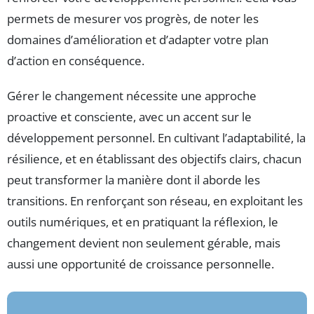
permets de mesurer vos progrès, de noter les
domaines d’amélioration et d’adapter votre plan
d’action en conséquence.
Gérer le changement nécessite une approche
proactive et consciente, avec un accent sur le
développement personnel. En cultivant l’adaptabilité, la
résilience, et en établissant des objectifs clairs, chacun
peut transformer la manière dont il aborde les
transitions. En renforçant son réseau, en exploitant les
outils numériques, et en pratiquant la réflexion, le
changement devient non seulement gérable, mais
aussi une opportunité de croissance personnelle.