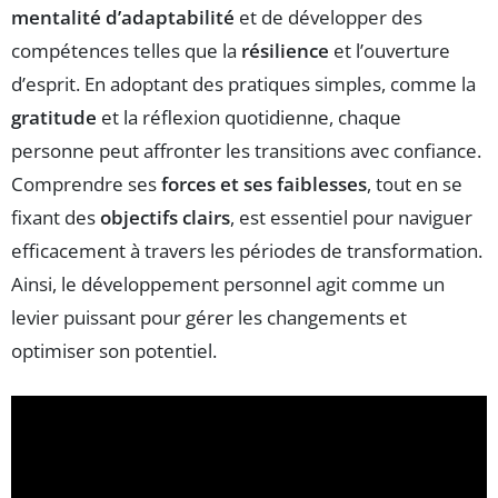
mentalité d’adaptabilité
et de développer des
compétences telles que la
résilience
et l’ouverture
d’esprit. En adoptant des pratiques simples, comme la
gratitude
et la réflexion quotidienne, chaque
personne peut affronter les transitions avec confiance.
Comprendre ses
forces et ses faiblesses
, tout en se
fixant des
objectifs clairs
, est essentiel pour naviguer
efficacement à travers les périodes de transformation.
Ainsi, le développement personnel agit comme un
levier puissant pour gérer les changements et
optimiser son potentiel.