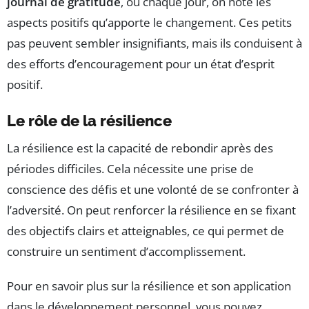
journal de gratitude
, où chaque jour, on note les
aspects positifs qu’apporte le changement. Ces petits
pas peuvent sembler insignifiants, mais ils conduisent à
des efforts d’encouragement pour un état d’esprit
positif.
Le rôle de la résilience
La résilience est la capacité de rebondir après des
périodes difficiles. Cela nécessite une prise de
conscience des défis et une volonté de se confronter à
l’adversité. On peut renforcer la résilience en se fixant
des objectifs clairs et atteignables, ce qui permet de
construire un sentiment d’accomplissement.
Pour en savoir plus sur la résilience et son application
dans le développement personnel, vous pouvez