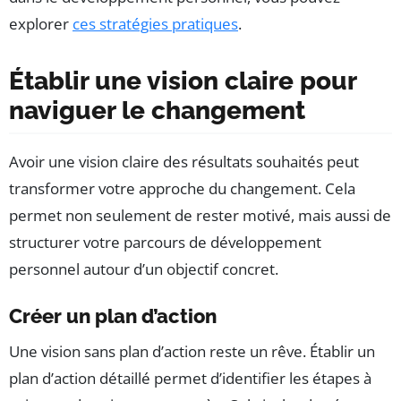
explorer
ces stratégies pratiques
.
Établir une vision claire pour
naviguer le changement
Avoir une vision claire des résultats souhaités peut
transformer votre approche du changement. Cela
permet non seulement de rester motivé, mais aussi de
structurer votre parcours de développement
personnel autour d’un objectif concret.
Créer un plan d’action
Une vision sans plan d’action reste un rêve. Établir un
plan d’action détaillé permet d’identifier les étapes à