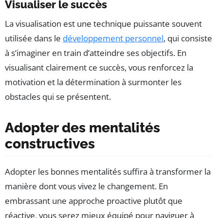
Visualiser le succès
La visualisation est une technique puissante souvent
utilisée dans le
développement personnel
, qui consiste
à s’imaginer en train d’atteindre ses objectifs. En
visualisant clairement ce succès, vous renforcez la
motivation et la détermination à surmonter les
obstacles qui se présentent.
Adopter des mentalités
constructives
Adopter les bonnes mentalités suffira à transformer la
manière dont vous vivez le changement. En
embrassant une approche proactive plutôt que
réactive, vous serez mieux équipé pour naviguer à