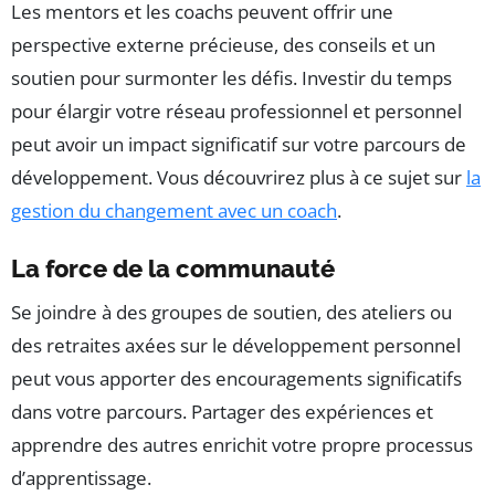
Les mentors et les coachs peuvent offrir une
perspective externe précieuse, des conseils et un
soutien pour surmonter les défis. Investir du temps
pour élargir votre réseau professionnel et personnel
peut avoir un impact significatif sur votre parcours de
développement. Vous découvrirez plus à ce sujet sur
la
gestion du changement avec un coach
.
La force de la communauté
Se joindre à des groupes de soutien, des ateliers ou
des retraites axées sur le développement personnel
peut vous apporter des encouragements significatifs
dans votre parcours. Partager des expériences et
apprendre des autres enrichit votre propre processus
d’apprentissage.