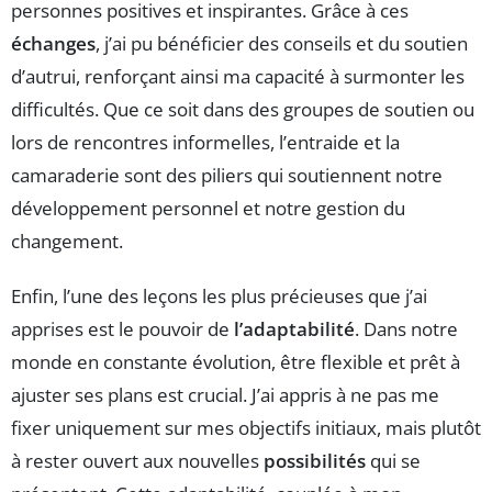
personnes positives et inspirantes. Grâce à ces
échanges
, j’ai pu bénéficier des conseils et du soutien
d’autrui, renforçant ainsi ma capacité à surmonter les
difficultés. Que ce soit dans des groupes de soutien ou
lors de rencontres informelles, l’entraide et la
camaraderie sont des piliers qui soutiennent notre
développement personnel et notre gestion du
changement.
Enfin, l’une des leçons les plus précieuses que j’ai
apprises est le pouvoir de
l’adaptabilité
. Dans notre
monde en constante évolution, être flexible et prêt à
ajuster ses plans est crucial. J’ai appris à ne pas me
fixer uniquement sur mes objectifs initiaux, mais plutôt
à rester ouvert aux nouvelles
possibilités
qui se