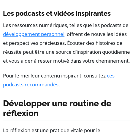
Les podcasts et vidéos inspirantes
Les ressources numériques, telles que les podcasts de
développement personnel
, offrent de nouvelles idées
et perspectives précieuses. Écouter des histoires de
réussite peut être une source d’inspiration quotidienne
et vous aider à rester motivé dans votre cheminement.
Pour le meilleur contenu inspirant, consultez
ces
podcasts recommandés
.
Développer une routine de
réflexion
La réflexion est une pratique vitale pour le