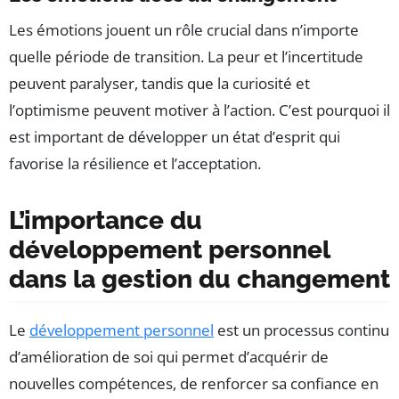
Les émotions jouent un rôle crucial dans n’importe
quelle période de transition. La peur et l’incertitude
peuvent paralyser, tandis que la curiosité et
l’optimisme peuvent motiver à l’action. C’est pourquoi il
est important de développer un état d’esprit qui
favorise la résilience et l’acceptation.
L’importance du
développement personnel
dans la gestion du changement
Le
développement personnel
est un processus continu
d’amélioration de soi qui permet d’acquérir de
nouvelles compétences, de renforcer sa confiance en