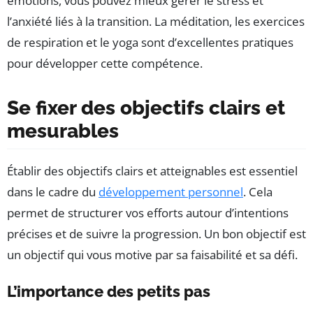
émotions, vous pouvez mieux gérer le stress et
l’anxiété liés à la transition. La méditation, les exercices
de respiration et le yoga sont d’excellentes pratiques
pour développer cette compétence.
Se fixer des objectifs clairs et
mesurables
Établir des objectifs clairs et atteignables est essentiel
dans le cadre du
développement personnel
. Cela
permet de structurer vos efforts autour d’intentions
précises et de suivre la progression. Un bon objectif est
un objectif qui vous motive par sa faisabilité et sa défi.
L’importance des petits pas