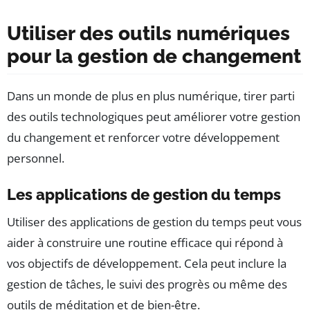
Utiliser des outils numériques
pour la gestion de changement
Dans un monde de plus en plus numérique, tirer parti
des outils technologiques peut améliorer votre gestion
du changement et renforcer votre développement
personnel.
Les applications de gestion du temps
Utiliser des applications de gestion du temps peut vous
aider à construire une routine efficace qui répond à
vos objectifs de développement. Cela peut inclure la
gestion de tâches, le suivi des progrès ou même des
outils de méditation et de bien-être.