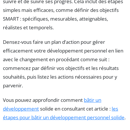
suivre et de suivre ses progrès. Cela inclut des étapes
simples mais efficaces, comme définir des objectifs
SMART : spécifiques, mesurables, atteignables,
réalistes et temporels.
Densez-vous faire un plan d’action pour gérer
efficacement votre développement personnel en lien
avec le changement en procédant comme suit :
commencez par définir vos objectifs et les résultats
souhaités, puis listez les actions nécessaires pour y
parvenir.
Vous pouvez approfondir comment
bâtir un
développement
solide en consultant cet article :
les
étapes pour bâtir un développement personnel solide
.