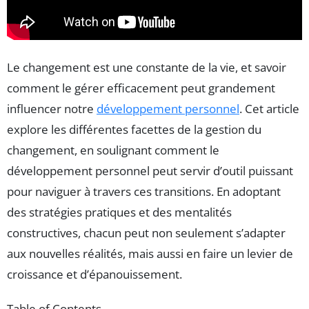
Le changement est une constante de la vie, et savoir
comment le gérer efficacement peut grandement
influencer notre
développement personnel
. Cet article
explore les différentes facettes de la gestion du
changement, en soulignant comment le
développement personnel peut servir d’outil puissant
pour naviguer à travers ces transitions. En adoptant
des stratégies pratiques et des mentalités
constructives, chacun peut non seulement s’adapter
aux nouvelles réalités, mais aussi en faire un levier de
croissance et d’épanouissement.
Table of Contents