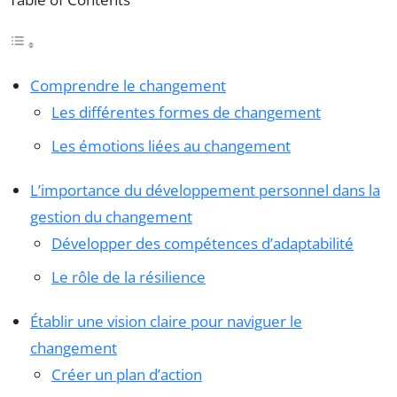
Comprendre le changement
Les différentes formes de changement
Les émotions liées au changement
L’importance du développement personnel dans la
gestion du changement
Développer des compétences d’adaptabilité
Le rôle de la résilience
Établir une vision claire pour naviguer le
changement
Créer un plan d’action