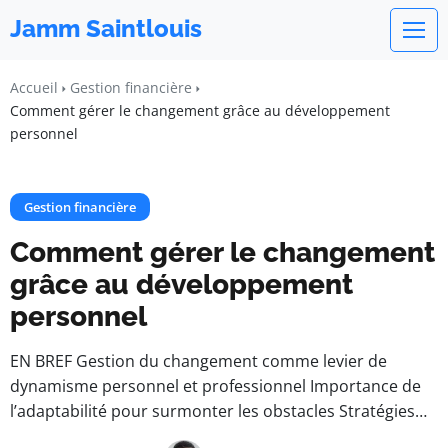
Jamm Saintlouis
Accueil
Gestion financière
Comment gérer le changement grâce au développement
personnel
Gestion financière
Comment gérer le changement
grâce au développement
personnel
EN BREF Gestion du changement comme levier de
dynamisme personnel et professionnel Importance de
l’adaptabilité pour surmonter les obstacles Stratégies…