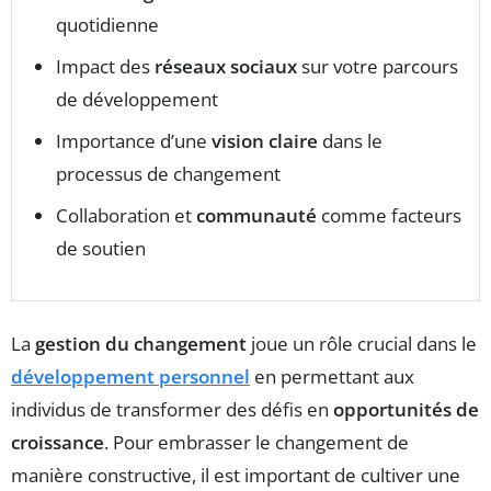
quotidienne
Impact des
réseaux sociaux
sur votre parcours
de développement
Importance d’une
vision claire
dans le
processus de changement
Collaboration et
communauté
comme facteurs
de soutien
La
gestion du changement
joue un rôle crucial dans le
développement personnel
en permettant aux
individus de transformer des défis en
opportunités de
croissance
. Pour embrasser le changement de
manière constructive, il est important de cultiver une