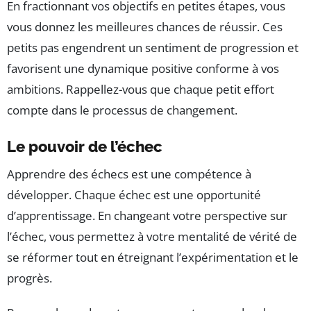
En fractionnant vos objectifs en petites étapes, vous
vous donnez les meilleures chances de réussir. Ces
petits pas engendrent un sentiment de progression et
favorisent une dynamique positive conforme à vos
ambitions. Rappellez-vous que chaque petit effort
compte dans le processus de changement.
Le pouvoir de l’échec
Apprendre des échecs est une compétence à
développer. Chaque échec est une opportunité
d’apprentissage. En changeant votre perspective sur
l’échec, vous permettez à votre mentalité de vérité de
se réformer tout en étreignant l’expérimentation et le
progrès.