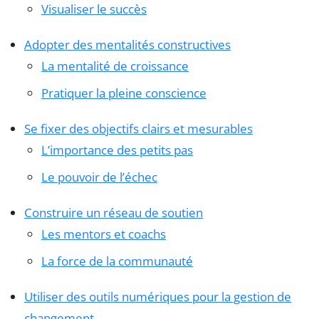
Visualiser le succès
Adopter des mentalités constructives
La mentalité de croissance
Pratiquer la pleine conscience
Se fixer des objectifs clairs et mesurables
L’importance des petits pas
Le pouvoir de l’échec
Construire un réseau de soutien
Les mentors et coachs
La force de la communauté
Utiliser des outils numériques pour la gestion de
changement