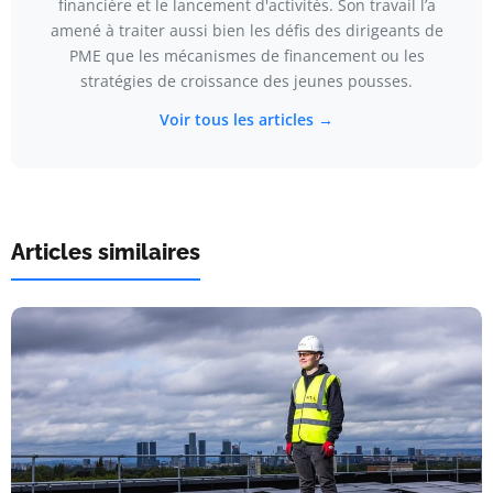
financière et le lancement d'activités. Son travail l’a
amené à traiter aussi bien les défis des dirigeants de
PME que les mécanismes de financement ou les
stratégies de croissance des jeunes pousses.
Voir tous les articles →
Articles similaires