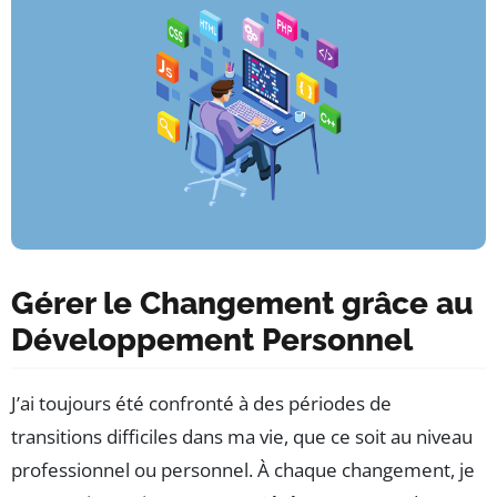
Gérer le Changement grâce au
Développement Personnel
J’ai toujours été confronté à des périodes de
transitions difficiles dans ma vie, que ce soit au niveau
professionnel ou personnel. À chaque changement, je