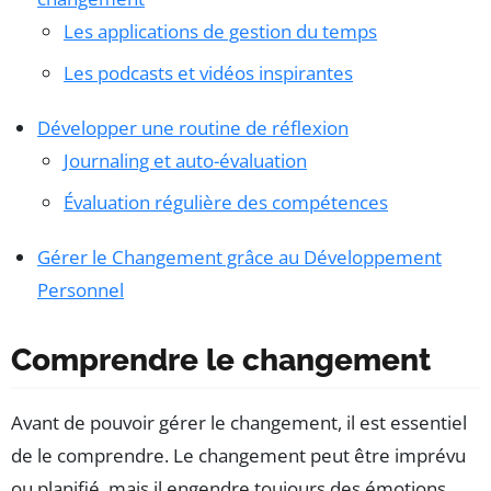
Les applications de gestion du temps
Les podcasts et vidéos inspirantes
Développer une routine de réflexion
Journaling et auto-évaluation
Évaluation régulière des compétences
Gérer le Changement grâce au Développement
Personnel
Comprendre le changement
Avant de pouvoir gérer le changement, il est essentiel
de le comprendre. Le changement peut être imprévu
ou planifié, mais il engendre toujours des émotions