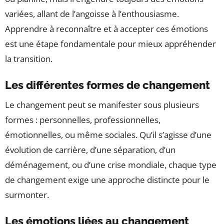
variées, allant de l’angoisse à l’enthousiasme.
Apprendre à reconnaître et à accepter ces émotions
est une étape fondamentale pour mieux appréhender
la transition.
Les différentes formes de changement
Le changement peut se manifester sous plusieurs
formes : personnelles, professionnelles,
émotionnelles, ou même sociales. Qu’il s’agisse d’une
évolution de carrière, d’une séparation, d’un
déménagement, ou d’une crise mondiale, chaque type
de changement exige une approche distincte pour le
surmonter.
Les émotions liées au changement