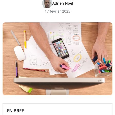
Adrien Noël
17 février 2025
EN BREF