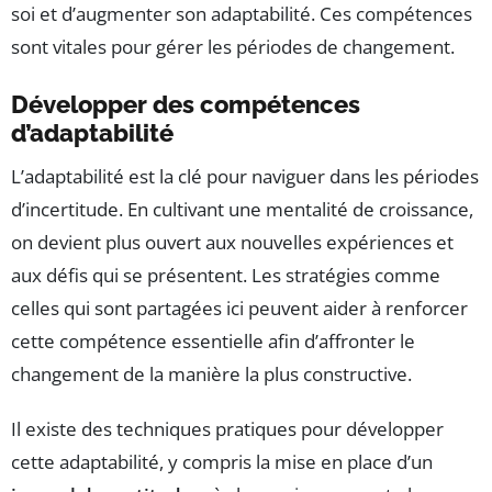
soi et d’augmenter son adaptabilité. Ces compétences
sont vitales pour gérer les périodes de changement.
Développer des compétences
d’adaptabilité
L’adaptabilité est la clé pour naviguer dans les périodes
d’incertitude. En cultivant une mentalité de croissance,
on devient plus ouvert aux nouvelles expériences et
aux défis qui se présentent. Les stratégies comme
celles qui sont partagées ici peuvent aider à renforcer
cette compétence essentielle afin d’affronter le
changement de la manière la plus constructive.
Il existe des techniques pratiques pour développer
cette adaptabilité, y compris la mise en place d’un