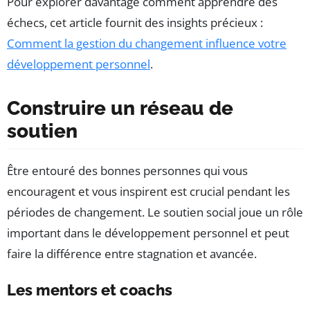
Pour explorer davantage comment apprendre des
échecs, cet article fournit des insights précieux :
Comment la gestion du changement influence votre
développement personnel
.
Construire un réseau de
soutien
Être entouré des bonnes personnes qui vous
encouragent et vous inspirent est crucial pendant les
périodes de changement. Le soutien social joue un rôle
important dans le développement personnel et peut
faire la différence entre stagnation et avancée.
Les mentors et coachs