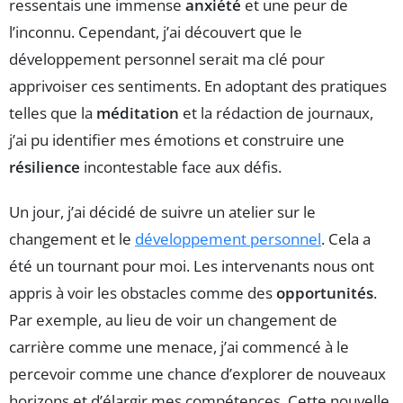
ressentais une immense
anxiété
et une peur de
l’inconnu. Cependant, j’ai découvert que le
développement personnel serait ma clé pour
apprivoiser ces sentiments. En adoptant des pratiques
telles que la
méditation
et la rédaction de journaux,
j’ai pu identifier mes émotions et construire une
résilience
incontestable face aux défis.
Un jour, j’ai décidé de suivre un atelier sur le
changement et le
développement personnel
. Cela a
été un tournant pour moi. Les intervenants nous ont
appris à voir les obstacles comme des
opportunités
.
Par exemple, au lieu de voir un changement de
carrière comme une menace, j’ai commencé à le
percevoir comme une chance d’explorer de nouveaux
horizons et d’élargir mes compétences. Cette nouvelle