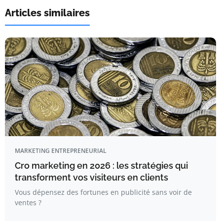
Articles similaires
MARKETING ENTREPRENEURIAL
Cro marketing en 2026 : les stratégies qui
transforment vos visiteurs en clients
Vous dépensez des fortunes en publicité sans voir de
ventes ?