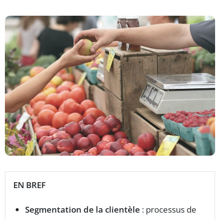
EN BREF
Segmentation de la clientèle
: processus de