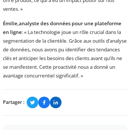
offre produit, ce qui a eu un impact positif sur nos
ventes. »
Émilie,analyste des données pour une plateforme
en ligne
: « La technologie joue un rôle crucial dans la
segmentation de la clientèle. Grâce aux outils d’analyse
de données, nous avons pu identifier des tendances
clés et anticiper les besoins des clients avant qu’ils ne
se manifestent. Cette proactivité nous a donné un
avantage concurrentiel significatif. »
Partager :