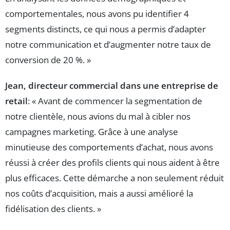
comportementales, nous avons pu identifier 4
segments distincts, ce qui nous a permis d’adapter
notre communication et d’augmenter notre taux de
conversion de 20 %. »
Jean, directeur commercial dans une entreprise de
retail
: « Avant de commencer la segmentation de
notre clientèle, nous avions du mal à cibler nos
campagnes marketing. Grâce à une analyse
minutieuse des comportements d’achat, nous avons
réussi à créer des profils clients qui nous aident à être
plus efficaces. Cette démarche a non seulement réduit
nos coûts d’acquisition, mais a aussi amélioré la
fidélisation des clients. »