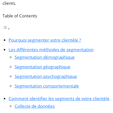
clients.
Table of Contents
Pourquoi segmenter votre clientèle ?
Les différentes méthodes de segmentation
Segmentation démographique
Segmentation géographique
Segmentation psychographique
Segmentation comportementale
Comment identifier les segments de votre clientèle
Collecte de données