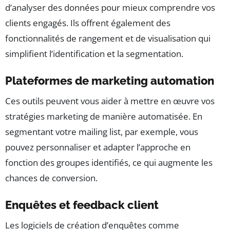
d’analyser des données pour mieux comprendre vos
clients engagés. Ils offrent également des
fonctionnalités de rangement et de visualisation qui
simplifient l’identification et la segmentation.
Plateformes de marketing automation
Ces outils peuvent vous aider à mettre en œuvre vos
stratégies marketing de manière automatisée. En
segmentant votre mailing list, par exemple, vous
pouvez personnaliser et adapter l’approche en
fonction des groupes identifiés, ce qui augmente les
chances de conversion.
Enquêtes et feedback client
Les logiciels de création d’enquêtes comme