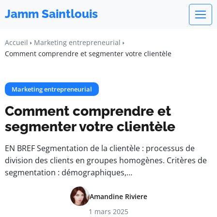
Jamm Saintlouis
Accueil
Marketing entrepreneurial
Comment comprendre et segmenter votre clientèle
Marketing entrepreneurial
Comment comprendre et
segmenter votre clientèle
EN BREF Segmentation de la clientèle : processus de
division des clients en groupes homogènes. Critères de
segmentation : démographiques,…
Amandine Riviere
1 mars 2025