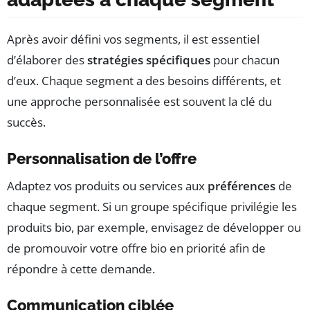
Après avoir défini vos segments, il est essentiel
d’élaborer des
stratégies spécifiques
pour chacun
d’eux. Chaque segment a des besoins différents, et
une approche personnalisée est souvent la clé du
succès.
Personnalisation de l’offre
Adaptez vos produits ou services aux
préférences
de
chaque segment. Si un groupe spécifique privilégie les
produits bio, par exemple, envisagez de développer ou
de promouvoir votre offre bio en priorité afin de
répondre à cette demande.
Communication ciblée