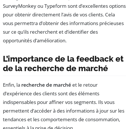
SurveyMonkey ou Typeform sont d’excellentes options
pour obtenir directement l’avis de vos clients. Cela
vous permettra d’obtenir des informations précieuses
sur ce qu’ils recherchent et d’identifier des
opportunités d’amélioration.
L’importance de la feedback et
de la recherche de marché
Enfin, la
recherche de marché
et le retour
d’expérience des clients sont des éléments
indispensables pour affiner vos segments. Ils vous
permettent d’accéder à des informations à jour sur les
tendances et les comportements de consommation,
essentiels à la prise de décision.