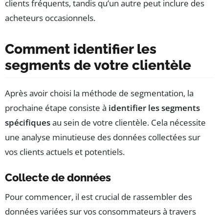
clients fréquents, tandis qu’un autre peut inclure des
acheteurs occasionnels.
Comment identifier les
segments de votre clientèle
Après avoir choisi la méthode de segmentation, la
prochaine étape consiste à
identifier les segments
spécifiques
au sein de votre clientèle. Cela nécessite
une analyse minutieuse des données collectées sur
vos clients actuels et potentiels.
Collecte de données
Pour commencer, il est crucial de rassembler des
données variées sur vos consommateurs à travers