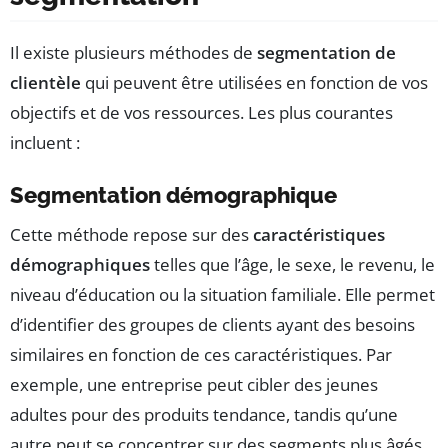
Il existe plusieurs méthodes de
segmentation de
clientèle
qui peuvent être utilisées en fonction de vos
objectifs et de vos ressources. Les plus courantes
incluent :
Segmentation démographique
Cette méthode repose sur des
caractéristiques
démographiques
telles que l’âge, le sexe, le revenu, le
niveau d’éducation ou la situation familiale. Elle permet
d’identifier des groupes de clients ayant des besoins
similaires en fonction de ces caractéristiques. Par
exemple, une entreprise peut cibler des jeunes
adultes pour des produits tendance, tandis qu’une
autre peut se concentrer sur des segments plus âgés