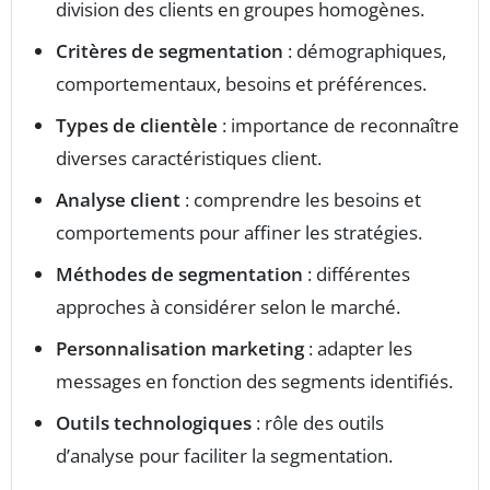
division des clients en groupes homogènes.
Critères de segmentation
: démographiques,
comportementaux, besoins et préférences.
Types de clientèle
: importance de reconnaître
diverses caractéristiques client.
Analyse client
: comprendre les besoins et
comportements pour affiner les stratégies.
Méthodes de segmentation
: différentes
approches à considérer selon le marché.
Personnalisation marketing
: adapter les
messages en fonction des segments identifiés.
Outils technologiques
: rôle des outils
d’analyse pour faciliter la segmentation.