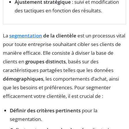
Ajustement stratégique
: suivi et modification
des tactiques en fonction des résultats.
La
segmentation
de la clientèle
est un processus vital
pour toute entreprise souhaitant cibler ses clients de
manière efficace. Elle consiste à diviser la base de
clients en
groupes distincts
, basés sur des
caractéristiques partagées telles que les données
démographiques
, les comportements d’achat, ainsi
que les besoins et préférences. Pour segmenter
efficacement votre clientèle, il est crucial de :
Définir des critères pertinents
pour la
segmentation.