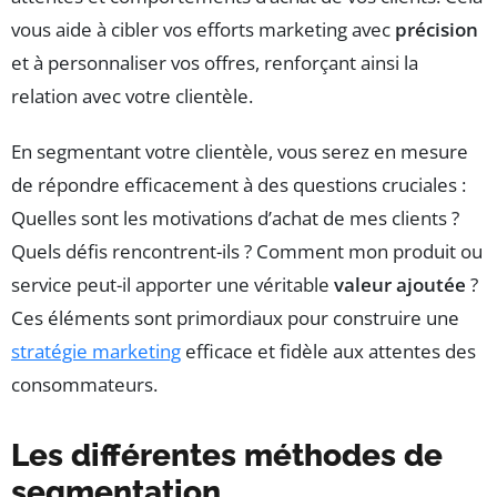
vous aide à cibler vos efforts marketing avec
précision
et à personnaliser vos offres, renforçant ainsi la
relation avec votre clientèle.
En segmentant votre clientèle, vous serez en mesure
de répondre efficacement à des questions cruciales :
Quelles sont les motivations d’achat de mes clients ?
Quels défis rencontrent-ils ? Comment mon produit ou
service peut-il apporter une véritable
valeur ajoutée
?
Ces éléments sont primordiaux pour construire une
stratégie marketing
efficace et fidèle aux attentes des
consommateurs.
Les différentes méthodes de
segmentation