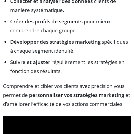
Collecter et analyser des données
clients de
manière systématique.
Créer des profils de segments
pour mieux
comprendre chaque groupe.
Développer des stratégies marketing
spécifiques
à chaque segment identifié.
Suivre et ajuster
régulièrement les stratégies en
fonction des résultats.
Comprendre et cibler vos clients avec précision vous
permet de
personnaliser vos stratégies marketing
et
d’améliorer l’efficacité de vos actions commerciales.