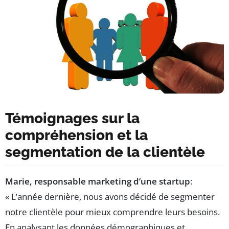
Témoignages sur la
compréhension et la
segmentation de la clientèle
Marie, responsable marketing d’une startup
:
« L’année dernière, nous avons décidé de segmenter
notre clientèle pour mieux comprendre leurs besoins.
En analysant les données démographiques et