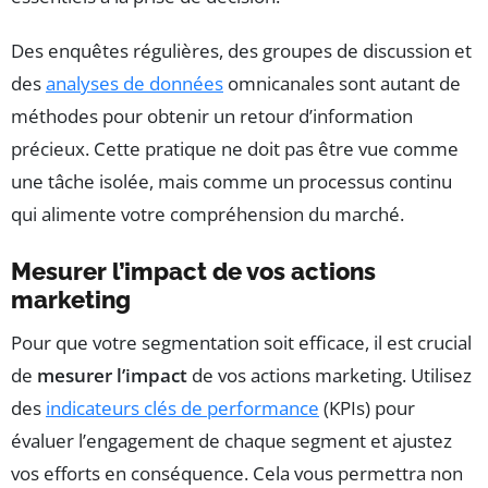
Des enquêtes régulières, des groupes de discussion et
des
analyses de données
omnicanales sont autant de
méthodes pour obtenir un retour d’information
précieux. Cette pratique ne doit pas être vue comme
une tâche isolée, mais comme un processus continu
qui alimente votre compréhension du marché.
Mesurer l’impact de vos actions
marketing
Pour que votre segmentation soit efficace, il est crucial
de
mesurer l’impact
de vos actions marketing. Utilisez
des
indicateurs clés de performance
(KPIs) pour
évaluer l’engagement de chaque segment et ajustez
vos efforts en conséquence. Cela vous permettra non