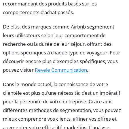
recommandant des produits basés sur les
comportements d’achat passés.
De plus, des marques comme Airbnb segmentent
leurs utilisateurs selon leur comportement de
recherche ou la durée de leur séjour, offrant des
options spécifiques à chaque type de voyageur. Pour
découvrir encore plus d’exemples spécifiques, vous
pouvez visiter
Revele Communication
.
Dans le monde actuel, la connaissance de votre
clientèle est plus qu’une nécessité; c’est un impératif
pour la pérennité de votre entreprise. Grâce aux
différentes méthodes de segmentation, vous pouvez
mieux comprendre vos clients, affiner vos offres et
augmenter votre efficacité marketing. L’analyse