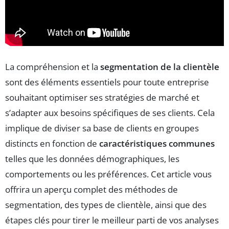
La compréhension et la
segmentation de la clientèle
sont des éléments essentiels pour toute entreprise
souhaitant optimiser ses stratégies de marché et
s’adapter aux besoins spécifiques de ses clients. Cela
implique de diviser sa base de clients en groupes
distincts en fonction de
caractéristiques communes
telles que les données démographiques, les
comportements ou les préférences. Cet article vous
offrira un aperçu complet des méthodes de
segmentation, des types de clientèle, ainsi que des
étapes clés pour tirer le meilleur parti de vos analyses