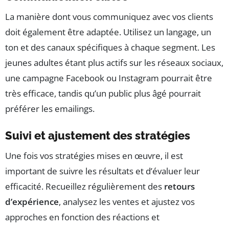
La manière dont vous communiquez avec vos clients
doit également être adaptée. Utilisez un langage, un
ton et des canaux spécifiques à chaque segment. Les
jeunes adultes étant plus actifs sur les réseaux sociaux,
une campagne Facebook ou Instagram pourrait être
très efficace, tandis qu’un public plus âgé pourrait
préférer les emailings.
Suivi et ajustement des stratégies
Une fois vos stratégies mises en œuvre, il est
important de suivre les résultats et d’évaluer leur
efficacité. Recueillez régulièrement des
retours
d’expérience
, analysez les ventes et ajustez vos
approches en fonction des réactions et