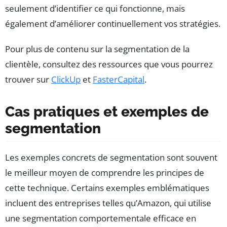
seulement d’identifier ce qui fonctionne, mais
également d’améliorer continuellement vos stratégies.
Pour plus de contenu sur la segmentation de la
clientèle, consultez des ressources que vous pourrez
trouver sur
ClickUp
et
FasterCapital
.
Cas pratiques et exemples de
segmentation
Les exemples concrets de segmentation sont souvent
le meilleur moyen de comprendre les principes de
cette technique. Certains exemples emblématiques
incluent des entreprises telles qu’Amazon, qui utilise
une segmentation comportementale efficace en