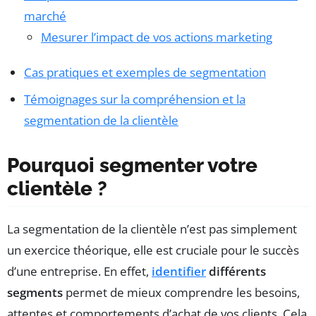
marché
Mesurer l’impact de vos actions marketing
Cas pratiques et exemples de segmentation
Témoignages sur la compréhension et la
segmentation de la clientèle
Pourquoi segmenter votre
clientèle ?
La segmentation de la clientèle n’est pas simplement
un exercice théorique, elle est cruciale pour le succès
d’une entreprise. En effet,
identifier
différents
segments
permet de mieux comprendre les besoins,
attentes et comportements d’achat de vos clients. Cela