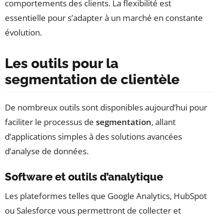
comportements des clients. La flexibilité est
essentielle pour s’adapter à un marché en constante
évolution.
Les outils pour la
segmentation de clientèle
De nombreux outils sont disponibles aujourd’hui pour
faciliter le processus de
segmentation
, allant
d’applications simples à des solutions avancées
d’analyse de données.
Software et outils d’analytique
Les plateformes telles que Google Analytics, HubSpot
ou Salesforce vous permettront de collecter et