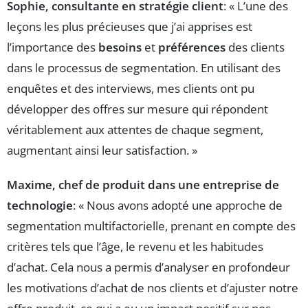
Sophie, consultante en stratégie client
: « L’une des
leçons les plus précieuses que j’ai apprises est
l’importance des
besoins
et
préférences
des clients
dans le processus de segmentation. En utilisant des
enquêtes et des interviews, mes clients ont pu
développer des offres sur mesure qui répondent
véritablement aux attentes de chaque segment,
augmentant ainsi leur satisfaction. »
Maxime, chef de produit dans une entreprise de
technologie
: « Nous avons adopté une approche de
segmentation multifactorielle, prenant en compte des
critères tels que l’âge, le revenu et les habitudes
d’achat. Cela nous a permis d’analyser en profondeur
les motivations d’achat de nos clients et d’ajuster notre