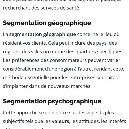
recherchant des services de santé.
Segmentation géographique
La
segmentation géographique
concerne le lieu où
résident vos clients. Cela peut inclure des pays, des
régions, des villes ou même des quartiers spécifiques.
Les préférences des consommateurs peuvent varier
considérablement d’une région à l’autre, rendant cette
méthode essentielle pour les entreprises souhaitant
s’implanter dans de nouveaux marchés.
Segmentation psychographique
Cette approche se concentre sur des aspects plus
subjectifs tels que les
valeurs
, les attitudes, les intérêts