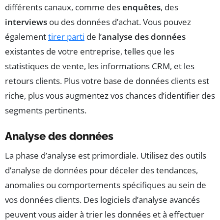
différents canaux, comme des
enquêtes
, des
interviews
ou des données d’achat. Vous pouvez
également
tirer parti
de l’
analyse des données
existantes de votre entreprise, telles que les
statistiques de vente, les informations CRM, et les
retours clients. Plus votre base de données clients est
riche, plus vous augmentez vos chances d’identifier des
segments pertinents.
Analyse des données
La phase d’analyse est primordiale. Utilisez des outils
d’analyse de données pour déceler des tendances,
anomalies ou comportements spécifiques au sein de
vos données clients. Des logiciels d’analyse avancés
peuvent vous aider à trier les données et à effectuer