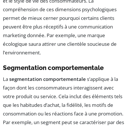
et le style de vie des consommateurs. La
compréhension de ces dimensions psychologiques
permet de mieux cerner pourquoi certains clients
peuvent être plus réceptifs à une communication
marketing donnée. Par exemple, une marque
écologique saura attirer une clientèle soucieuse de
l’environnement.
Segmentation comportementale
La
segmentation comportementale
s’applique à la
façon dont les consommateurs interagissent avec
votre produit ou service. Cela inclut des éléments tels
que les habitudes d’achat, la fidélité, les motifs de
consommation ou les réactions face à une promotion.
Par exemple, un segment peut se caractériser par des