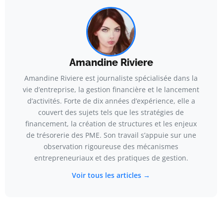
Amandine Riviere
Amandine Riviere est journaliste spécialisée dans la
vie d’entreprise, la gestion financière et le lancement
d’activités. Forte de dix années d’expérience, elle a
couvert des sujets tels que les stratégies de
financement, la création de structures et les enjeux
de trésorerie des PME. Son travail s’appuie sur une
observation rigoureuse des mécanismes
entrepreneuriaux et des pratiques de gestion.
Voir tous les articles →