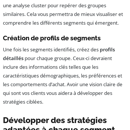
une analyse cluster pour repérer des groupes
similaires. Cela vous permettra de mieux visualiser et
comprendre les différents segments qui émergent.
Création de profils de segments
Une fois les segments identifiés, créez des
profils
détaillés
pour chaque groupe. Ceux-ci devraient
inclure des informations clés telles que les
caractéristiques démographiques, les préférences et
les comportements d’achat. Avoir une vision claire de
qui sont vos clients vous aidera à développer des
stratégies ciblées.
Développer des stratégies
adaptées à chaque segment