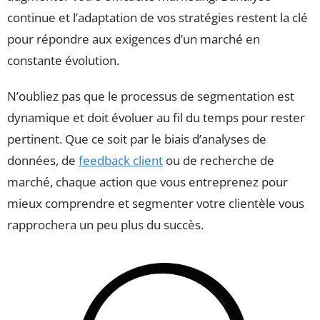
continue et l’adaptation de vos stratégies restent la clé
pour répondre aux exigences d’un marché en
constante évolution.
N’oubliez pas que le processus de segmentation est
dynamique et doit évoluer au fil du temps pour rester
pertinent. Que ce soit par le biais d’analyses de
données, de
feedback client
ou de recherche de
marché, chaque action que vous entreprenez pour
mieux comprendre et segmenter votre clientèle vous
rapprochera un peu plus du succès.