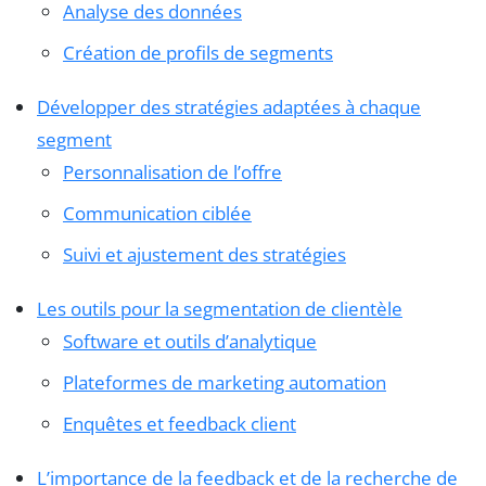
Analyse des données
Création de profils de segments
Développer des stratégies adaptées à chaque
segment
Personnalisation de l’offre
Communication ciblée
Suivi et ajustement des stratégies
Les outils pour la segmentation de clientèle
Software et outils d’analytique
Plateformes de marketing automation
Enquêtes et feedback client
L’importance de la feedback et de la recherche de