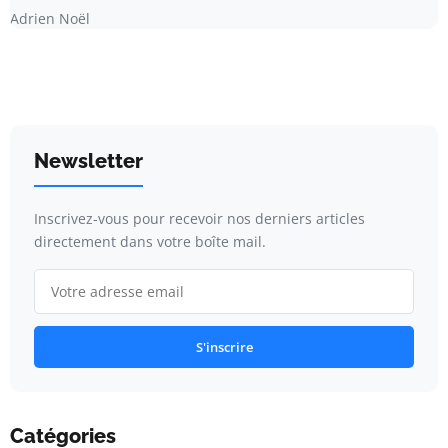
Adrien Noël
Newsletter
Inscrivez-vous pour recevoir nos derniers articles
directement dans votre boîte mail.
S'inscrire
Catégories