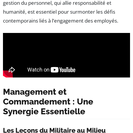
gestion du personnel, qui allie responsabilité et
humanité, est essentiel pour surmonter les défis
contemporains liés à l’engagement des employés.
Management et
Commandement : Une
Synergie Essentielle
Les Leçons du Militaire au Milieu