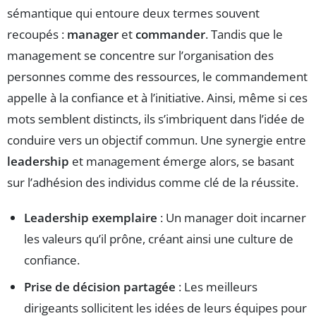
sémantique qui entoure deux termes souvent
recoupés :
manager
et
commander
. Tandis que le
management se concentre sur l’organisation des
personnes comme des ressources, le commandement
appelle à la confiance et à l’initiative. Ainsi, même si ces
mots semblent distincts, ils s’imbriquent dans l’idée de
conduire vers un objectif commun. Une synergie entre
leadership
et management émerge alors, se basant
sur l’adhésion des individus comme clé de la réussite.
Leadership exemplaire
: Un manager doit incarner
les valeurs qu’il prône, créant ainsi une culture de
confiance.
Prise de décision partagée
: Les meilleurs
dirigeants sollicitent les idées de leurs équipes pour