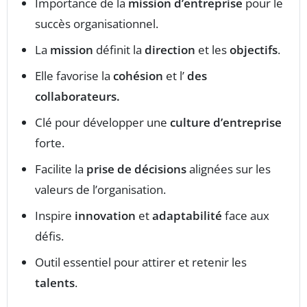
Importance de la
mission d’entreprise
pour le
succès organisationnel.
La
mission
définit la
direction
et les
objectifs
.
Elle favorise la
cohésion
et l’
des
collaborateurs.
Clé pour développer une
culture d’entreprise
forte.
Facilite la
prise de décisions
alignées sur les
valeurs de l’organisation.
Inspire
innovation
et
adaptabilité
face aux
défis.
Outil essentiel pour attirer et retenir les
talents
.