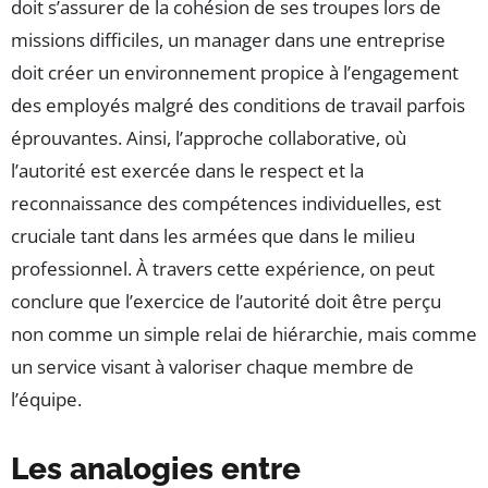
doit s’assurer de la cohésion de ses troupes lors de
missions difficiles, un manager dans une entreprise
doit créer un environnement propice à l’engagement
des employés malgré des conditions de travail parfois
éprouvantes. Ainsi, l’approche collaborative, où
l’autorité est exercée dans le respect et la
reconnaissance des compétences individuelles, est
cruciale tant dans les armées que dans le milieu
professionnel. À travers cette expérience, on peut
conclure que l’exercice de l’autorité doit être perçu
non comme un simple relai de hiérarchie, mais comme
un service visant à valoriser chaque membre de
l’équipe.
Les analogies entre