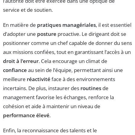
l’autorité doit être exercée dans une optique de
service et de soutien.
En matière de
pratiques managériales
, il est essentiel
d’adopter une
posture
proactive. Le dirigeant doit se
positionner comme un chef capable de donner du sens
aux missions confiées, tout en garantissant l’accès à un
droit à l’erreur
. Cela encourage un climat de
confiance
au sein de l’équipe, permettant ainsi une
meilleure
réactivité
face à des environnements
incertains. De plus, instaurer des
routines
de
management favorise les échanges, renforce la
cohésion et aide à maintenir un niveau de
performance élevé
.
Enfin, la reconnaissance des talents et le