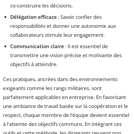
co-construire les décisions.
Délégation efficace
: Savoir confier des
responsabilités et donner une autonomie aux
collaborateurs stimule leur engagement.
Communication claire
: Il est essentiel de
transmettre une vision précise et motivante des
objectifs à atteindre.
Ces pratiques, ancrées dans des environnements
exigeants comme les rangs militaires, sont
parfaitement applicables en entreprise. En favorisant
une ambiance de travail basée sur la coopération et le
respect, chaque membre de l’équipe devient essentiel
à l’atteinte des objectifs communs. En intégrant ces
outils et cette méthode, les dirigeants peuvent non