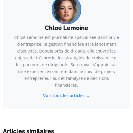
Chloé Lemoine
Chloé Lemoine est journaliste spécialisée dans la vie
d’entreprise, la gestion financière et le lancement
d’activités. Depuis près de dix ans, elle couvre les
enjeux de trésorerie, les stratégies de croissance et
les parcours de dirigeants. Son travail s’appuie sur
une expérience concrète dans le suivi de projets
entrepreneuriaux et l’analyse de décisions
financières.
Voir tous les articles →
Articles similaires