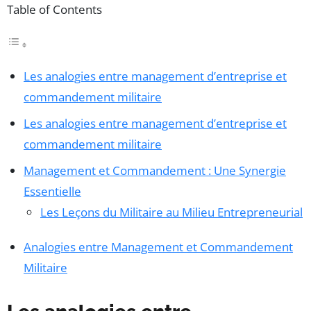
Table of Contents
Les analogies entre management d’entreprise et
commandement militaire
Les analogies entre management d’entreprise et
commandement militaire
Management et Commandement : Une Synergie
Essentielle
Les Leçons du Militaire au Milieu Entrepreneurial
Analogies entre Management et Commandement
Militaire