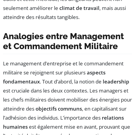
seulement améliorer le
climat de travail
, mais aussi
atteindre des résultats tangibles.
Analogies entre Management
et Commandement Militaire
Le management d’entreprise et le commandement
militaire se rejoignent sur plusieurs
aspects
fondamentaux
. Tout d’abord, la notion de
leadership
est cruciale dans les deux contextes. Les managers et
les chefs militaires doivent mobiliser des énergies pour
atteindre des
objectifs communs
, en capitalisant sur
l’adhésion des individus. L’importance des
relations
humaines
est également mise en avant, prouvant que