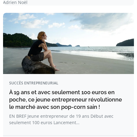
Adrien Noël
SUCCÈS ENTREPRENEURIAL
À 19 ans et avec seulement 100 euros en
poche, ce jeune entrepreneur révolutionne
le marché avec son pop-corn sain !
EN BREF Jeune entrepreneur de 19 ans Début avec
seulement 100 euros Lancement…