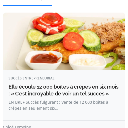
SUCCÈS ENTREPRENEURIAL
Elle écoule 12 000 boîtes à crêpes en six mois
: « C’est incroyable de voir un tel succès »
EN BREF Succès fulgurant : Vente de 12 000 boîtes à
crêpes en seulement six…
Chloé Lemoine