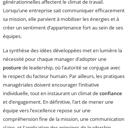
générationnelles affectent le climat de travail.
Lorsqu’une entreprise sait communiquer efficacement
sa mission, elle parvient à mobiliser les énergies et à
créer un sentiment d’appartenance fort au sein de ses
équipes.
La synthèse des idées développées met en lumière la
nécessité pour chaque manager d’adopter une
posture
de leadership, où l’autorité se conjugue avec
le respect du facteur humain. Par ailleurs, les pratiques
managériales doivent encourager l’initiative
individuelle, tout en instaurant un climat de
confiance
et d’engagement. En définitive, l’art de mener une
équipe vers l’excellence repose sur une
compréhension fine de la mission, une communication
claire, et l’application des principes de leadership