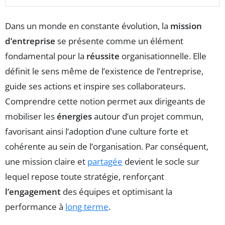
Dans un monde en constante évolution, la
mission
d’entreprise
se présente comme un élément
fondamental pour la
réussite
organisationnelle. Elle
définit le sens même de l’existence de l’entreprise,
guide ses actions et inspire ses collaborateurs.
Comprendre cette notion permet aux dirigeants de
mobiliser les
énergies
autour d’un projet commun,
favorisant ainsi l’adoption d’une culture forte et
cohérente au sein de l’organisation. Par conséquent,
une mission claire et
partagée
devient le socle sur
lequel repose toute stratégie, renforçant
l’engagement
des équipes et optimisant la
performance à
long terme
.