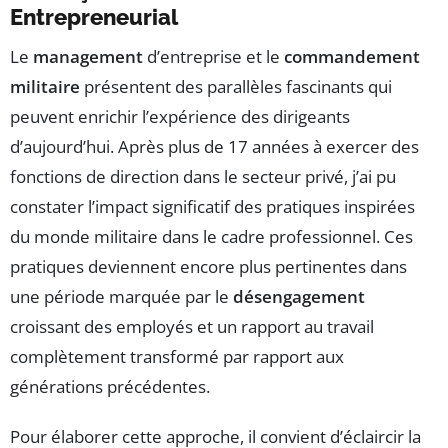
Entrepreneurial
Le
management
d’entreprise et le
commandement
militaire
présentent des parallèles fascinants qui
peuvent enrichir l’expérience des dirigeants
d’aujourd’hui. Après plus de 17 années à exercer des
fonctions de direction dans le secteur privé, j’ai pu
constater l’impact significatif des pratiques inspirées
du monde militaire dans le cadre professionnel. Ces
pratiques deviennent encore plus pertinentes dans
une période marquée par le
désengagement
croissant des employés et un rapport au travail
complètement transformé par rapport aux
générations précédentes.
Pour élaborer cette approche, il convient d’éclaircir la