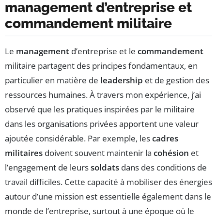
management d’entreprise et
commandement militaire
Le
management
d’entreprise et le
commandement
militaire partagent des principes fondamentaux, en
particulier en matière de
leadership
et de gestion des
ressources humaines. À travers mon expérience, j’ai
observé que les pratiques inspirées par le militaire
dans les organisations privées apportent une valeur
ajoutée considérable. Par exemple, les
cadres
militaires
doivent souvent maintenir la
cohésion
et
l’engagement de leurs
soldats
dans des conditions de
travail difficiles. Cette capacité à mobiliser des énergies
autour d’une mission est essentielle également dans le
monde de l’entreprise, surtout à une époque où le