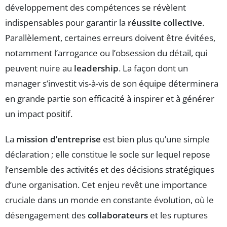
développement des compétences se révèlent
indispensables pour garantir la
réussite collective
.
Parallèlement, certaines erreurs doivent être évitées,
notamment l’arrogance ou l’obsession du détail, qui
peuvent nuire au
leadership
. La façon dont un
manager s’investit vis-à-vis de son équipe déterminera
en grande partie son efficacité à inspirer et à générer
un impact positif.
La
mission d’entreprise
est bien plus qu’une simple
déclaration ; elle constitue le socle sur lequel repose
l’ensemble des activités et des décisions stratégiques
d’une organisation. Cet enjeu revêt une importance
cruciale dans un monde en constante évolution, où le
désengagement des
collaborateurs
et les ruptures