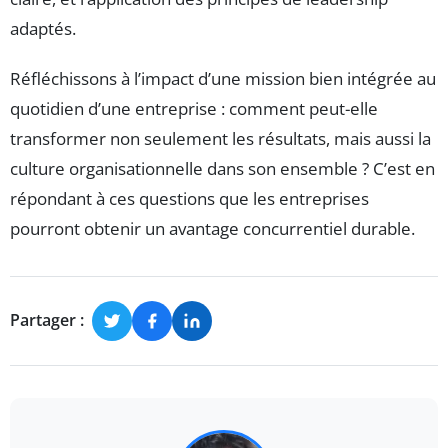
adaptés.
Réfléchissons à l’impact d’une mission bien intégrée au
quotidien d’une entreprise : comment peut-elle
transformer non seulement les résultats, mais aussi la
culture organisationnelle dans son ensemble ? C’est en
répondant à ces questions que les entreprises
pourront obtenir un avantage concurrentiel durable.
Partager :