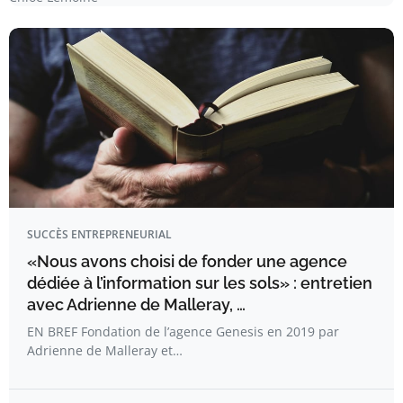
SUCCÈS ENTREPRENEURIAL
«Nous avons choisi de fonder une agence
dédiée à l’information sur les sols» : entretien
avec Adrienne de Malleray, …
EN BREF Fondation de l’agence Genesis en 2019 par
Adrienne de Malleray et…