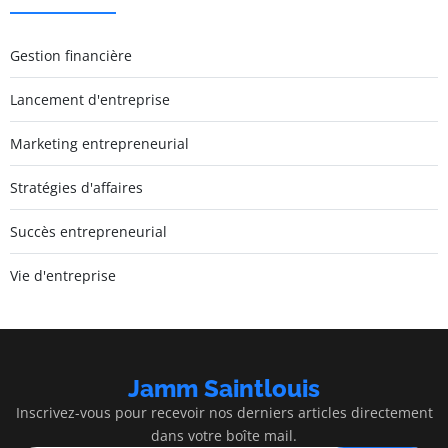
Gestion financière
Lancement d'entreprise
Marketing entrepreneurial
Stratégies d'affaires
Succès entrepreneurial
Vie d'entreprise
Jamm Saintlouis
Inscrivez-vous pour recevoir nos derniers articles directement
dans votre boîte mail.