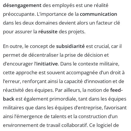
désengagement
des employés est une réalité
préoccupante. L’importance de la
communication
dans les deux domaines devient alors un facteur clé
pour assurer la
réussite
des projets.
En outre, le concept de
subsidiarité
est crucial, car il
permet de décentraliser la prise de décision et
d’encourager l’
initiative
. Dans le contexte militaire,
cette approche est souvent accompagnée d’un droit à
l’erreur, renforçant ainsi la capacité d’innovation et de
réactivité des équipes. Par ailleurs, la notion de
feed-
back
est également primordiale, tant dans les équipes
militaires que dans les équipes d’entreprise, favorisant
ainsi l’émergence de talents et la construction d’un
environnement de travail collaboratif. Ce logiciel de