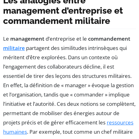
Les analogies entre
management d’entreprise et
commandement militaire
Le
management
d’entreprise et le
commandement
militaire
partagent des similitudes intrinsèques qui
méritent d’être explorées. Dans un contexte où
l’engagement des collaborateurs décline, il est
essentiel de tirer des leçons des structures militaires.
En effet, la définition de « manager » évoque la gestion
et l’organisation, tandis que « commander » implique
l’initiative et l’autorité. Ces deux notions se complètent,
permettant de mobiliser des énergies autour de
projets précis et de gérer efficacement les
ressources
humaines
. Par exemple, tout comme un chef militaire