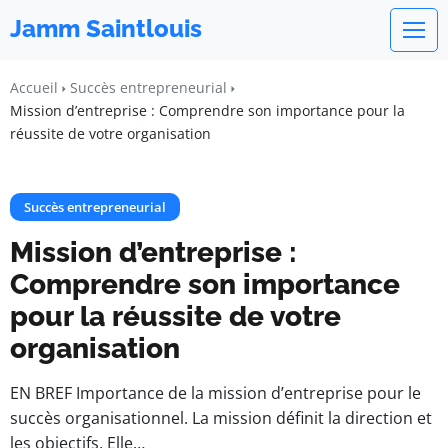
Jamm Saintlouis
Accueil
Succès entrepreneurial
Mission d’entreprise : Comprendre son importance pour la
réussite de votre organisation
Succès entrepreneurial
Mission d’entreprise :
Comprendre son importance
pour la réussite de votre
organisation
EN BREF Importance de la mission d’entreprise pour le
succès organisationnel. La mission définit la direction et
les objectifs. Elle…