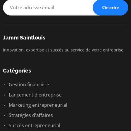
S'inscrire
Jamm Saintlouis
Innovation, expertise et succès au service de votre entreprise
Catégories
Gestion financière
Lancement d'entreprise
Marketing entrepreneurial
Stratégies d'affaires
Succès entrepreneurial