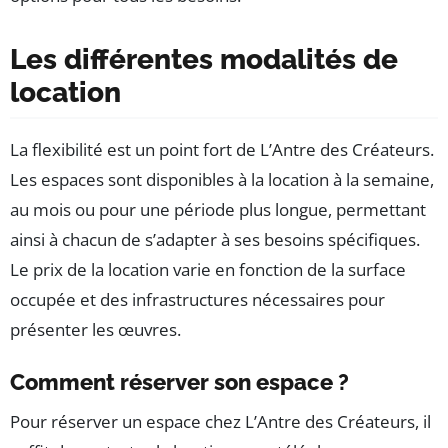
Les différentes modalités de
location
La flexibilité est un point fort de L’Antre des Créateurs.
Les espaces sont disponibles à la location à la semaine,
au mois ou pour une période plus longue, permettant
ainsi à chacun de s’adapter à ses besoins spécifiques.
Le prix de la location varie en fonction de la surface
occupée et des infrastructures nécessaires pour
présenter les œuvres.
Comment réserver son espace ?
Pour réserver un espace chez L’Antre des Créateurs, il