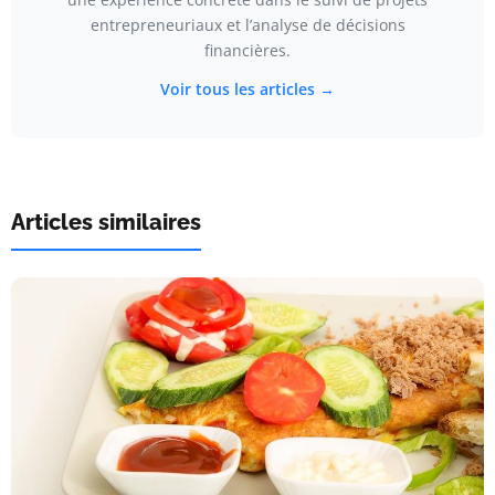
entrepreneuriaux et l’analyse de décisions
financières.
Voir tous les articles →
Articles similaires