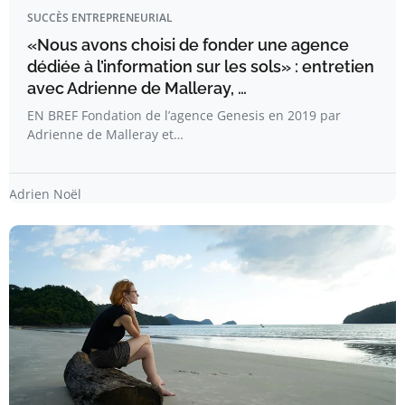
SUCCÈS ENTREPRENEURIAL
«Nous avons choisi de fonder une agence
dédiée à l’information sur les sols» : entretien
avec Adrienne de Malleray, …
EN BREF Fondation de l’agence Genesis en 2019 par
Adrienne de Malleray et…
Adrien Noël