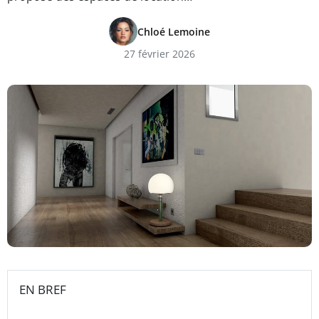
Chloé Lemoine
27 février 2026
EN BREF