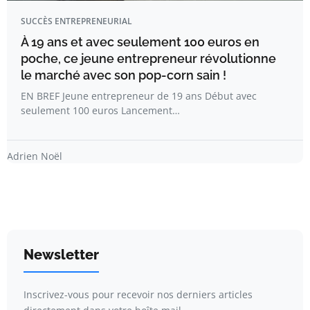
SUCCÈS ENTREPRENEURIAL
À 19 ans et avec seulement 100 euros en
poche, ce jeune entrepreneur révolutionne
le marché avec son pop-corn sain !
EN BREF Jeune entrepreneur de 19 ans Début avec
seulement 100 euros Lancement…
Adrien Noël
Newsletter
Inscrivez-vous pour recevoir nos derniers articles