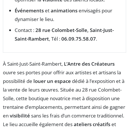
Événements
et
animations
envisagés pour
dynamiser le lieu.
Contact :
28 rue Colombet-Solle, Saint-Just-
Saint-Rambert
, Tél :
06.09.75.58.07
.
À Saint-Just-Saint-Rambert,
L’Antre des Créateurs
ouvre ses portes pour offrir aux artistes et artisans la
possibilité de
louer un espace
dédié à l’exposition et à
la vente de leurs œuvres. Située au 28 rue Colombet-
Solle, cette boutique novatrice met à disposition une
trentaine d’emplacements, permettant ainsi de gagner
en
visibilité
sans les frais d’un commerce traditionnel.
Le lieu accueille également des
ateliers créatifs
et