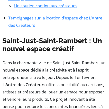
Un soutien continu aux créateurs
Témoignages sur la location d’espace chez L’Antre
des Créateurs
Saint-Just-Saint-Rambert : Un
nouvel espace créatif
Dans la charmante ville de Saint-Just-Saint-Rambert, un
nouvel espace dédié à la créativité et à l’esprit
entrepreneurial a vu le jour. Depuis le 1er février,
L’Antre des Créateurs
offre la possibilité aux artisans,
artistes et créateurs de louer un espace pour exposer
et vendre leurs produits. Ce projet innovant a été
pensé pour réduire les contraintes financières liées à