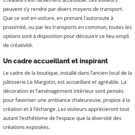
peuvent s’y rendre par divers moyens de transport.
Que ce soit en voiture, en prenant l’autoroute à
proximité, ou par les transports en commun, toutes les
options sont à disposition pour découvrir ce lieu empli
de créativité.
Un cadre accueillant et inspirant
Le cadre de la boutique, installé dans l’ancien local de la
pâtisserie Le Margotin, est accueillant et agréable. La
décoration et l’aménagement intérieur sont pensés
pour favoriser une ambiance chaleureuse, propice à la
création et à l’échange. Les visiteurs apprécieront tout
autant l’esthétisme de l’espace que la diversité des
créations exposées.