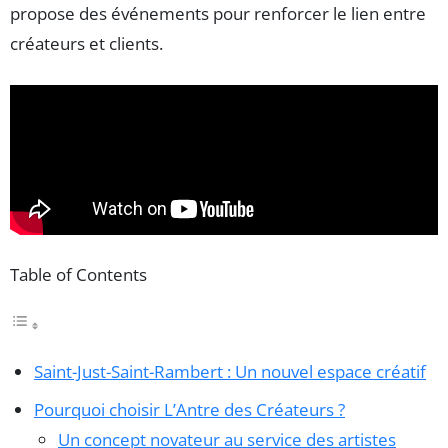
propose des événements pour renforcer le lien entre
créateurs et clients.
Table of Contents
Saint-Just-Saint-Rambert : Un nouvel espace créatif
Pourquoi choisir L’Antre des Créateurs ?
Un concept novateur au service des artistes