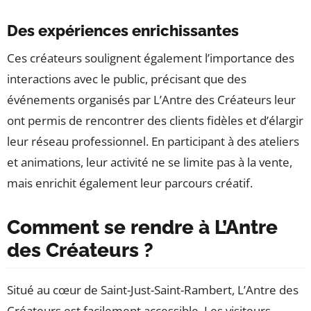
Des expériences enrichissantes
Ces créateurs soulignent également l’importance des
interactions avec le public, précisant que des
événements organisés par L’Antre des Créateurs leur
ont permis de rencontrer des clients fidèles et d’élargir
leur réseau professionnel. En participant à des ateliers
et animations, leur activité ne se limite pas à la vente,
mais enrichit également leur parcours créatif.
Comment se rendre à L’Antre
des Créateurs ?
Situé au cœur de Saint-Just-Saint-Rambert, L’Antre des
Créateurs est facilement accessible. Les visiteurs