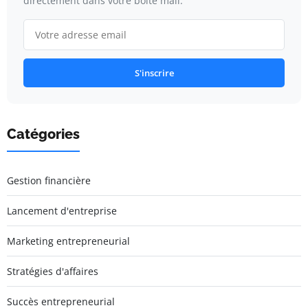
directement dans votre boîte mail.
S'inscrire
Catégories
Gestion financière
Lancement d'entreprise
Marketing entrepreneurial
Stratégies d'affaires
Succès entrepreneurial