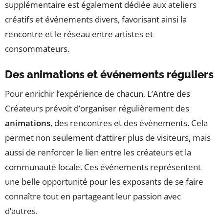
supplémentaire est également dédiée aux ateliers
créatifs et événements divers, favorisant ainsi la
rencontre et le réseau entre artistes et
consommateurs.
Des animations et événements réguliers
Pour enrichir l’expérience de chacun, L’Antre des
Créateurs prévoit d’organiser régulièrement des
animations
, des rencontres et des événements. Cela
permet non seulement d’attirer plus de visiteurs, mais
aussi de renforcer le lien entre les créateurs et la
communauté locale. Ces événements représentent
une belle opportunité pour les exposants de se faire
connaître tout en partageant leur passion avec
d’autres.