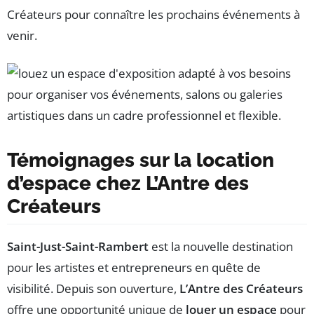
Créateurs pour connaître les prochains événements à
venir.
Témoignages sur la location
d’espace chez L’Antre des
Créateurs
Saint-Just-Saint-Rambert
est la nouvelle destination
pour les artistes et entrepreneurs en quête de
visibilité. Depuis son ouverture,
L’Antre des Créateurs
offre une opportunité unique de
louer un espace
pour