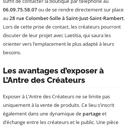
suffit de contacter la boutique par téléphone au
06.09.75.58.07
ou de se rendre directement sur place
au
28 rue Colombet-Solle à Saint-Just-Saint-Rambert
.
Lors de cette prise de contact, les créateurs pourront
discuter de leur projet avec Laetitia, qui saura les
orienter vers l’emplacement le plus adapté à leurs
besoins.
Les avantages d’exposer à
L’Antre des Créateurs
Exposer à L’Antre des Créateurs ne se limite pas
uniquement à la vente de produits. Ce lieu s’inscrit
également dans une dynamique de
partage
et
d’échange entre les créateurs et le public. Une pièce