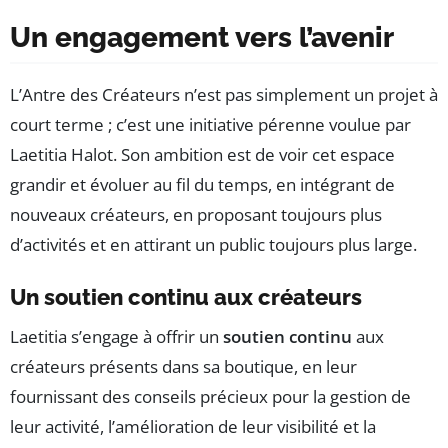
Un engagement vers l’avenir
L’Antre des Créateurs n’est pas simplement un projet à
court terme ; c’est une initiative pérenne voulue par
Laetitia Halot. Son ambition est de voir cet espace
grandir et évoluer au fil du temps, en intégrant de
nouveaux créateurs, en proposant toujours plus
d’activités et en attirant un public toujours plus large.
Un soutien continu aux créateurs
Laetitia s’engage à offrir un
soutien continu
aux
créateurs présents dans sa boutique, en leur
fournissant des conseils précieux pour la gestion de
leur activité, l’amélioration de leur visibilité et la