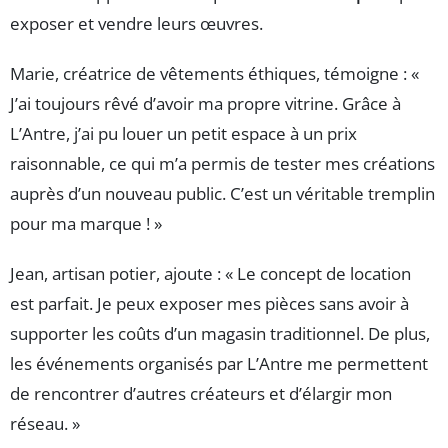
exposer et vendre leurs œuvres.
Marie, créatrice de vêtements éthiques, témoigne : «
J’ai toujours rêvé d’avoir ma propre vitrine. Grâce à
L’Antre, j’ai pu louer un petit espace à un prix
raisonnable, ce qui m’a permis de tester mes créations
auprès d’un nouveau public. C’est un véritable tremplin
pour ma marque ! »
Jean, artisan potier, ajoute : « Le concept de location
est parfait. Je peux exposer mes pièces sans avoir à
supporter les coûts d’un magasin traditionnel. De plus,
les événements organisés par L’Antre me permettent
de rencontrer d’autres créateurs et d’élargir mon
réseau. »