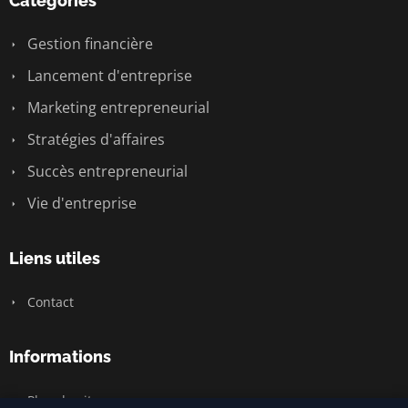
Catégories
Gestion financière
Lancement d'entreprise
Marketing entrepreneurial
Stratégies d'affaires
Succès entrepreneurial
Vie d'entreprise
Liens utiles
Contact
Informations
Plan du site