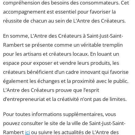
compréhension des besoins des consommateurs. Cet
accompagnement est essentiel pour favoriser la
réussite de chacun au sein de L’Antre des Créateurs.
En somme, L’Antre des Créateurs à Saint-Just-Saint-
Rambert se présente comme un véritable tremplin
pour les artisans et créateurs locaux. En louant un
espace pour exposer et vendre leurs produits, les
créateurs bénéficient d’un cadre innovant qui favorise
également les échanges et la proximité avec le public.
L’Antre des Créateurs prouve que l’esprit
d’entrepreneuriat et la créativité n’ont pas de limites.
Pour toutes informations supplémentaires, vous
pouvez consulter le site de la ville de Saint-Just-Saint-
Rambert
ici
ou suivre les actualités de L’Antre des