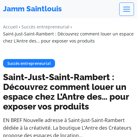
Jamm Saintlouis
Accueil
Succès entrepreneurial
Saint-Just-Saint-Rambert : Découvrez comment louer un espace
chez L’Antre des… pour exposer vos produits
Succès entrepreneurial
Saint-Just-Saint-Rambert :
Découvrez comment louer un
espace chez L’Antre des… pour
exposer vos produits
EN BREF Nouvelle adresse à Saint-Just-Saint-Rambert
dédiée à la créativité. La boutique L’Antre des Créateurs
propose des espaces de location…