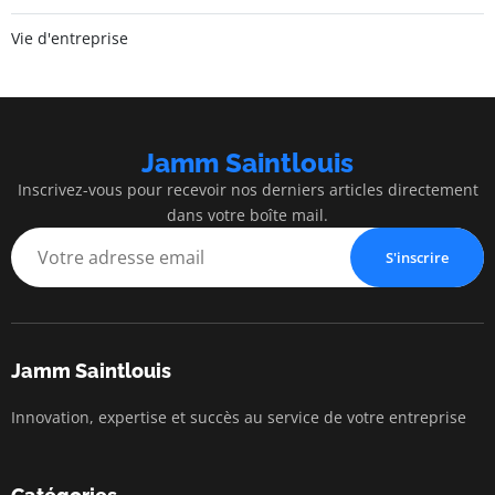
Vie d'entreprise
Jamm Saintlouis
Inscrivez-vous pour recevoir nos derniers articles directement
dans votre boîte mail.
S'inscrire
Jamm Saintlouis
Innovation, expertise et succès au service de votre entreprise