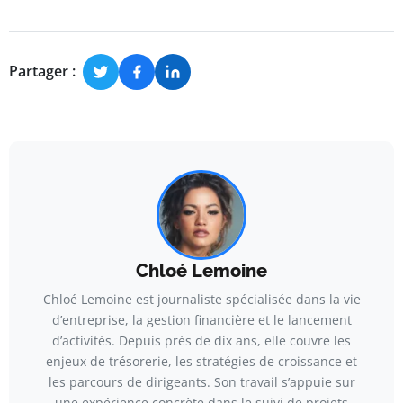
Partager :
Chloé Lemoine
Chloé Lemoine est journaliste spécialisée dans la vie
d’entreprise, la gestion financière et le lancement
d’activités. Depuis près de dix ans, elle couvre les
enjeux de trésorerie, les stratégies de croissance et
les parcours de dirigeants. Son travail s’appuie sur
une expérience concrète dans le suivi de projets