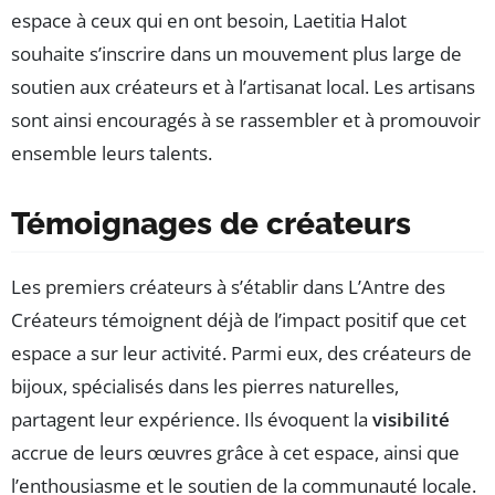
espace à ceux qui en ont besoin, Laetitia Halot
souhaite s’inscrire dans un mouvement plus large de
soutien aux créateurs et à l’artisanat local. Les artisans
sont ainsi encouragés à se rassembler et à promouvoir
ensemble leurs talents.
Témoignages de créateurs
Les premiers créateurs à s’établir dans L’Antre des
Créateurs témoignent déjà de l’impact positif que cet
espace a sur leur activité. Parmi eux, des créateurs de
bijoux, spécialisés dans les pierres naturelles,
partagent leur expérience. Ils évoquent la
visibilité
accrue de leurs œuvres grâce à cet espace, ainsi que
l’enthousiasme et le soutien de la communauté locale.