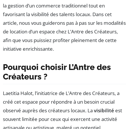
la gestion d’un commerce traditionnel tout en
favorisant la visibilité des talents locaux. Dans cet
article, nous vous guiderons pas à pas sur les modalités
de location d’un espace chez L’Antre des Créateurs,
afin que vous puissiez profiter pleinement de cette
initiative enrichissante.
Pourquoi choisir L’Antre des
Créateurs ?
Laetitia Halot, l’initiatrice de L’Antre des Créateurs, a
créé cet espace pour répondre à un besoin crucial
observé auprès des créateurs locaux. La
visibilité
est
souvent limitée pour ceux qui exercent une activité
artisanale ou artistique, malgré un potentiel