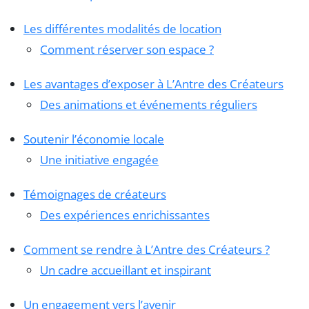
Les différentes modalités de location
Comment réserver son espace ?
Les avantages d’exposer à L’Antre des Créateurs
Des animations et événements réguliers
Soutenir l’économie locale
Une initiative engagée
Témoignages de créateurs
Des expériences enrichissantes
Comment se rendre à L’Antre des Créateurs ?
Un cadre accueillant et inspirant
Un engagement vers l’avenir