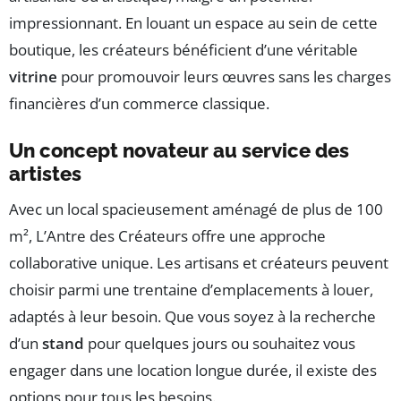
impressionnant. En louant un espace au sein de cette
boutique, les créateurs bénéficient d’une véritable
vitrine
pour promouvoir leurs œuvres sans les charges
financières d’un commerce classique.
Un concept novateur au service des
artistes
Avec un local spacieusement aménagé de plus de 100
m², L’Antre des Créateurs offre une approche
collaborative unique. Les artisans et créateurs peuvent
choisir parmi une trentaine d’emplacements à louer,
adaptés à leur besoin. Que vous soyez à la recherche
d’un
stand
pour quelques jours ou souhaitez vous
engager dans une location longue durée, il existe des
options pour tous les besoins.