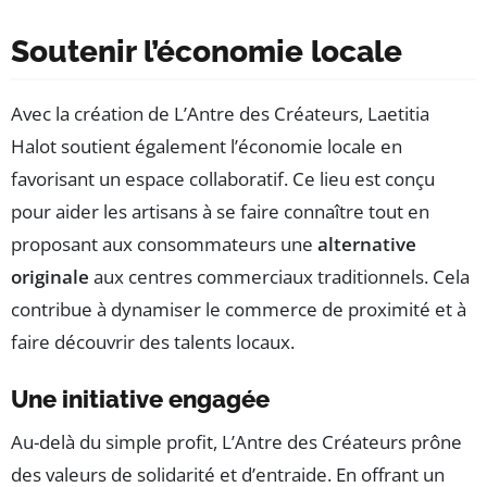
Soutenir l’économie locale
Avec la création de L’Antre des Créateurs, Laetitia
Halot soutient également l’économie locale en
favorisant un espace collaboratif. Ce lieu est conçu
pour aider les artisans à se faire connaître tout en
proposant aux consommateurs une
alternative
originale
aux centres commerciaux traditionnels. Cela
contribue à dynamiser le commerce de proximité et à
faire découvrir des talents locaux.
Une initiative engagée
Au-delà du simple profit, L’Antre des Créateurs prône
des valeurs de solidarité et d’entraide. En offrant un