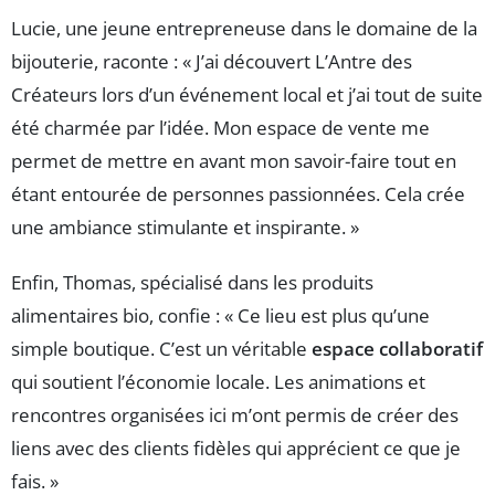
Lucie, une jeune entrepreneuse dans le domaine de la
bijouterie, raconte : « J’ai découvert L’Antre des
Créateurs lors d’un événement local et j’ai tout de suite
été charmée par l’idée. Mon espace de vente me
permet de mettre en avant mon savoir-faire tout en
étant entourée de personnes passionnées. Cela crée
une ambiance stimulante et inspirante. »
Enfin, Thomas, spécialisé dans les produits
alimentaires bio, confie : « Ce lieu est plus qu’une
simple boutique. C’est un véritable
espace collaboratif
qui soutient l’économie locale. Les animations et
rencontres organisées ici m’ont permis de créer des
liens avec des clients fidèles qui apprécient ce que je
fais. »