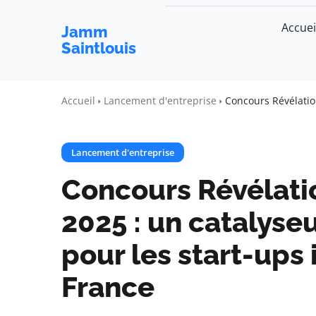
Accuei
Jamm
Saintlouis
Accueil
Lancement d'entreprise
Concours Révélatio
Lancement d'entreprise
Concours Révélati
2025 : un catalyse
pour les start-ups
France