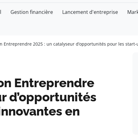
l
Gestion financière
Lancement d'entreprise
Mark
n Entreprendre 2025 : un catalyseur d’opportunités pour les start
on Entreprendre
ur d’opportunités
 innovantes en