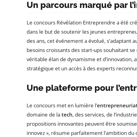
Un parcours marqué par l’
Le concours Révélation Entreprendre a été cré
dans le but de soutenir les jeunes entrepreneurs
des ans, cet événement a évolué, s’adaptant a
besoins croissants des start-ups souhaitant se 
véritable élan de dynamisme et d’innovation,
stratégique et un accès à des experts reconnu
Une plateforme pour l’entr
Le concours met en lumière l’
entrepreneuriat
domaine de la
tech
, des services, de l’industri
propositions innovantes peuvent être soumises.
innovez », résume parfaitement l’ambition du c