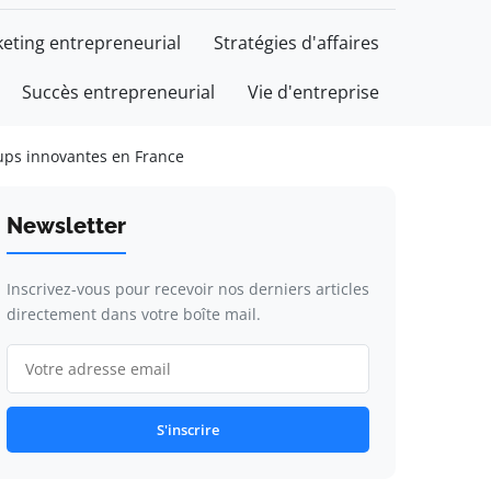
eting entrepreneurial
Stratégies d'affaires
Succès entrepreneurial
Vie d'entreprise
-ups innovantes en France
Newsletter
Inscrivez-vous pour recevoir nos derniers articles
directement dans votre boîte mail.
S'inscrire