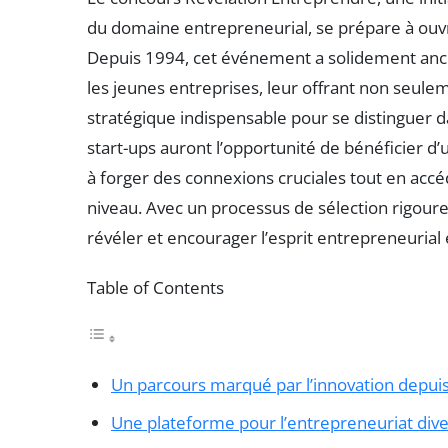
du domaine entrepreneurial, se prépare à ouvr
Depuis 1994, cet événement a solidement ancr
les jeunes entreprises, leur offrant non seul
stratégique indispensable pour se distinguer d
start-ups auront l’opportunité de bénéficier d’
à forger des connexions cruciales tout en acc
niveau. Avec un processus de sélection rigoure
révéler et encourager l’esprit entrepreneurial
Table of Contents
Un parcours marqué par l’innovation depui
Une plateforme pour l’entrepreneuriat dive