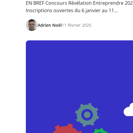
EN BREF Concours Révélation Entreprendre 2025 
Inscriptions ouvertes du 6 janvier au 11…
Adrien Noël
11 février 2025