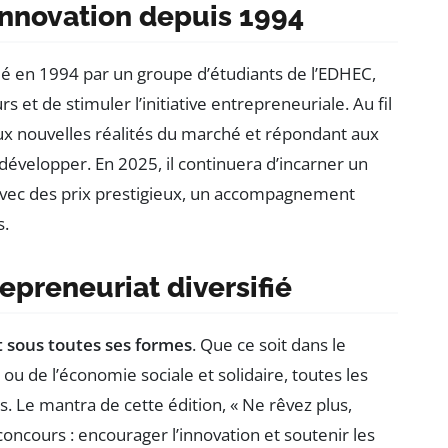
innovation depuis 1994
é en 1994 par un groupe d’étudiants de l’EDHEC,
 et de stimuler l’initiative entrepreneuriale. Au fil
ux nouvelles réalités du marché et répondant aux
développer. En 2025, il continuera d’incarner un
 avec des prix prestigieux, un accompagnement
s.
epreneuriat diversifié
 sous toutes ses formes
. Que ce soit dans le
e ou de l’économie sociale et solidaire, toutes les
 Le mantra de cette édition, « Ne rêvez plus,
oncours : encourager l’innovation et soutenir les