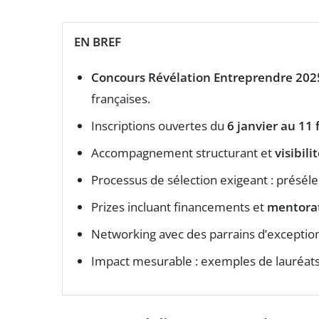
EN BREF
Concours Révélation Entreprendre 202
françaises.
Inscriptions ouvertes du
6 janvier au 11 
Accompagnement structurant et
visibil
Processus de sélection exigeant : préséle
Prizes incluant financements et
mentora
Networking avec des parrains d’exceptio
Impact mesurable : exemples de lauréats