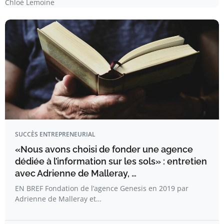
Chloé Lemoine
SUCCÈS ENTREPRENEURIAL
«Nous avons choisi de fonder une agence
dédiée à l’information sur les sols» : entretien
avec Adrienne de Malleray, …
EN BREF Fondation de l’agence Genesis en 2019 par
Adrienne de Malleray et…