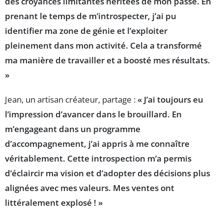
des croyances limitantes héritées de mon passé. En
prenant le temps de m’introspecter, j’ai pu
identifier ma
zone de génie
et l’exploiter
pleinement dans mon activité. Cela a transformé
ma manière de travailler et a boosté mes résultats.
»
Jean, un artisan créateur, partage :
« J’ai toujours eu
l’impression d’avancer dans le brouillard. En
m’engageant dans un programme
d’accompagnement, j’ai appris à me connaître
véritablement. Cette
introspection
m’a permis
d’éclaircir ma vision et d’adopter des décisions plus
alignées avec mes valeurs. Mes ventes ont
littéralement explosé ! »