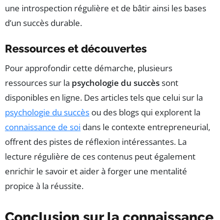
une introspection régulière et de bâtir ainsi les bases
d’un succès durable.
Ressources et découvertes
Pour approfondir cette démarche, plusieurs
ressources sur la
psychologie du succès
sont
disponibles en ligne. Des articles tels que celui sur la
psychologie du succès
ou des blogs qui explorent la
connaissance de soi
dans le contexte entrepreneurial,
offrent des pistes de réflexion intéressantes. La
lecture régulière de ces contenus peut également
enrichir le savoir et aider à forger une mentalité
propice à la réussite.
Conclusion sur la connaissance