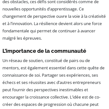
des obstacles, ces défis sont considérés comme de
nouvelles opportunités d’apprentissage. Ce
changement de perspective ouvre la voie à la créativité
et à l’innovation. La résilience devient alors une force
fondamentale qui permet de continuer à avancer
malgré les épreuves.
L’importance de la communauté
Un réseau de soutien, constitué de pairs ou de
mentors, est également essentiel dans cette quête de
connaissance de soi. Partager ses expériences, ses
échecs et ses réussites avec d’autres entrepreneurs
peut fournir des perspectives inestimables et
encourager la croissance collective. L’idée est de co-
créer des espaces de progression où chacune peut