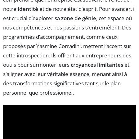
notre
identité
et de notre état d’esprit. Pour avancer, il
est crucial d’explorer sa
zone de génie
, cet espace où
nos compétences et nos passions s’entremêlent. Des
programmes d’accompagnement, comme ceux
proposés par Yasmine Corradini, mettent l’accent sur
cette introspection. Ils offrent aux entrepreneurs des
outils pour surmonter leurs
croyances limitantes
et
s’aligner avec leur véritable essence, menant ainsi à
des transformations significatives tant sur le plan
personnel que professionnel.