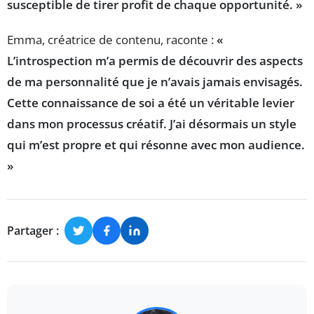
susceptible de tirer profit de chaque opportunité. »
Emma, créatrice de contenu, raconte :
«
L’introspection m’a permis de découvrir des aspects
de ma personnalité que je n’avais jamais envisagés.
Cette connaissance de soi a été un véritable levier
dans mon processus créatif. J’ai désormais un style
qui m’est propre et qui résonne avec mon audience.
»
Partager :