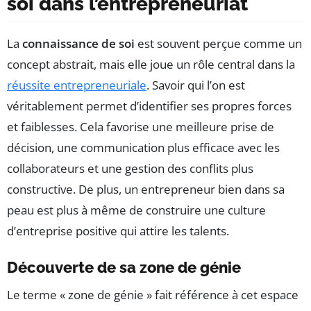
soi dans l’entrepreneuriat
La
connaissance de soi
est souvent perçue comme un
concept abstrait, mais elle joue un rôle central dans la
réussite entrepreneuriale
. Savoir qui l’on est
véritablement permet d’identifier ses propres forces
et faiblesses. Cela favorise une meilleure prise de
décision, une communication plus efficace avec les
collaborateurs et une gestion des conflits plus
constructive. De plus, un entrepreneur bien dans sa
peau est plus à même de construire une culture
d’entreprise positive qui attire les talents.
Découverte de sa zone de génie
Le terme « zone de génie » fait référence à cet espace