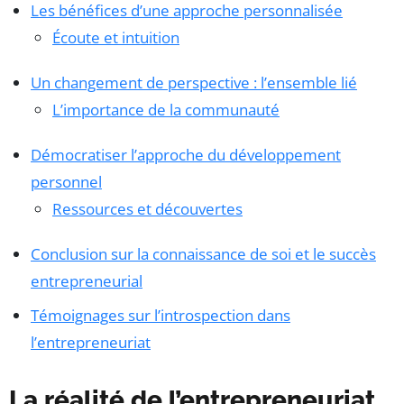
Les bénéfices d’une approche personnalisée
Écoute et intuition
Un changement de perspective : l’ensemble lié
L’importance de la communauté
Démocratiser l’approche du développement
personnel
Ressources et découvertes
Conclusion sur la connaissance de soi et le succès
entrepreneurial
Témoignages sur l’introspection dans
l’entrepreneuriat
La réalité de l’entrepreneuriat