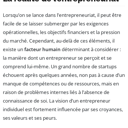
Lorsqu’on se lance dans l’entrepreneuriat, il peut être
facile de se laisser submerger par les exigences
opérationnelles, les objectifs financiers et la pression
du marché. Cependant, au-delà de ces éléments, il
existe un
facteur humain
déterminant à considérer :
la manière dont un entrepreneur se perçoit et se
comprend lui-même. Un grand nombre de startups
échouent après quelques années, non pas à cause d’un
manque de compétences ou de ressources, mais en
raison de problèmes internes liés à l’absence de
connaissance de soi. La vision d’un entrepreneur
individuel est fortement influencée par ses croyances,
ses valeurs et ses peurs.