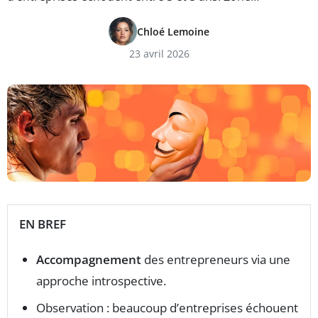
Chloé Lemoine
23 avril 2026
EN BREF
Accompagnement
des entrepreneurs via une
approche introspective.
Observation : beaucoup d’entreprises échouent