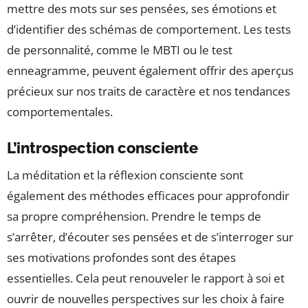
mettre des mots sur ses pensées, ses émotions et
d’identifier des schémas de comportement. Les tests
de personnalité, comme le MBTI ou le test
enneagramme, peuvent également offrir des aperçus
précieux sur nos traits de caractère et nos tendances
comportementales.
L’introspection consciente
La méditation et la réflexion consciente sont
également des méthodes efficaces pour approfondir
sa propre compréhension. Prendre le temps de
s’arrêter, d’écouter ses pensées et de s’interroger sur
ses motivations profondes sont des étapes
essentielles. Cela peut renouveler le rapport à soi et
ouvrir de nouvelles perspectives sur les choix à faire