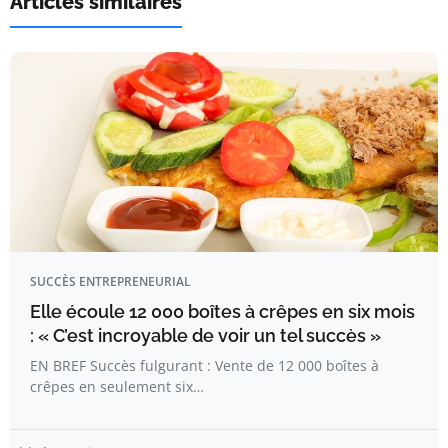
Articles similaires
SUCCÈS ENTREPRENEURIAL
Elle écoule 12 000 boîtes à crêpes en six mois
: « C’est incroyable de voir un tel succès »
EN BREF Succès fulgurant : Vente de 12 000 boîtes à
crêpes en seulement six…