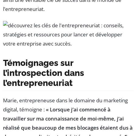
l’entrepreneuriat.
Témoignages sur
l’introspection dans
l’entrepreneuriat
Marie, entrepreneuse dans le domaine du marketing
digital, témoigne :
« Lorsque j’ai commencé à
travailler sur ma connaissance de moi-même, j’ai
réalisé que beaucoup de mes blocages étaient dus à