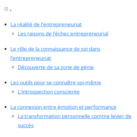
La réalité de l’entrepreneuriat
Les raisons de l’échec entrepreneurial
Le rôle de la connaissance de soi dans
l’entrepreneuriat
Découverte de sa zone de génie
Les outils pour se connaître soi-même
L’introspection consciente
La connexion entre émotion et performance
La transformation personnelle comme levier de
succès