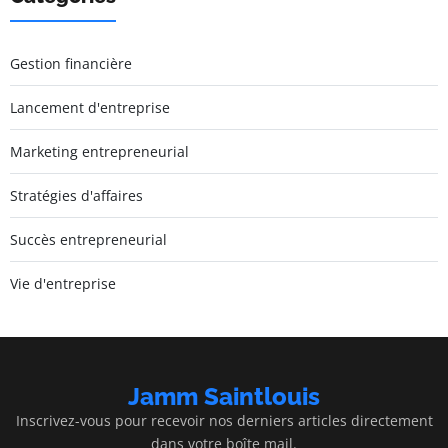
Gestion financière
Lancement d'entreprise
Marketing entrepreneurial
Stratégies d'affaires
Succès entrepreneurial
Vie d'entreprise
Jamm Saintlouis
Inscrivez-vous pour recevoir nos derniers articles directement
dans votre boîte mail.