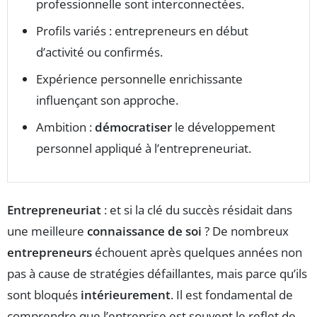
professionnelle sont interconnectées.
Profils variés : entrepreneurs en début
d’activité ou confirmés.
Expérience personnelle enrichissante
influençant son approche.
Ambition :
démocratiser
le développement
personnel appliqué à l’entrepreneuriat.
Entrepreneuriat
: et si la clé du succès résidait dans
une meilleure
connaissance de soi
? De nombreux
entrepreneurs
échouent après quelques années non
pas à cause de stratégies défaillantes, mais parce qu’ils
sont bloqués
intérieurement
. Il est fondamental de
comprendre que l’entreprise est souvent le reflet de