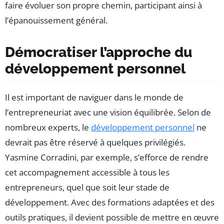
faire évoluer son propre chemin, participant ainsi à
l’épanouissement général.
Démocratiser l’approche du
développement personnel
Il est important de naviguer dans le monde de
l’entrepreneuriat avec une vision équilibrée. Selon de
nombreux experts, le
développement personnel
ne
devrait pas être réservé à quelques privilégiés.
Yasmine Corradini, par exemple, s’efforce de rendre
cet accompagnement accessible à tous les
entrepreneurs, quel que soit leur stade de
développement. Avec des formations adaptées et des
outils pratiques, il devient possible de mettre en œuvre