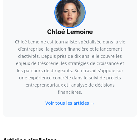
Chloé Lemoine
Chloé Lemoine est journaliste spécialisée dans la vie
d’entreprise, la gestion financière et le lancement
d’activités. Depuis près de dix ans, elle couvre les
enjeux de trésorerie, les stratégies de croissance et
les parcours de dirigeants. Son travail s’appuie sur
une expérience concrète dans le suivi de projets
entrepreneuriaux et l’analyse de décisions
financières.
Voir tous les articles →