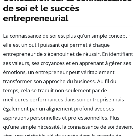
de soi et le succès
entrepreneurial
La connaissance de soi est plus qu’un simple concept ;
elle est un outil puissant qui permet à chaque
entrepreneur de s’épanouir et de réussir. En identifiant
ses valeurs, ses croyances et en apprenant à gérer ses
émotions, un entrepreneur peut véritablement
transformer son approche du business. Au fil du
temps, cela se traduit non seulement par de
meilleures performances dans son entreprise mais
également par un alignement profond avec ses
aspirations personnelles et professionnelles. Plus
qu’une simple nécessité, la connaissance de soi devient
ainsi une véritable clé de succès dans le monde de