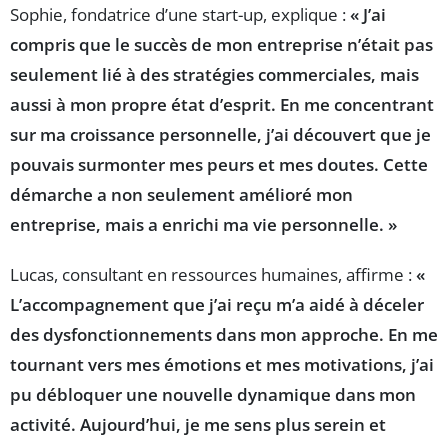
Sophie, fondatrice d’une start-up, explique :
« J’ai
compris que le succès de mon entreprise n’était pas
seulement lié à des stratégies commerciales, mais
aussi à mon propre état d’esprit. En me concentrant
sur ma croissance personnelle, j’ai découvert que je
pouvais surmonter mes peurs et mes doutes. Cette
démarche a non seulement amélioré mon
entreprise, mais a enrichi ma vie personnelle. »
Lucas, consultant en ressources humaines, affirme :
«
L’accompagnement que j’ai reçu m’a aidé à déceler
des dysfonctionnements dans mon approche. En me
tournant vers mes émotions et mes motivations, j’ai
pu débloquer une nouvelle dynamique dans mon
activité. Aujourd’hui, je me sens plus serein et