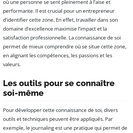
où une personne se sent pleinement à l’aise et
performante. Il est crucial pour un entrepreneur
d’identifier cette zone. En effet, travailler dans son
domaine d’excellence maximise l’impact et la
satisfaction professionnelle. La connaissance de soi
permet de mieux comprendre où se situe cette zone,
en alignant les compétences, les passions et les
valeurs.
Les outils pour se connaître
soi-même
Pour développer cette connaissance de soi, divers
outils et techniques peuvent être appliqués. Par
exemple, le journaling est une pratique qui permet de