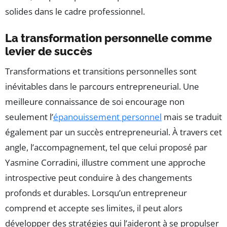
solides dans le cadre professionnel.
La transformation personnelle comme
levier de succès
Transformations et transitions personnelles sont
inévitables dans le parcours entrepreneurial. Une
meilleure connaissance de soi encourage non
seulement l’
épanouissement personnel
mais se traduit
également par un succès entrepreneurial. À travers cet
angle, l’accompagnement, tel que celui proposé par
Yasmine Corradini, illustre comment une approche
introspective peut conduire à des changements
profonds et durables. Lorsqu’un entrepreneur
comprend et accepte ses limites, il peut alors
développer des stratégies qui l’aideront à se propulser