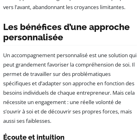
vers l’avant, abandonnant les croyances limitantes.
Les bénéfices d’une approche
personnalisée
Un accompagnement personnalisé est une solution qui
peut grandement favoriser la compréhension de soi. Il
permet de travailler sur des problématiques
spécifiques et d’adapter son approche en fonction des
besoins individuels de chaque entrepreneur. Mais cela
nécessite un engagement : une réelle volonté de
s’ouvrir à soi et de découvrir ses propres forces, mais
aussi ses faiblesses.
Écoute et intuition