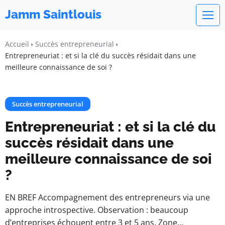
Jamm Saintlouis
Accueil
Succès entrepreneurial
Entrepreneuriat : et si la clé du succès résidait dans une
meilleure connaissance de soi ?
Succès entrepreneurial
Entrepreneuriat : et si la clé du
succès résidait dans une
meilleure connaissance de soi
?
EN BREF Accompagnement des entrepreneurs via une
approche introspective. Observation : beaucoup
d’entreprises échouent entre 3 et 5 ans. Zone…