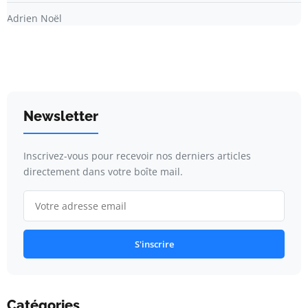
Adrien Noël
Newsletter
Inscrivez-vous pour recevoir nos derniers articles
directement dans votre boîte mail.
S'inscrire
Catégories