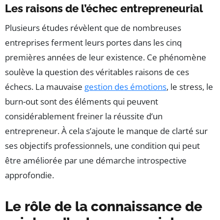
Les raisons de l’échec entrepreneurial
Plusieurs études révèlent que de nombreuses
entreprises ferment leurs portes dans les cinq
premières années de leur existence. Ce phénomène
soulève la question des véritables raisons de ces
échecs. La mauvaise
gestion des émotions
, le stress, le
burn-out sont des éléments qui peuvent
considérablement freiner la réussite d’un
entrepreneur. À cela s’ajoute le manque de clarté sur
ses objectifs professionnels, une condition qui peut
être améliorée par une démarche introspective
approfondie.
Le rôle de la connaissance de