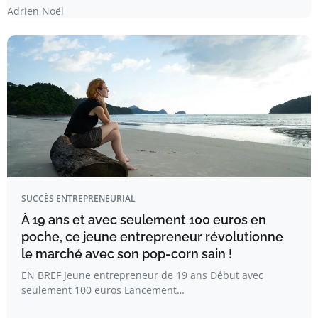
Adrien Noël
SUCCÈS ENTREPRENEURIAL
À 19 ans et avec seulement 100 euros en
poche, ce jeune entrepreneur révolutionne
le marché avec son pop-corn sain !
EN BREF Jeune entrepreneur de 19 ans Début avec
seulement 100 euros Lancement…