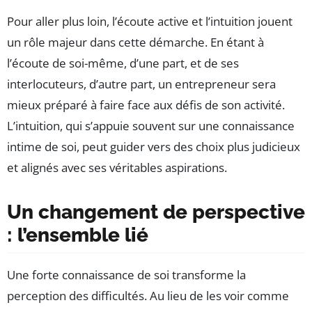
Pour aller plus loin, l’écoute active et l’intuition jouent
un rôle majeur dans cette démarche. En étant à
l’écoute de soi-même, d’une part, et de ses
interlocuteurs, d’autre part, un entrepreneur sera
mieux préparé à faire face aux défis de son activité.
L’intuition, qui s’appuie souvent sur une connaissance
intime de soi, peut guider vers des choix plus judicieux
et alignés avec ses véritables aspirations.
Un changement de perspective
: l’ensemble lié
Une forte connaissance de soi transforme la
perception des difficultés. Au lieu de les voir comme