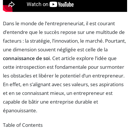
Dans le monde de l’entrepreneuriat, il est courant
d’entendre que le succès repose sur une multitude de
facteurs : la stratégie, l’innovation, le marché. Pourtant,
une dimension souvent négligée est celle de la
connaissance de soi
. Cet article explore l’idée que
cette introspection est fondamentale pour surmonter
les obstacles et libérer le potentiel d’un entrepreneur.
En effet, en s’alignant avec ses valeurs, ses aspirations
et en se connaissant mieux, un entrepreneur est
capable de bâtir une entreprise durable et
épanouissante.
Table of Contents