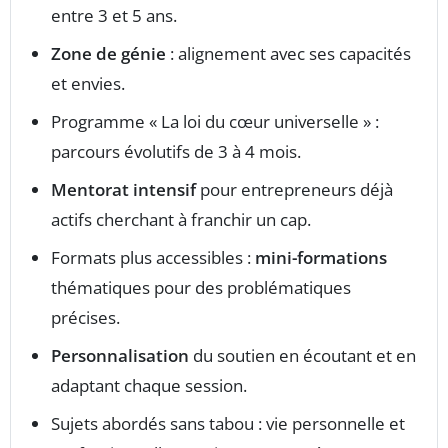
entre 3 et 5 ans.
Zone de génie
: alignement avec ses capacités
et envies.
Programme « La loi du cœur universelle » :
parcours évolutifs de 3 à 4 mois.
Mentorat intensif
pour entrepreneurs déjà
actifs cherchant à franchir un cap.
Formats plus accessibles :
mini-formations
thématiques pour des problématiques
précises.
Personnalisation
du soutien en écoutant et en
adaptant chaque session.
Sujets abordés sans tabou : vie personnelle et