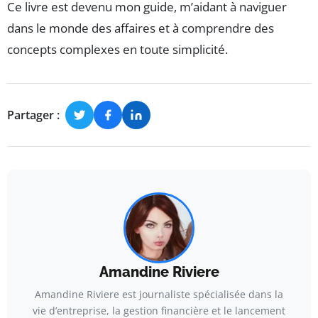
Ce livre est devenu mon guide, m’aidant à naviguer
dans le monde des affaires et à comprendre des
concepts complexes en toute simplicité.
Partager :
Amandine Riviere
Amandine Riviere est journaliste spécialisée dans la
vie d’entreprise, la gestion financière et le lancement