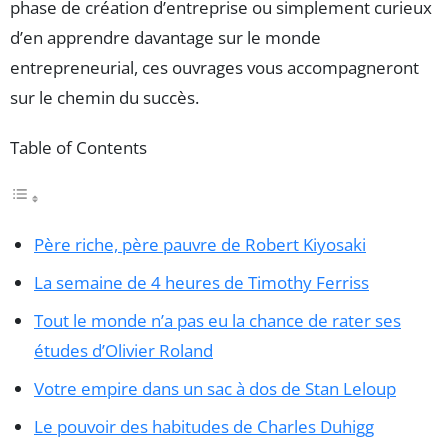
phase de création d’entreprise ou simplement curieux
d’en apprendre davantage sur le monde
entrepreneurial, ces ouvrages vous accompagneront
sur le chemin du succès.
Table of Contents
Père riche, père pauvre de Robert Kiyosaki
La semaine de 4 heures de Timothy Ferriss
Tout le monde n’a pas eu la chance de rater ses
études d’Olivier Roland
Votre empire dans un sac à dos de Stan Leloup
Le pouvoir des habitudes de Charles Duhigg