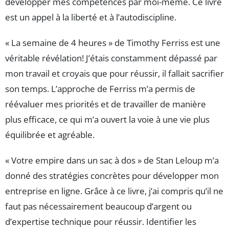
développer mes compétences par moi-même. Ce livre
est un appel à la liberté et à l’autodiscipline.
« La semaine de 4 heures » de Timothy Ferriss est une
véritable révélation! J’étais constamment dépassé par
mon travail et croyais que pour réussir, il fallait sacrifier
son temps. L’approche de Ferriss m’a permis de
réévaluer mes priorités et de travailler de manière
plus efficace, ce qui m’a ouvert la voie à une vie plus
équilibrée et agréable.
« Votre empire dans un sac à dos » de Stan Leloup m’a
donné des stratégies concrètes pour développer mon
entreprise en ligne. Grâce à ce livre, j’ai compris qu’il ne
faut pas nécessairement beaucoup d’argent ou
d’expertise technique pour réussir. Identifier les