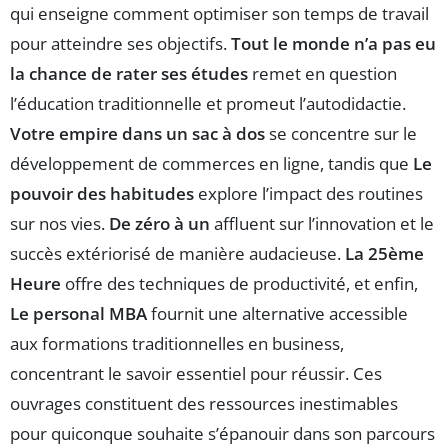
qui enseigne comment optimiser son temps de travail
pour atteindre ses objectifs.
Tout le monde n’a pas eu
la chance de rater ses études
remet en question
l’éducation traditionnelle et promeut l’autodidactie.
Votre empire dans un sac à dos
se concentre sur le
développement de commerces en ligne, tandis que
Le
pouvoir des habitudes
explore l’impact des routines
sur nos vies.
De zéro à un
affluent sur l’innovation et le
succès extériorisé de manière audacieuse.
La 25ème
Heure
offre des techniques de productivité, et enfin,
Le personal MBA
fournit une alternative accessible
aux formations traditionnelles en business,
concentrant le savoir essentiel pour réussir. Ces
ouvrages constituent des ressources inestimables
pour quiconque souhaite s’épanouir dans son parcours