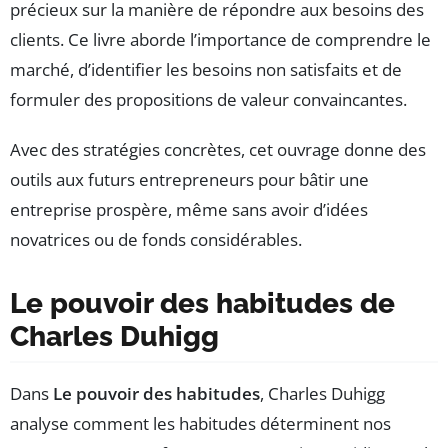
précieux sur la manière de répondre aux besoins des
clients. Ce livre aborde l’importance de comprendre le
marché, d’identifier les besoins non satisfaits et de
formuler des propositions de valeur convaincantes.
Avec des stratégies concrètes, cet ouvrage donne des
outils aux futurs entrepreneurs pour bâtir une
entreprise prospère, même sans avoir d’idées
novatrices ou de fonds considérables.
Le pouvoir des habitudes de
Charles Duhigg
Dans
Le pouvoir des habitudes
, Charles Duhigg
analyse comment les habitudes déterminent nos