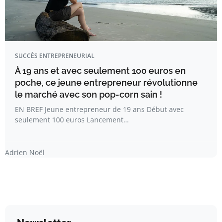
SUCCÈS ENTREPRENEURIAL
À 19 ans et avec seulement 100 euros en
poche, ce jeune entrepreneur révolutionne
le marché avec son pop-corn sain !
EN BREF Jeune entrepreneur de 19 ans Début avec
seulement 100 euros Lancement…
Adrien Noël