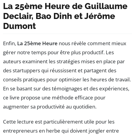
La 25ème Heure de Guillaume
Declair, Bao Dinh et Jérôme
Dumont
Enfin,
La 25ème Heure
nous révèle comment mieux
gérer notre temps pour être plus productif. Les
auteurs examinent les stratégies mises en place par
des startuppers qui réussissent et partagent des
conseils pratiques pour optimiser les heures de travail.
En se basant sur des témoignages et des expériences,
ce livre propose une méthode efficace pour
augmenter sa productivité au quotidien.
Cette lecture est particulièrement utile pour les
entrepreneurs en herbe qui doivent jongler entre