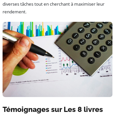
diverses tâches tout en cherchant à maximiser leur
rendement.
Témoignages sur Les 8 livres