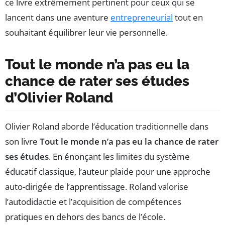
ce livre extrêmement pertinent pour ceux qui se
lancent dans une aventure
entrepreneurial
tout en
souhaitant équilibrer leur vie personnelle.
Tout le monde n’a pas eu la
chance de rater ses études
d’Olivier Roland
Olivier Roland aborde l’éducation traditionnelle dans
son livre
Tout le monde n’a pas eu la chance de rater
ses études
. En énonçant les limites du système
éducatif classique, l’auteur plaide pour une approche
auto-dirigée de l’apprentissage. Roland valorise
l’autodidactie et l’acquisition de compétences
pratiques en dehors des bancs de l’école.