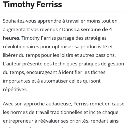
Timothy Ferriss
Souhaitez-vous apprendre à travailler moins tout en
augmentant vos revenus ? Dans
La semaine de 4
heures
, Timothy Ferriss partage des stratégies
révolutionnaires pour optimiser sa productivité et
libérer du temps pour les loisirs et autres passions.
L’auteur présente des techniques pratiques de gestion
du temps, encourageant à identifier les tâches
importantes et à automatiser celles qui sont
répétitives.
Avec son approche audacieuse, Ferriss remet en cause
les normes de travail traditionnelles et incite chaque
entrepreneur à réévaluer ses priorités, rendant ainsi