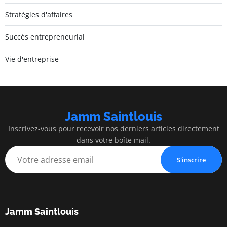
Stratégies d'affaires
Succès entrepreneurial
Vie d'entreprise
Jamm Saintlouis
Inscrivez-vous pour recevoir nos derniers articles directement
dans votre boîte mail.
S'inscrire
Jamm Saintlouis