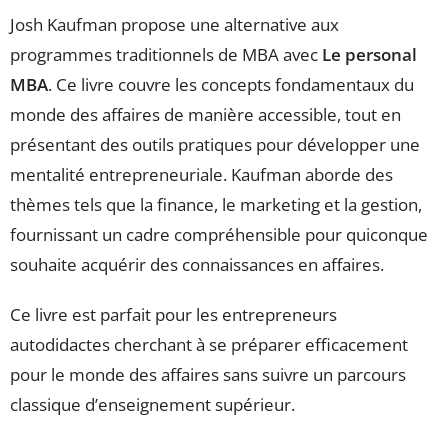
Josh Kaufman propose une alternative aux
programmes traditionnels de MBA avec
Le personal
MBA
. Ce livre couvre les concepts fondamentaux du
monde des affaires de manière accessible, tout en
présentant des outils pratiques pour développer une
mentalité entrepreneuriale. Kaufman aborde des
thèmes tels que la finance, le marketing et la gestion,
fournissant un cadre compréhensible pour quiconque
souhaite acquérir des connaissances en affaires.
Ce livre est parfait pour les entrepreneurs
autodidactes cherchant à se préparer efficacement
pour le monde des affaires sans suivre un parcours
classique d’enseignement supérieur.