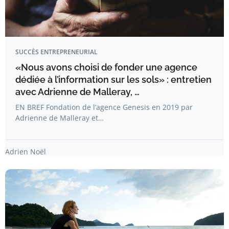
SUCCÈS ENTREPRENEURIAL
«Nous avons choisi de fonder une agence
dédiée à l’information sur les sols» : entretien
avec Adrienne de Malleray, …
EN BREF Fondation de l’agence Genesis en 2019 par
Adrienne de Malleray et…
Adrien Noël