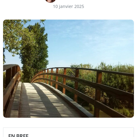
10 janvier 2025
EN BREF