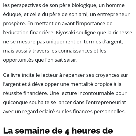
les perspectives de son père biologique, un homme
éduqué, et celle du père de son ami, un entrepreneur
prospère. En mettant en avant l’importance de
l’éducation financière, Kiyosaki souligne que la richesse
ne se mesure pas uniquement en termes d’argent,
mais aussi à travers les connaissances et les
opportunités que l’on sait saisir.
Ce livre incite le lecteur à repenser ses croyances sur
l’argent et à développer une mentalité propice à la
réussite financière. Une lecture incontournable pour
quiconque souhaite se lancer dans l’entrepreneuriat
avec un regard éclairé sur les finances personnelles.
La semaine de 4 heures de