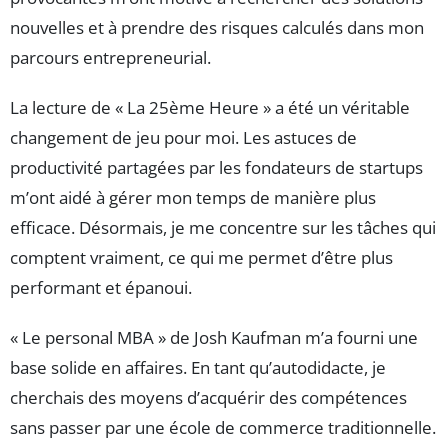
nouvelles et à prendre des risques calculés dans mon
parcours entrepreneurial.
La lecture de « La 25ème Heure » a été un véritable
changement de jeu pour moi. Les astuces de
productivité partagées par les fondateurs de startups
m’ont aidé à gérer mon temps de manière plus
efficace. Désormais, je me concentre sur les tâches qui
comptent vraiment, ce qui me permet d’être plus
performant et épanoui.
« Le personal MBA » de Josh Kaufman m’a fourni une
base solide en affaires. En tant qu’autodidacte, je
cherchais des moyens d’acquérir des compétences
sans passer par une école de commerce traditionnelle.