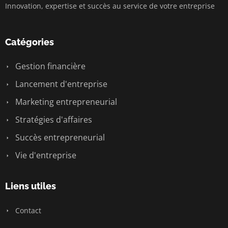
Innovation, expertise et succès au service de votre entreprise
Catégories
Gestion financière
Lancement d'entreprise
Marketing entrepreneurial
Stratégies d'affaires
Succès entrepreneurial
Vie d'entreprise
Liens utiles
Contact