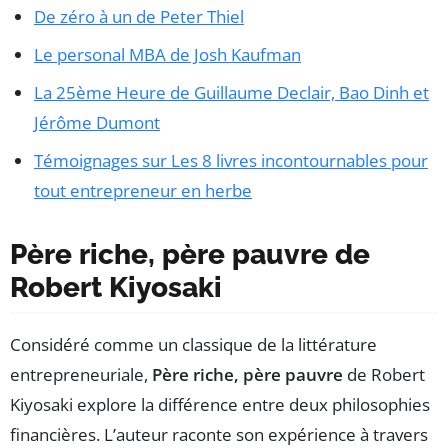
De zéro à un de Peter Thiel
Le personal MBA de Josh Kaufman
La 25ème Heure de Guillaume Declair, Bao Dinh et
Jérôme Dumont
Témoignages sur Les 8 livres incontournables pour
tout entrepreneur en herbe
Père riche, père pauvre de
Robert Kiyosaki
Considéré comme un classique de la littérature
entrepreneuriale,
Père riche, père pauvre
de Robert
Kiyosaki explore la différence entre deux philosophies
financières. L’auteur raconte son expérience à travers