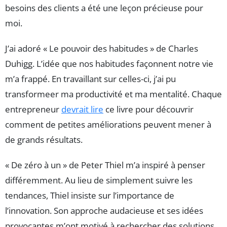
besoins des clients a été une leçon précieuse pour
moi.
J’ai adoré « Le pouvoir des habitudes » de Charles
Duhigg. L’idée que nos habitudes façonnent notre vie
m’a frappé. En travaillant sur celles-ci, j’ai pu
transformeer ma productivité et ma mentalité. Chaque
entrepreneur
devrait lire
ce livre pour découvrir
comment de petites améliorations peuvent mener à
de grands résultats.
« De zéro à un » de Peter Thiel m’a inspiré à penser
différemment. Au lieu de simplement suivre les
tendances, Thiel insiste sur l’importance de
l’innovation. Son approche audacieuse et ses idées
provocantes m’ont motivé à rechercher des solutions