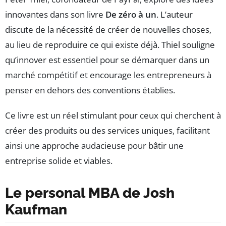
innovantes dans son livre
De zéro à un
. L’auteur
discute de la nécessité de créer de nouvelles choses,
au lieu de reproduire ce qui existe déjà. Thiel souligne
qu’innover est essentiel pour se démarquer dans un
marché compétitif et encourage les entrepreneurs à
penser en dehors des conventions établies.
Ce livre est un réel stimulant pour ceux qui cherchent à
créer des produits ou des services uniques, facilitant
ainsi une approche audacieuse pour bâtir une
entreprise solide et viables.
Le personal MBA de Josh
Kaufman