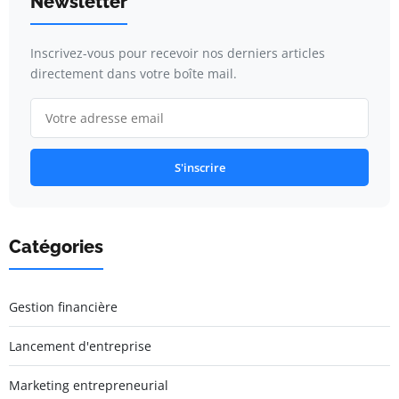
Newsletter
Inscrivez-vous pour recevoir nos derniers articles
directement dans votre boîte mail.
S'inscrire
Catégories
Gestion financière
Lancement d'entreprise
Marketing entrepreneurial