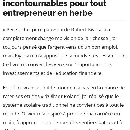
incontournables pour tout
entrepreneur en herbe
« Père riche, père pauvre » de Robert Kiyosaki a
complètement changé ma vision de la richesse. J’ai
toujours pensé que l’argent venait d’un bon emploi,
mais Kiyosaki m’a appris que la mindset est essentielle.
Ce livre m’a ouvert les yeux sur l’importance des
investissements et de l’éducation financière.
En découvrant « Tout le monde n’a pas eu la chance de
rater ses études » d’Olivier Roland, j’ai réalisé que le
système scolaire traditionnel ne convient pas à tout le
monde. Olivier m’a inspiré à prendre ma carrière en
main, à apprendre en dehors des sentiers battus et à