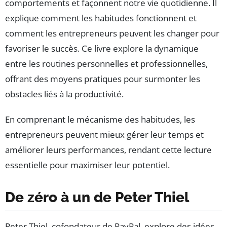
comportements et façonnent notre vie quotidienne. Il
explique comment les habitudes fonctionnent et
comment les entrepreneurs peuvent les changer pour
favoriser le succès. Ce livre explore la dynamique
entre les routines personnelles et professionnelles,
offrant des moyens pratiques pour surmonter les
obstacles liés à la productivité.
En comprenant le mécanisme des habitudes, les
entrepreneurs peuvent mieux gérer leur temps et
améliorer leurs performances, rendant cette lecture
essentielle pour maximiser leur potentiel.
De zéro à un de Peter Thiel
Peter Thiel, cofondateur de PayPal, explore des idées