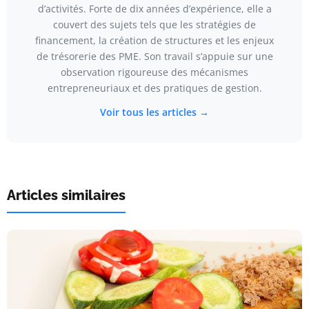
d’activités. Forte de dix années d’expérience, elle a
couvert des sujets tels que les stratégies de
financement, la création de structures et les enjeux
de trésorerie des PME. Son travail s’appuie sur une
observation rigoureuse des mécanismes
entrepreneuriaux et des pratiques de gestion.
Voir tous les articles →
Articles similaires