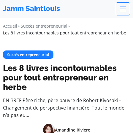
Jamm Saintlouis
Accueil
Succès entrepreneurial
Les 8 livres incontournables pour tout entrepreneur en herbe
Succès entrepreneurial
Les 8 livres incontournables
pour tout entrepreneur en
herbe
EN BREF Père riche, père pauvre de Robert Kiyosaki –
Changement de perspective financière. Tout le monde
n’a pas eu…
Amandine Riviere