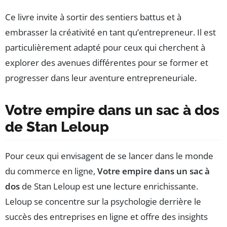
Ce livre invite à sortir des sentiers battus et à
embrasser la créativité en tant qu’entrepreneur. Il est
particulièrement adapté pour ceux qui cherchent à
explorer des avenues différentes pour se former et
progresser dans leur aventure entrepreneuriale.
Votre empire dans un sac à dos
de Stan Leloup
Pour ceux qui envisagent de se lancer dans le monde
du commerce en ligne,
Votre empire dans un sac à
dos
de Stan Leloup est une lecture enrichissante.
Leloup se concentre sur la psychologie derrière le
succès des entreprises en ligne et offre des insights