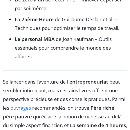
par soi-même.
La 25ème Heure
de Guillaume Declair et al. –
Techniques pour optimiser le temps de travail.
Le personal MBA
de Josh Kaufman – Outils
essentiels pour comprendre le monde des
affaires.
Se lancer dans l’aventure de
l’entrepreneuriat
peut
sembler intimidant, mais certains livres offrent une
perspective précieuse et des conseils pratiques. Parmi
les
ouvrages
recommandés, on trouve
Père riche,
père pauvre
qui éclaire la notion de richesse au-delà
du simple aspect financier, et
La semaine de 4 heures
,