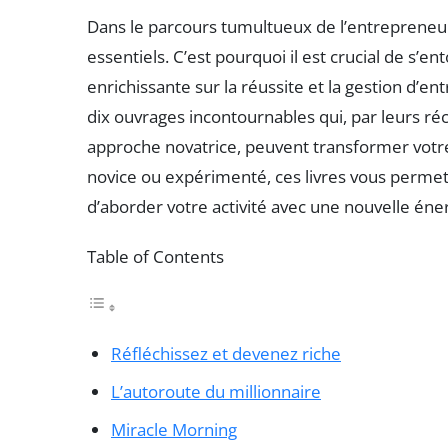
Dans le parcours tumultueux de l’entrepreneuria
essentiels. C’est pourquoi il est crucial de s’
enrichissante sur la réussite et la gestion d’en
dix ouvrages incontournables qui, par leurs réci
approche novatrice, peuvent transformer votre
novice ou expérimenté, ces livres vous permet
d’aborder votre activité avec une nouvelle éner
Table of Contents
Réfléchissez et devenez riche
L’autoroute du millionnaire
Miracle Morning