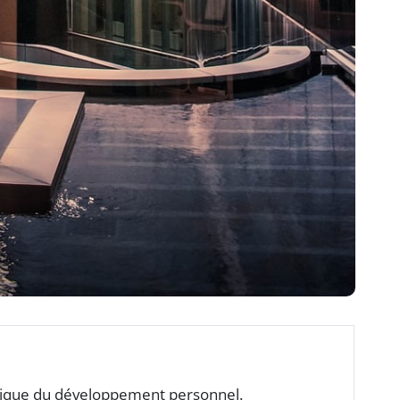
sique du développement personnel.