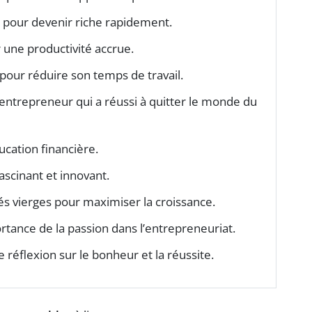
s pour devenir riche rapidement.
 une productivité accrue.
pour réduire son temps de travail.
ntrepreneur qui a réussi à quitter le monde du
ucation financière.
ascinant et innovant.
s vierges pour maximiser la croissance.
tance de la passion dans l’entrepreneuriat.
 réflexion sur le bonheur et la réussite.