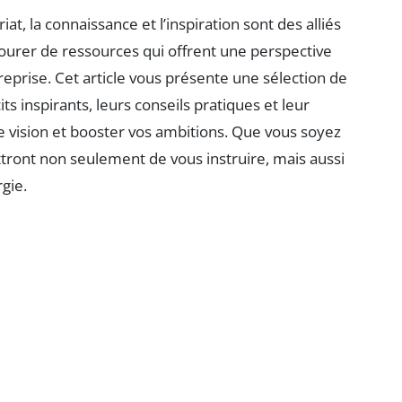
t, la connaissance et l’inspiration sont des alliés
entourer de ressources qui offrent une perspective
treprise. Cet article vous présente une sélection de
ts inspirants, leurs conseils pratiques et leur
 vision et booster vos ambitions. Que vous soyez
tront non seulement de vous instruire, mais aussi
gie.