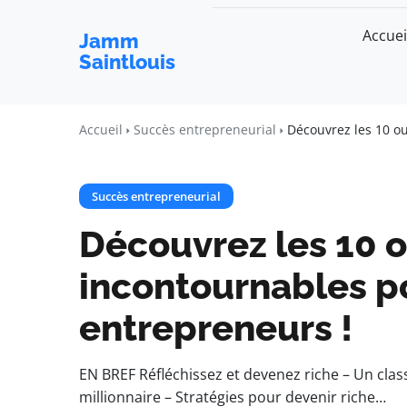
Accuei
Jamm
Saintlouis
Accueil
Succès entrepreneurial
Découvrez les 10 o
Succès entrepreneurial
Découvrez les 10 
incontournables p
entrepreneurs !
EN BREF Réfléchissez et devenez riche – Un cl
millionnaire – Stratégies pour devenir riche…