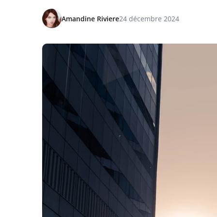
Amandine Riviere
24 décembre 2024