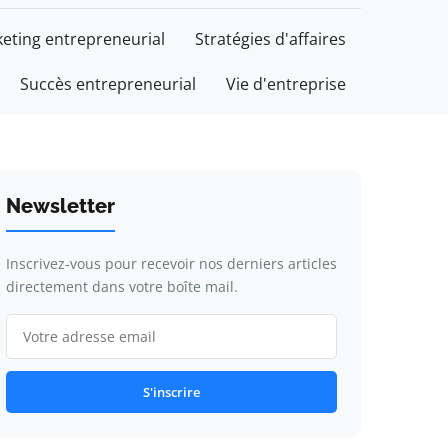
eting entrepreneurial
Stratégies d'affaires
Succès entrepreneurial
Vie d'entreprise
Newsletter
Inscrivez-vous pour recevoir nos derniers articles
directement dans votre boîte mail.
S'inscrire