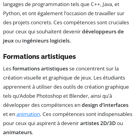
langages de programmation tels que C++, Java, et
Python, et ont également l’occasion de travailler sur
des projets concrets. Ces compétences sont cruciales
pour ceux qui souhaitent devenir
développeurs de
jeux
ou
ingénieurs logiciels
.
Formations artistiques
Les
formations artistiques
se concentrent sur la
création visuelle et graphique de jeux. Les étudiants
apprennent à utiliser des outils de création graphique
tels qu’Adobe Photoshop et Blender, ainsi qu’à
développer des compétences en
design d’interfaces
et en
animation
. Ces compétences sont indispensables
pour ceux qui aspirent à devenir
artistes 2D/3D
ou
animateurs
.