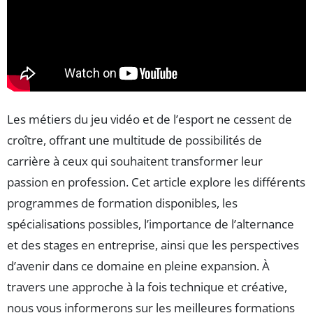
Les métiers du jeu vidéo et de l’esport ne cessent de
croître, offrant une multitude de possibilités de
carrière à ceux qui souhaitent transformer leur
passion en profession. Cet article explore les différents
programmes de formation disponibles, les
spécialisations possibles, l’importance de l’alternance
et des stages en entreprise, ainsi que les perspectives
d’avenir dans ce domaine en pleine expansion. À
travers une approche à la fois technique et créative,
nous vous informerons sur les meilleures formations