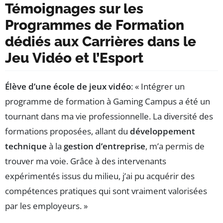
Témoignages sur les
Programmes de Formation
dédiés aux Carrières dans le
Jeu Vidéo et l’Esport
Élève d’une école de jeux vidéo
: « Intégrer un
programme de formation à Gaming Campus a été un
tournant dans ma vie professionnelle. La diversité des
formations proposées, allant du
développement
technique
à la
gestion d’entreprise
, m’a permis de
trouver ma voie. Grâce à des intervenants
expérimentés issus du milieu, j’ai pu acquérir des
compétences pratiques qui sont vraiment valorisées
par les employeurs. »