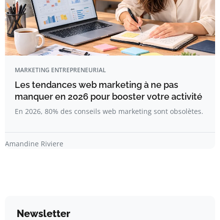
MARKETING ENTREPRENEURIAL
Les tendances web marketing à ne pas
manquer en 2026 pour booster votre activité
En 2026, 80% des conseils web marketing sont obsolètes.
Amandine Riviere
Newsletter