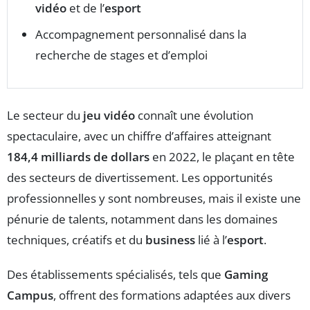
vidéo
et de l’
esport
Accompagnement personnalisé dans la
recherche de stages et d’emploi
Le secteur du
jeu vidéo
connaît une évolution
spectaculaire, avec un chiffre d’affaires atteignant
184,4 milliards de dollars
en 2022, le plaçant en tête
des secteurs de divertissement. Les opportunités
professionnelles y sont nombreuses, mais il existe une
pénurie de talents, notamment dans les domaines
techniques, créatifs et du
business
lié à l’
esport
.
Des établissements spécialisés, tels que
Gaming
Campus
, offrent des formations adaptées aux divers