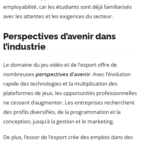
employabilité, car les étudiants sont déjà familiarisés
avec les attentes et les exigences du secteur.
Perspectives d’avenir dans
l’industrie
Le domaine du jeu vidéo et de l’esport offre de
nombreuses
perspectives d’avenir
. Avec l’évolution
rapide des technologies et la multiplication des
plateformes de jeux, les opportunités professionnelles
ne cessent d’augmenter. Les entreprises recherchent
des profils diversifiés, de la programmation et la
conception, jusqu’à la gestion et le marketing.
De plus, l’essor de l’esport crée des emplois dans des