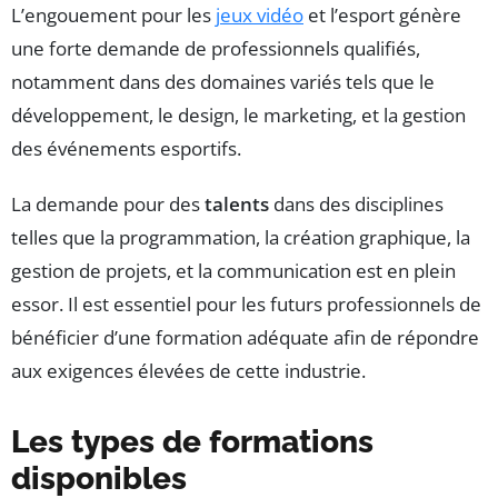
L’engouement pour les
jeux vidéo
et l’esport génère
une forte demande de professionnels qualifiés,
notamment dans des domaines variés tels que le
développement, le design, le marketing, et la gestion
des événements esportifs.
La demande pour des
talents
dans des disciplines
telles que la programmation, la création graphique, la
gestion de projets, et la communication est en plein
essor. Il est essentiel pour les futurs professionnels de
bénéficier d’une formation adéquate afin de répondre
aux exigences élevées de cette industrie.
Les types de formations
disponibles