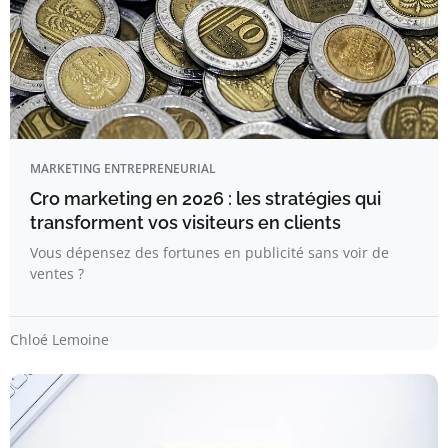
MARKETING ENTREPRENEURIAL
Cro marketing en 2026 : les stratégies qui
transforment vos visiteurs en clients
Vous dépensez des fortunes en publicité sans voir de
ventes ?
Chloé Lemoine