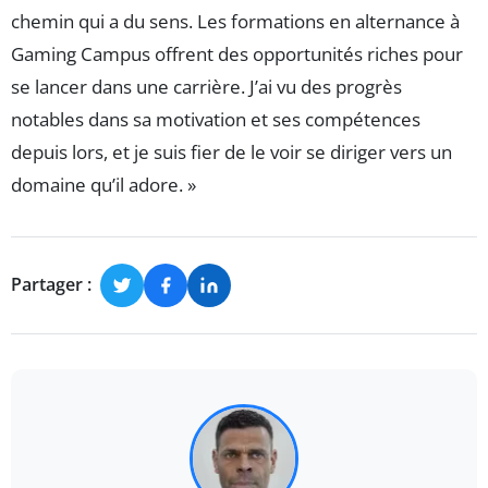
chemin qui a du sens. Les formations en alternance à
Gaming Campus offrent des opportunités riches pour
se lancer dans une carrière. J’ai vu des progrès
notables dans sa motivation et ses compétences
depuis lors, et je suis fier de le voir se diriger vers un
domaine qu’il adore. »
Partager :