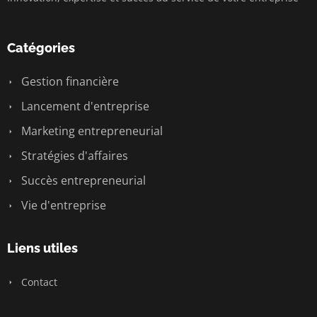
Catégories
Gestion financière
Lancement d'entreprise
Marketing entrepreneurial
Stratégies d'affaires
Succès entrepreneurial
Vie d'entreprise
Liens utiles
Contact