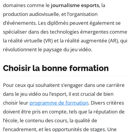
domaines comme le
journalisme esports
, la
production audiovisuelle, et l’organisation
d’événements. Les diplômés peuvent également se
spécialiser dans des technologies émergentes comme
la réalité virtuelle (VR) et la réalité augmentée (AR), qui
révolutionnent le paysage du jeu vidéo.
Choisir la bonne formation
Pour ceux qui souhaitent s’engager dans une carrière
dans le jeu vidéo ou l’esport, il est crucial de bien
choisir leur
programme de formation
. Divers critères
doivent être pris en compte, tels que la réputation de
l’école, le contenu des cours, la qualité de
l’encadrement, et les opportunités de stages. Une