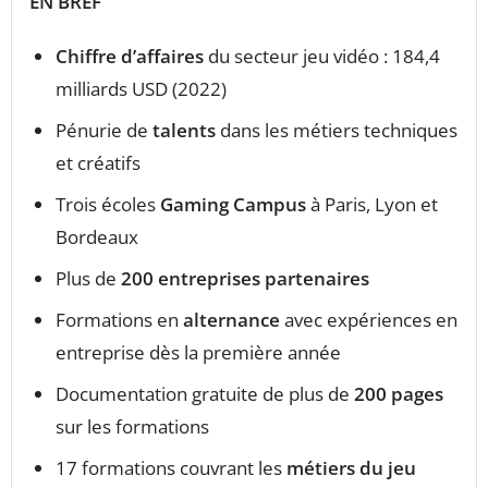
EN BREF
Chiffre d’affaires
du secteur jeu vidéo : 184,4
milliards USD (2022)
Pénurie de
talents
dans les métiers techniques
et créatifs
Trois écoles
Gaming Campus
à Paris, Lyon et
Bordeaux
Plus de
200 entreprises partenaires
Formations en
alternance
avec expériences en
entreprise dès la première année
Documentation gratuite de plus de
200 pages
sur les formations
17 formations couvrant les
métiers du jeu