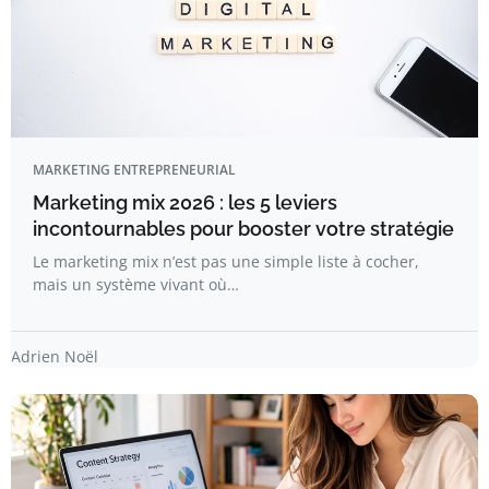
MARKETING ENTREPRENEURIAL
Marketing mix 2026 : les 5 leviers
incontournables pour booster votre stratégie
Le marketing mix n’est pas une simple liste à cocher,
mais un système vivant où…
Adrien Noël