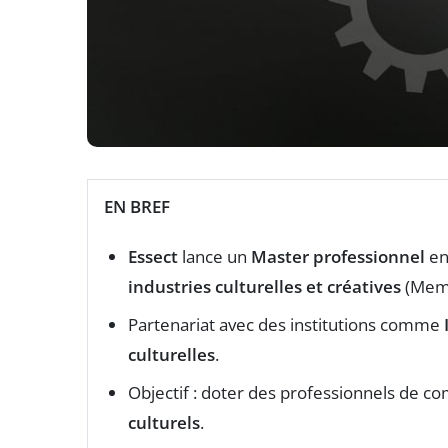
EN BREF
Essect
lance un
Master professionnel
en
industries culturelles et créatives
(Memi
Partenariat avec des institutions comme
culturelles
.
Objectif : doter des professionnels de 
culturels
.