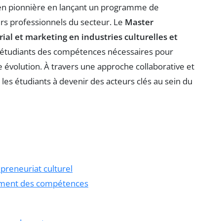
 en pionnière en lançant un programme de
rs professionnels du secteur. Le
Master
l et marketing en industries culturelles et
 étudiants des compétences nécessaires pour
évolution. À travers une approche collaborative et
s étudiants à devenir des acteurs clés au sein du
preneuriat culturel
ement des compétences