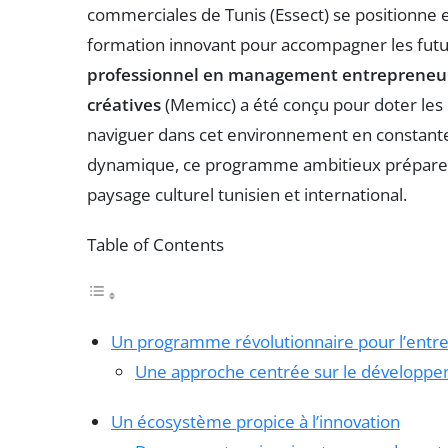
commerciales de Tunis (Essect) se positionne
formation innovant pour accompagner les futu
professionnel en management entrepreneuria
créatives
(Memicc) a été conçu pour doter les
naviguer dans cet environnement en constante 
dynamique, ce programme ambitieux prépare le
paysage culturel tunisien et international.
Table of Contents
Un programme révolutionnaire pour l’entre
Une approche centrée sur le développ
Un écosystème propice à l’innovation