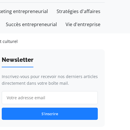
eting entrepreneurial
Stratégies d'affaires
Succès entrepreneurial
Vie d'entreprise
 culturel
Newsletter
Inscrivez-vous pour recevoir nos derniers articles
directement dans votre boîte mail.
S'inscrire