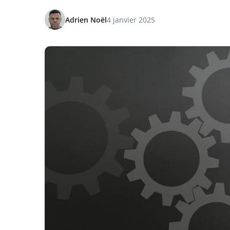
Adrien Noël
4 janvier 2025