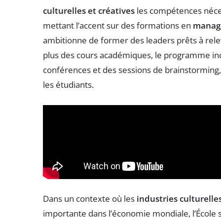
culturelles et créatives
les compétences néces
mettant l’accent sur des formations en
manag
ambitionne de former des leaders prêts à relev
plus des cours académiques, le programme in
conférences et des sessions de brainstorming, 
les étudiants.
Dans un contexte où les
industries culturelle
importante dans l’économie mondiale, l’École