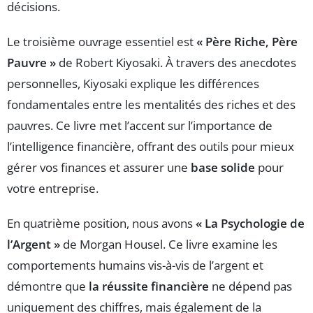
décisions.
Le troisième ouvrage essentiel est
« Père Riche, Père
Pauvre »
de Robert Kiyosaki. À travers des anecdotes
personnelles, Kiyosaki explique les différences
fondamentales entre les mentalités des riches et des
pauvres. Ce livre met l’accent sur l’importance de
l’intelligence financière, offrant des outils pour mieux
gérer vos finances et assurer une
base solide
pour
votre entreprise.
En quatrième position, nous avons
« La Psychologie de
l’Argent »
de Morgan Housel. Ce livre examine les
comportements humains vis-à-vis de l’argent et
démontre que
la réussite financière
ne dépend pas
uniquement des chiffres, mais également de la