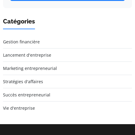
Catégories
Gestion financière
Lancement d'entreprise
Marketing entrepreneurial
Stratégies d'affaires
Succès entrepreneurial
Vie d'entreprise