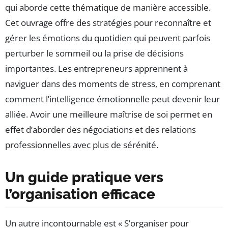
qui aborde cette thématique de manière accessible.
Cet ouvrage offre des stratégies pour reconnaître et
gérer les émotions du quotidien qui peuvent parfois
perturber le sommeil ou la prise de décisions
importantes. Les entrepreneurs apprennent à
naviguer dans des moments de stress, en comprenant
comment l’intelligence émotionnelle peut devenir leur
alliée. Avoir une meilleure maîtrise de soi permet en
effet d’aborder des négociations et des relations
professionnelles avec plus de sérénité.
Un guide pratique vers
l’organisation efficace
Un autre incontournable est « S’organiser pour