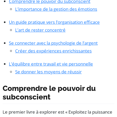
Comprendre le pouvoir du subconscient
L’importance de la gestion des émotions
Un guide pratique vers l’organisation efficace
L’art de rester concentré
Se connecter avec la psychologie de l’argent
Créer des expériences enrichissantes
L’équilibre entre travail et vie personnelle
Se donner les moyens de réussir
Comprendre le pouvoir du
subconscient
Le premier livre à explorer est « Exploitez la puissance