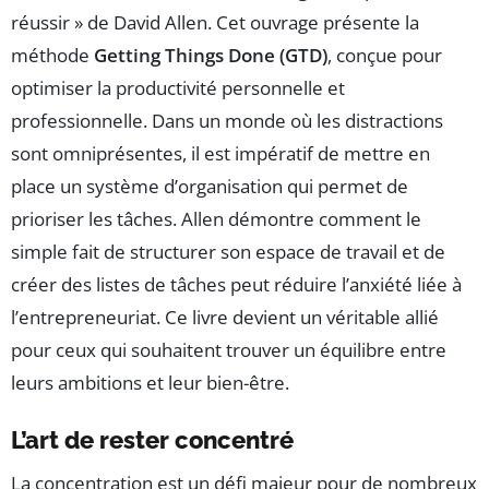
réussir » de David Allen. Cet ouvrage présente la
méthode
Getting Things Done (GTD)
, conçue pour
optimiser la productivité personnelle et
professionnelle. Dans un monde où les distractions
sont omniprésentes, il est impératif de mettre en
place un système d’organisation qui permet de
prioriser les tâches. Allen démontre comment le
simple fait de structurer son espace de travail et de
créer des listes de tâches peut réduire l’anxiété liée à
l’entrepreneuriat. Ce livre devient un véritable allié
pour ceux qui souhaitent trouver un équilibre entre
leurs ambitions et leur bien-être.
L’art de rester concentré
La concentration est un défi majeur pour de nombreux