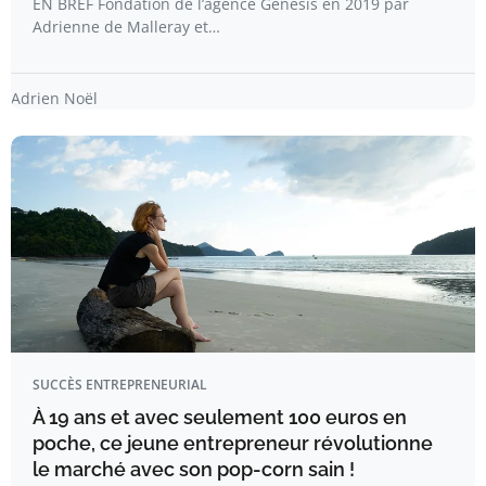
EN BREF Fondation de l’agence Genesis en 2019 par
Adrienne de Malleray et…
Adrien Noël
SUCCÈS ENTREPRENEURIAL
À 19 ans et avec seulement 100 euros en
poche, ce jeune entrepreneur révolutionne
le marché avec son pop-corn sain !