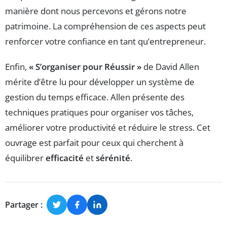
manière dont nous percevons et gérons notre
patrimoine. La compréhension de ces aspects peut
renforcer votre confiance en tant qu’entrepreneur.
Enfin,
« S’organiser pour Réussir »
de David Allen
mérite d’être lu pour développer un système de
gestion du temps efficace. Allen présente des
techniques pratiques pour organiser vos tâches,
améliorer votre productivité et réduire le stress. Cet
ouvrage est parfait pour ceux qui cherchent à
équilibrer
efficacité
et
sérénité
.
Partager :