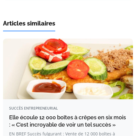
Articles similaires
SUCCÈS ENTREPRENEURIAL
Elle écoule 12 000 boîtes à crêpes en six mois
: « C’est incroyable de voir un tel succès »
EN BREF Succès fulgurant : Vente de 12 000 boîtes à