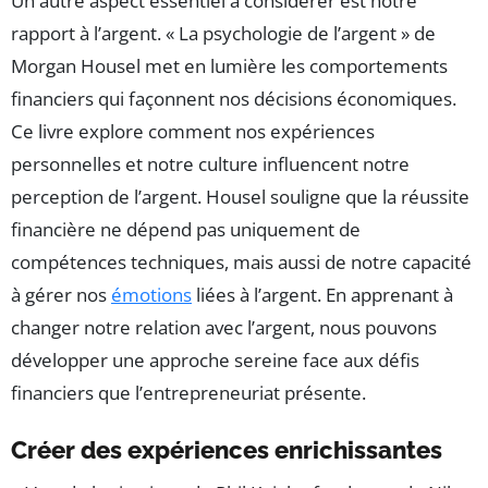
Un autre aspect essentiel à considérer est notre
rapport à l’argent. « La psychologie de l’argent » de
Morgan Housel met en lumière les comportements
financiers qui façonnent nos décisions économiques.
Ce livre explore comment nos expériences
personnelles et notre culture influencent notre
perception de l’argent. Housel souligne que la réussite
financière ne dépend pas uniquement de
compétences techniques, mais aussi de notre capacité
à gérer nos
émotions
liées à l’argent. En apprenant à
changer notre relation avec l’argent, nous pouvons
développer une approche sereine face aux défis
financiers que l’entrepreneuriat présente.
Créer des expériences enrichissantes