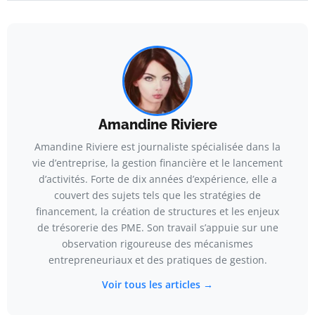
Amandine Riviere
Amandine Riviere est journaliste spécialisée dans la
vie d’entreprise, la gestion financière et le lancement
d’activités. Forte de dix années d’expérience, elle a
couvert des sujets tels que les stratégies de
financement, la création de structures et les enjeux
de trésorerie des PME. Son travail s’appuie sur une
observation rigoureuse des mécanismes
entrepreneuriaux et des pratiques de gestion.
Voir tous les articles →