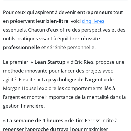
Pour ceux qui aspirent à devenir
entrepreneurs
tout
en préservant leur
bien-être
, voici
cinq livres
essentiels. Chacun d’eux offre des perspectives et des
outils pratiques visant à équilibrer
réussite
professionnelle
et sérénité personnelle.
Le premier,
« Lean Startup »
d’Eric Ries, propose une
méthode innovante pour lancer des projets avec
agilité. Ensuite,
« La psychologie de l’argent »
de
Morgan Housel explore les comportements liés à
l’argent et montre l’importance de la mentalité dans la
gestion financière.
« La semaine de 4 heures »
de Tim Ferriss incite à
repenser l’approche du travail pour maximiser