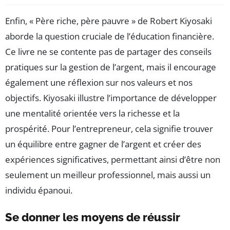
Enfin, « Père riche, père pauvre » de Robert Kiyosaki
aborde la question cruciale de l’éducation financière.
Ce livre ne se contente pas de partager des conseils
pratiques sur la gestion de l’argent, mais il encourage
également une réflexion sur nos valeurs et nos
objectifs. Kiyosaki illustre l’importance de développer
une mentalité orientée vers la richesse et la
prospérité. Pour l’entrepreneur, cela signifie trouver
un équilibre entre gagner de l’argent et créer des
expériences significatives, permettant ainsi d’être non
seulement un meilleur professionnel, mais aussi un
individu épanoui.
Se donner les moyens de réussir