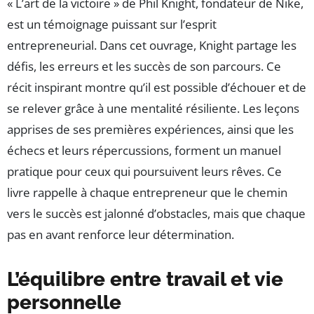
« L’art de la victoire » de Phil Knight, fondateur de Nike,
est un témoignage puissant sur l’esprit
entrepreneurial. Dans cet ouvrage, Knight partage les
défis, les erreurs et les succès de son parcours. Ce
récit inspirant montre qu’il est possible d’échouer et de
se relever grâce à une mentalité résiliente. Les leçons
apprises de ses premières expériences, ainsi que les
échecs et leurs répercussions, forment un manuel
pratique pour ceux qui poursuivent leurs rêves. Ce
livre rappelle à chaque entrepreneur que le chemin
vers le succès est jalonné d’obstacles, mais que chaque
pas en avant renforce leur détermination.
L’équilibre entre travail et vie
personnelle