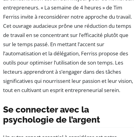
entrepreneurs. « La semaine de 4 heures » de Tim
Ferriss invite à reconsidérer notre approche du travail.
Cet ouvrage audacieux prône une réduction du temps
de travail en se concentrant sur l’efficacité plutôt que
sur le temps passé. En mettant l’accent sur
l’automatisation et la délégation, Ferriss propose des
outils pour optimiser l’utilisation de son temps. Les
lecteurs apprendront à s’engager dans des tâches
significatives qui nourrissent leur passion et leur vision,
tout en cultivant un esprit entrepreneurial serein.
Se connecter avec la
psychologie de l’argent