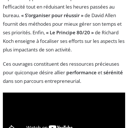
l’efficacité tout en réduisant les heures passées au
bureau.
« S’organiser pour réussir »
de David Allen
fournit des méthodes pour mieux gérer son temps et
ses priorités. Enfin,
« Le Principe 80/20 »
de Richard
Koch enseigne à focaliser ses efforts sur les aspects les
plus impactants de son activité.
Ces ouvrages constituent des ressources précieuses
pour quiconque désire allier
performance
et
sérénité
dans son parcours entrepreneurial.