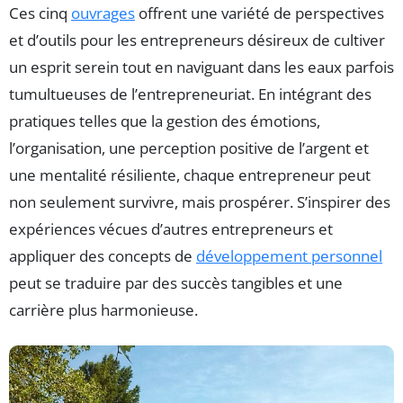
Ces cinq
ouvrages
offrent une variété de perspectives
et d’outils pour les entrepreneurs désireux de cultiver
un esprit serein tout en naviguant dans les eaux parfois
tumultueuses de l’entrepreneuriat. En intégrant des
pratiques telles que la gestion des émotions,
l’organisation, une perception positive de l’argent et
une mentalité résiliente, chaque entrepreneur peut
non seulement survivre, mais prospérer. S’inspirer des
expériences vécues d’autres entrepreneurs et
appliquer des concepts de
développement personnel
peut se traduire par des succès tangibles et une
carrière plus harmonieuse.