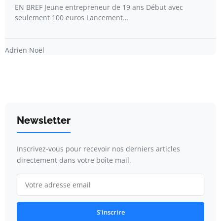
EN BREF Jeune entrepreneur de 19 ans Début avec
seulement 100 euros Lancement…
Adrien Noël
Newsletter
Inscrivez-vous pour recevoir nos derniers articles
directement dans votre boîte mail.
S'inscrire