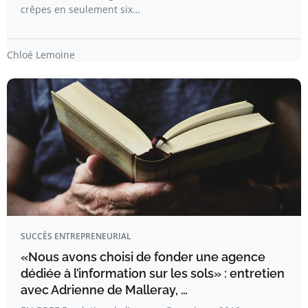
crêpes en seulement six…
Chloé Lemoine
SUCCÈS ENTREPRENEURIAL
«Nous avons choisi de fonder une agence
dédiée à l’information sur les sols» : entretien
avec Adrienne de Malleray, …