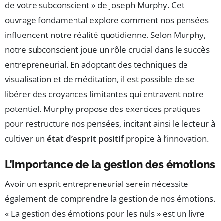
de votre subconscient » de Joseph Murphy. Cet
ouvrage fondamental explore comment nos pensées
influencent notre réalité quotidienne. Selon Murphy,
notre subconscient joue un rôle crucial dans le succès
entrepreneurial. En adoptant des techniques de
visualisation et de méditation, il est possible de se
libérer des croyances limitantes qui entravent notre
potentiel. Murphy propose des exercices pratiques
pour restructure nos pensées, incitant ainsi le lecteur à
cultiver un
état d’esprit positif
propice à l’innovation.
L’importance de la gestion des émotions
Avoir un esprit entrepreneurial serein nécessite
également de comprendre la gestion de nos émotions.
« La gestion des émotions pour les nuls » est un livre