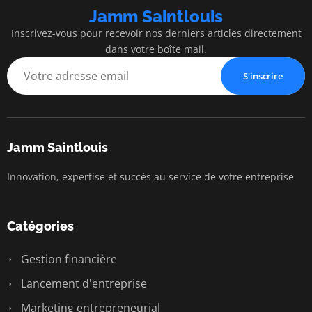
Jamm Saintlouis
Inscrivez-vous pour recevoir nos derniers articles directement
dans votre boîte mail.
S'inscrire
Jamm Saintlouis
Innovation, expertise et succès au service de votre entreprise
Catégories
Gestion financière
Lancement d'entreprise
Marketing entrepreneurial