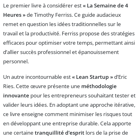
Le premier livre à considérer est
« La Semaine de 4
Heures »
de Timothy Ferriss. Ce guide audacieux
remet en question les idées traditionnelles sur le
travail et la productivité. Ferriss propose des stratégies
efficaces pour optimiser votre temps, permettant ainsi
d’allier succès professionnel et épanouissement
personnel.
Un autre incontournable est
« Lean Startup »
d’Eric
Ries. Cette œuvre présente une
méthodologie
innovante
pour les entrepreneurs souhaitant tester et
valider leurs idées. En adoptant une approche itérative,
ce livre enseigne comment minimiser les risques tout
en développant une entreprise durable. Cela apporte
une certaine
tranquillité d’esprit
lors de la prise de