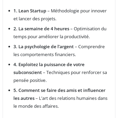
1. Lean Startup
– Méthodologie pour innover
et lancer des projets.
2. La semaine de 4 heures
– Optimisation du
temps pour améliorer la productivité.
3. La psychologie de l’argent
– Comprendre
les comportements financiers.
4. Exploitez la puissance de votre
subconscient
– Techniques pour renforcer sa
pensée positive.
5. Comment se faire des amis et influencer
les autres
– L’art des relations humaines dans
le monde des affaires.