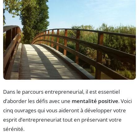
Dans le parcours entrepreneurial, il est essentiel
d’aborder les défis avec une
mentalité positive
. Voici
cinq ouvrages qui vous aideront à développer votre
esprit d’entrepreneuriat tout en préservant votre
sérénité.