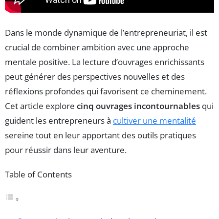
Dans le monde dynamique de l’entrepreneuriat, il est
crucial de combiner ambition avec une approche
mentale positive. La lecture d’ouvrages enrichissants
peut générer des perspectives nouvelles et des
réflexions profondes qui favorisent ce cheminement.
Cet article explore
cinq ouvrages incontournables
qui
guident les entrepreneurs à
cultiver une mentalité
sereine tout en leur apportant des outils pratiques
pour réussir dans leur aventure.
Table of Contents