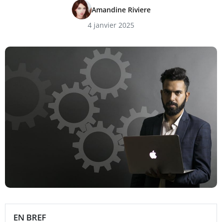
Amandine Riviere
4 janvier 2025
EN BREF