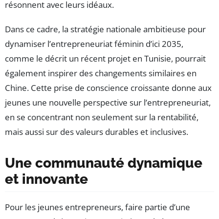
résonnent avec leurs idéaux.
Dans ce cadre, la stratégie nationale ambitieuse pour
dynamiser l’entrepreneuriat féminin d’ici 2035,
comme le décrit un récent projet en Tunisie, pourrait
également inspirer des changements similaires en
Chine. Cette prise de conscience croissante donne aux
jeunes une nouvelle perspective sur l’entrepreneuriat,
en se concentrant non seulement sur la rentabilité,
mais aussi sur des valeurs durables et inclusives.
Une communauté dynamique
et innovante
Pour les jeunes entrepreneurs, faire partie d’une