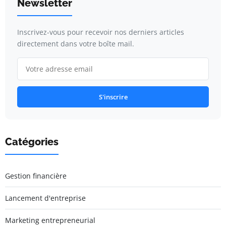
Newsletter
Inscrivez-vous pour recevoir nos derniers articles
directement dans votre boîte mail.
S'inscrire
Catégories
Gestion financière
Lancement d'entreprise
Marketing entrepreneurial