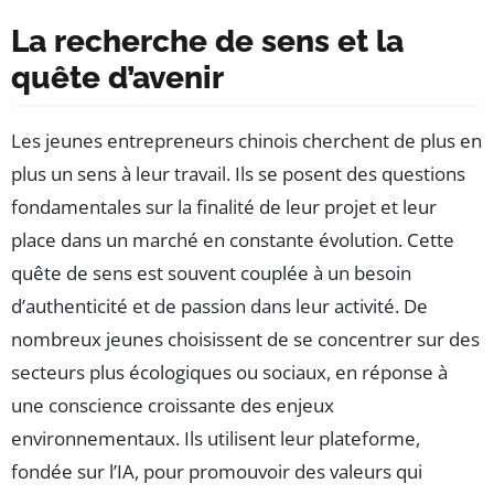
La recherche de sens et la
quête d’avenir
Les jeunes entrepreneurs chinois cherchent de plus en
plus un sens à leur travail. Ils se posent des questions
fondamentales sur la finalité de leur projet et leur
place dans un marché en constante évolution. Cette
quête de sens est souvent couplée à un besoin
d’authenticité et de passion dans leur activité. De
nombreux jeunes choisissent de se concentrer sur des
secteurs plus écologiques ou sociaux, en réponse à
une conscience croissante des enjeux
environnementaux. Ils utilisent leur plateforme,
fondée sur l’IA, pour promouvoir des valeurs qui