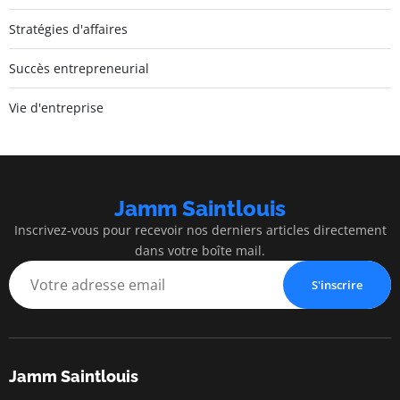
Stratégies d'affaires
Succès entrepreneurial
Vie d'entreprise
Jamm Saintlouis
Inscrivez-vous pour recevoir nos derniers articles directement
dans votre boîte mail.
S'inscrire
Jamm Saintlouis