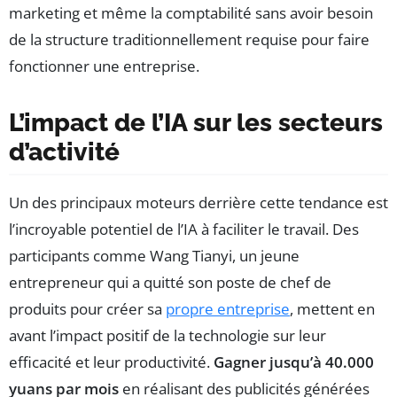
marketing et même la comptabilité sans avoir besoin
de la structure traditionnellement requise pour faire
fonctionner une entreprise.
L’impact de l’IA sur les secteurs
d’activité
Un des principaux moteurs derrière cette tendance est
l’incroyable potentiel de l’IA à faciliter le travail. Des
participants comme Wang Tianyi, un jeune
entrepreneur qui a quitté son poste de chef de
produits pour créer sa
propre entreprise
, mettent en
avant l’impact positif de la technologie sur leur
efficacité et leur productivité.
Gagner jusqu’à 40.000
yuans par mois
en réalisant des publicités générées