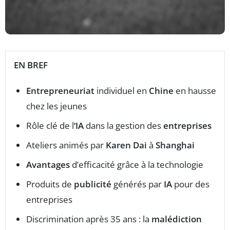
EN BREF
Entrepreneuriat
individuel en
Chine
en hausse
chez les jeunes
Rôle clé de l
‘IA
dans la gestion des
entreprises
Ateliers animés par
Karen Dai
à
Shanghai
Avantages
d’efficacité grâce à la technologie
Produits de
publicité
générés par
IA
pour des
entreprises
Discrimination après 35 ans : la
malédiction