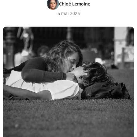
Chloé Lemoine
5 mai 2026