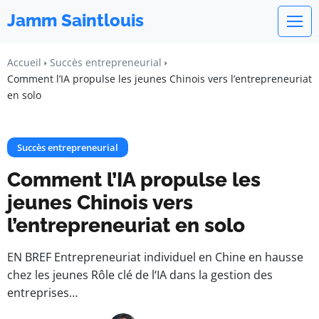
Jamm Saintlouis
Accueil
Succès entrepreneurial
Comment l’IA propulse les jeunes Chinois vers l’entrepreneuriat
en solo
Succès entrepreneurial
Comment l’IA propulse les
jeunes Chinois vers
l’entrepreneuriat en solo
EN BREF Entrepreneuriat individuel en Chine en hausse
chez les jeunes Rôle clé de l‘IA dans la gestion des
entreprises…