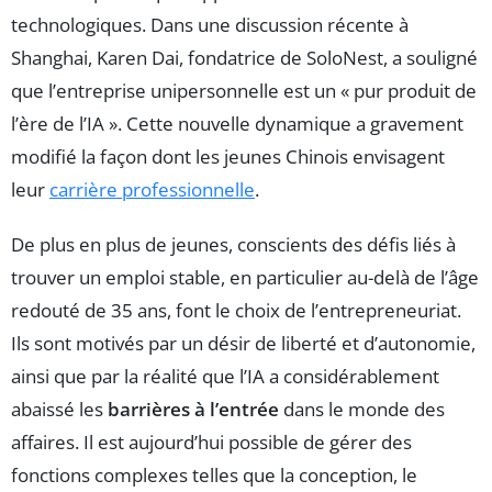
technologiques. Dans une discussion récente à
Shanghai, Karen Dai, fondatrice de SoloNest, a souligné
que l’entreprise unipersonnelle est un « pur produit de
l’ère de l’IA ». Cette nouvelle dynamique a gravement
modifié la façon dont les jeunes Chinois envisagent
leur
carrière professionnelle
.
De plus en plus de jeunes, conscients des défis liés à
trouver un emploi stable, en particulier au-delà de l’âge
redouté de 35 ans, font le choix de l’entrepreneuriat.
Ils sont motivés par un désir de liberté et d’autonomie,
ainsi que par la réalité que l’IA a considérablement
abaissé les
barrières à l’entrée
dans le monde des
affaires. Il est aujourd’hui possible de gérer des
fonctions complexes telles que la conception, le