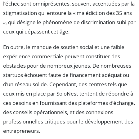
l’échec sont omniprésentes, souvent accentuées par la
stigmatisation qui entoure la « malédiction des 35 ans
», qui désigne le phénomène de discrimination subi par
ceux qui dépassent cet âge.
En outre, le manque de soutien social et une faible
expérience commerciale peuvent constituer des
obstacles pour de nombreux jeunes. De nombreuses
startups échouent faute de financement adéquat ou
d’un réseau solide. Cependant, des centres tels que
ceux mis en place par SoloNest tentent de répondre à
ces besoins en fournissant des plateformes d’échange,
des conseils opérationnels, et des connexions
professionnelles critiques pour le développement des
entrepreneurs.