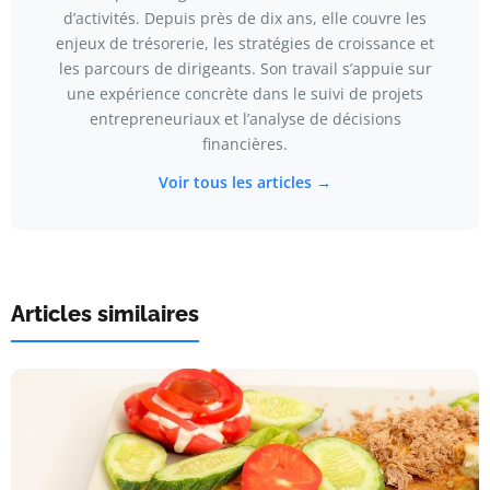
d’activités. Depuis près de dix ans, elle couvre les
enjeux de trésorerie, les stratégies de croissance et
les parcours de dirigeants. Son travail s’appuie sur
une expérience concrète dans le suivi de projets
entrepreneuriaux et l’analyse de décisions
financières.
Voir tous les articles →
Articles similaires