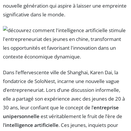
nouvelle génération qui aspire à laisser une empreinte
significative dans le monde.
Dans l’effervescente ville de Shanghai, Karen Dai, la
fondatrice de SoloNest, incarne une nouvelle vague
d’entrepreneuriat. Lors d’une discussion informelle,
elle a partagé son expérience avec des jeunes de 20 à
30 ans, leur confiant que le concept de l’
entreprise
unipersonnelle
est véritablement le fruit de l’ère de
l’
intelligence artificielle
. Ces jeunes, inquiets pour