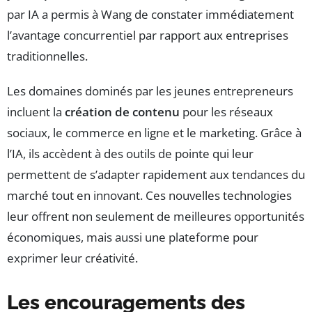
par IA a permis à Wang de constater immédiatement
l’avantage concurrentiel par rapport aux entreprises
traditionnelles.
Les domaines dominés par les jeunes entrepreneurs
incluent la
création de contenu
pour les réseaux
sociaux, le commerce en ligne et le marketing. Grâce à
l’IA, ils accèdent à des outils de pointe qui leur
permettent de s’adapter rapidement aux tendances du
marché tout en innovant. Ces nouvelles technologies
leur offrent non seulement de meilleures opportunités
économiques, mais aussi une plateforme pour
exprimer leur créativité.
Les encouragements des