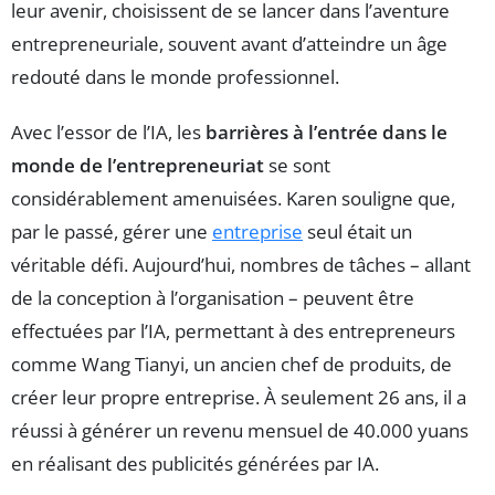
leur avenir, choisissent de se lancer dans l’aventure
entrepreneuriale, souvent avant d’atteindre un âge
redouté dans le monde professionnel.
Avec l’essor de l’IA, les
barrières à l’entrée dans le
monde de l’entrepreneuriat
se sont
considérablement amenuisées. Karen souligne que,
par le passé, gérer une
entreprise
seul était un
véritable défi. Aujourd’hui, nombres de tâches – allant
de la conception à l’organisation – peuvent être
effectuées par l’IA, permettant à des entrepreneurs
comme Wang Tianyi, un ancien chef de produits, de
créer leur propre entreprise. À seulement 26 ans, il a
réussi à générer un revenu mensuel de 40.000 yuans
en réalisant des publicités générées par IA.