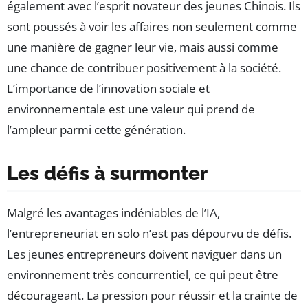
également avec l’esprit novateur des jeunes Chinois. Ils
sont poussés à voir les affaires non seulement comme
une manière de gagner leur vie, mais aussi comme
une chance de contribuer positivement à la société.
L’importance de l’innovation sociale et
environnementale est une valeur qui prend de
l’ampleur parmi cette génération.
Les défis à surmonter
Malgré les avantages indéniables de l’IA,
l’entrepreneuriat en solo n’est pas dépourvu de défis.
Les jeunes entrepreneurs doivent naviguer dans un
environnement très concurrentiel, ce qui peut être
décourageant. La pression pour réussir et la crainte de