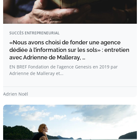
SUCCÈS ENTREPRENEURIAL
«Nous avons choisi de fonder une agence
dédiée à l’information sur les sols» : entretien
avec Adrienne de Malleray, …
EN BREF Fondation de l’agence Genesis en 2019 par
Adrienne de Malleray et…
Adrien Noël