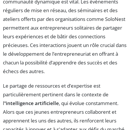
communauté dynamique est vital. Les événements
réguliers de mise en réseau, des séminaires et des
ateliers offerts par des organisations comme SoloNest
permettent aux entrepreneurs solitaires de partager
leurs expériences et de bâtir des connections
précieuses. Ces interactions jouent un rôle crucial dans
le développement de l’entrepreneuriat en offrant à
chacun la possibilité d’apprendre des succès et des
échecs des autres.
Le partage de ressources et d’expertise est
particulièrement pertinent dans le contexte de
l’
‘intelligence artificielle
, qui évolue constamment.
Alors que ces jeunes entrepreneurs collaborent et
apprennent les uns des autres, ils renforcent leurs
capacités à innover et à s’adapter aux défis du marché.