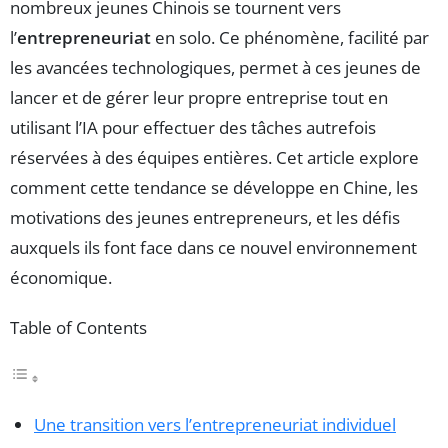
nombreux jeunes Chinois se tournent vers
l’
entrepreneuriat
en solo. Ce phénomène, facilité par
les avancées technologiques, permet à ces jeunes de
lancer et de gérer leur propre entreprise tout en
utilisant l’IA pour effectuer des tâches autrefois
réservées à des équipes entières. Cet article explore
comment cette tendance se développe en Chine, les
motivations des jeunes entrepreneurs, et les défis
auxquels ils font face dans ce nouvel environnement
économique.
Table of Contents
Une transition vers l’entrepreneuriat individuel