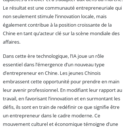
Le résultat est une communauté entrepreneuriale qui
non seulement stimule l’innovation locale, mais
également contribue à la position croissante de la
Chine en tant qu’acteur clé sur la scène mondiale des
affaires.
Dans cette ère technologique, l’IA joue un rôle
essentiel dans l’émergence d’un nouveau type
d’entrepreneur en Chine. Les jeunes Chinois
embrassent cette opportunité pour prendre en main
leur avenir professionnel. En modifiant leur rapport au
travail, en favorisant l’innovation et en surmontant les
défis, ils sont en train de redéfinir ce que signifie être
un entrepreneur dans le cadre moderne. Ce
mouvement culturel et économique témoigne d’une