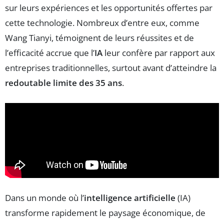
sur leurs expériences et les opportunités offertes par
cette technologie. Nombreux d’entre eux, comme
Wang Tianyi, témoignent de leurs réussites et de
l’efficacité accrue que l’
IA
leur confère par rapport aux
entreprises traditionnelles, surtout avant d’atteindre la
redoutable limite des 35 ans
.
Dans un monde où l’
intelligence artificielle
(IA)
transforme rapidement le paysage économique, de