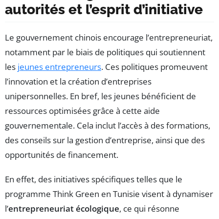
autorités et l’esprit d’initiative
Le gouvernement chinois encourage l’entrepreneuriat,
notamment par le biais de politiques qui soutiennent
les
jeunes entrepreneurs
. Ces politiques promeuvent
l’innovation et la création d’entreprises
unipersonnelles. En bref, les jeunes bénéficient de
ressources optimisées grâce à cette aide
gouvernementale. Cela inclut l’accès à des formations,
des conseils sur la gestion d’entreprise, ainsi que des
opportunités de financement.
En effet, des initiatives spécifiques telles que le
programme Think Green en Tunisie visent à dynamiser
l’
entrepreneuriat écologique
, ce qui résonne