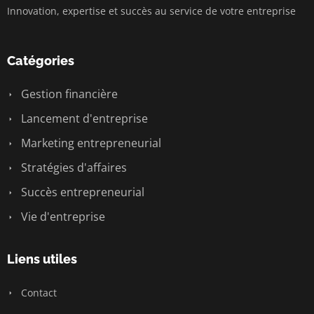
Innovation, expertise et succès au service de votre entreprise
Catégories
Gestion financière
Lancement d'entreprise
Marketing entrepreneurial
Stratégies d'affaires
Succès entrepreneurial
Vie d'entreprise
Liens utiles
Contact