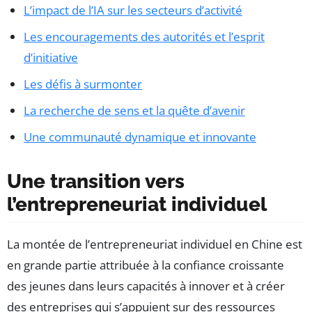
L’impact de l’IA sur les secteurs d’activité
Les encouragements des autorités et l’esprit
d’initiative
Les défis à surmonter
La recherche de sens et la quête d’avenir
Une communauté dynamique et innovante
Une transition vers
l’entrepreneuriat individuel
La montée de l’entrepreneuriat individuel en Chine est
en grande partie attribuée à la confiance croissante
des jeunes dans leurs capacités à innover et à créer
des entreprises qui s’appuient sur des ressources