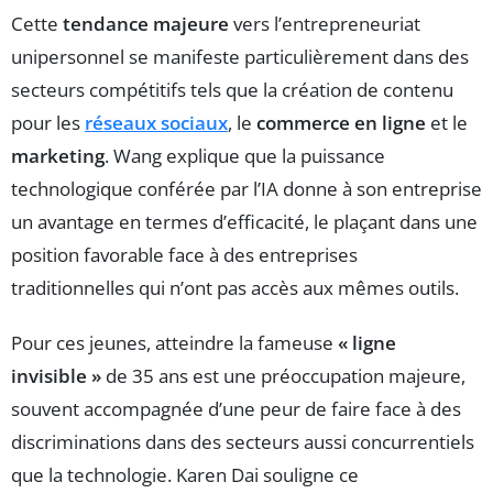
Cette
tendance majeure
vers l’entrepreneuriat
unipersonnel se manifeste particulièrement dans des
secteurs compétitifs tels que la création de contenu
pour les
réseaux sociaux
, le
commerce en ligne
et le
marketing
. Wang explique que la puissance
technologique conférée par l’IA donne à son entreprise
un avantage en termes d’efficacité, le plaçant dans une
position favorable face à des entreprises
traditionnelles qui n’ont pas accès aux mêmes outils.
Pour ces jeunes, atteindre la fameuse
« ligne
invisible »
de 35 ans est une préoccupation majeure,
souvent accompagnée d’une peur de faire face à des
discriminations dans des secteurs aussi concurrentiels
que la technologie. Karen Dai souligne ce