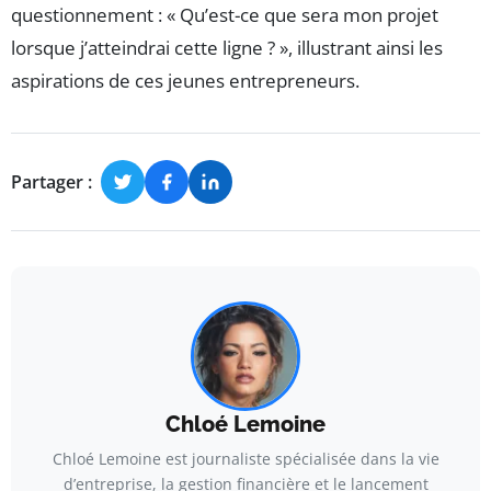
questionnement : « Qu’est-ce que sera mon projet
lorsque j’atteindrai cette ligne ? », illustrant ainsi les
aspirations de ces jeunes entrepreneurs.
Partager :
Chloé Lemoine
Chloé Lemoine est journaliste spécialisée dans la vie
d’entreprise, la gestion financière et le lancement