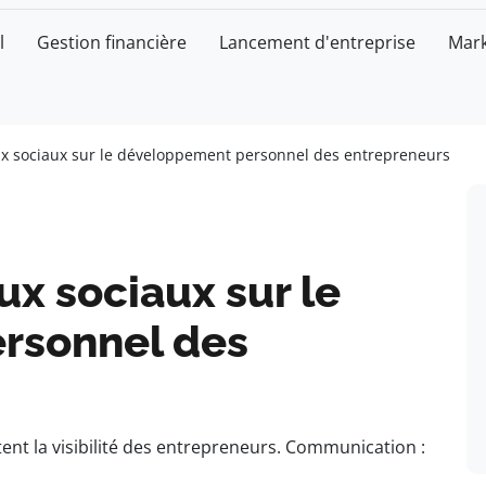
l
Gestion financière
Lancement d'entreprise
Mark
ux sociaux sur le développement personnel des entrepreneurs
ux sociaux sur le
rsonnel des
tent la visibilité des entrepreneurs. Communication :