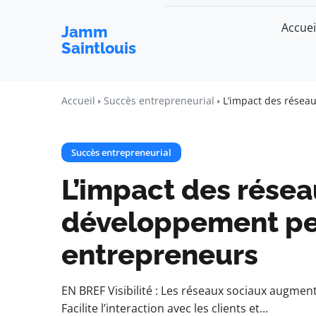
Accuei
Jamm
Saintlouis
Accueil
Succès entrepreneurial
L’impact des résea
Succès entrepreneurial
L’impact des résea
développement pe
entrepreneurs
EN BREF Visibilité : Les réseaux sociaux augmen
Facilite l’interaction avec les clients et…