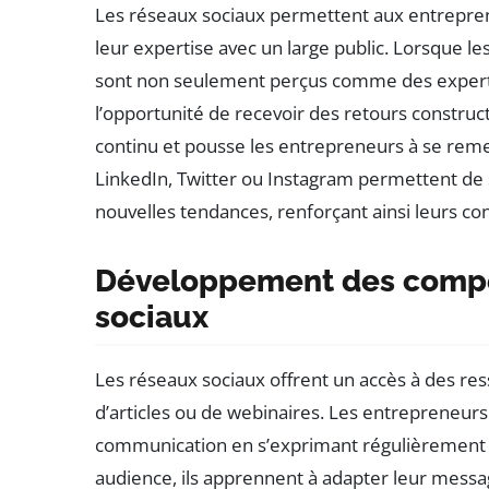
Les réseaux sociaux permettent aux entrepre
leur expertise avec un large public. Lorsque le
sont non seulement perçus comme des experts
l’opportunité de recevoir des retours construct
continu et pousse les entrepreneurs à se rem
LinkedIn, Twitter ou Instagram permettent de 
nouvelles tendances, renforçant ainsi leurs co
Développement des compé
sociaux
Les réseaux sociaux offrent un accès à des res
d’articles ou de webinaires. Les entrepreneurs
communication en s’exprimant régulièrement su
audience, ils apprennent à adapter leur mess