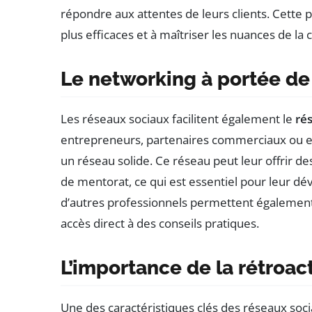
répondre aux attentes de leurs clients. Cette p
plus efficaces et à maîtriser les nuances de la
Le networking à portée de
Les réseaux sociaux facilitent également le
ré
entrepreneurs, partenaires commerciaux ou ex
un réseau solide. Ce réseau peut leur offrir d
de mentorat, ce qui est essentiel pour leur 
d’autres professionnels permettent également 
accès direct à des conseils pratiques.
L’importance de la rétroac
Une des caractéristiques clés des réseaux socia