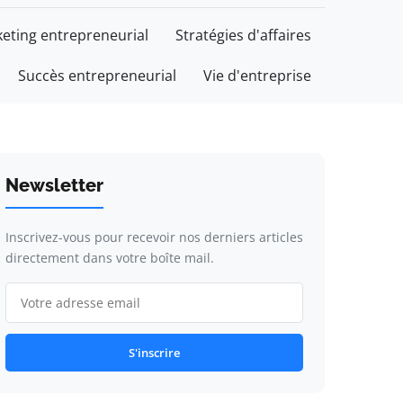
eting entrepreneurial
Stratégies d'affaires
Succès entrepreneurial
Vie d'entreprise
Newsletter
Inscrivez-vous pour recevoir nos derniers articles
directement dans votre boîte mail.
S'inscrire