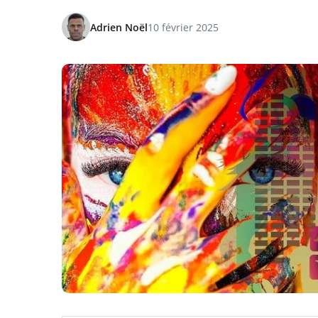
Adrien Noël
10 février 2025