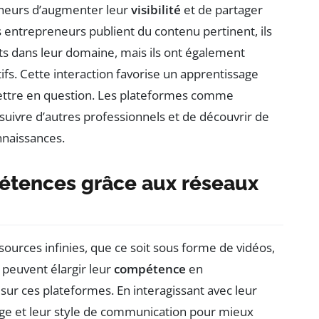
neurs d’augmenter leur
visibilité
et de partager
s entrepreneurs publient du contenu pertinent, ils
 dans leur domaine, mais ils ont également
ifs. Cette interaction favorise un apprentissage
ettre en question. Les plateformes comme
suivre d’autres professionnels et de découvrir de
nnaissances.
tences grâce aux réseaux
sources infinies, que ce soit sous forme de vidéos,
 peuvent élargir leur
compétence
en
r ces plateformes. En interagissant avec leur
age et leur style de communication pour mieux