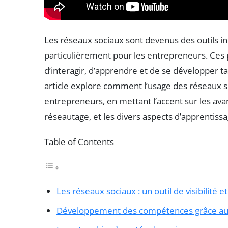
Les réseaux sociaux sont devenus des outils 
particulièrement pour les entrepreneurs. Ces 
d’interagir, d’apprendre et de se développer 
article explore comment l’usage des réseaux s
entrepreneurs, en mettant l’accent sur les avan
réseautage, et les divers aspects d’apprentiss
Table of Contents
Les réseaux sociaux : un outil de visibilité 
Développement des compétences grâce au