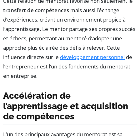
Cette relation de mentorat favorise non seulement le
transfert de compétences
mais aussi l’échange
d’expériences, créant un environnement propice à
l’apprentissage. Le mentor partage ses propres succès
et échecs, permettant au mentoré d’adopter une
approche plus éclairée des défis à relever. Cette
influence directe sur le
développement personnel
de
l’entrepreneur est l’un des fondements du mentorat
en entreprise.
Accélération de
l’apprentissage et acquisition
de compétences
L’un des principaux avantages du mentorat est sa