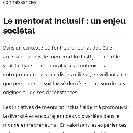
connaissances.
Le mentorat inclusif : un enjeu
sociétal
Dans un contexte où l’entrepreneuriat doit être
accessible à tous, le
mentorat inclusif
joue un rôle
vital. Ce type de mentorat vise à soutenir les
entrepreneurs issus de divers milieux, en veillant à ce
que personne ne soit laissé derrière en raison de ses
origines ou de ses circonstances.
Les initiatives de mentorat inclusif aident à promouvoir
la diversité et encouragent des voix variées dans le
monde entrepreneurial. En valorisant les expériences