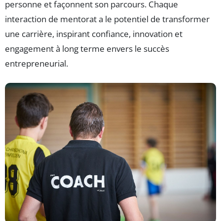
personne et façonnent son parcours. Chaque
interaction de mentorat a le potentiel de transformer
une carrière, inspirant confiance, innovation et
engagement à long terme envers le succès
entrepreneurial.