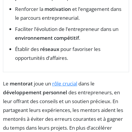
Renforcer la
motivation
et l’engagement dans
le parcours entrepreneurial.
Faciliter l’évolution de l’entrepreneur dans un
environnement compétitif
.
Établir des
réseaux
pour favoriser les
opportunités d’affaires.
Le
mentorat
joue un
rôle crucial
dans le
développement personnel
des entrepreneurs, en
leur offrant des conseils et un soutien précieux. En
partageant leurs expériences, les mentors aident les
mentorés à éviter des erreurs courantes et à gagner
du temps dans leurs projets. En plus d’accélérer