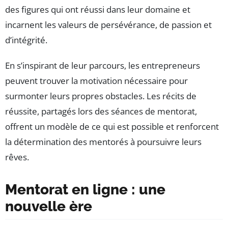
des figures qui ont réussi dans leur domaine et
incarnent les valeurs de persévérance, de passion et
d’intégrité.
En s’inspirant de leur parcours, les entrepreneurs
peuvent trouver la motivation nécessaire pour
surmonter leurs propres obstacles. Les récits de
réussite, partagés lors des séances de mentorat,
offrent un modèle de ce qui est possible et renforcent
la détermination des mentorés à poursuivre leurs
rêves.
Mentorat en ligne : une
nouvelle ère