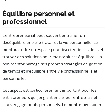
Équilibre personnel et
professionnel
L’entrepreneuriat peut souvent entraîner un
déséquilibre entre le travail et la vie personnelle. Le
mentorat offre un espace pour discuter de ces défis et
trouver des solutions pour maintenir cet équilibre. Un
bon mentor partage ses propres stratégies de gestion
de temps et d’équilibre entre vie professionnelle et
personnelle.
Cet aspect est particulièrement important pour les
entrepreneurs qui jonglent entre leur entreprise et
leurs engagements personnels. Le mentor peut aider