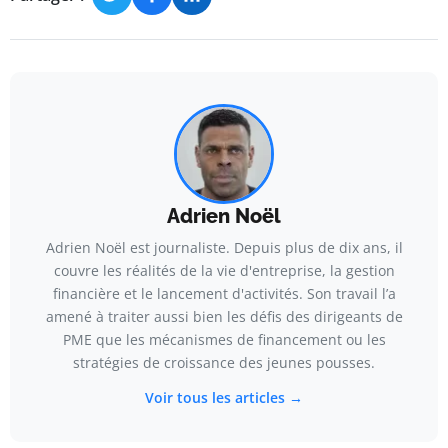
Adrien Noël
Adrien Noël est journaliste. Depuis plus de dix ans, il
couvre les réalités de la vie d'entreprise, la gestion
financière et le lancement d'activités. Son travail l’a
amené à traiter aussi bien les défis des dirigeants de
PME que les mécanismes de financement ou les
stratégies de croissance des jeunes pousses.
Voir tous les articles →