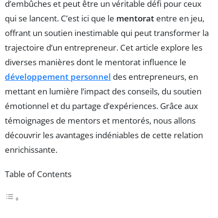
d’embûches et peut être un véritable défi pour ceux
qui se lancent. C’est ici que le
mentorat
entre en jeu,
offrant un soutien inestimable qui peut transformer la
trajectoire d’un entrepreneur. Cet article explore les
diverses manières dont le mentorat influence le
développement personnel
des entrepreneurs, en
mettant en lumière l’impact des conseils, du soutien
émotionnel et du partage d’expériences. Grâce aux
témoignages de mentors et mentorés, nous allons
découvrir les avantages indéniables de cette relation
enrichissante.
Table of Contents