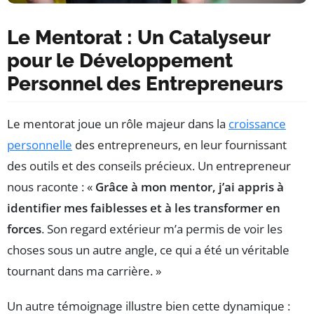
Le Mentorat : Un Catalyseur
pour le Développement
Personnel des Entrepreneurs
Le mentorat joue un rôle majeur dans la
croissance
personnelle
des entrepreneurs, en leur fournissant
des outils et des conseils précieux. Un entrepreneur
nous raconte : «
Grâce à mon mentor, j’ai appris à
identifier mes faiblesses et à les transformer en
forces
. Son regard extérieur m’a permis de voir les
choses sous un autre angle, ce qui a été un véritable
tournant dans ma carrière. »
Un autre témoignage illustre bien cette dynamique :