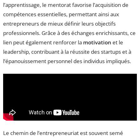
l’apprentissage, le mentorat favorise l’acquisition de
compétences essentielles, permettant ainsi aux
entrepreneurs de mieux définir leurs objectifs
professionnels. Grâce à des échanges enrichissants, ce
lien peut également renforcer la
motivation
et le
leadership, contribuant à la réussite des startups et à
l’épanouissement personnel des individus impliqués.
Le chemin de l’entrepreneuriat est souvent semé