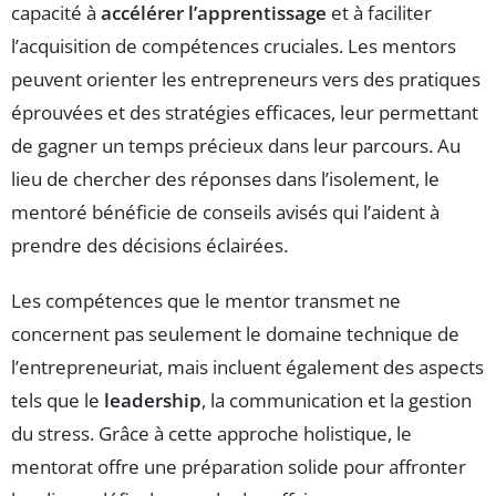
capacité à
accélérer l’apprentissage
et à faciliter
l’acquisition de compétences cruciales. Les mentors
peuvent orienter les entrepreneurs vers des pratiques
éprouvées et des stratégies efficaces, leur permettant
de gagner un temps précieux dans leur parcours. Au
lieu de chercher des réponses dans l’isolement, le
mentoré bénéficie de conseils avisés qui l’aident à
prendre des décisions éclairées.
Les compétences que le mentor transmet ne
concernent pas seulement le domaine technique de
l’entrepreneuriat, mais incluent également des aspects
tels que le
leadership
, la communication et la gestion
du stress. Grâce à cette approche holistique, le
mentorat offre une préparation solide pour affronter