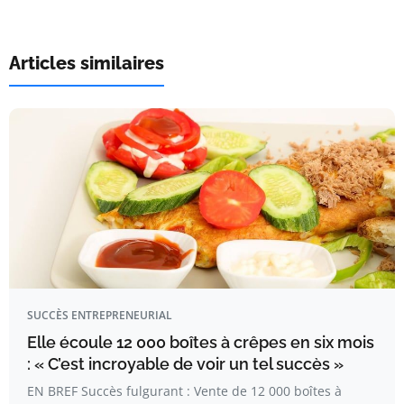
Articles similaires
SUCCÈS ENTREPRENEURIAL
Elle écoule 12 000 boîtes à crêpes en six mois
: « C’est incroyable de voir un tel succès »
EN BREF Succès fulgurant : Vente de 12 000 boîtes à