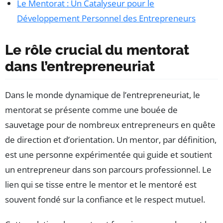
Le Mentorat : Un Catalyseur pour le
Développement Personnel des Entrepreneurs
Le rôle crucial du mentorat
dans l’entrepreneuriat
Dans le monde dynamique de l’entrepreneuriat, le
mentorat se présente comme une bouée de
sauvetage pour de nombreux entrepreneurs en quête
de direction et d’orientation. Un mentor, par définition,
est une personne expérimentée qui guide et soutient
un entrepreneur dans son parcours professionnel. Le
lien qui se tisse entre le mentor et le mentoré est
souvent fondé sur la confiance et le respect mutuel.