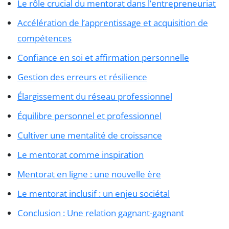
Le rôle crucial du mentorat dans l’entrepreneuriat
Accélération de l’apprentissage et acquisition de
compétences
Confiance en soi et affirmation personnelle
Gestion des erreurs et résilience
Élargissement du réseau professionnel
Équilibre personnel et professionnel
Cultiver une mentalité de croissance
Le mentorat comme inspiration
Mentorat en ligne : une nouvelle ère
Le mentorat inclusif : un enjeu sociétal
Conclusion : Une relation gagnant-gagnant