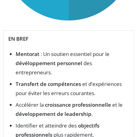
EN BREF
Mentorat
: Un soutien essentiel pour le
dévéloppement personnel
des
entrepreneurs.
Transfert de compétences
et d’expériences
pour éviter les erreurs courantes.
Accélérer la
croissance professionnelle
et le
développement de leadership
.
Identifier et atteindre des
objectifs
professionnels
plus rapidement.