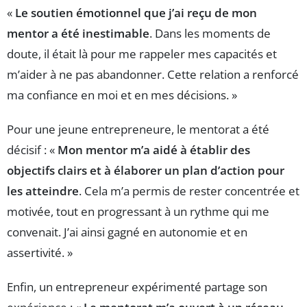
«
Le soutien émotionnel que j’ai reçu de mon
mentor a été inestimable
. Dans les moments de
doute, il était là pour me rappeler mes capacités et
m’aider à ne pas abandonner. Cette relation a renforcé
ma confiance en moi et en mes décisions. »
Pour une jeune entrepreneure, le mentorat a été
décisif : «
Mon mentor m’a aidé à établir des
objectifs clairs et à élaborer un plan d’action pour
les atteindre
. Cela m’a permis de rester concentrée et
motivée, tout en progressant à un rythme qui me
convenait. J’ai ainsi gagné en autonomie et en
assertivité. »
Enfin, un entrepreneur expérimenté partage son