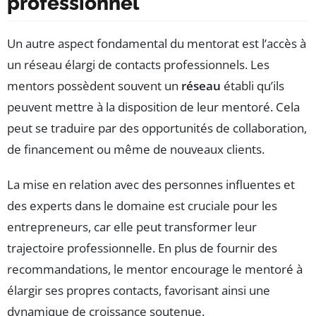
professionnel
Un autre aspect fondamental du mentorat est l’accès à
un réseau élargi de contacts professionnels. Les
mentors possèdent souvent un
réseau
établi qu’ils
peuvent mettre à la disposition de leur mentoré. Cela
peut se traduire par des opportunités de collaboration,
de financement ou même de nouveaux clients.
La mise en relation avec des personnes influentes et
des experts dans le domaine est cruciale pour les
entrepreneurs, car elle peut transformer leur
trajectoire professionnelle. En plus de fournir des
recommandations, le mentor encourage le mentoré à
élargir ses propres contacts, favorisant ainsi une
dynamique de croissance soutenue.