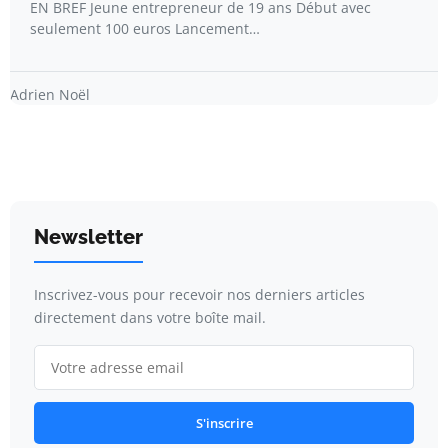
EN BREF Jeune entrepreneur de 19 ans Début avec
seulement 100 euros Lancement…
Adrien Noël
Newsletter
Inscrivez-vous pour recevoir nos derniers articles
directement dans votre boîte mail.
S'inscrire