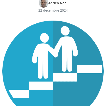
Adrien Noël
22 décembre 2024