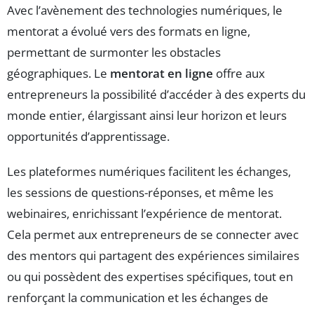
Avec l’avènement des technologies numériques, le
mentorat a évolué vers des formats en ligne,
permettant de surmonter les obstacles
géographiques. Le
mentorat en ligne
offre aux
entrepreneurs la possibilité d’accéder à des experts du
monde entier, élargissant ainsi leur horizon et leurs
opportunités d’apprentissage.
Les plateformes numériques facilitent les échanges,
les sessions de questions-réponses, et même les
webinaires, enrichissant l’expérience de mentorat.
Cela permet aux entrepreneurs de se connecter avec
des mentors qui partagent des expériences similaires
ou qui possèdent des expertises spécifiques, tout en
renforçant la communication et les échanges de