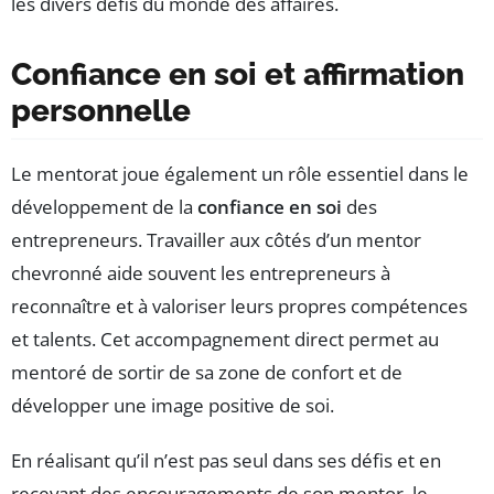
les divers défis du monde des affaires.
Confiance en soi et affirmation
personnelle
Le mentorat joue également un rôle essentiel dans le
développement de la
confiance en soi
des
entrepreneurs. Travailler aux côtés d’un mentor
chevronné aide souvent les entrepreneurs à
reconnaître et à valoriser leurs propres compétences
et talents. Cet accompagnement direct permet au
mentoré de sortir de sa zone de confort et de
développer une image positive de soi.
En réalisant qu’il n’est pas seul dans ses défis et en
recevant des encouragements de son mentor, le