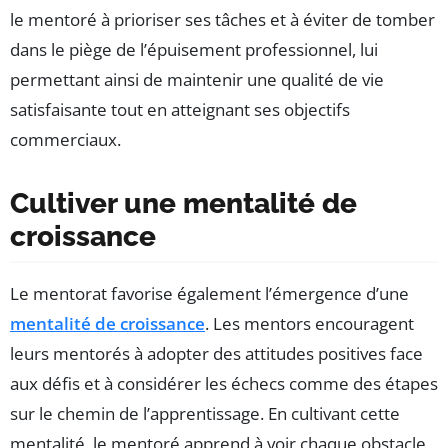
le mentoré à prioriser ses tâches et à éviter de tomber
dans le piège de l’épuisement professionnel, lui
permettant ainsi de maintenir une qualité de vie
satisfaisante tout en atteignant ses objectifs
commerciaux.
Cultiver une mentalité de
croissance
Le mentorat favorise également l’émergence d’une
mentalité de croissance
. Les mentors encouragent
leurs mentorés à adopter des attitudes positives face
aux défis et à considérer les échecs comme des étapes
sur le chemin de l’apprentissage. En cultivant cette
mentalité, le mentoré apprend à voir chaque obstacle