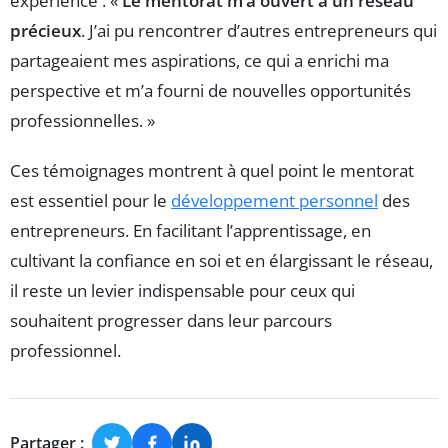
expérience : «
Le mentorat m’a ouvert à un réseau
précieux
. J’ai pu rencontrer d’autres entrepreneurs qui
partageaient mes aspirations, ce qui a enrichi ma
perspective et m’a fourni de nouvelles opportunités
professionnelles. »
Ces témoignages montrent à quel point le mentorat
est essentiel pour le
développement personnel
des
entrepreneurs. En facilitant l’apprentissage, en
cultivant la confiance en soi et en élargissant le réseau,
il reste un levier indispensable pour ceux qui
souhaitent progresser dans leur parcours
professionnel.
Partager :