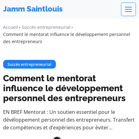
Jamm Saintlouis
Accueil
Succès entrepreneurial
Comment le mentorat influence le développement personnel
des entrepreneurs
Succès entrepreneurial
Comment le mentorat
influence le développement
personnel des entrepreneurs
EN BREF Mentorat : Un soutien essentiel pour le
dévéloppement personnel des entrepreneurs. Transfert
de compétences et d’expériences pour éviter…