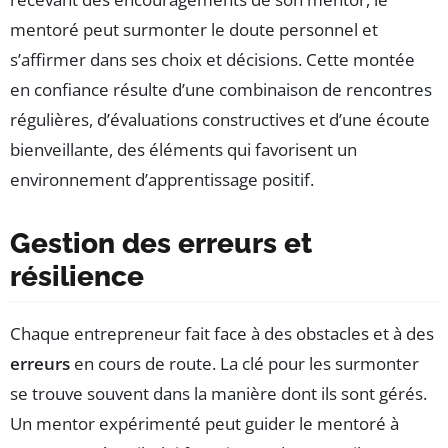
mentoré peut surmonter le doute personnel et
s’affirmer dans ses choix et décisions. Cette montée
en confiance résulte d’une combinaison de rencontres
régulières, d’évaluations constructives et d’une écoute
bienveillante, des éléments qui favorisent un
environnement d’apprentissage positif.
Gestion des erreurs et
résilience
Chaque entrepreneur fait face à des obstacles et à des
erreurs
en cours de route. La clé pour les surmonter
se trouve souvent dans la manière dont ils sont gérés.
Un mentor expérimenté peut guider le mentoré à