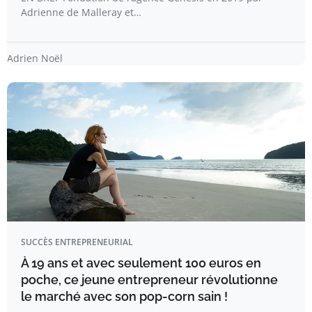
Adrienne de Malleray et…
Adrien Noël
SUCCÈS ENTREPRENEURIAL
À 19 ans et avec seulement 100 euros en
poche, ce jeune entrepreneur révolutionne
le marché avec son pop-corn sain !