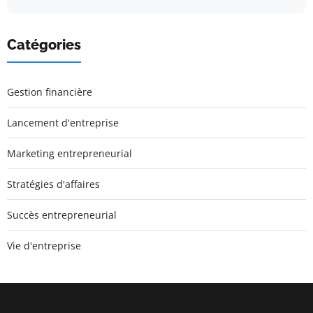
Catégories
Gestion financière
Lancement d'entreprise
Marketing entrepreneurial
Stratégies d'affaires
Succès entrepreneurial
Vie d'entreprise