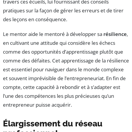
travers ces écueils, lui fournissant des conseils
pratiques sur la façon de gérer les erreurs et de tirer
des leçons en conséquence.
Le mentor aide le mentoré à développer sa
résilience
,
en cultivant une attitude qui considère les échecs
comme des opportunités d’apprentissage plutôt que
comme des défaites. Cet apprentissage de la résilience
est essentiel pour naviguer dans le monde complexe
et souvent imprévisible de l’entrepreneuriat. En fin de
compte, cette capacité à rebondir et à s’adapter est
l’une des compétences les plus précieuses qu’un
entrepreneur puisse acquérir.
Élargissement du réseau