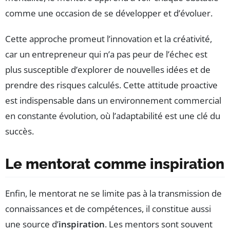
comme une occasion de se développer et d’évoluer.
Cette approche promeut l’innovation et la créativité,
car un entrepreneur qui n’a pas peur de l’échec est
plus susceptible d’explorer de nouvelles idées et de
prendre des risques calculés. Cette attitude proactive
est indispensable dans un environnement commercial
en constante évolution, où l’adaptabilité est une clé du
succès.
Le mentorat comme inspiration
Enfin, le mentorat ne se limite pas à la transmission de
connaissances et de compétences, il constitue aussi
une source d’
inspiration
. Les mentors sont souvent