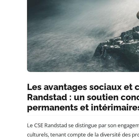
Les avantages sociaux et c
Randstad : un soutien conc
permanents et intérimaire
Le CSE Randstad se distingue par son engageme
culturels, tenant compte de la diversité des pro