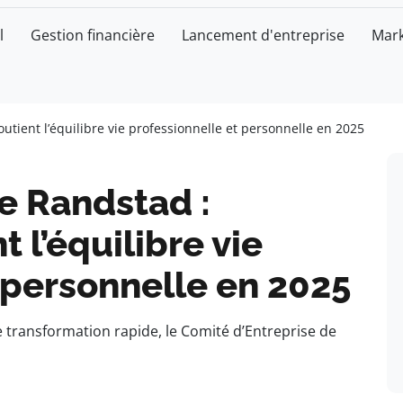
l
Gestion financière
Lancement d'entreprise
Mark
utient l’équilibre vie professionnelle et personnelle en 2025
e Randstad :
 l’équilibre vie
 personnelle en 2025
transformation rapide, le Comité d’Entreprise de