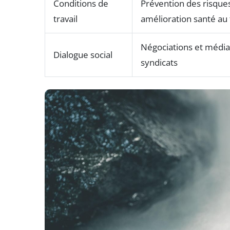
Conditions de
Prévention des risque
travail
amélioration santé au 
Négociations et média
Dialogue social
syndicats