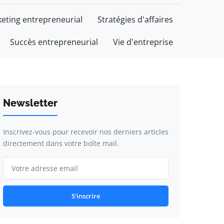
eting entrepreneurial
Stratégies d'affaires
Succès entrepreneurial
Vie d'entreprise
Newsletter
Inscrivez-vous pour recevoir nos derniers articles
directement dans votre boîte mail.
S'inscrire