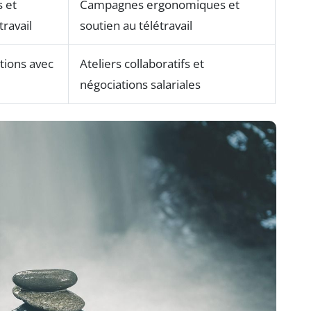
s et
Campagnes ergonomiques et
travail
soutien au télétravail
tions avec
Ateliers collaboratifs et
négociations salariales