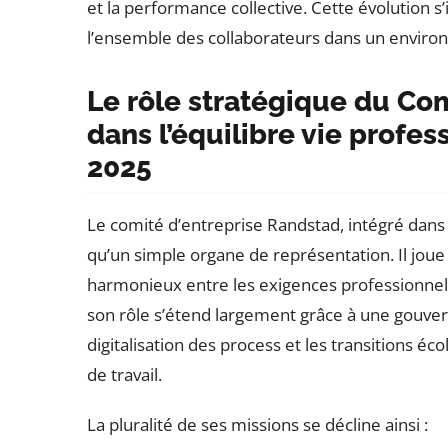
et la performance collective. Cette évolution 
l’ensemble des collaborateurs dans un environn
Le rôle stratégique du Co
dans l’équilibre vie profe
2025
Le comité d’entreprise Randstad, intégré dans 
qu’un simple organe de représentation. Il joue
harmonieux entre les exigences professionnell
son rôle s’étend largement grâce à une gouve
digitalisation des process et les transitions é
de travail.
La pluralité de ses missions se décline ainsi :