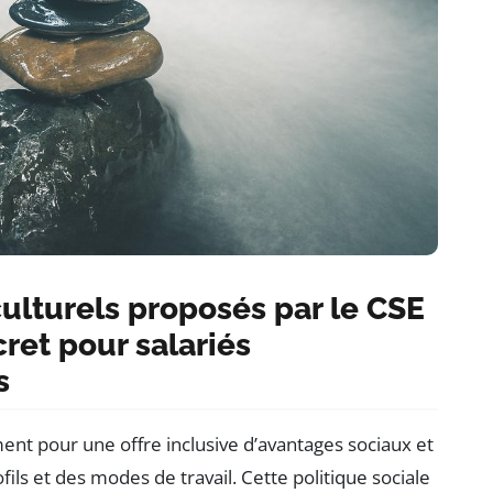
ulturels proposés par le CSE
ret pour salariés
s
nt pour une offre inclusive d’avantages sociaux et
fils et des modes de travail. Cette politique sociale