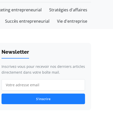
eting entrepreneurial
Stratégies d'affaires
Succès entrepreneurial
Vie d'entreprise
Newsletter
Inscrivez-vous pour recevoir nos derniers articles
directement dans votre boîte mail.
S'inscrire