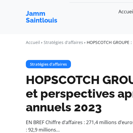
Accuei
Jamm
Saintlouis
Accueil
Stratégies d'affaires
HOPSCOTCH GROUPE : Bil
Stratégies d'affaires
HOPSCOTCH GROUPE
et perspectives ap
annuels 2023
EN BREF Chiffre d’affaires : 271,4 millions d’eu
: 92,9 millions…