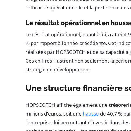
l’efficacité opérationnelle et la pertinence des
Le résultat opérationnel en hauss
Le résultat opérationnel, quant à lui, a atteint
% par rapport à l’année précédente. Cet indica
réalisées par HOPSCOTCH et de sa capacité à 
Ces chiffres illustrent non seulement la perfor
stratégie de développement.
Une structure financière s
HOPSCOTCH affiche également une
trésoreri
millions d’euros, soit une
hausse
de 40,7 % par 
l’entreprise, lui permettant d’investir dans des 