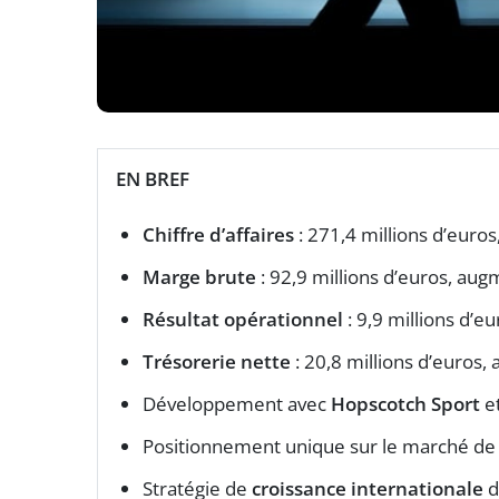
EN BREF
Chiffre d’affaires
: 271,4 millions d’euros
Marge brute
: 92,9 millions d’euros, au
Résultat opérationnel
: 9,9 millions d’e
Trésorerie nette
: 20,8 millions d’euros
Développement avec
Hopscotch Sport
et
Positionnement unique sur le marché de l
Stratégie de
croissance internationale
d