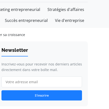
eting entrepreneurial
Stratégies d'affaires
Succès entrepreneurial
Vie d'entreprise
er sa croissance
Newsletter
Inscrivez-vous pour recevoir nos derniers articles
directement dans votre boîte mail.
S'inscrire