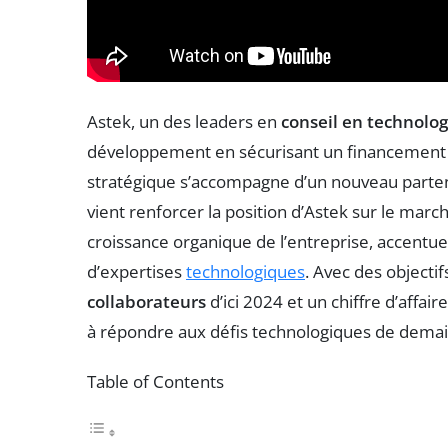
Astek, un des leaders en
conseil en technolog
développement en sécurisant un financement 
stratégique s’accompagne d’un nouveau partena
vient renforcer la position d’Astek sur le marc
croissance organique de l’entreprise, accentuer
d’expertises
technologiques
. Avec des objecti
collaborateurs
d’ici 2024 et un chiffre d’affair
à répondre aux défis technologiques de demai
Table of Contents