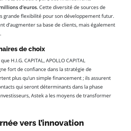
millions d’euros
. Cette diversité de sources de
 grande flexibilité pour son développement futur.
ent d’augmenter sa base de clients, mais également
.
naires de choix
ls que H.I.G. CAPITAL, APOLLO CAPITAL
fort de confiance dans la stratégie de
ent plus qu’un simple financement ; ils assurent
ntacts qui seront déterminants dans la phase
d’investisseurs, Astek a les moyens de transformer
rnée vers l’innovation