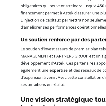
obligataires qui peuvent atteindre jusqu’à
450 
financement permet à Astek d’assurer une plus
L’injection de capitaux permettra non seulem
d’améliorer ses performances opérationnelles
Un soutien renforcé par des parte
Le soutien d’investisseurs de premier plan te
MANAGEMENT et PARTNERS GROUP est un signe 
développement d’Astek. Ces partenaires apport
également une
expertise
et des réseaux de co
d’expansion à venir. Avec cette constellation 
ses ambitions en réalité.
Une vision stratégique tou