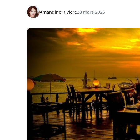
Amandine Riviere
28 mars 2026