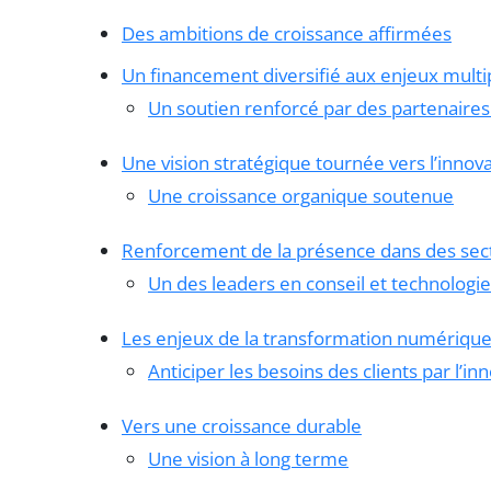
Des ambitions de croissance affirmées
Un financement diversifié aux enjeux multi
Un soutien renforcé par des partenaires
Une vision stratégique tournée vers l’innov
Une croissance organique soutenue
Renforcement de la présence dans des sec
Un des leaders en conseil et technologie
Les enjeux de la transformation numériqu
Anticiper les besoins des clients par l’in
Vers une croissance durable
Une vision à long terme