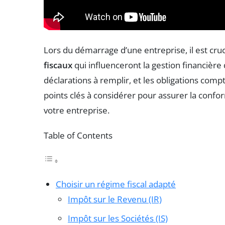
Lors du démarrage d’une entreprise, il est cruci
fiscaux
qui influenceront la gestion financière 
déclarations à remplir, et les obligations comp
points clés à considérer pour assurer la conform
votre entreprise.
Table of Contents
Choisir un régime fiscal adapté
Impôt sur le Revenu (IR)
Impôt sur les Sociétés (IS)