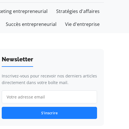
eting entrepreneurial
Stratégies d'affaires
Succès entrepreneurial
Vie d'entreprise
Newsletter
Inscrivez-vous pour recevoir nos derniers articles
directement dans votre boîte mail.
S'inscrire