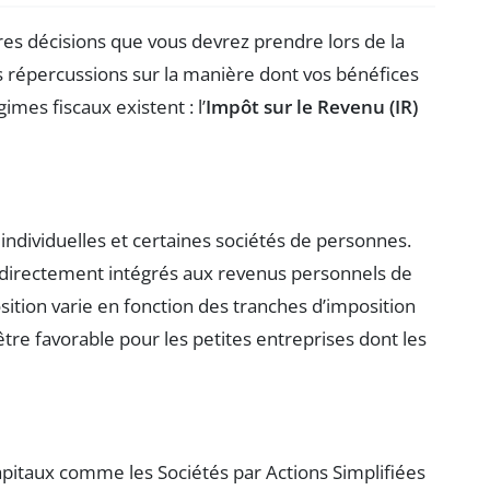
es décisions que vous devrez prendre lors de la
s répercussions sur la manière dont vos bénéfices
mes fiscaux existent : l’
Impôt sur le Revenu (IR)
individuelles et certaines sociétés de personnes.
nt directement intégrés aux revenus personnels de
osition varie en fonction des tranches d’imposition
tre favorable pour les petites entreprises dont les
apitaux comme les Sociétés par Actions Simplifiées