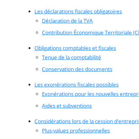
Les déclarations fiscales obligatoires
Déclaration de la TVA
Contribution Économique Territoriale (C
Obligations comptables et fiscales
Tenue de la comptabilité
Conservation des documents
Les exonérations fiscales possibles
Exonérations pour les nouvelles entrepr
Aides et subventions
Considérations lors de la cession d’entrepri
Plus-values professionnelles