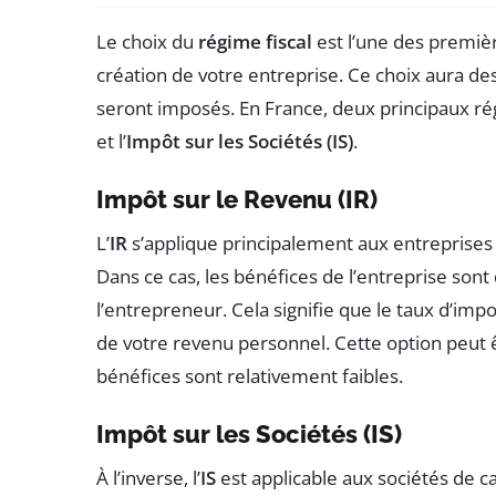
Le choix du
régime fiscal
est l’une des premièr
création de votre entreprise. Ce choix aura de
seront imposés. En France, deux principaux régi
et l’
Impôt sur les Sociétés (IS)
.
Impôt sur le Revenu (IR)
L’
IR
s’applique principalement aux entreprises 
Dans ce cas, les bénéfices de l’entreprise so
l’entrepreneur. Cela signifie que le taux d’imp
de votre revenu personnel. Cette option peut ê
bénéfices sont relativement faibles.
Impôt sur les Sociétés (IS)
À l’inverse, l’
IS
est applicable aux sociétés de c