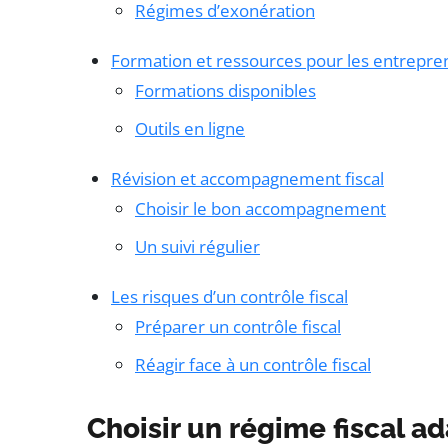
Régimes d’exonération
Formation et ressources pour les entrepre
Formations disponibles
Outils en ligne
Révision et accompagnement fiscal
Choisir le bon accompagnement
Un suivi régulier
Les risques d’un contrôle fiscal
Préparer un contrôle fiscal
Réagir face à un contrôle fiscal
Choisir un régime fiscal a