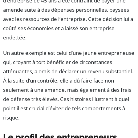
d’entreprise de 45 ans a été contraint de payer une
amende suite à des dépenses personnelles, paysées
avec les ressources de l’entreprise. Cette décision lui a
coûté ses économies et a laissé son entreprise
endettée.
Un autre exemple est celui d’une jeune entrepreneuse
qui, croyant à tort bénéficier de circonstances
atténuantes, a omis de déclarer un revenu substantiel.
À la suite d’un contrôle, elle a dû faire face non
seulement à une amende, mais également à des frais
de défense très élevés. Ces histoires illustrent à quel
point il est crucial d’éviter de tels comportements à
risque.
Le profil des entrepreneurs