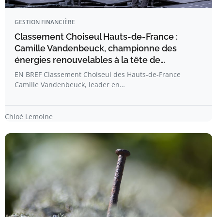
GESTION FINANCIÈRE
Classement Choiseul Hauts-de-France :
Camille Vandenbeuck, championne des
énergies renouvelables à la tête de…
EN BREF Classement Choiseul des Hauts-de-France
Camille Vandenbeuck, leader en…
Chloé Lemoine