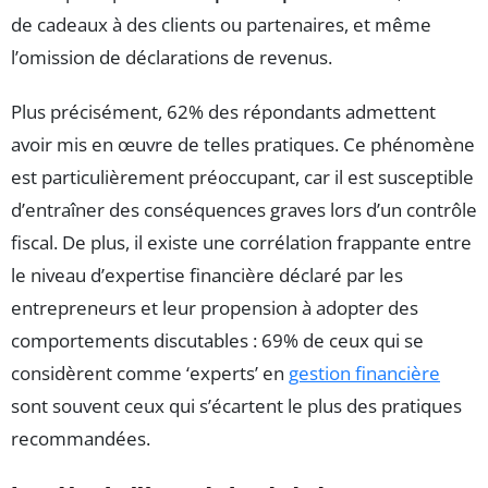
de cadeaux à des clients ou partenaires, et même
l’omission de déclarations de revenus.
Plus précisément, 62% des répondants admettent
avoir mis en œuvre de telles pratiques. Ce phénomène
est particulièrement préoccupant, car il est susceptible
d’entraîner des conséquences graves lors d’un contrôle
fiscal. De plus, il existe une corrélation frappante entre
le niveau d’expertise financière déclaré par les
entrepreneurs et leur propension à adopter des
comportements discutables : 69% de ceux qui se
considèrent comme ‘experts’ en
gestion financière
sont souvent ceux qui s’écartent le plus des pratiques
recommandées.