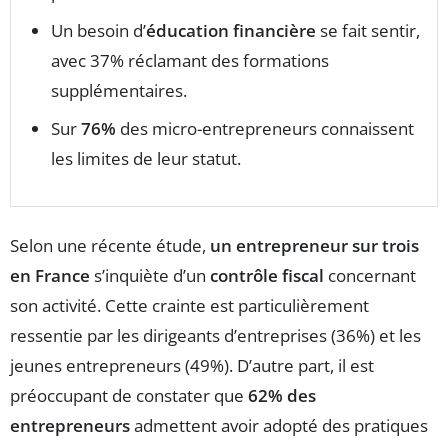
Un besoin d’
éducation financière
se fait sentir,
avec 37% réclamant des formations
supplémentaires.
Sur
76%
des micro-entrepreneurs connaissent
les limites de leur statut.
Selon une récente étude,
un entrepreneur sur trois
en France
s’inquiète d’un
contrôle fiscal
concernant
son activité. Cette crainte est particulièrement
ressentie par les dirigeants d’entreprises (36%) et les
jeunes entrepreneurs (49%). D’autre part, il est
préoccupant de constater que
62% des
entrepreneurs
admettent avoir adopté des pratiques