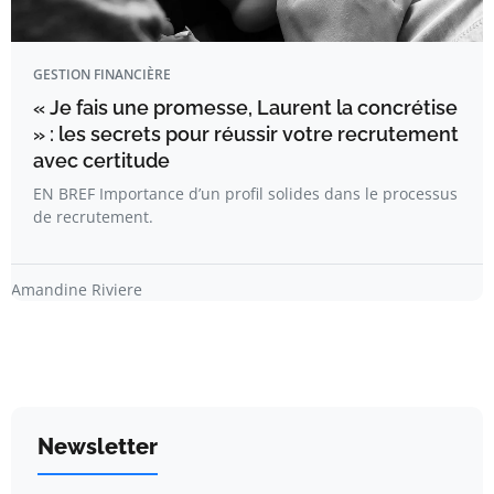
GESTION FINANCIÈRE
« Je fais une promesse, Laurent la concrétise
» : les secrets pour réussir votre recrutement
avec certitude
EN BREF Importance d’un profil solides dans le processus
de recrutement.
Amandine Riviere
Newsletter