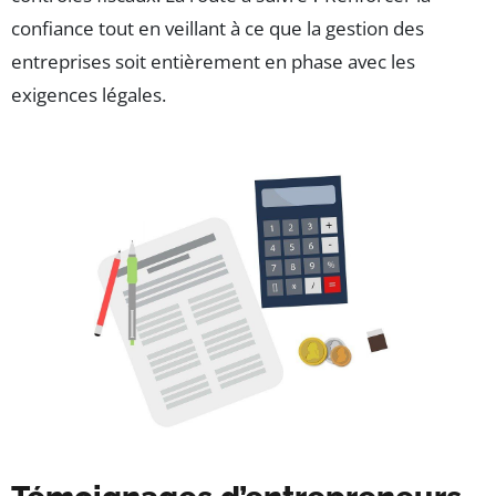
confiance tout en veillant à ce que la gestion des
entreprises soit entièrement en phase avec les
exigences légales.