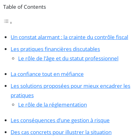
Table of Contents
Un constat alarmant : la crainte du contrôle fiscal
Les pratiques financières discutables
Le rôle de l’âge et du statut professionnel
La confiance tout en méfiance
Les solutions proposées pour mieux encadrer les
pratiques
Le rôle de la réglementation
Les conséquences d’une gestion à risque
Des cas concrets pour illustrer la situation