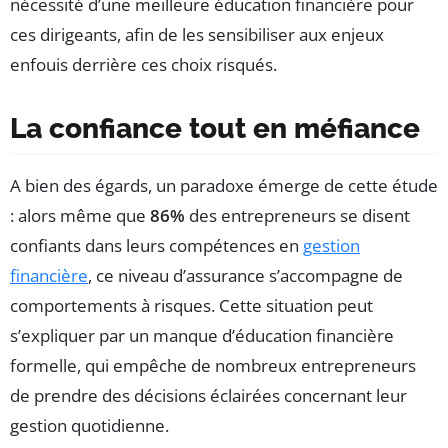
nécessité d’une meilleure éducation financière pour
ces dirigeants, afin de les sensibiliser aux enjeux
enfouis derrière ces choix risqués.
La confiance tout en méfiance
A bien des égards, un paradoxe émerge de cette étude
: alors même que
86%
des entrepreneurs se disent
confiants dans leurs compétences en
gestion
financière
, ce niveau d’assurance s’accompagne de
comportements à risques. Cette situation peut
s’expliquer par un manque d’éducation financière
formelle, qui empêche de nombreux entrepreneurs
de prendre des décisions éclairées concernant leur
gestion quotidienne.