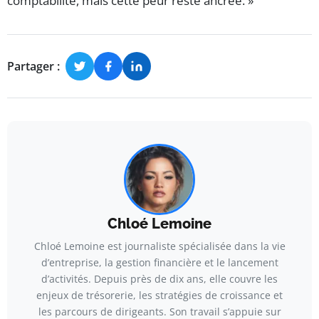
comptabilité, mais cette peur reste ancrée. »
Partager :
Chloé Lemoine
Chloé Lemoine est journaliste spécialisée dans la vie
d’entreprise, la gestion financière et le lancement
d’activités. Depuis près de dix ans, elle couvre les
enjeux de trésorerie, les stratégies de croissance et
les parcours de dirigeants. Son travail s’appuie sur