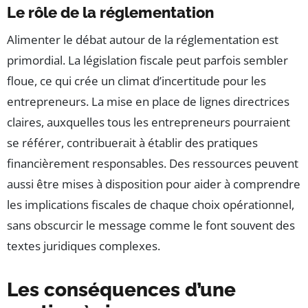
Le rôle de la réglementation
Alimenter le débat autour de la réglementation est
primordial. La législation fiscale peut parfois sembler
floue, ce qui crée un climat d’incertitude pour les
entrepreneurs. La mise en place de lignes directrices
claires, auxquelles tous les entrepreneurs pourraient
se référer, contribuerait à établir des pratiques
financièrement responsables. Des ressources peuvent
aussi être mises à disposition pour aider à comprendre
les implications fiscales de chaque choix opérationnel,
sans obscurcir le message comme le font souvent des
textes juridiques complexes.
Les conséquences d’une