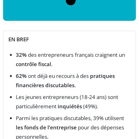
EN BREF
32%
des entrepreneurs français craignent un
contrôle fiscal
.
62%
ont déjà eu recours à des
pratiques
financières discutables
.
Les jeunes entrepreneurs (18-24 ans) sont
particulièrement
inquiétés
(49%).
Parmi les pratiques discutables, 39% utilisent
les fonds de l’entreprise
pour des dépenses
personnelles.