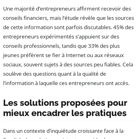
Une majorité d’entrepreneurs affirment recevoir des
conseils financiers, mais l’étude révèle que les sources
de cette information sont parfois discutables. 45% des
entrepreneurs expérimentés s’appuient sur des
conseils professionnels, tandis que 33% des plus
jeunes préfèrent se fier à Internet ou aux réseaux
sociaux, souvent sujets à des sources peu fiables. Cela
soulève des questions quant à la qualité de
l’information à laquelle ces entrepreneurs ont accès.
Les solutions proposées pour
mieux encadrer les pratiques
Dans un contexte d’inquiétude croissante face à la