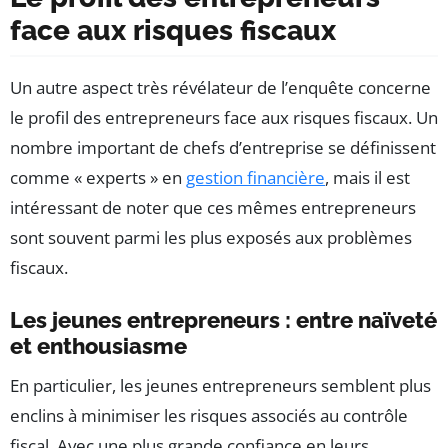
face aux risques fiscaux
Un autre aspect très révélateur de l’enquête concerne
le profil des entrepreneurs face aux risques fiscaux. Un
nombre important de chefs d’entreprise se définissent
comme « experts » en
gestion financière
, mais il est
intéressant de noter que ces mêmes entrepreneurs
sont souvent parmi les plus exposés aux problèmes
fiscaux.
Les jeunes entrepreneurs : entre naïveté
et enthousiasme
En particulier, les jeunes entrepreneurs semblent plus
enclins à minimiser les risques associés au contrôle
fiscal. Avec une plus grande confiance en leurs