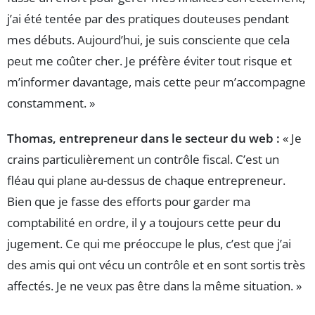
j’ai été tentée par des pratiques douteuses pendant
mes débuts. Aujourd’hui, je suis consciente que cela
peut me coûter cher. Je préfère éviter tout risque et
m’informer davantage, mais cette peur m’accompagne
constamment. »
Thomas, entrepreneur dans le secteur du web :
« Je
crains particulièrement un contrôle fiscal. C’est un
fléau qui plane au-dessus de chaque entrepreneur.
Bien que je fasse des efforts pour garder ma
comptabilité en ordre, il y a toujours cette peur du
jugement. Ce qui me préoccupe le plus, c’est que j’ai
des amis qui ont vécu un contrôle et en sont sortis très
affectés. Je ne veux pas être dans la même situation. »