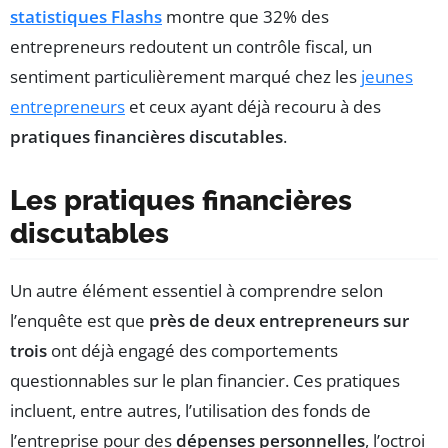
statistiques Flashs
montre que 32% des
entrepreneurs redoutent un contrôle fiscal, un
sentiment particulièrement marqué chez les
jeunes
entrepreneurs
et ceux ayant déjà recouru à des
pratiques financières discutables
.
Les pratiques financières
discutables
Un autre élément essentiel à comprendre selon
l’enquête est que
près de deux entrepreneurs sur
trois
ont déjà engagé des comportements
questionnables sur le plan financier. Ces pratiques
incluent, entre autres, l’utilisation des fonds de
l’entreprise pour des
dépenses personnelles
, l’octroi