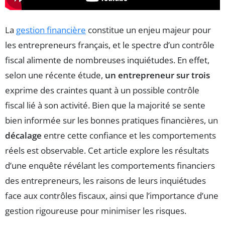
La
gestion financière
constitue un enjeu majeur pour
les entrepreneurs français, et le spectre d’un contrôle
fiscal alimente de nombreuses inquiétudes. En effet,
selon une récente étude,
un entrepreneur sur trois
exprime des craintes quant à un possible contrôle
fiscal lié à son activité. Bien que la majorité se sente
bien informée sur les bonnes pratiques financières, un
décalage
entre cette confiance et les comportements
réels est observable. Cet article explore les résultats
d’une enquête révélant les comportements financiers
des entrepreneurs, les raisons de leurs inquiétudes
face aux contrôles fiscaux, ainsi que l’importance d’une
gestion rigoureuse pour minimiser les risques.