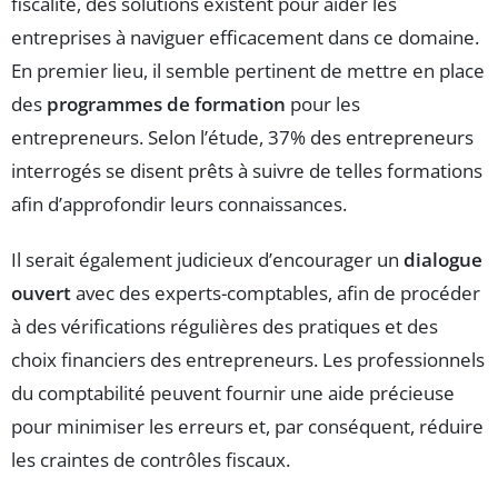
fiscalité, des solutions existent pour aider les
entreprises à naviguer efficacement dans ce domaine.
En premier lieu, il semble pertinent de mettre en place
des
programmes de formation
pour les
entrepreneurs. Selon l’étude, 37% des entrepreneurs
interrogés se disent prêts à suivre de telles formations
afin d’approfondir leurs connaissances.
Il serait également judicieux d’encourager un
dialogue
ouvert
avec des experts-comptables, afin de procéder
à des vérifications régulières des pratiques et des
choix financiers des entrepreneurs. Les professionnels
du comptabilité peuvent fournir une aide précieuse
pour minimiser les erreurs et, par conséquent, réduire
les craintes de contrôles fiscaux.