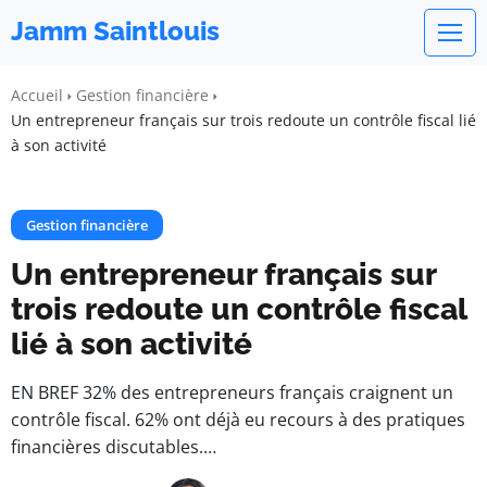
Jamm Saintlouis
Accueil
Gestion financière
Un entrepreneur français sur trois redoute un contrôle fiscal lié
à son activité
Gestion financière
Un entrepreneur français sur
trois redoute un contrôle fiscal
lié à son activité
EN BREF 32% des entrepreneurs français craignent un
contrôle fiscal. 62% ont déjà eu recours à des pratiques
financières discutables.…