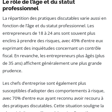
Le rôle de l’âge et du statut
professionnel
La répartition des pratiques discutables varie aussi en
fonction de l’âge et du statut professionnel. Les
entrepreneurs de 18 à 24 ans sont souvent plus
enclins à prendre des risques, avec 49% d’entre eux
exprimant des inquiétudes concernant un contrôle
fiscal. En revanche, les entrepreneurs plus âgés (plus
de 35 ans) affichent généralement une plus grande
prudence.
Les chefs d’entreprise sont également plus
susceptibles d’adopter des comportements à risque,
avec 70% d’entre eux ayant reconnu avoir recouru à
des pratiques discutables. Cette situation souligne la