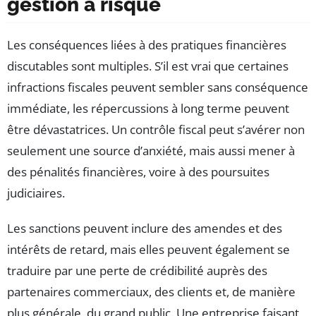
gestion à risque
Les conséquences liées à des pratiques financières
discutables sont multiples. S’il est vrai que certaines
infractions fiscales peuvent sembler sans conséquence
immédiate, les répercussions à long terme peuvent
être dévastatrices. Un contrôle fiscal peut s’avérer non
seulement une source d’anxiété, mais aussi mener à
des pénalités financières, voire à des poursuites
judiciaires.
Les sanctions peuvent inclure des amendes et des
intérêts de retard, mais elles peuvent également se
traduire par une perte de crédibilité auprès des
partenaires commerciaux, des clients et, de manière
plus générale, du grand public. Une entreprise faisant