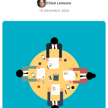
Chloé Lemoine
18 décembre 2024