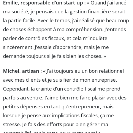
Emilie, responsable d’un start-up :
« Quand j’ai lancé
ma société, je pensais que la gestion financière serait
la partie facile. Avec le temps, j’ai réalisé que beaucoup
de choses échappent à ma compréhension. J’entends
parler de contrôles fiscaux, et cela m’inquiète
sincèrement. J’essaie d’apprendre, mais je me
demande toujours si je fais bien les choses. »
Michel, artisan :
« J’ai toujours eu un bon relationnel
avec mes clients et je suis fier de mon entreprise.
Cependant, la crainte d’un contrôle fiscal me prend
parfois au ventre. J’aime bien me faire plaisir avec des
petites dépenses en tant qu’entrepreneur, mais
lorsque je pense aux implications fiscales, ça me
stresse. Je fais des efforts pour bien gérer ma