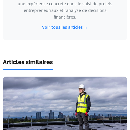
une expérience concrète dans le suivi de projets
entrepreneuriaux et l’analyse de décisions
financières.
Voir tous les articles →
Articles similaires