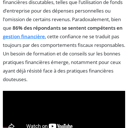
financières discutables, telles que l’utilisation de fonds
d’entreprise pour des dépenses personnelles ou
l’omission de certains revenus. Paradoxalement, bien
que
86% des répondants se sentent compétents en
gestion financière
, cette confiance ne se traduit pas
toujours par des comportements fiscaux responsables.
Un besoin de formation et de conseils sur les bonnes
pratiques financières émerge, notamment pour ceux
ayant déjà résisté face à des pratiques financières
douteuses.