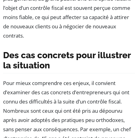
l’objet d’un contrôle fiscal est souvent perçue comme
moins fiable, ce qui peut affecter sa capacité à attirer
de nouveaux clients ou à négocier de nouveaux
contrats.
Des cas concrets pour illustrer
la situation
Pour mieux comprendre ces enjeux, il convient
d’examiner des cas concrets d’entrepreneurs qui ont
connu des difficultés à la suite d’un contrôle fiscal.
Nombreux sont ceux qui ont été pris au dépourvu
après avoir adoptés des pratiques peu orthodoxes,
sans penser aux conséquences. Par exemple, un chef