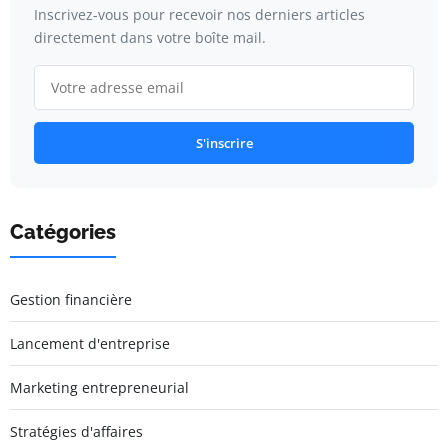
Inscrivez-vous pour recevoir nos derniers articles
directement dans votre boîte mail.
S'inscrire
Catégories
Gestion financière
Lancement d'entreprise
Marketing entrepreneurial
Stratégies d'affaires