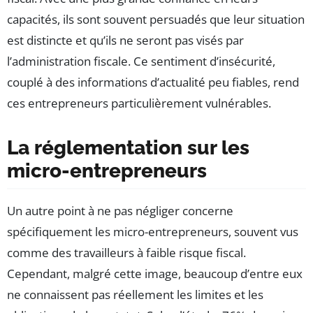
capacités, ils sont souvent persuadés que leur situation
est distincte et qu’ils ne seront pas visés par
l’administration fiscale. Ce sentiment d’insécurité,
couplé à des informations d’actualité peu fiables, rend
ces entrepreneurs particulièrement vulnérables.
La réglementation sur les
micro-entrepreneurs
Un autre point à ne pas négliger concerne
spécifiquement les micro-entrepreneurs, souvent vus
comme des travailleurs à faible risque fiscal.
Cependant, malgré cette image, beaucoup d’entre eux
ne connaissent pas réellement les limites et les