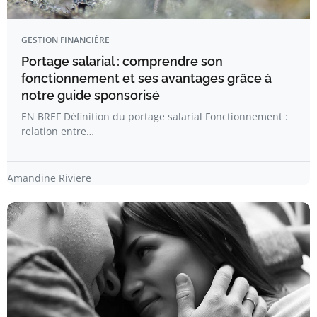
GESTION FINANCIÈRE
Portage salarial : comprendre son
fonctionnement et ses avantages grâce à
notre guide sponsorisé
EN BREF Définition du portage salarial Fonctionnement :
relation entre…
Amandine Riviere