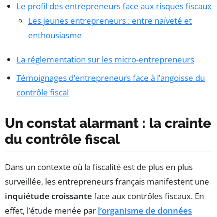
Le profil des entrepreneurs face aux risques fiscaux
Les jeunes entrepreneurs : entre naïveté et
enthousiasme
La réglementation sur les micro-entrepreneurs
Témoignages d’entrepreneurs face à l’angoisse du
contrôle fiscal
Un constat alarmant : la crainte
du contrôle fiscal
Dans un contexte où la fiscalité est de plus en plus
surveillée, les entrepreneurs français manifestent une
inquiétude croissante
face aux contrôles fiscaux. En
effet, l’étude menée par
l’organisme de données