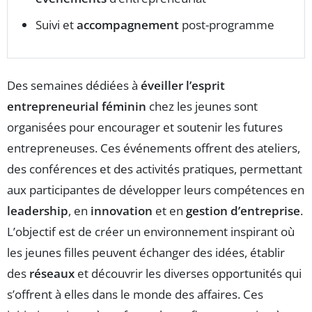
Suivi et
accompagnement
post-programme
Des semaines dédiées à
éveiller l’esprit
entrepreneurial féminin
chez les jeunes sont
organisées pour encourager et soutenir les futures
entrepreneuses. Ces événements offrent des ateliers,
des conférences et des activités pratiques, permettant
aux participantes de développer leurs compétences en
leadership
, en
innovation
et en
gestion d’entreprise
.
L’objectif est de créer un environnement inspirant où
les jeunes filles peuvent échanger des idées, établir
des
réseaux
et découvrir les diverses opportunités qui
s’offrent à elles dans le monde des affaires. Ces