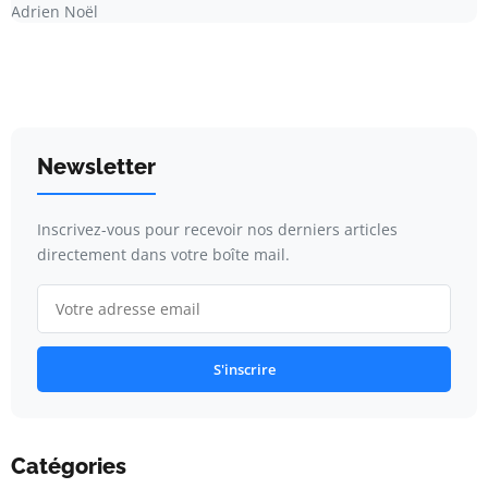
Adrien Noël
Newsletter
Inscrivez-vous pour recevoir nos derniers articles
directement dans votre boîte mail.
S'inscrire
Catégories