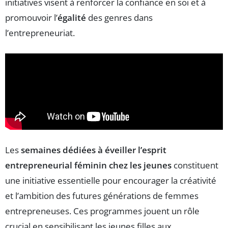
initiatives visent à renforcer la confiance en soi et à
promouvoir l’
égalité
des genres dans
l’entrepreneuriat.
Les
semaines dédiées à éveiller l’esprit
entrepreneurial féminin chez les jeunes
constituent
une initiative essentielle pour encourager la créativité
et l’ambition des futures générations de femmes
entrepreneuses. Ces programmes jouent un rôle
crucial en sensibilisant les jeunes filles aux