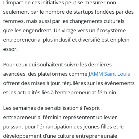
L’impact de ces initiatives peut se mesurer non
seulement par le nombre de startups fondées par des
femmes, mais aussi par les changements culturels
qu’elles engendrent. Un virage vers un écosystème
entrepreneurial plus inclusif et diversifié est en plein
essor.
Pour ceux qui souhaitent suivre les dernières
avancées, des plateformes comme
JAMM Saint Louis
offrent des mises à jour régulières sur les événements
et les actualités liés à l’entrepreneuriat féminin.
Les semaines de sensibilisation à l’esprit
entrepreneurial féminin représentent un levier
puissant pour l’émancipation des jeunes filles et le
développement d’une culture entrepreneuriale