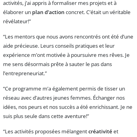
activités, j’ai appris à formaliser mes projets et à
élaborer un
plan d’action
concret. C’était un véritable
révélateur!”
“Les mentors que nous avons rencontrés ont été d’une
aide précieuse. Leurs conseils pratiques et leur
expérience m’ont motivée à poursuivre mes rêves. Je
me sens désormais prête à sauter le pas dans
l’entrepreneuriat.”
“Ce programme m’a également permis de tisser un
réseau avec d’autres jeunes femmes. Échanger nos
idées, nos peurs et nos succès a été enrichissant. Je ne
suis plus seule dans cette aventure!”
“Les activités proposées mélangent
créativité
et