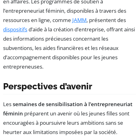
en affaires. Les programmes de soutien à
l’entrepreneuriat féminin, disponibles à travers des
ressources en ligne, comme
JAMM
, présentent des
dispositifs
d’aide à la création d’entreprise, offrant ainsi
des informations précieuses concernant les
subventions, les aides financières et les réseaux
d’accompagnement disponibles pour les jeunes
entrepreneuses.
Perspectives d’avenir
Les
semaines de sensibilisation à l’entrepreneuriat
féminin
préparent un avenir où les jeunes filles sont
encouragées à poursuivre leurs ambitions sans se
heurter aux limitations imposées par la société.