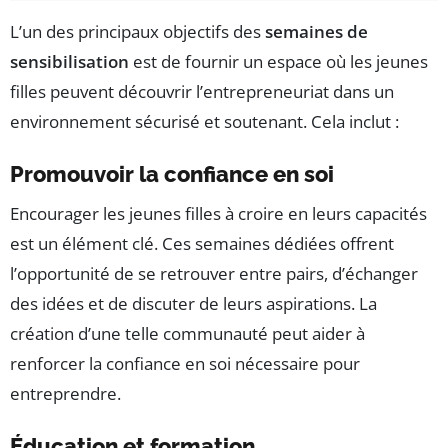
L’un des principaux objectifs des
semaines de
sensibilisation
est de fournir un espace où les jeunes
filles peuvent découvrir l’entrepreneuriat dans un
environnement sécurisé et soutenant. Cela inclut :
Promouvoir la confiance en soi
Encourager les jeunes filles à croire en leurs capacités
est un élément clé. Ces semaines dédiées offrent
l’opportunité de se retrouver entre pairs, d’échanger
des idées et de discuter de leurs aspirations. La
création d’une telle communauté peut aider à
renforcer la confiance en soi nécessaire pour
entreprendre.
Éducation et formation