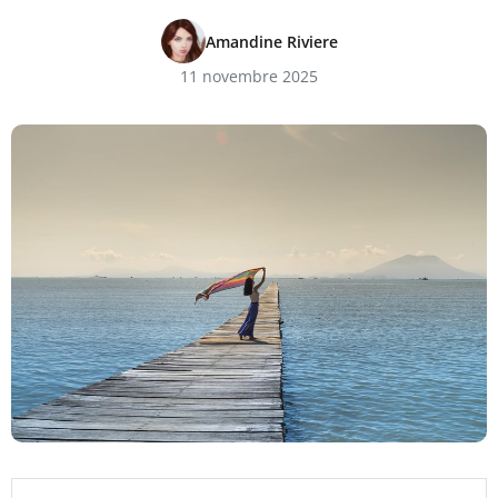
Amandine Riviere
11 novembre 2025