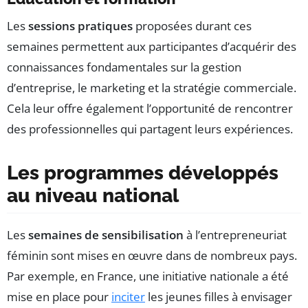
Les
sessions pratiques
proposées durant ces
semaines permettent aux participantes d’acquérir des
connaissances fondamentales sur la gestion
d’entreprise, le marketing et la stratégie commerciale.
Cela leur offre également l’opportunité de rencontrer
des professionnelles qui partagent leurs expériences.
Les programmes développés
au niveau national
Les
semaines de sensibilisation
à l’entrepreneuriat
féminin sont mises en œuvre dans de nombreux pays.
Par exemple, en France, une initiative nationale a été
mise en place pour
inciter
les jeunes filles à envisager