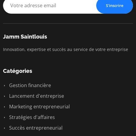
S'inscrire
Jamm Saintlouis
Innovation, expertise et succès au service de votre entreprise
Catégories
Gestion financière
Lancement d'entreprise
Marketing entrepreneurial
Stratégies d'affaires
Succès entrepreneurial