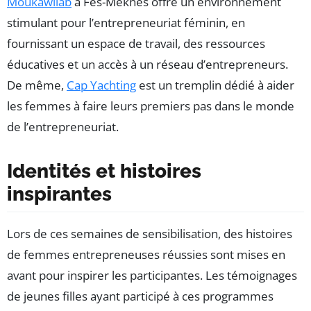
Moukawilab
à Fès-Meknès offre un environnement
stimulant pour l’entrepreneuriat féminin, en
fournissant un espace de travail, des ressources
éducatives et un accès à un réseau d’entrepreneurs.
De même,
Cap Yachting
est un tremplin dédié à aider
les femmes à faire leurs premiers pas dans le monde
de l’entrepreneuriat.
Identités et histoires
inspirantes
Lors de ces semaines de sensibilisation, des histoires
de femmes entrepreneuses réussies sont mises en
avant pour inspirer les participantes. Les témoignages
de jeunes filles ayant participé à ces programmes