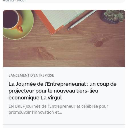
LANCEMENT D'ENTREPRISE
La Journée de l’Entrepreneuriat : un coup de
projecteur pour le nouveau tiers-lieu
économique La Virgul
EN BREF Journée de l’Entrepreneuriat célébrée pour
promouvoir l’innovation et…