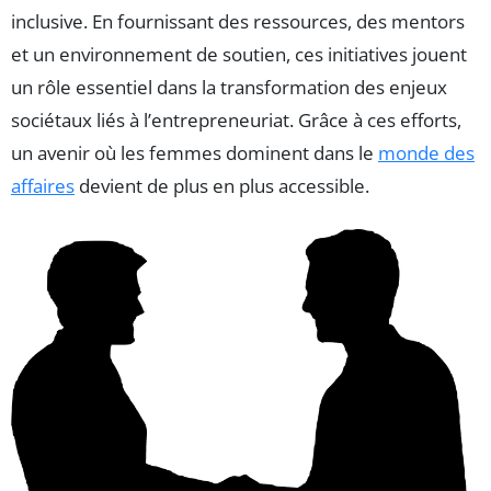
inclusive. En fournissant des ressources, des mentors
et un environnement de soutien, ces initiatives jouent
un rôle essentiel dans la transformation des enjeux
sociétaux liés à l’entrepreneuriat. Grâce à ces efforts,
un avenir où les femmes dominent dans le
monde des
affaires
devient de plus en plus accessible.