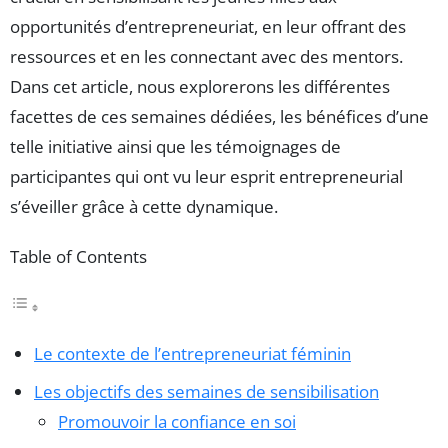
opportunités d’entrepreneuriat, en leur offrant des
ressources et en les connectant avec des mentors.
Dans cet article, nous explorerons les différentes
facettes de ces semaines dédiées, les bénéfices d’une
telle initiative ainsi que les témoignages de
participantes qui ont vu leur esprit entrepreneurial
s’éveiller grâce à cette dynamique.
Table of Contents
Le contexte de l’entrepreneuriat féminin
Les objectifs des semaines de sensibilisation
Promouvoir la confiance en soi