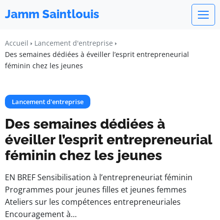
Jamm Saintlouis
Accueil
Lancement d'entreprise
Des semaines dédiées à éveiller l’esprit entrepreneurial
féminin chez les jeunes
Lancement d'entreprise
Des semaines dédiées à
éveiller l’esprit entrepreneurial
féminin chez les jeunes
EN BREF Sensibilisation à l’entrepreneuriat féminin
Programmes pour jeunes filles et jeunes femmes
Ateliers sur les compétences entrepreneuriales
Encouragement à…