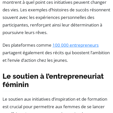
montrent à quel point ces initiatives peuvent changer
des vies. Les exemples d’histoires de succès résonnent
souvent avec les expériences personnelles des
participantes, renforçant ainsi leur détermination à
poursuivre leurs rêves.
Des plateformes comme
100 000 entrepreneurs
partagent également des récits qui boostent l’ambition
et l’envie d’action chez les jeunes.
Le soutien à l’entrepreneuriat
féminin
Le soutien aux initiatives d’inspiration et de formation
est crucial pour permettre aux femmes de se lancer