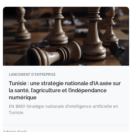
LANCEMENT D'ENTREPRISE
Tunisie : une stratégie nationale d’IA axée sur
la santé, l’agriculture et l’indépendance
numérique
EN BREF Stratégie nationale d’intelligence artificielle en
Tunisie.
Adrien Noël