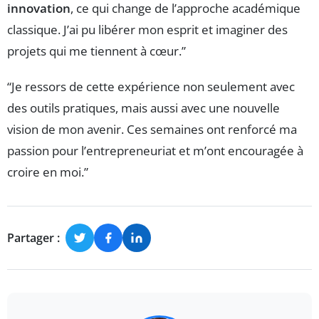
innovation
, ce qui change de l’approche académique
classique. J’ai pu libérer mon esprit et imaginer des
projets qui me tiennent à cœur.”
“Je ressors de cette expérience non seulement avec
des outils pratiques, mais aussi avec une nouvelle
vision de mon avenir. Ces semaines ont renforcé ma
passion pour l’entrepreneuriat et m’ont encouragée à
croire en moi.”
Partager :