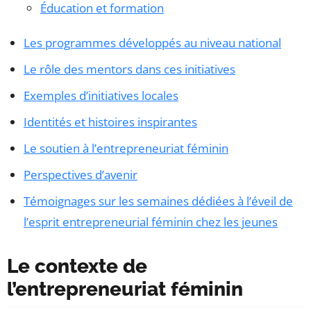
Éducation et formation
Les programmes développés au niveau national
Le rôle des mentors dans ces initiatives
Exemples d’initiatives locales
Identités et histoires inspirantes
Le soutien à l’entrepreneuriat féminin
Perspectives d’avenir
Témoignages sur les semaines dédiées à l’éveil de
l’esprit entrepreneurial féminin chez les jeunes
Le contexte de
l’entrepreneuriat féminin