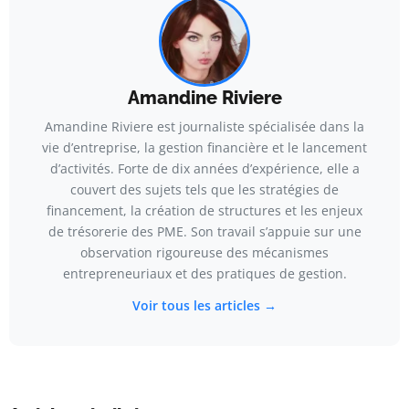
Amandine Riviere
Amandine Riviere est journaliste spécialisée dans la
vie d’entreprise, la gestion financière et le lancement
d’activités. Forte de dix années d’expérience, elle a
couvert des sujets tels que les stratégies de
financement, la création de structures et les enjeux
de trésorerie des PME. Son travail s’appuie sur une
observation rigoureuse des mécanismes
entrepreneuriaux et des pratiques de gestion.
Voir tous les articles →