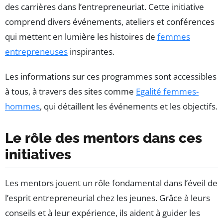
des carrières dans l’entrepreneuriat. Cette initiative
comprend divers événements, ateliers et conférences
qui mettent en lumière les histoires de
femmes
entrepreneuses
inspirantes.
Les informations sur ces programmes sont accessibles
à tous, à travers des sites comme
Egalité femmes-
hommes
, qui détaillent les événements et les objectifs.
Le rôle des mentors dans ces
initiatives
Les mentors jouent un rôle fondamental dans l’éveil de
l’esprit entrepreneurial chez les jeunes. Grâce à leurs
conseils et à leur expérience, ils aident à guider les