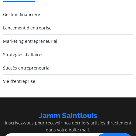
Gestion financière
Lancement d'entreprise
Marketing entrepreneurial
Stratégies d'affaires
Succès entrepreneurial
Vie d'entreprise
Jamm Saintlouis
Inscrivez-vous pour recevoir nos derniers articles directement
dans votre boîte mail.