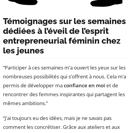
Témoignages sur les semaines
dédiées à l’éveil de l’esprit
entrepreneurial féminin chez
les jeunes
“Participer à ces semaines m’a ouvert les yeux sur les
nombreuses possibilités qui s’offrent à nous. Cela m’a
permis de développer ma
confiance en moi
et de
rencontrer des femmes inspirantes qui partagent les
mêmes ambitions.”
“J’ai toujours eu des idées, mais je ne savais pas
comment les concrétiser. Grâce aux ateliers et aux