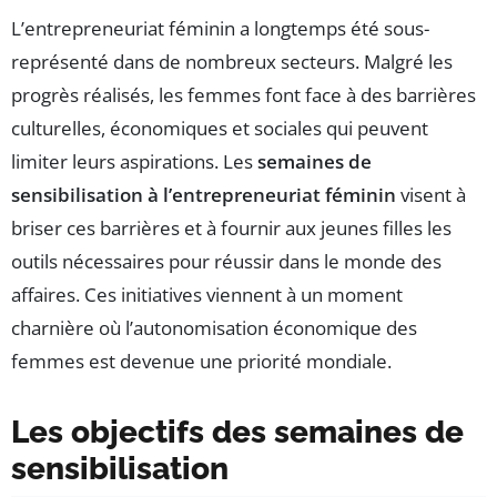
L’entrepreneuriat féminin a longtemps été sous-
représenté dans de nombreux secteurs. Malgré les
progrès réalisés, les femmes font face à des barrières
culturelles, économiques et sociales qui peuvent
limiter leurs aspirations. Les
semaines de
sensibilisation à l’entrepreneuriat féminin
visent à
briser ces barrières et à fournir aux jeunes filles les
outils nécessaires pour réussir dans le monde des
affaires. Ces initiatives viennent à un moment
charnière où l’autonomisation économique des
femmes est devenue une priorité mondiale.
Les objectifs des semaines de
sensibilisation