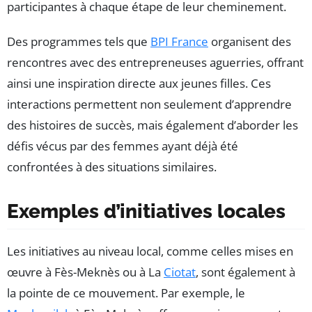
participantes à chaque étape de leur cheminement.
Des programmes tels que
BPI France
organisent des
rencontres avec des entrepreneuses aguerries, offrant
ainsi une inspiration directe aux jeunes filles. Ces
interactions permettent non seulement d’apprendre
des histoires de succès, mais également d’aborder les
défis vécus par des femmes ayant déjà été
confrontées à des situations similaires.
Exemples d’initiatives locales
Les initiatives au niveau local, comme celles mises en
œuvre à Fès-Meknès ou à La
Ciotat
, sont également à
la pointe de ce mouvement. Par exemple, le