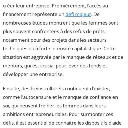
créer leur entreprise. Premièrement, l’accès au
financement représente un
défi majeur
. De
nombreuses études montrent que les femmes sont
plus souvent confrontées à des refus de prêts,
notamment pour des projets dans les secteurs
techniques ou à forte intensité capitalistique. Cette
situation est aggravée par le manque de réseaux et de
mentors, qui est crucial pour lever des fonds et
développer une entreprise.
Ensuite, des freins culturels continuent d’exister,
comme l’autocensure et le manque de confiance en
soi, qui peuvent freiner les femmes dans leurs
ambitions entrepreneuriales. Pour surmonter ces
défis, il est essentiel de connaître les dispositifs d’aide