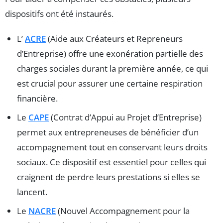
dispositifs ont été instaurés.
L’
ACRE
(Aide aux Créateurs et Repreneurs
d’Entreprise) offre une exonération partielle des
charges sociales durant la première année, ce qui
est crucial pour assurer une certaine respiration
financière.
Le
CAPE
(Contrat d’Appui au Projet d’Entreprise)
permet aux entrepreneuses de bénéficier d’un
accompagnement tout en conservant leurs droits
sociaux. Ce dispositif est essentiel pour celles qui
craignent de perdre leurs prestations si elles se
lancent.
Le
NACRE
(Nouvel Accompagnement pour la