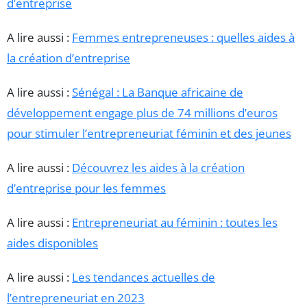
d’entreprise
A lire aussi :
Femmes entrepreneuses : quelles aides à
la création d’entreprise
A lire aussi :
Sénégal : La Banque africaine de
développement engage plus de 74 millions d’euros
pour stimuler l’entrepreneuriat féminin et des jeunes
A lire aussi :
Découvrez les aides à la création
d’entreprise pour les femmes
A lire aussi :
Entrepreneuriat au féminin : toutes les
aides disponibles
A lire aussi :
Les tendances actuelles de
l’entrepreneuriat en 2023