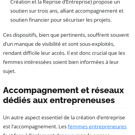
Création et la Reprise d’Entreprise) propose un
soutien sur trois ans, alliant accompagnement et
soutien financier pour sécuriser les projets.
Ces dispositifs, bien que pertinents, souffrent souvent
d’un manque de visibilité et sont sous-exploités,
rendant difficile leur accès. Il est donc crucial que les
femmes intéressées soient bien informées à leur
sujet.
Accompagnement et réseaux
dédiés aux entrepreneuses
Un autre aspect essentiel de la création d’entreprise
est l’accompagnement. Les
femmes entrepreneures