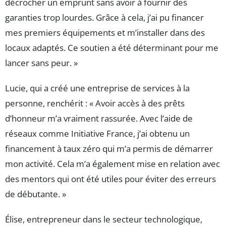
décrocher un emprunt sans avoir à fournir des
garanties trop lourdes. Grâce à cela, j’ai pu financer
mes premiers équipements et m’installer dans des
locaux adaptés. Ce soutien a été déterminant pour me
lancer sans peur. »
Lucie, qui a créé une entreprise de services à la
personne, renchérit : « Avoir accès à des prêts
d’honneur m’a vraiment rassurée. Avec l’aide de
réseaux comme Initiative France, j’ai obtenu un
financement à taux zéro qui m’a permis de démarrer
mon activité. Cela m’a également mise en relation avec
des mentors qui ont été utiles pour éviter des erreurs
de débutante. »
Élise, entrepreneur dans le secteur technologique,