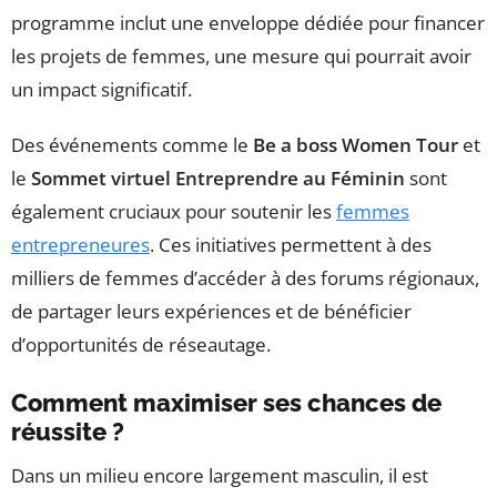
programme inclut une enveloppe dédiée pour financer
les projets de femmes, une mesure qui pourrait avoir
un impact significatif.
Des événements comme le
Be a boss Women Tour
et
le
Sommet virtuel Entreprendre au Féminin
sont
également cruciaux pour soutenir les
femmes
entrepreneures
. Ces initiatives permettent à des
milliers de femmes d’accéder à des forums régionaux,
de partager leurs expériences et de bénéficier
d’opportunités de réseautage.
Comment maximiser ses chances de
réussite ?
Dans un milieu encore largement masculin, il est