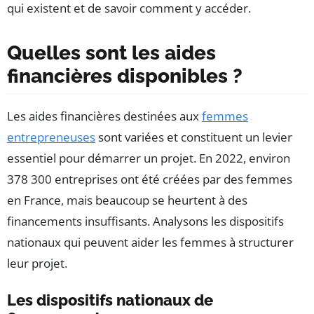
qui existent et de savoir comment y accéder.
Quelles sont les aides
financières disponibles ?
Les aides financières destinées aux
femmes
entrepreneuses
sont variées et constituent un levier
essentiel pour démarrer un projet. En 2022, environ
378 300 entreprises ont été créées par des femmes
en France, mais beaucoup se heurtent à des
financements insuffisants. Analysons les dispositifs
nationaux qui peuvent aider les femmes à structurer
leur projet.
Les dispositifs nationaux de