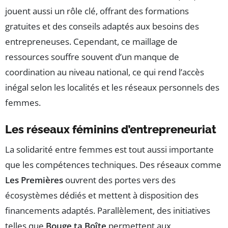
jouent aussi un rôle clé, offrant des formations
gratuites et des conseils adaptés aux besoins des
entrepreneuses. Cependant, ce maillage de
ressources souffre souvent d’un manque de
coordination au niveau national, ce qui rend l’accès
inégal selon les localités et les réseaux personnels des
femmes.
Les réseaux féminins d’entrepreneuriat
La solidarité entre femmes est tout aussi importante
que les compétences techniques. Des réseaux comme
Les Premières
ouvrent des portes vers des
écosystèmes dédiés et mettent à disposition des
financements adaptés. Parallèlement, des initiatives
telles que
Bouge ta Boîte
permettent aux