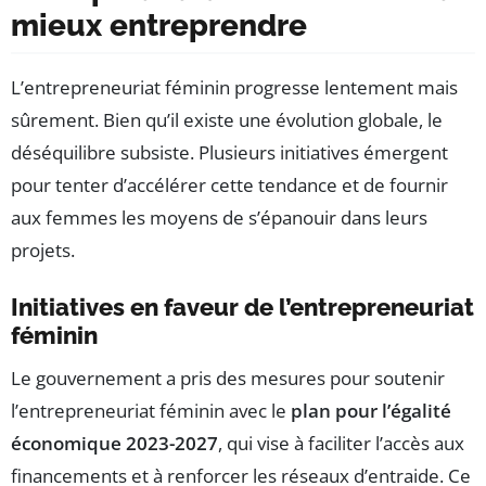
mieux entreprendre
L’entrepreneuriat féminin progresse lentement mais
sûrement. Bien qu’il existe une évolution globale, le
déséquilibre subsiste. Plusieurs initiatives émergent
pour tenter d’accélérer cette tendance et de fournir
aux femmes les moyens de s’épanouir dans leurs
projets.
Initiatives en faveur de l’entrepreneuriat
féminin
Le gouvernement a pris des mesures pour soutenir
l’entrepreneuriat féminin avec le
plan pour l’égalité
économique 2023-2027
, qui vise à faciliter l’accès aux
financements et à renforcer les réseaux d’entraide. Ce