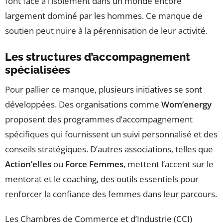
font face à l’isolement dans un monde encore
largement dominé par les hommes. Ce manque de
soutien peut nuire à la pérennisation de leur activité.
Les structures d’accompagnement
spécialisées
Pour pallier ce manque, plusieurs initiatives se sont
développées. Des organisations comme
Wom’energy
proposent des programmes d’accompagnement
spécifiques qui fournissent un suivi personnalisé et des
conseils stratégiques. D’autres associations, telles que
Action’elles
ou
Force Femmes
, mettent l’accent sur le
mentorat et le coaching, des outils essentiels pour
renforcer la confiance des femmes dans leur parcours.
Les Chambres de Commerce et d’Industrie (CCI)