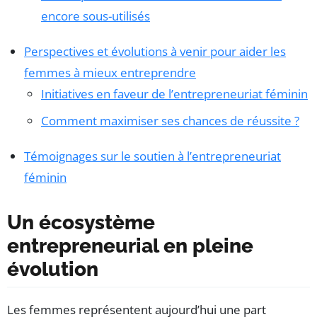
encore sous-utilisés
Perspectives et évolutions à venir pour aider les
femmes à mieux entreprendre
Initiatives en faveur de l’entrepreneuriat féminin
Comment maximiser ses chances de réussite ?
Témoignages sur le soutien à l’entrepreneuriat
féminin
Un écosystème
entrepreneurial en pleine
évolution
Les femmes représentent aujourd’hui une part