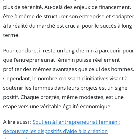
plus de sérénité. Au-delà des enjeux de financement,
être à même de structurer son entreprise et s’adapter
à la réalité du marché est crucial pour le succès à long
terme.
Pour conclure, il reste un long chemin à parcourir pour
que l’entrepreneuriat féminin puisse réellement
profiter des mêmes avantages que celui des hommes.
Cependant, le nombre croissant d’initiatives visant à
soutenir les femmes dans leurs projets est un signe
positif. Chaque progrès, même modestes, est une
étape vers une véritable égalité économique.
A lire aussi :
Soutien à l’entrepreneuriat féminin :
découvrez les dispositifs d’aide à la création