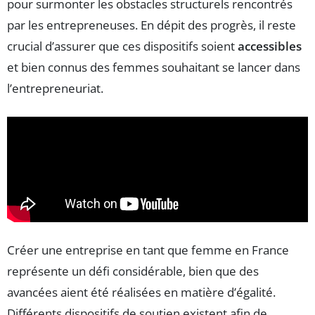
pour surmonter les obstacles structurels rencontrés
par les entrepreneuses. En dépit des progrès, il reste
crucial d’assurer que ces dispositifs soient
accessibles
et bien connus des femmes souhaitant se lancer dans
l’entrepreneuriat.
Créer une entreprise en tant que femme en France
représente un défi considérable, bien que des
avancées aient été réalisées en matière d’égalité.
Différents dispositifs de soutien existent afin de