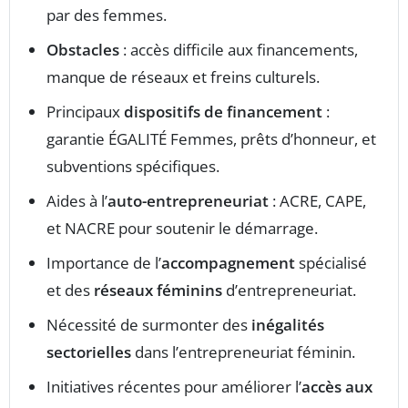
par des femmes.
Obstacles
: accès difficile aux financements,
manque de réseaux et freins culturels.
Principaux
dispositifs de financement
:
garantie ÉGALITÉ Femmes, prêts d’honneur, et
subventions spécifiques.
Aides à l’
auto-entrepreneuriat
: ACRE, CAPE,
et NACRE pour soutenir le démarrage.
Importance de l’
accompagnement
spécialisé
et des
réseaux féminins
d’entrepreneuriat.
Nécessité de surmonter des
inégalités
sectorielles
dans l’entrepreneuriat féminin.
Initiatives récentes pour améliorer l’
accès aux