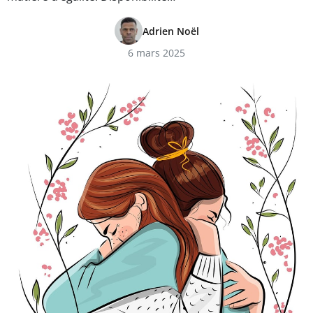
Adrien Noël
6 mars 2025