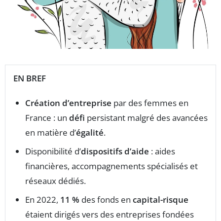
EN BREF
Création d’entreprise
par des femmes en
France : un
défi
persistant malgré des avancées
en matière d’
égalité
.
Disponibilité d’
dispositifs d’aide
: aides
financières, accompagnements spécialisés et
réseaux dédiés.
En 2022,
11 %
des fonds en
capital-risque
étaient dirigés vers des entreprises fondées