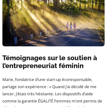
Témoignages sur le soutien à
l’entrepreneuriat féminin
Marie, fondatrice d’une start-up écoresponsable,
partage son expérience : « Quand j’ai décidé de me
lancer, j’étais très hésitante. Les dispositifs d’aide
comme la garantie ÉGALITÉ Femmes m’ont permis de