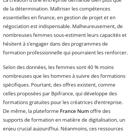
de la détermination. Maîtriser les compétences
essentielles en finance, en gestion de projet et en
négociation est indispensable. Malheureusement, de
nombreuses femmes sous-estiment leurs capacités et
hésitent à s’engager dans des programmes de
formation professionnelle qui pourraient les renforcer.
Selon des données, les femmes sont 40 % moins
nombreuses que les hommes à suivre des formations
spécifiques. Pourtant, des offres existent, comme
celles proposées par Bpifrance, qui développe des
formations gratuites pour les créatrices d’entreprise.
De même, la plateforme
France Num
offre des
supports de formation en matière de digitalisation, un
enjeu crucial aujourd’hui. Néanmoins, ces ressources