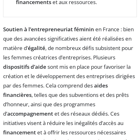
financements
et aux ressources.
Soutien à l’entrepreneuriat féminin
en France : bien
que des avancées significatives aient été réalisées en
matière d’
égalité
, de nombreux défis subsistent pour
les femmes créatrices d’entreprises. Plusieurs
dispositifs d’aide
sont mis en place pour favoriser la
création et le développement des entreprises dirigées
par des femmes. Cela comprend des
aides
financières
, telles que des subventions et des prêts
d’honneur, ainsi que des programmes
d’
accompagnement
et des réseaux dédiés. Ces
initiatives visent à réduire les inégalités d’accès au
financement
et à offrir les ressources nécessaires