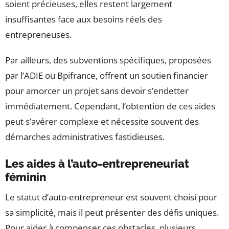
soient précieuses, elles restent largement
insuffisantes face aux besoins réels des
entrepreneuses.
Par ailleurs, des subventions spécifiques, proposées
par l’ADIE ou Bpifrance, offrent un soutien financier
pour amorcer un projet sans devoir s’endetter
immédiatement. Cependant, l’obtention de ces aides
peut s’avérer complexe et nécessite souvent des
démarches administratives fastidieuses.
Les aides à l’auto-entrepreneuriat
féminin
Le statut d’auto-entrepreneur est souvent choisi pour
sa simplicité, mais il peut présenter des défis uniques.
Pour aider à compenser ces obstacles, plusieurs