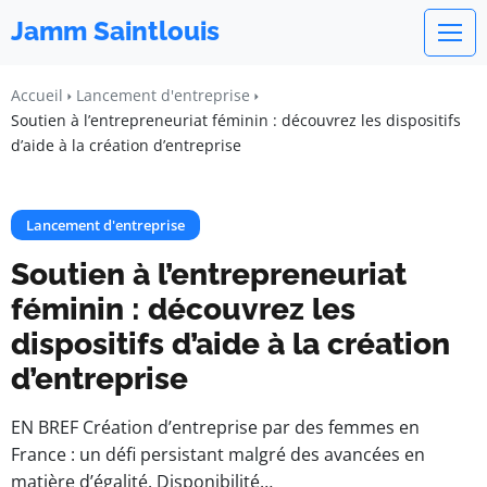
Jamm Saintlouis
Accueil
Lancement d'entreprise
Soutien à l’entrepreneuriat féminin : découvrez les dispositifs
d’aide à la création d’entreprise
Lancement d'entreprise
Soutien à l’entrepreneuriat
féminin : découvrez les
dispositifs d’aide à la création
d’entreprise
EN BREF Création d’entreprise par des femmes en
France : un défi persistant malgré des avancées en
matière d’égalité. Disponibilité…