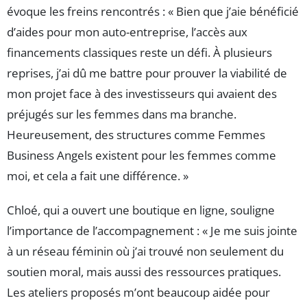
évoque les freins rencontrés : « Bien que j’aie bénéficié
d’aides pour mon auto-entreprise, l’accès aux
financements classiques reste un défi. À plusieurs
reprises, j’ai dû me battre pour prouver la viabilité de
mon projet face à des investisseurs qui avaient des
préjugés sur les femmes dans ma branche.
Heureusement, des structures comme Femmes
Business Angels existent pour les femmes comme
moi, et cela a fait une différence. »
Chloé, qui a ouvert une boutique en ligne, souligne
l’importance de l’accompagnement : « Je me suis jointe
à un réseau féminin où j’ai trouvé non seulement du
soutien moral, mais aussi des ressources pratiques.
Les ateliers proposés m’ont beaucoup aidée pour