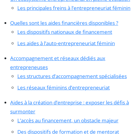
Les principales freins à l’entrepreneuriat féminin
Quelles sont les aides financières disponibles ?
Les dispositifs nationaux de financement
Les aides à l’auto-entrepreneuriat féminin
Accompagnement et réseaux dédiés aux
entrepreneuses
Les structures d’accompagnement spécialisées
Les réseaux féminins d’entrepreneuriat
Aides à la création d’entreprise : exposer les défis à
surmonter
L’accès au financement, un obstacle majeur
Des dispositifs de formation et de mentorat