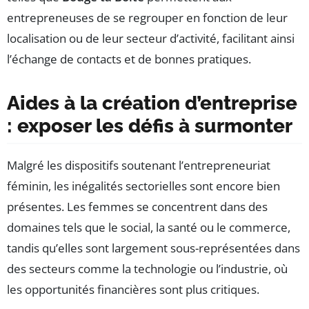
entrepreneuses de se regrouper en fonction de leur
localisation ou de leur secteur d’activité, facilitant ainsi
l’échange de contacts et de bonnes pratiques.
Aides à la création d’entreprise
: exposer les défis à surmonter
Malgré les dispositifs soutenant l’entrepreneuriat
féminin, les inégalités sectorielles sont encore bien
présentes. Les femmes se concentrent dans des
domaines tels que le social, la santé ou le commerce,
tandis qu’elles sont largement sous-représentées dans
des secteurs comme la technologie ou l’industrie, où
les opportunités financières sont plus critiques.