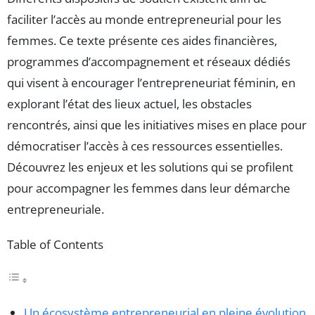
faciliter l’accès au monde entrepreneurial pour les
femmes. Ce texte présente ces aides financières,
programmes d’accompagnement et réseaux dédiés
qui visent à encourager l’entrepreneuriat féminin, en
explorant l’état des lieux actuel, les obstacles
rencontrés, ainsi que les initiatives mises en place pour
démocratiser l’accès à ces ressources essentielles.
Découvrez les enjeux et les solutions qui se profilent
pour accompagner les femmes dans leur démarche
entrepreneuriale.
Table of Contents
Un écosystème entrepreneurial en pleine évolution