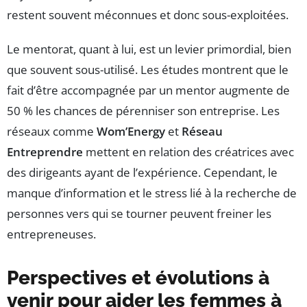
restent souvent méconnues et donc sous-exploitées.
Le mentorat, quant à lui, est un levier primordial, bien
que souvent sous-utilisé. Les études montrent que le
fait d’être accompagnée par un mentor augmente de
50 % les chances de pérenniser son entreprise. Les
réseaux comme
Wom’Energy
et
Réseau
Entreprendre
mettent en relation des créatrices avec
des dirigeants ayant de l’expérience. Cependant, le
manque d’information et le stress lié à la recherche de
personnes vers qui se tourner peuvent freiner les
entrepreneuses.
Perspectives et évolutions à
venir pour aider les femmes à