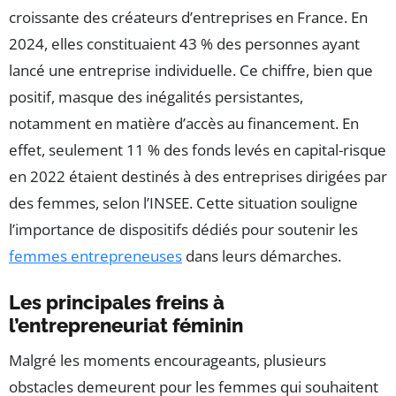
croissante des créateurs d’entreprises en France. En
2024, elles constituaient 43 % des personnes ayant
lancé une entreprise individuelle. Ce chiffre, bien que
positif, masque des inégalités persistantes,
notamment en matière d’accès au financement. En
effet, seulement 11 % des fonds levés en capital-risque
en 2022 étaient destinés à des entreprises dirigées par
des femmes, selon l’INSEE. Cette situation souligne
l’importance de dispositifs dédiés pour soutenir les
femmes entrepreneuses
dans leurs démarches.
Les principales freins à
l’entrepreneuriat féminin
Malgré les moments encourageants, plusieurs
obstacles demeurent pour les femmes qui souhaitent