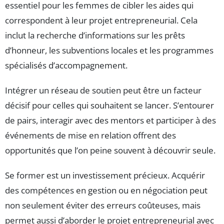
essentiel pour les femmes de cibler les aides qui
correspondent à leur projet entrepreneurial. Cela
inclut la recherche d’informations sur les prêts
d’honneur, les subventions locales et les programmes
spécialisés d’accompagnement.
Intégrer un réseau de soutien peut être un facteur
décisif pour celles qui souhaitent se lancer. S’entourer
de pairs, interagir avec des mentors et participer à des
événements de mise en relation offrent des
opportunités que l’on peine souvent à découvrir seule.
Se former est un investissement précieux. Acquérir
des compétences en gestion ou en négociation peut
non seulement éviter des erreurs coûteuses, mais
permet aussi d’aborder le projet entrepreneurial avec