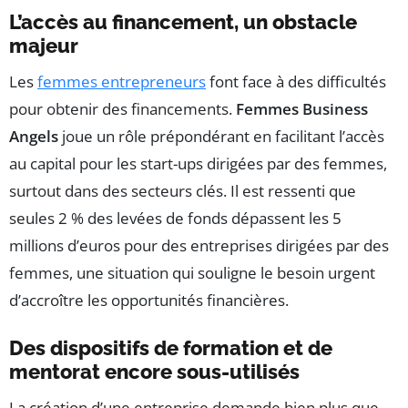
L’accès au financement, un obstacle
majeur
Les
femmes entrepreneurs
font face à des difficultés
pour obtenir des financements.
Femmes Business
Angels
joue un rôle prépondérant en facilitant l’accès
au capital pour les start-ups dirigées par des femmes,
surtout dans des secteurs clés. Il est ressenti que
seules 2 % des levées de fonds dépassent les 5
millions d’euros pour des entreprises dirigées par des
femmes, une situation qui souligne le besoin urgent
d’accroître les opportunités financières.
Des dispositifs de formation et de
mentorat encore sous-utilisés
La création d’une entreprise demande bien plus que