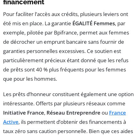
financement
Pour faciliter l’accès aux crédits, plusieurs leviers ont
été mis en place. La garantie
ÉGALITÉ Femmes
, par
exemple, pilotée par Bpifrance, permet aux femmes
de décrocher un emprunt bancaire sans fournir de
garanties personnelles excessives. Ce soutien est
particulièrement précieux étant donné que les refus
de prêts sont 40 % plus fréquents pour les femmes
que pour les hommes.
Les prêts d’honneur constituent également une option
intéressante. Offerts par plusieurs réseaux comme
Initiative France
,
Réseau Entreprendre
ou
France
Active
, ils permettent d’obtenir des financements à
taux zéro sans caution personnelle. Bien que ces aides