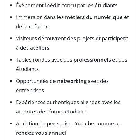
Événement
inédit
conçu par les étudiants
Immersion dans les
métiers du numérique
et
de la création
Visiteurs découvrent des projets et participent
à des
ateliers
Tables rondes avec des
professionnels
et des
étudiants
Opportunités de
networking
avec des
entreprises
Expériences authentiques alignées avec les
attentes
des futurs étudiants
Ambition de pérenniser YnCube comme un
rendez-vous annuel