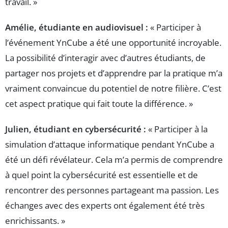
travail. »
Amélie, étudiante en audiovisuel :
« Participer à
l’événement YnCube a été une opportunité incroyable.
La possibilité d’interagir avec d’autres étudiants, de
partager nos projets et d’apprendre par la pratique m’a
vraiment convaincue du potentiel de notre filière. C’est
cet aspect pratique qui fait toute la différence. »
Julien, étudiant en cybersécurité :
« Participer à la
simulation d’attaque informatique pendant YnCube a
été un défi révélateur. Cela m’a permis de comprendre
à quel point la cybersécurité est essentielle et de
rencontrer des personnes partageant ma passion. Les
échanges avec des experts ont également été très
enrichissants. »