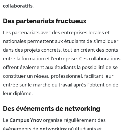
collaboratifs
.
Des partenariats fructueux
Les partenariats avec des entreprises locales et
nationales permettent aux étudiants de s’impliquer
dans des projets concrets, tout en créant des ponts
entre la formation et l’entreprise. Ces collaborations
offrent également aux étudiants la possibilité de se
constituer un réseau professionnel, facilitant leur
entrée sur le marché du travail après l’obtention de
leur diplôme.
Des événements de networking
Le
Campus Ynov
organise régulièrement des
événements de
networking
où étudiants et