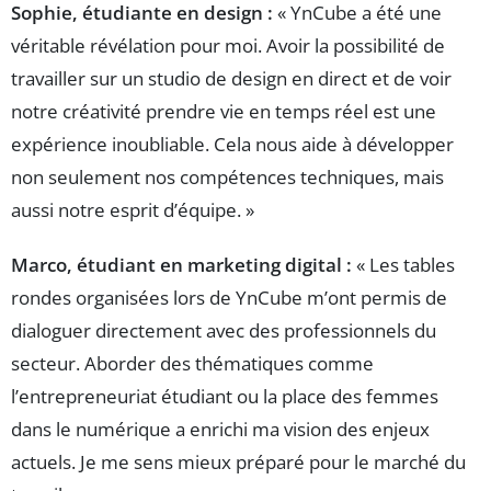
Sophie, étudiante en design :
« YnCube a été une
véritable révélation pour moi. Avoir la possibilité de
travailler sur un studio de design en direct et de voir
notre créativité prendre vie en temps réel est une
expérience inoubliable. Cela nous aide à développer
non seulement nos compétences techniques, mais
aussi notre esprit d’équipe. »
Marco, étudiant en marketing digital :
« Les tables
rondes organisées lors de YnCube m’ont permis de
dialoguer directement avec des professionnels du
secteur. Aborder des thématiques comme
l’entrepreneuriat étudiant ou la place des femmes
dans le numérique a enrichi ma vision des enjeux
actuels. Je me sens mieux préparé pour le marché du