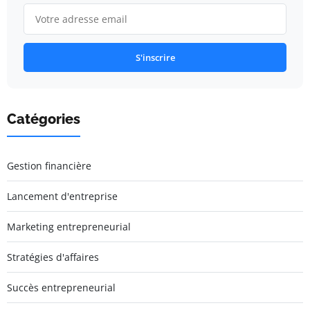
S'inscrire
Catégories
Gestion financière
Lancement d'entreprise
Marketing entrepreneurial
Stratégies d'affaires
Succès entrepreneurial