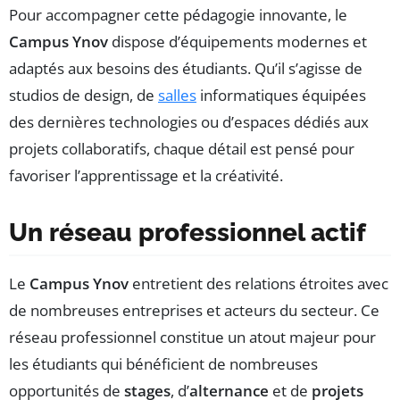
Pour accompagner cette pédagogie innovante, le
Campus Ynov
dispose d’équipements modernes et
adaptés aux besoins des étudiants. Qu’il s’agisse de
studios de design, de
salles
informatiques équipées
des dernières technologies ou d’espaces dédiés aux
projets collaboratifs, chaque détail est pensé pour
favoriser l’apprentissage et la créativité.
Un réseau professionnel actif
Le
Campus Ynov
entretient des relations étroites avec
de nombreuses entreprises et acteurs du secteur. Ce
réseau professionnel constitue un atout majeur pour
les étudiants qui bénéficient de nombreuses
opportunités de
stages
, d’
alternance
et de
projets