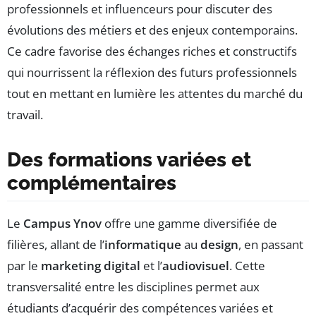
professionnels et influenceurs pour discuter des
évolutions des métiers et des enjeux contemporains.
Ce cadre favorise des échanges riches et constructifs
qui nourrissent la réflexion des futurs professionnels
tout en mettant en lumière les attentes du marché du
travail.
Des formations variées et
complémentaires
Le
Campus Ynov
offre une gamme diversifiée de
filières, allant de l’
informatique
au
design
, en passant
par le
marketing digital
et l’
audiovisuel
. Cette
transversalité entre les disciplines permet aux
étudiants d’acquérir des compétences variées et