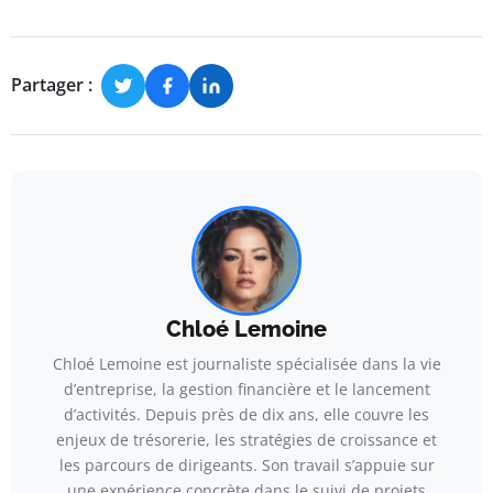
Partager :
Chloé Lemoine
Chloé Lemoine est journaliste spécialisée dans la vie
d’entreprise, la gestion financière et le lancement
d’activités. Depuis près de dix ans, elle couvre les
enjeux de trésorerie, les stratégies de croissance et
les parcours de dirigeants. Son travail s’appuie sur
une expérience concrète dans le suivi de projets