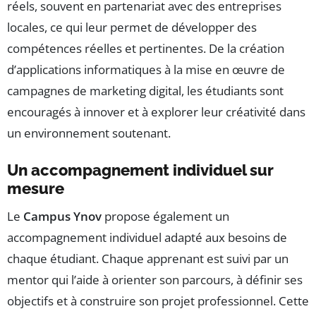
réels, souvent en partenariat avec des entreprises
locales, ce qui leur permet de développer des
compétences réelles et pertinentes. De la création
d’applications informatiques à la mise en œuvre de
campagnes de marketing digital, les étudiants sont
encouragés à innover et à explorer leur créativité dans
un environnement soutenant.
Un accompagnement individuel sur
mesure
Le
Campus Ynov
propose également un
accompagnement individuel adapté aux besoins de
chaque étudiant. Chaque apprenant est suivi par un
mentor qui l’aide à orienter son parcours, à définir ses
objectifs et à construire son projet professionnel. Cette