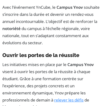
Avec l’événement YnCube, le
Campus Ynov
souhaite
s’inscrire dans la durée et devenir un rendez-vous
annuel incontournable. L’objectif est de renforcer la
notoriété
du campus à l’échelle régionale, voire
nationale, tout en s’adaptant constamment aux
évolutions du secteur.
Ouvrir les portes de la réussite
Les initiatives mises en place par le
Campus Ynov
visent à ouvrir les portes de la réussite à chaque
étudiant. Grâce à une formation centrée sur
l’expérience, des projets concrets et un
environnement dynamique, Ynov prépare les
professionnels de demain à
relever les défis
de