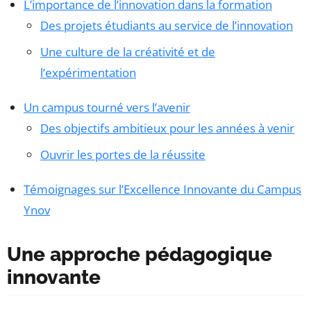
L’importance de l’innovation dans la formation
Des projets étudiants au service de l’innovation
Une culture de la créativité et de
l’expérimentation
Un campus tourné vers l’avenir
Des objectifs ambitieux pour les années à venir
Ouvrir les portes de la réussite
Témoignages sur l’Excellence Innovante du Campus
Ynov
Une approche pédagogique
innovante