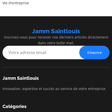
Vie d'entreprise
Jamm Saintlouis
Inscrivez-vous pour recevoir nos derniers articles directement
dans votre boîte mail.
S'inscrire
Jamm Saintlouis
Innovation, expertise et succès au service de votre entreprise
Catégories