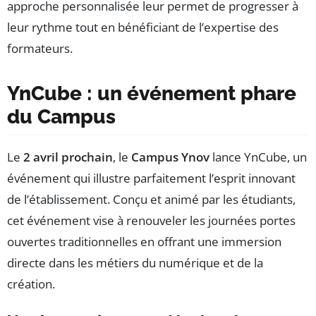
approche personnalisée leur permet de progresser à
leur rythme tout en bénéficiant de l’expertise des
formateurs.
YnCube : un événement phare
du Campus
Le
2 avril prochain
, le
Campus Ynov
lance YnCube, un
événement qui illustre parfaitement l’esprit innovant
de l’établissement. Conçu et animé par les étudiants,
cet événement vise à renouveler les journées portes
ouvertes traditionnelles en offrant une immersion
directe dans les métiers du numérique et de la
création.