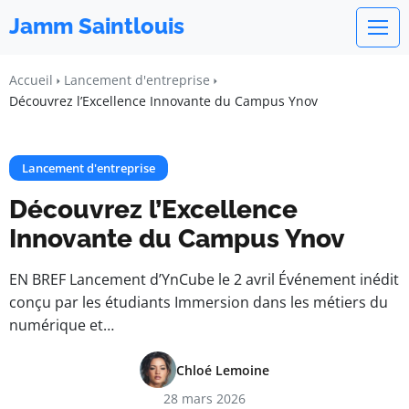
Jamm Saintlouis
Accueil
Lancement d'entreprise
Découvrez l’Excellence Innovante du Campus Ynov
Lancement d'entreprise
Découvrez l’Excellence
Innovante du Campus Ynov
EN BREF Lancement d’YnCube le 2 avril Événement inédit
conçu par les étudiants Immersion dans les métiers du
numérique et…
Chloé Lemoine
28 mars 2026