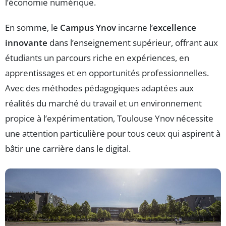
l’économie numérique.
En somme, le
Campus Ynov
incarne l’
excellence
innovante
dans l’enseignement supérieur, offrant aux
étudiants un parcours riche en expériences, en
apprentissages et en opportunités professionnelles.
Avec des méthodes pédagogiques adaptées aux
réalités du marché du travail et un environnement
propice à l’expérimentation, Toulouse Ynov nécessite
une attention particulière pour tous ceux qui aspirent à
bâtir une carrière dans le digital.