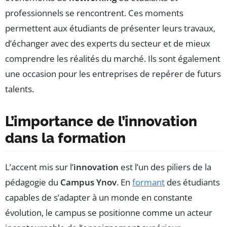
professionnels se rencontrent. Ces moments
permettent aux étudiants de présenter leurs travaux,
d’échanger avec des experts du secteur et de mieux
comprendre les réalités du marché. Ils sont également
une occasion pour les entreprises de repérer de futurs
talents.
L’importance de l’innovation
dans la formation
L’accent mis sur l’
innovation
est l’un des piliers de la
pédagogie du
Campus Ynov
. En
formant
des étudiants
capables de s’adapter à un monde en constante
évolution, le campus se positionne comme un acteur