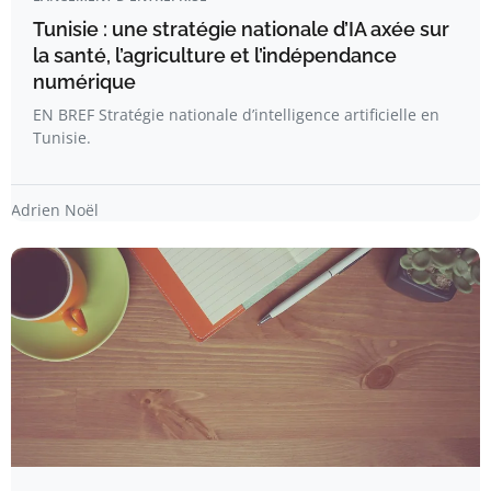
Tunisie : une stratégie nationale d’IA axée sur
la santé, l’agriculture et l’indépendance
numérique
EN BREF Stratégie nationale d’intelligence artificielle en
Tunisie.
Adrien Noël