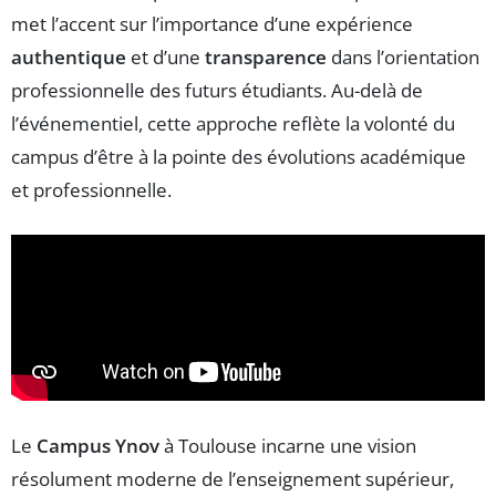
met l’accent sur l’importance d’une expérience
authentique
et d’une
transparence
dans l’orientation
professionnelle des futurs étudiants. Au-delà de
l’événementiel, cette approche reflète la volonté du
campus d’être à la pointe des évolutions académique
et professionnelle.
Le
Campus Ynov
à Toulouse incarne une vision
résolument moderne de l’enseignement supérieur,