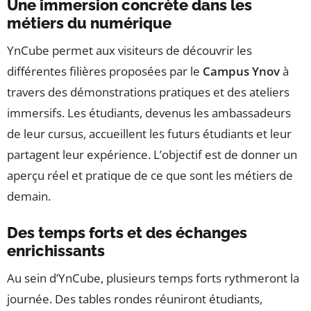
Une immersion concrète dans les
métiers du numérique
YnCube permet aux visiteurs de découvrir les
différentes filières proposées par le
Campus Ynov
à
travers des démonstrations pratiques et des ateliers
immersifs. Les étudiants, devenus les ambassadeurs
de leur cursus, accueillent les futurs étudiants et leur
partagent leur expérience. L’objectif est de donner un
aperçu réel et pratique de ce que sont les métiers de
demain.
Des temps forts et des échanges
enrichissants
Au sein d’YnCube, plusieurs temps forts rythmeront la
journée. Des tables rondes réuniront étudiants,