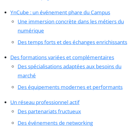
YnCube : un événement phare du Campus
Une immersion concrète dans les métiers du
numérique
Des temps forts et des échanges enrichissants
Des formations variées et complémentaires
Des spécialisations adaptées aux besoins du
marché
Des équipements modernes et performants
Un réseau professionnel actif
Des partenariats fructueux
Des événements de networking