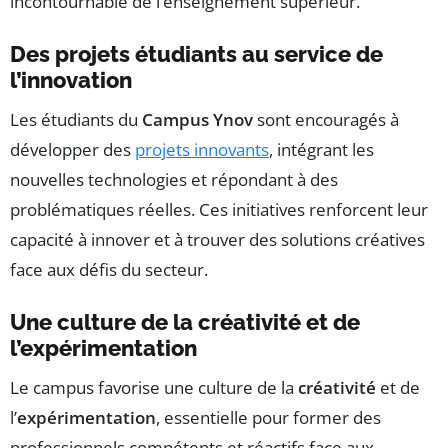
incontournable de l’enseignement supérieur.
Des projets étudiants au service de
l’innovation
Les étudiants du
Campus Ynov
sont encouragés à
développer des
projets innovants
, intégrant les
nouvelles technologies et répondant à des
problématiques réelles. Ces initiatives renforcent leur
capacité à innover et à trouver des solutions créatives
face aux défis du secteur.
Une culture de la créativité et de
l’expérimentation
Le campus favorise une culture de la
créativité
et de
l’
expérimentation
, essentielle pour former des
professionnels compétents et réactifs face aux