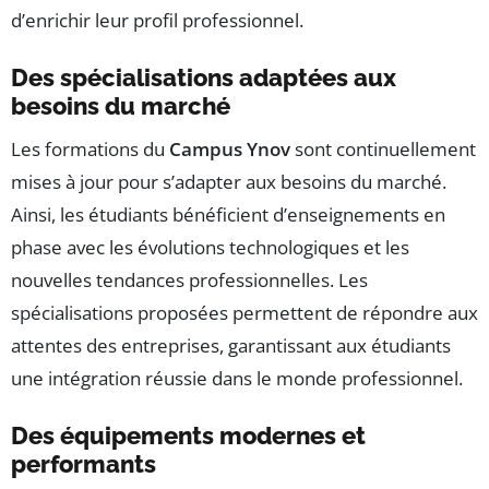
d’enrichir leur profil professionnel.
Des spécialisations adaptées aux
besoins du marché
Les formations du
Campus Ynov
sont continuellement
mises à jour pour s’adapter aux besoins du marché.
Ainsi, les étudiants bénéficient d’enseignements en
phase avec les évolutions technologiques et les
nouvelles tendances professionnelles. Les
spécialisations proposées permettent de répondre aux
attentes des entreprises, garantissant aux étudiants
une intégration réussie dans le monde professionnel.
Des équipements modernes et
performants