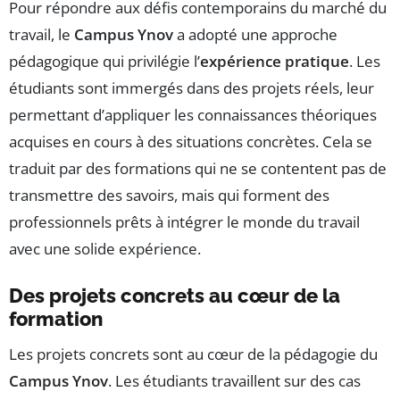
Pour répondre aux défis contemporains du marché du
travail, le
Campus Ynov
a adopté une approche
pédagogique qui privilégie l’
expérience pratique
. Les
étudiants sont immergés dans des projets réels, leur
permettant d’appliquer les connaissances théoriques
acquises en cours à des situations concrètes. Cela se
traduit par des formations qui ne se contentent pas de
transmettre des savoirs, mais qui forment des
professionnels prêts à intégrer le monde du travail
avec une solide expérience.
Des projets concrets au cœur de la
formation
Les projets concrets sont au cœur de la pédagogie du
Campus Ynov
. Les étudiants travaillent sur des cas