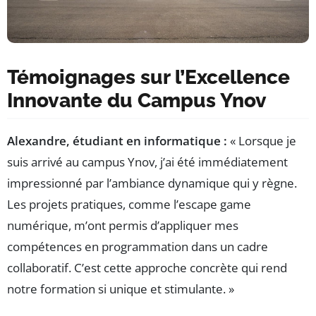
Témoignages sur l’Excellence
Innovante du Campus Ynov
Alexandre, étudiant en informatique :
« Lorsque je
suis arrivé au campus Ynov, j’ai été immédiatement
impressionné par l’ambiance dynamique qui y règne.
Les projets pratiques, comme l’escape game
numérique, m’ont permis d’appliquer mes
compétences en programmation dans un cadre
collaboratif. C’est cette approche concrète qui rend
notre formation si unique et stimulante. »