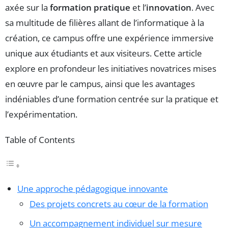
axée sur la
formation pratique
et l’
innovation
. Avec
sa multitude de filières allant de l’informatique à la
création, ce campus offre une expérience immersive
unique aux étudiants et aux visiteurs. Cette article
explore en profondeur les initiatives novatrices mises
en œuvre par le campus, ainsi que les avantages
indéniables d’une formation centrée sur la pratique et
l’expérimentation.
Table of Contents
Une approche pédagogique innovante
Des projets concrets au cœur de la formation
Un accompagnement individuel sur mesure