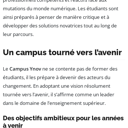
mutations du monde numérique. Les étudiants sont
ainsi préparés à penser de manière critique et à
développer des solutions novatrices tout au long de
leur parcours.
Un campus tourné vers l’avenir
Le
Campus Ynov
ne se contente pas de former des
étudiants, il les prépare à devenir des acteurs du
changement. En adoptant une vision résolument
tournée vers l’avenir, il s’affirme comme un leader
dans le domaine de l’enseignement supérieur.
Des objectifs ambitieux pour les années
à venir