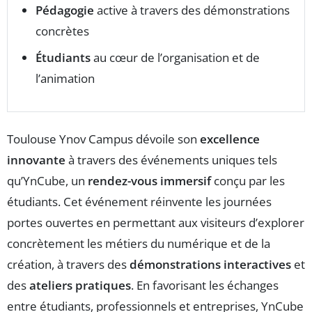
Pédagogie
active à travers des démonstrations
concrètes
Étudiants
au cœur de l’organisation et de
l’animation
Toulouse Ynov Campus dévoile son
excellence
innovante
à travers des événements uniques tels
qu’YnCube, un
rendez-vous immersif
conçu par les
étudiants. Cet événement réinvente les journées
portes ouvertes en permettant aux visiteurs d’explorer
concrètement les métiers du numérique et de la
création, à travers des
démonstrations interactives
et
des
ateliers pratiques
. En favorisant les échanges
entre étudiants, professionnels et entreprises, YnCube