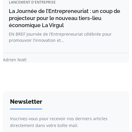
LANCEMENT D'ENTREPRISE
La Journée de l’Entrepreneuriat : un coup de
projecteur pour le nouveau tiers-lieu
économique La Virgul
EN BREF Journée de l’Entrepreneuriat célébrée pour
promouvoir l’innovation et…
Adrien Noël
Newsletter
Inscrivez-vous pour recevoir nos derniers articles
directement dans votre boîte mail.