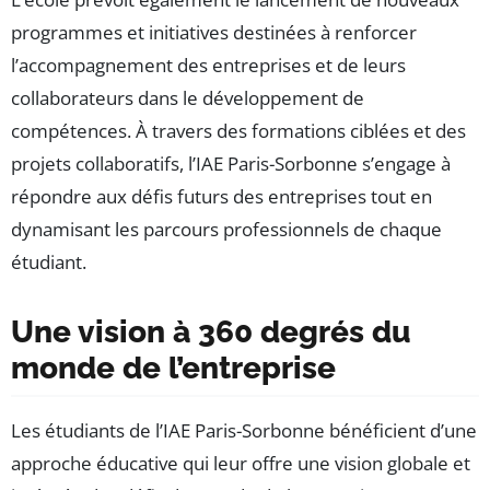
programmes et initiatives destinées à renforcer
l’accompagnement des entreprises et de leurs
collaborateurs dans le développement de
compétences. À travers des formations ciblées et des
projets collaboratifs, l’IAE Paris-Sorbonne s’engage à
répondre aux défis futurs des entreprises tout en
dynamisant les parcours professionnels de chaque
étudiant.
Une vision à 360 degrés du
monde de l’entreprise
Les étudiants de l’IAE Paris-Sorbonne bénéficient d’une
approche éducative qui leur offre une vision globale et