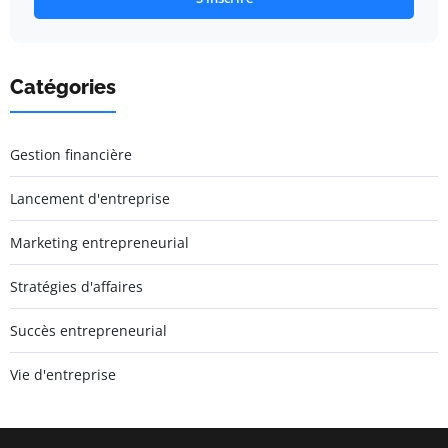
Catégories
Gestion financière
Lancement d'entreprise
Marketing entrepreneurial
Stratégies d'affaires
Succès entrepreneurial
Vie d'entreprise