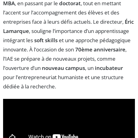
MBA
, en passant par le
doctorat
, tout en mettant
l’accent sur l’accompagnement des élèves et des
entreprises face à leurs défis actuels. Le directeur,
Éric
Lamarque
, souligne l’importance d’un apprentissage
intégrant les
soft skills
et une approche pédagogique
innovante. À l’occasion de son
70ème anniversaire
,
l’IAE se prépare à de nouveaux projets, comme
l’ouverture d’un
nouveau campus
, un
incubateur
pour l’entrepreneuriat humaniste et une structure
dédiée à la recherche.