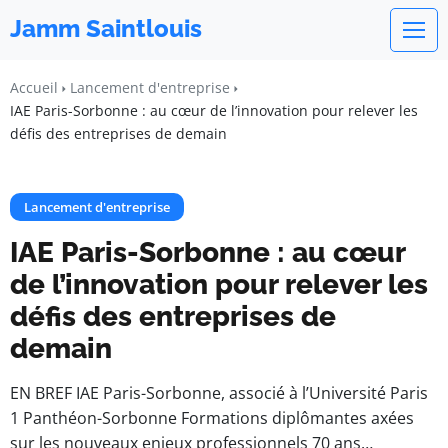
Jamm Saintlouis
Accueil
Lancement d'entreprise
IAE Paris-Sorbonne : au cœur de l’innovation pour relever les
défis des entreprises de demain
Lancement d'entreprise
IAE Paris-Sorbonne : au cœur
de l’innovation pour relever les
défis des entreprises de
demain
EN BREF IAE Paris-Sorbonne, associé à l’Université Paris
1 Panthéon-Sorbonne Formations diplômantes axées
sur les nouveaux enjeux professionnels 70 ans…