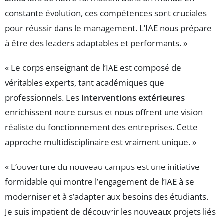
constante évolution, ces compétences sont cruciales
pour réussir dans le management. L’IAE nous prépare
à être des leaders adaptables et performants. »
« Le corps enseignant de l’IAE est composé de
véritables experts, tant académiques que
professionnels. Les
interventions extérieures
enrichissent notre cursus et nous offrent une vision
réaliste du fonctionnement des entreprises. Cette
approche multidisciplinaire est vraiment unique. »
« L’ouverture du nouveau campus est une initiative
formidable qui montre l’engagement de l’IAE à se
moderniser et à s’adapter aux besoins des étudiants.
Je suis impatient de découvrir les nouveaux projets liés