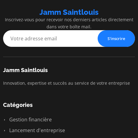
Jamm Saintlouis
Inscrivez-vous pour recevoir nos derniers articles directement
dans votre boîte mail.
S'inscrire
Jamm Saintlouis
Innovation, expertise et succès au service de votre entreprise
Catégories
Gestion financière
Lancement d'entreprise