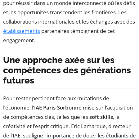
pour réussir dans un monde interconnecté où les défis
et les opportunités transcendent les frontières. Les
collaborations internationales et les échanges avec des
établissements
partenaires témoignent de cet
engagement.
Une approche axée sur les
compétences des générations
futures
Pour rester pertinent face aux mutations de
l’économie, l’
IAE Paris-Sorbonne
mise sur l’acquisition
de compétences clés, telles que les
soft skills
, la
créativité et l’esprit critique. Eric Lamarque, directeur
de l’IAE, souligne l’importance de doter les étudiants de