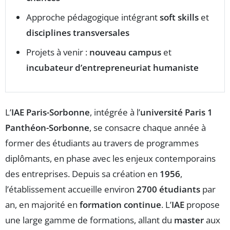
Approche pédagogique intégrant
soft skills
et
disciplines transversales
Projets à venir :
nouveau campus
et
incubateur d’entrepreneuriat humaniste
L’
IAE Paris-Sorbonne
, intégrée à l’
université Paris 1
Panthéon-Sorbonne
, se consacre chaque année à
former des étudiants au travers de programmes
diplômants, en phase avec les enjeux contemporains
des entreprises. Depuis sa création en
1956
,
l’établissement accueille environ
2700 étudiants
par
an, en majorité en
formation continue
. L’
IAE
propose
une large gamme de formations, allant du
master
aux