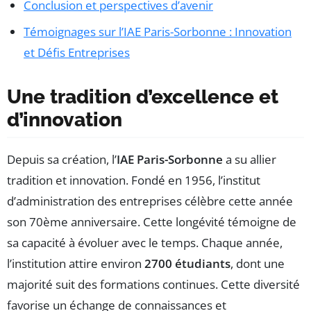
Conclusion et perspectives d’avenir
Témoignages sur l’IAE Paris-Sorbonne : Innovation
et Défis Entreprises
Une tradition d’excellence et
d’innovation
Depuis sa création, l’
IAE Paris-Sorbonne
a su allier
tradition et innovation. Fondé en 1956, l’institut
d’administration des entreprises célèbre cette année
son 70ème anniversaire. Cette longévité témoigne de
sa capacité à évoluer avec le temps. Chaque année,
l’institution attire environ
2700 étudiants
, dont une
majorité suit des formations continues. Cette diversité
favorise un échange de connaissances et