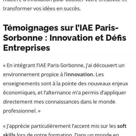
Témoignages sur l’IAE Paris-
Sorbonne : Innovation et Défis
Entreprises
« En intégrant l’IAE Paris-Sorbonne, j’ai découvert un
environnement propice à l’
innovation
. Les
enseignements sont à la pointe des nouveaux enjeux
économiques, et l’alternance m’a permis d’appliquer
directement mes connaissances dans le monde
professionnel. »
« J’apprécie particulièrement l’accent mis sur les
soft
skills
lors de notre formation. Dans un monde en