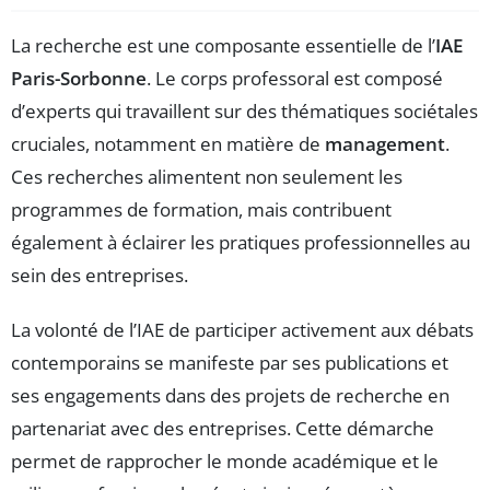
La recherche est une composante essentielle de l’
IAE
Paris-Sorbonne
. Le corps professoral est composé
d’experts qui travaillent sur des thématiques sociétales
cruciales, notamment en matière de
management
.
Ces recherches alimentent non seulement les
programmes de formation, mais contribuent
également à éclairer les pratiques professionnelles au
sein des entreprises.
La volonté de l’IAE de participer activement aux débats
contemporains se manifeste par ses publications et
ses engagements dans des projets de recherche en
partenariat avec des entreprises. Cette démarche
permet de rapprocher le monde académique et le