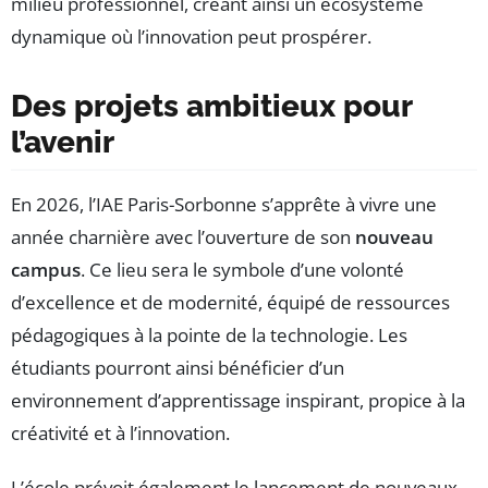
milieu professionnel, créant ainsi un écosystème
dynamique où l’innovation peut prospérer.
Des projets ambitieux pour
l’avenir
En 2026, l’IAE Paris-Sorbonne s’apprête à vivre une
année charnière avec l’ouverture de son
nouveau
campus
. Ce lieu sera le symbole d’une volonté
d’excellence et de modernité, équipé de ressources
pédagogiques à la pointe de la technologie. Les
étudiants pourront ainsi bénéficier d’un
environnement d’apprentissage inspirant, propice à la
créativité et à l’innovation.
L’école prévoit également le lancement de nouveaux