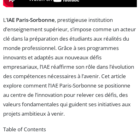
L’
IAE Paris-Sorbonne
, prestigieuse institution
d’enseignement supérieur, s’impose comme un acteur
clé dans la préparation des étudiants aux réalités du
monde professionnel. Grâce à ses programmes
innovants et adaptés aux nouveaux défis
empresariaux, l’IAE réaffirme son rôle dans l’évolution
des compétences nécessaires à l’avenir. Cet article
explore comment l’IAE Paris-Sorbonne se positionne
au centre de l’innovation pour relever ces défis, des
valeurs fondamentales qui guident ses initiatives aux
projets ambitieux à venir.
Table of Contents