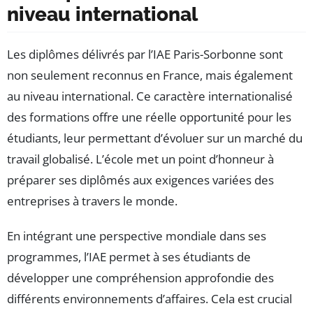
niveau international
Les diplômes délivrés par l’IAE Paris-Sorbonne sont
non seulement reconnus en France, mais également
au niveau international. Ce caractère internationalisé
des formations offre une réelle opportunité pour les
étudiants, leur permettant d’évoluer sur un marché du
travail globalisé. L’école met un point d’honneur à
préparer ses diplômés aux exigences variées des
entreprises à travers le monde.
En intégrant une perspective mondiale dans ses
programmes, l’IAE permet à ses étudiants de
développer une compréhension approfondie des
différents environnements d’affaires. Cela est crucial