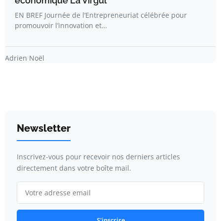
économique La Virgul
EN BREF Journée de l’Entrepreneuriat célébrée pour
promouvoir l’innovation et…
Adrien Noël
Newsletter
Inscrivez-vous pour recevoir nos derniers articles
directement dans votre boîte mail.
S'inscrire