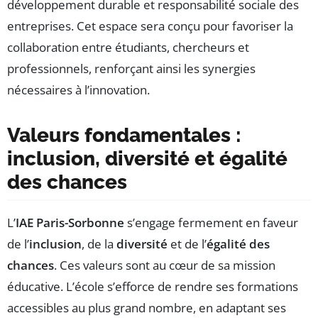
développement durable et responsabilité sociale des
entreprises. Cet espace sera conçu pour favoriser la
collaboration entre étudiants, chercheurs et
professionnels, renforçant ainsi les synergies
nécessaires à l’innovation.
Valeurs fondamentales :
inclusion, diversité et égalité
des chances
L’
IAE Paris-Sorbonne
s’engage fermement en faveur
de l’
inclusion
, de la
diversité
et de l’
égalité des
chances
. Ces valeurs sont au cœur de sa mission
éducative. L’école s’efforce de rendre ses formations
accessibles au plus grand nombre, en adaptant ses