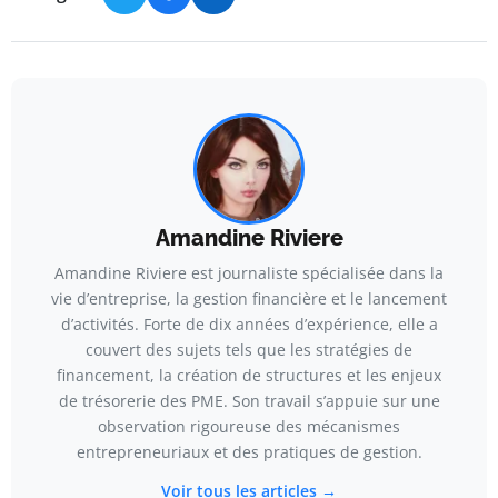
Amandine Riviere
Amandine Riviere est journaliste spécialisée dans la
vie d’entreprise, la gestion financière et le lancement
d’activités. Forte de dix années d’expérience, elle a
couvert des sujets tels que les stratégies de
financement, la création de structures et les enjeux
de trésorerie des PME. Son travail s’appuie sur une
observation rigoureuse des mécanismes
entrepreneuriaux et des pratiques de gestion.
Voir tous les articles →