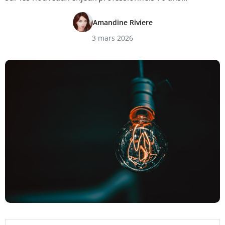
Amandine Riviere
3 mars 2026