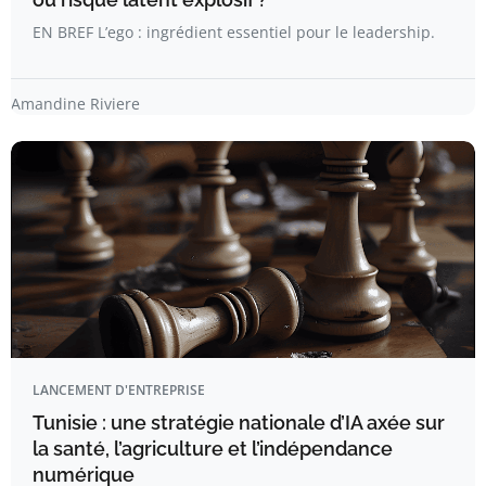
EN BREF L’ego : ingrédient essentiel pour le leadership.
Amandine Riviere
LANCEMENT D'ENTREPRISE
Tunisie : une stratégie nationale d’IA axée sur
la santé, l’agriculture et l’indépendance
numérique