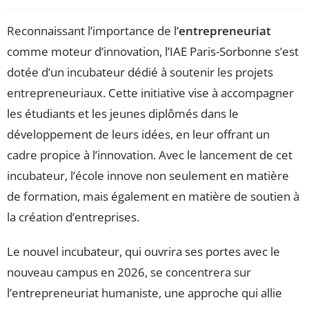
Reconnaissant l’importance de l’
entrepreneuriat
comme moteur d’innovation, l’IAE Paris-Sorbonne s’est
dotée d’un incubateur dédié à soutenir les projets
entrepreneuriaux. Cette initiative vise à accompagner
les étudiants et les jeunes diplômés dans le
développement de leurs idées, en leur offrant un
cadre propice à l’innovation. Avec le lancement de cet
incubateur, l’école innove non seulement en matière
de formation, mais également en matière de soutien à
la création d’entreprises.
Le nouvel incubateur, qui ouvrira ses portes avec le
nouveau campus en 2026, se concentrera sur
l’entrepreneuriat humaniste, une approche qui allie