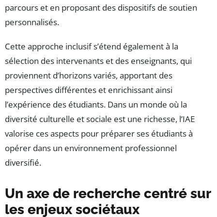
parcours et en proposant des dispositifs de soutien
personnalisés.
Cette approche inclusif s’étend également à la
sélection des intervenants et des enseignants, qui
proviennent d’horizons variés, apportant des
perspectives différentes et enrichissant ainsi
l’expérience des étudiants. Dans un monde où la
diversité culturelle et sociale est une richesse, l’IAE
valorise ces aspects pour préparer ses étudiants à
opérer dans un environnement professionnel
diversifié.
Un axe de recherche centré sur
les enjeux sociétaux