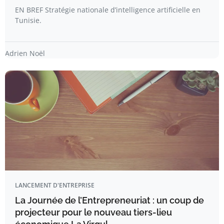
EN BREF Stratégie nationale d’intelligence artificielle en
Tunisie.
Adrien Noël
LANCEMENT D'ENTREPRISE
La Journée de l’Entrepreneuriat : un coup de
projecteur pour le nouveau tiers-lieu