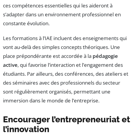
ces compétences essentielles qui les aideront à
s’adapter dans un environnement professionnel en
constante évolution.
Les formations à l’IAE incluent des enseignements qui
vont au-delà des simples concepts théoriques. Une
place prépondérante est accordée à la
pédagogie
active
, qui favorise l’interaction et l’engagement des
étudiants. Par ailleurs, des conférences, des ateliers et
des séminaires avec des professionnels du secteur
sont régulièrement organisés, permettant une
immersion dans le monde de l’entreprise.
Encourager l’entrepreneuriat et
l’innovation