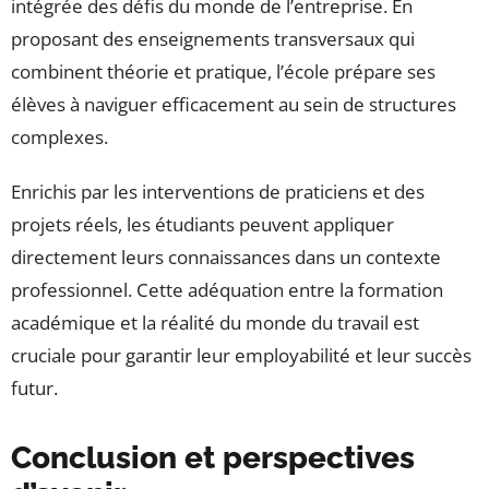
intégrée des défis du monde de l’entreprise. En
proposant des enseignements transversaux qui
combinent théorie et pratique, l’école prépare ses
élèves à naviguer efficacement au sein de structures
complexes.
Enrichis par les interventions de praticiens et des
projets réels, les étudiants peuvent appliquer
directement leurs connaissances dans un contexte
professionnel. Cette adéquation entre la formation
académique et la réalité du monde du travail est
cruciale pour garantir leur employabilité et leur succès
futur.
Conclusion et perspectives