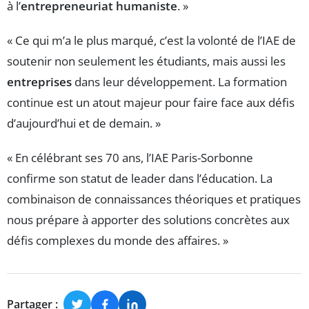
à l’
entrepreneuriat humaniste
. »
« Ce qui m’a le plus marqué, c’est la volonté de l’IAE de
soutenir non seulement les étudiants, mais aussi les
entreprises
dans leur développement. La formation
continue est un atout majeur pour faire face aux défis
d’aujourd’hui et de demain. »
« En célébrant ses 70 ans, l’IAE Paris-Sorbonne
confirme son statut de leader dans l’éducation. La
combinaison de connaissances théoriques et pratiques
nous prépare à apporter des solutions concrètes aux
défis complexes du monde des affaires. »
Partager :