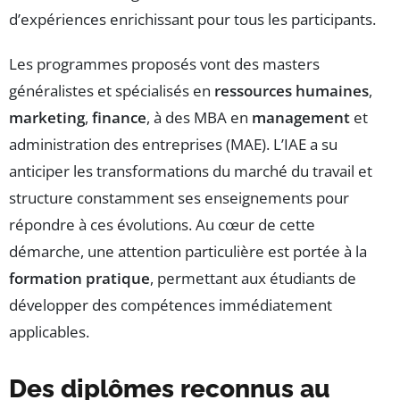
d’expériences enrichissant pour tous les participants.
Les programmes proposés vont des masters
généralistes et spécialisés en
ressources humaines
,
marketing
,
finance
, à des MBA en
management
et
administration des entreprises (MAE). L’IAE a su
anticiper les transformations du marché du travail et
structure constamment ses enseignements pour
répondre à ces évolutions. Au cœur de cette
démarche, une attention particulière est portée à la
formation pratique
, permettant aux étudiants de
développer des compétences immédiatement
applicables.
Des diplômes reconnus au