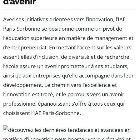
d’avenir
Avec ses initiatives orientées vers l’innovation, l’IAE
Paris-Sorbonne se positionne comme un pivot de
l’éducation supérieure en matière de management et
d’entrepreneuriat. En mettant l’accent sur les valeurs
essentielles d’inclusion, de diversité et de recherche,
l’école assure un avenir prometteur à ses étudiants,
ainsi qu’aux entreprises qu’elle accompagne dans leur
développement. Le chemin vers l’excellence et
l’innovation est tracé, et le parcours vers un avenir
professionnel épanouissant s’offre à tous ceux qui
choisissent l’IAE Paris-Sorbonne.