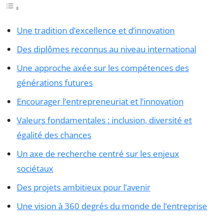
Une tradition d’excellence et d’innovation
Des diplômes reconnus au niveau international
Une approche axée sur les compétences des
générations futures
Encourager l’entrepreneuriat et l’innovation
Valeurs fondamentales : inclusion, diversité et
égalité des chances
Un axe de recherche centré sur les enjeux
sociétaux
Des projets ambitieux pour l’avenir
Une vision à 360 degrés du monde de l’entreprise