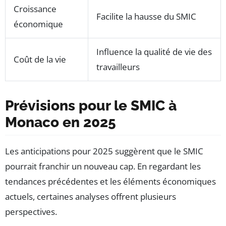
Croissance
Facilite la hausse du SMIC
économique
Influence la qualité de vie des
Coût de la vie
travailleurs
Prévisions pour le SMIC à
Monaco en 2025
Les anticipations pour 2025 suggèrent que le SMIC
pourrait franchir un nouveau cap. En regardant les
tendances précédentes et les éléments économiques
actuels, certaines analyses offrent plusieurs
perspectives.