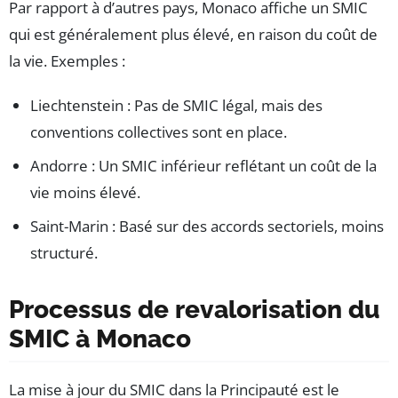
Par rapport à d’autres pays, Monaco affiche un SMIC
qui est généralement plus élevé, en raison du coût de
la vie. Exemples :
Liechtenstein : Pas de SMIC légal, mais des
conventions collectives sont en place.
Andorre : Un SMIC inférieur reflétant un coût de la
vie moins élevé.
Saint-Marin : Basé sur des accords sectoriels, moins
structuré.
Processus de revalorisation du
SMIC à Monaco
La mise à jour du SMIC dans la Principauté est le