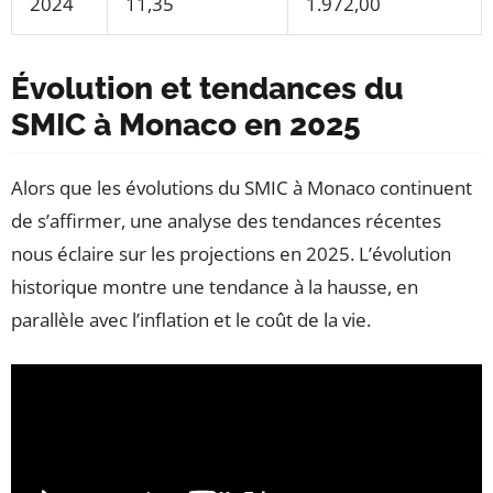
2024
11,35
1.972,00
Évolution et tendances du
SMIC à Monaco en 2025
Alors que les évolutions du SMIC à Monaco continuent
de s’affirmer, une analyse des tendances récentes
nous éclaire sur les projections en 2025. L’évolution
historique montre une tendance à la hausse, en
parallèle avec l’inflation et le coût de la vie.