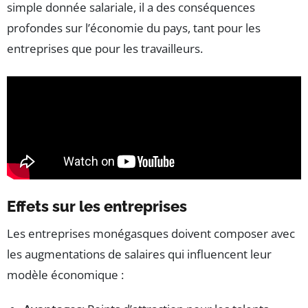
simple donnée salariale, il a des conséquences
profondes sur l’économie du pays, tant pour les
entreprises que pour les travailleurs.
Effets sur les entreprises
Les entreprises monégasques doivent composer avec
les augmentations de salaires qui influencent leur
modèle économique :