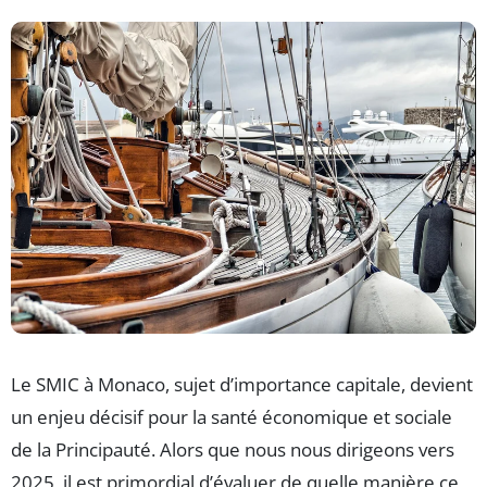
Le SMIC à Monaco, sujet d’importance capitale, devient
un enjeu décisif pour la santé économique et sociale
de la Principauté. Alors que nous nous dirigeons vers
2025, il est primordial d’évaluer de quelle manière ce