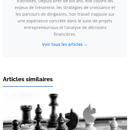
d’activités. Depuis près de dix ans, elle couvre les
enjeux de trésorerie, les stratégies de croissance et
les parcours de dirigeants. Son travail s’appuie sur
une expérience concrète dans le suivi de projets
entrepreneuriaux et l’analyse de décisions
financières.
Voir tous les articles →
Articles similaires