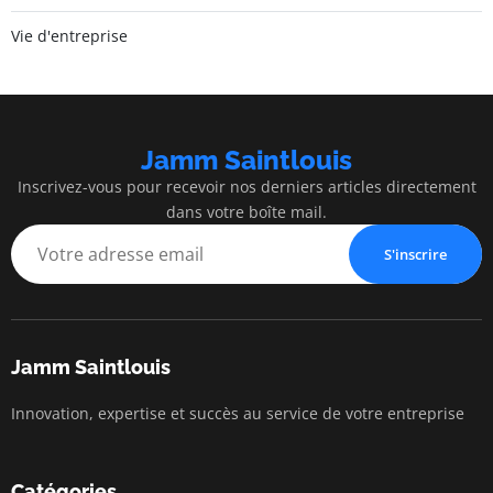
Vie d'entreprise
Jamm Saintlouis
Inscrivez-vous pour recevoir nos derniers articles directement
dans votre boîte mail.
S'inscrire
Jamm Saintlouis
Innovation, expertise et succès au service de votre entreprise
Catégories