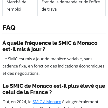
Marché de
État de la demande et de l’offre
l’emploi
de travail
FAQ
À quelle fréquence le SMIC à Monaco
est-il mis à jour ?
Le SMIC est mis à jour de manière variable, sans
cadence fixe, en fonction des indications économiques
et des négociations.
Le SMIC de Monaco est-il plus élevé que
celui de la France ?
Oui, en 2024, le
SMIC à Monaco
était généralement