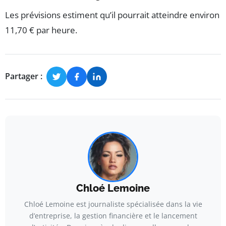
Les prévisions estiment qu’il pourrait atteindre environ
11,70 € par heure.
Partager :
Chloé Lemoine
Chloé Lemoine est journaliste spécialisée dans la vie
d’entreprise, la gestion financière et le lancement