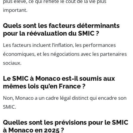
plus élevé, ce qui reflète le coût de la vie plus
important.
Quels sont les facteurs déterminants
pour la réévaluation du SMIC ?
Les facteurs incluent l’inflation, les performances
économiques, et les négociations avec les partenaires
sociaux.
Le SMIC à Monaco est-il soumis aux
mêmes lois qu’en France ?
Non, Monaco a un cadre légal distinct qui encadre son
SMIC.
Quelles sont les prévisions pour le SMIC
à Monaco en 2025 ?