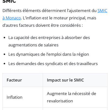
SMIC
Différents éléments déterminent l’ajustement du
SMIC
à Monaco
. L’inflation est le moteur principal, mais
d’autres facteurs doivent être considérés :
La capacité des entreprises à absorber des
augmentations de salaires
Les dynamiques de l’emploi dans la région
Les demandes des syndicats et des travailleurs
Facteur
Impact sur le SMIC
Augmente la nécessité de
Inflation
revalorisation