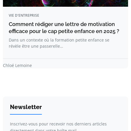
VIE D'ENTREPRISE
Comment rédiger une lettre de motivation
efficace pour le cap petite enfance en 2025 ?
Dans un contexte où la formation petite enfance se
révèle être une passerelle…
Chloé Lemoine
Newsletter
Inscrivez-vous pour recevoir nos derniers articles
directement dans votre boîte mail.