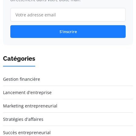
S'inscrire
Catégories
Gestion financière
Lancement d'entreprise
Marketing entrepreneurial
Stratégies d'affaires
Succès entrepreneurial