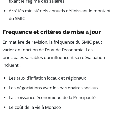
fixant le régime des salaires
Arrêtés ministériels annuels définissant le montant
du SMIC
Fréquence et critères de mise à jour
En matière de révision, la fréquence du SMIC peut
varier en fonction de l’état de l’économie. Les
principales variables qui influencent sa réévaluation
incluent :
Les taux d’inflation locaux et régionaux
Les négociations avec les partenaires sociaux
La croissance économique de la Principauté
Le coût de la vie à Monaco