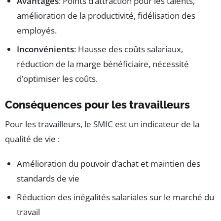
Avantages
: Points d’attraction pour les talents,
amélioration de la productivité, fidélisation des
employés.
Inconvénients
: Hausse des coûts salariaux,
réduction de la marge bénéficiaire, nécessité
d’optimiser les coûts.
Conséquences pour les travailleurs
Pour les travailleurs, le SMIC est un indicateur de la
qualité de vie :
Amélioration du pouvoir d’achat et maintien des
standards de vie
Réduction des inégalités salariales sur le marché du
travail