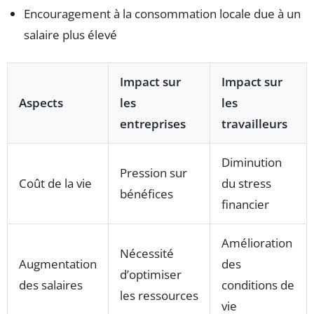
Encouragement à la consommation locale due à un
salaire plus élevé
Impact sur
Impact sur
Aspects
les
les
entreprises
travailleurs
Diminution
Pression sur
Coût de la vie
du stress
bénéfices
financier
Amélioration
Nécessité
Augmentation
des
d’optimiser
des salaires
conditions de
les ressources
vie