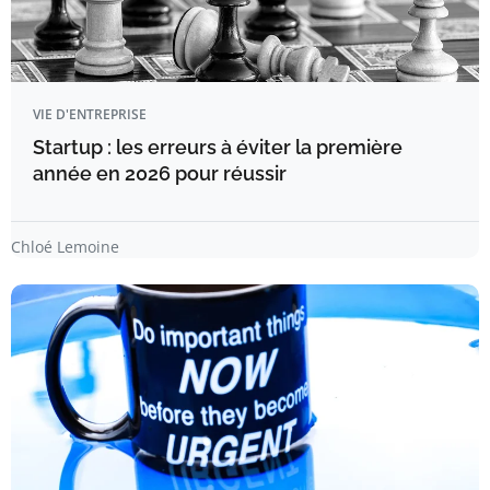
VIE D'ENTREPRISE
Startup : les erreurs à éviter la première
année en 2026 pour réussir
Chloé Lemoine