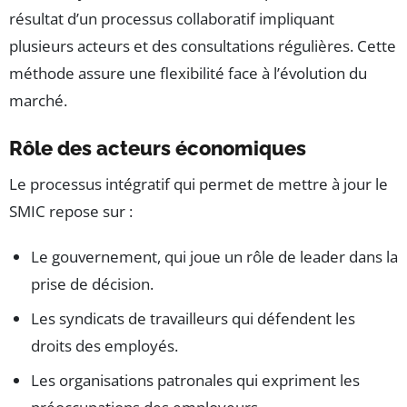
résultat d’un processus collaboratif impliquant
plusieurs acteurs et des consultations régulières. Cette
méthode assure une flexibilité face à l’évolution du
marché.
Rôle des acteurs économiques
Le processus intégratif qui permet de mettre à jour le
SMIC repose sur :
Le gouvernement, qui joue un rôle de leader dans la
prise de décision.
Les syndicats de travailleurs qui défendent les
droits des employés.
Les organisations patronales qui expriment les