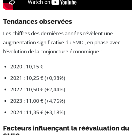
Tendances observées
Les chiffres des dernières années révèlent une
augmentation significative du SMIC, en phase avec
l’évolution de la conjoncture économique :
2020 : 10,15 €
2021 : 10,25 € (+0,98%)
2022 : 10,50 € (+2,44%)
2023 : 11,00 € (+4,76%)
2024 : 11,35 € (+3,18%)
Facteurs influençant la réévaluation du