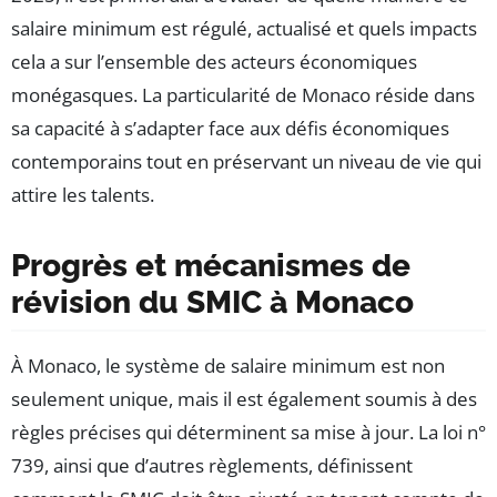
salaire minimum est régulé, actualisé et quels impacts
cela a sur l’ensemble des acteurs économiques
monégasques. La particularité de Monaco réside dans
sa capacité à s’adapter face aux défis économiques
contemporains tout en préservant un niveau de vie qui
attire les talents.
Progrès et mécanismes de
révision du SMIC à Monaco
À Monaco, le système de salaire minimum est non
seulement unique, mais il est également soumis à des
règles précises qui déterminent sa mise à jour. La loi n°
739, ainsi que d’autres règlements, définissent