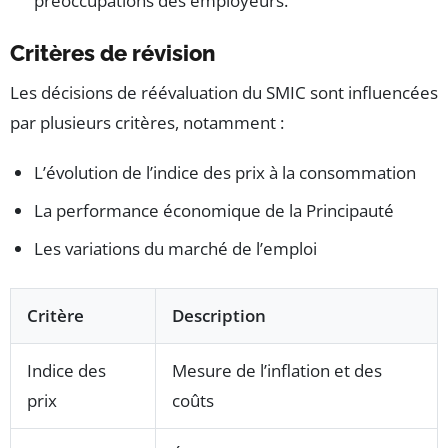
préoccupations des employeurs.
Critères de révision
Les décisions de réévaluation du SMIC sont influencées
par plusieurs critères, notamment :
L’évolution de l’indice des prix à la consommation
La performance économique de la Principauté
Les variations du marché de l’emploi
Critère
Description
Indice des
Mesure de l’inflation et des
prix
coûts