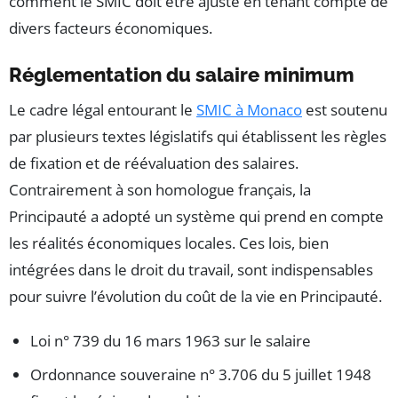
comment le SMIC doit être ajusté en tenant compte de
divers facteurs économiques.
Réglementation du salaire minimum
Le cadre légal entourant le
SMIC à Monaco
est soutenu
par plusieurs textes législatifs qui établissent les règles
de fixation et de réévaluation des salaires.
Contrairement à son homologue français, la
Principauté a adopté un système qui prend en compte
les réalités économiques locales. Ces lois, bien
intégrées dans le droit du travail, sont indispensables
pour suivre l’évolution du coût de la vie en Principauté.
Loi n° 739 du 16 mars 1963 sur le salaire
Ordonnance souveraine n° 3.706 du 5 juillet 1948