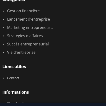
Gestion financière
Lancement d'entreprise
Marketing entrepreneurial
Stratégies d'affaires
Succès entrepreneurial
Vie d'entreprise
Liens utiles
Contact
Informations
Plan du site