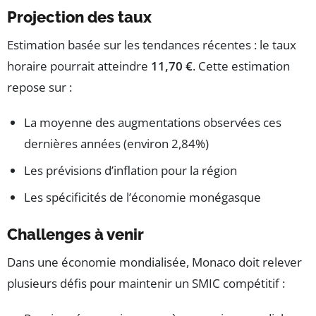
Projection des taux
Estimation basée sur les tendances récentes : le taux
horaire pourrait atteindre
11,70 €
. Cette estimation
repose sur :
La moyenne des augmentations observées ces
dernières années (environ 2,84%)
Les prévisions d’inflation pour la région
Les spécificités de l’économie monégasque
Challenges à venir
Dans une économie mondialisée, Monaco doit relever
plusieurs défis pour maintenir un SMIC compétitif :