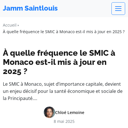
Jamm Saintlouis
Accueil
À quelle fréquence le SMIC à Monaco est-il mis à jour en 2025 ?
À quelle fréquence le SMIC à
Monaco est-il mis à jour en
2025 ?
Le SMIC à Monaco, sujet d’importance capitale, devient
un enjeu décisif pour la santé économique et sociale de
la Principauté.…
Chloé Lemoine
8 mai 2025