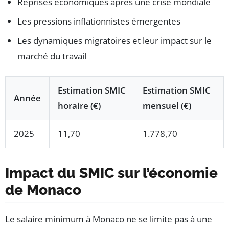
Reprises économiques après une crise mondiale
Les pressions inflationnistes émergentes
Les dynamiques migratoires et leur impact sur le
marché du travail
Estimation SMIC
Estimation SMIC
Année
horaire (€)
mensuel (€)
2025
11,70
1.778,70
Impact du SMIC sur l’économie
de Monaco
Le salaire minimum à Monaco ne se limite pas à une