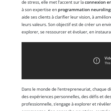
de stress, elle met l’accent sur la
connexion en
à son expertise en
programmation neuroling
aide ses clients à clarifier leur vision, à amélio
leurs valeurs. Son objectif est de créer un e
explorer, se ressourcer et évoluer, en instaur
Dans le monde de l’entrepreneuriat, chaque di
des expériences personnelles, des défis et des
professionnelle, s’engage à explorer et révéle