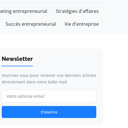
eting entrepreneurial
Stratégies d'affaires
Succès entrepreneurial
Vie d'entreprise
Newsletter
Inscrivez-vous pour recevoir nos derniers articles
directement dans votre boîte mail.
S'inscrire