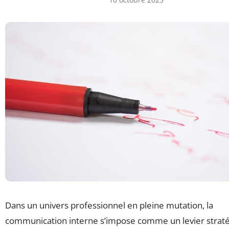
Dans un univers professionnel en pleine mutation, la
communication interne s’impose comme un levier strat