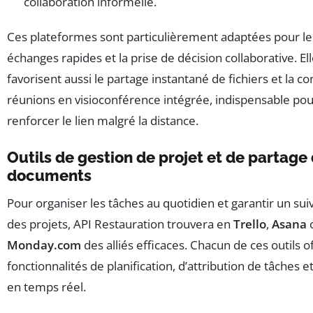
collaboration informelle.
Ces plateformes sont particulièrement adaptées pour le
échanges rapides et la prise de décision collaborative. El
favorisent aussi le partage instantané de fichiers et la c
réunions en visioconférence intégrée, indispensable po
renforcer le lien malgré la distance.
Outils de gestion de projet et de partage
documents
Pour organiser les tâches au quotidien et garantir un sui
des projets, API Restauration trouvera en
Trello
,
Asana
Monday.com
des alliés efficaces. Chacun de ces outils o
fonctionnalités de planification, d’attribution de tâches et
en temps réel.