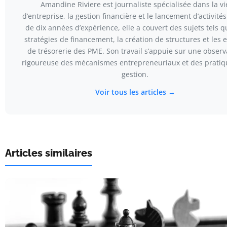
Amandine Riviere est journaliste spécialisée dans la vi
d’entreprise, la gestion financière et le lancement d’activités
de dix années d’expérience, elle a couvert des sujets tels q
stratégies de financement, la création de structures et les 
de trésorerie des PME. Son travail s’appuie sur une observ
rigoureuse des mécanismes entrepreneuriaux et des pratiq
gestion.
Voir tous les articles →
Articles similaires