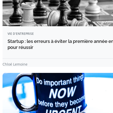
VIE D'ENTREPRISE
Startup : les erreurs à éviter la première année e
pour réussir
Chloé Lemoine