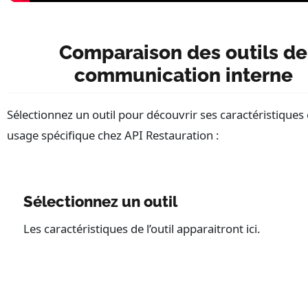
Comparaison des outils de
communication interne
Sélectionnez un outil pour découvrir ses caractéristiques 
usage spécifique chez API Restauration :
Sélectionnez un outil
Les caractéristiques de l’outil apparaitront ici.