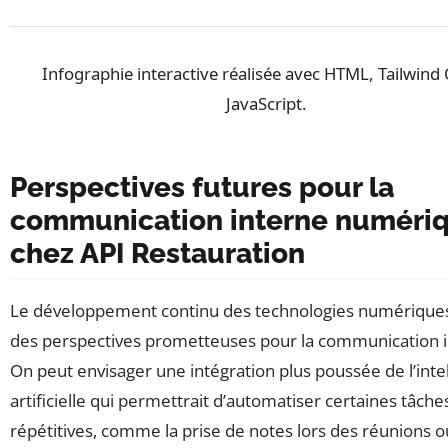
Infographie interactive réalisée avec HTML, Tailwind 
JavaScript.
Perspectives futures pour la
communication interne numéri
chez API Restauration
Le développement continu des technologies numérique
des perspectives prometteuses pour la communication i
On peut envisager une intégration plus poussée de l’inte
artificielle qui permettrait d’automatiser certaines tâche
répétitives, comme la prise de notes lors des réunions o