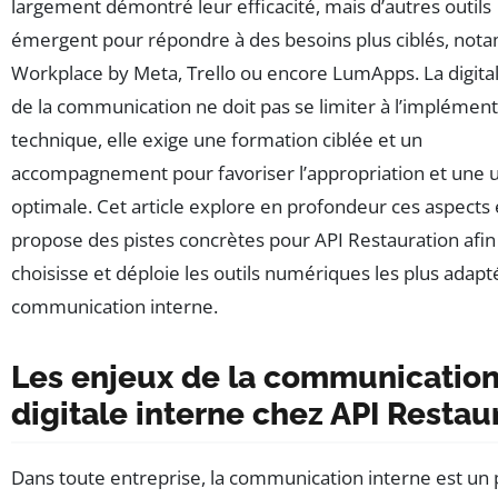
largement démontré leur efficacité, mais d’autres outils
émergent pour répondre à des besoins plus ciblés, no
Workplace by Meta, Trello ou encore LumApps. La digital
de la communication ne doit pas se limiter à l’implément
technique, elle exige une formation ciblée et un
accompagnement pour favoriser l’appropriation et une ut
optimale. Cet article explore en profondeur ces aspects 
propose des pistes concrètes pour API Restauration afin 
choisisse et déploie les outils numériques les plus adapt
communication interne.
Les enjeux de la communicatio
digitale interne chez API Restau
Dans toute entreprise, la communication interne est un p