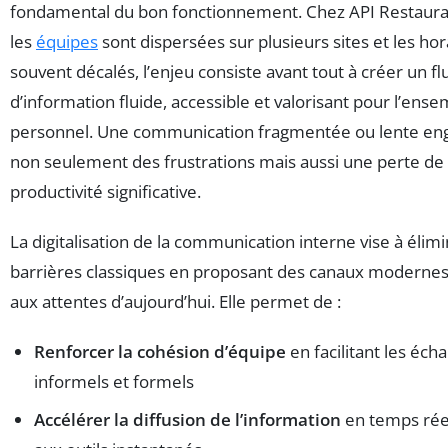
fondamental du bon fonctionnement. Chez API Restaura
les
équipes
sont dispersées sur plusieurs sites et les hor
souvent décalés, l’enjeu consiste avant tout à créer un fl
d’information fluide, accessible et valorisant pour l’ens
personnel. Une communication fragmentée ou lente en
non seulement des frustrations mais aussi une perte de
productivité significative.
La digitalisation de la communication interne vise à élim
barrières classiques en proposant des canaux moderne
aux attentes d’aujourd’hui. Elle permet de :
Renforcer la cohésion d’équipe
en facilitant les éch
informels et formels
Accélérer la diffusion de l’information
en temps rée