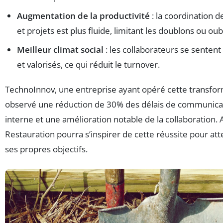
Augmentation de la productivité
: la coordination d
et projets est plus fluide, limitant les doublons ou oubl
Meilleur climat social
: les collaborateurs se senten
et valorisés, ce qui réduit le turnover.
TechnoInnov, une entreprise ayant opéré cette transfor
observé une réduction de 30% des délais de communica
interne et une amélioration notable de la collaboration. 
Restauration pourra s’inspirer de cette réussite pour att
ses propres objectifs.