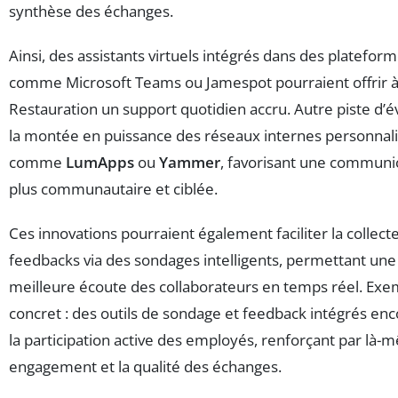
synthèse des échanges.
Ainsi, des assistants virtuels intégrés dans des platefor
comme Microsoft Teams ou Jamespot pourraient offrir à
Restauration un support quotidien accru. Autre piste d’év
la montée en puissance des réseaux internes personnal
comme
LumApps
ou
Yammer
, favorisant une communi
plus communautaire et ciblée.
Ces innovations pourraient également faciliter la collect
feedbacks via des sondages intelligents, permettant une
meilleure écoute des collaborateurs en temps réel. Exe
concret : des outils de sondage et feedback intégrés en
la participation active des employés, renforçant par là-
engagement et la qualité des échanges.