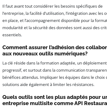
Il faut avant tout considérer les besoins spécifiques de
l’entreprise, la facilité d’utilisation, l’intégration avec les o
en place, et l’accompagnement disponible pour la format
modularité et la sécurité des données sont aussi des cri
essentiels.
Comment assurer l’adhésion des collabo
aux nouveaux outils numériques?
La clé réside dans la formation adaptée, un déploiement
progressif, et surtout dans la communication transparent
bénéfices attendus. Impliquer les équipes dans le choix 
solutions aide également à limiter les résistances.
Quels outils sont les plus adaptés pour u
entreprise multisite comme API Restaura