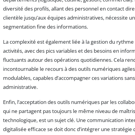
diversité des profils, allant des personnel en contact dire
clientèle jusqu’aux équipes administratives, nécessite u
segmentation fine des informations.
La complexité est également liée à la gestion du rythme
activités, avec des pics variables et des besoins en infor
fluctuants autour des opérations quotidiennes. Cela ren
incontournable le recours à des outils numériques agiles
modulables, capables d’accompagner ces variations sans
administrative.
Enfin, l’acceptation des outils numériques par les collabo
qui ne partagent pas toujours le même niveau de maîtri
technologique, est un sujet clé. Une communication inte
digitalisée efficace se doit donc d’intégrer une stratégie 