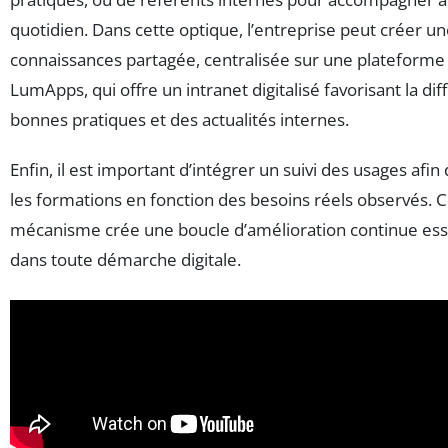
quotidien. Dans cette optique, l’entreprise peut créer u
connaissances partagée, centralisée sur une platefor
LumApps, qui offre un intranet digitalisé favorisant la dif
bonnes pratiques et des actualités internes.
Enfin, il est important d’intégrer un suivi des usages afin 
les formations en fonction des besoins réels observés. 
mécanisme crée une boucle d’amélioration continue ess
dans toute démarche digitale.