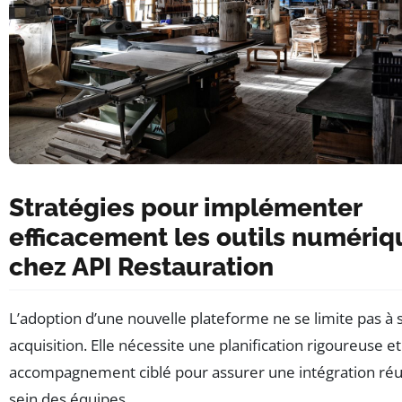
Stratégies pour implémenter
efficacement les outils numériq
chez API Restauration
L’adoption d’une nouvelle plateforme ne se limite pas à 
acquisition. Elle nécessite une planification rigoureuse e
accompagnement ciblé pour assurer une intégration réu
sein des équipes.