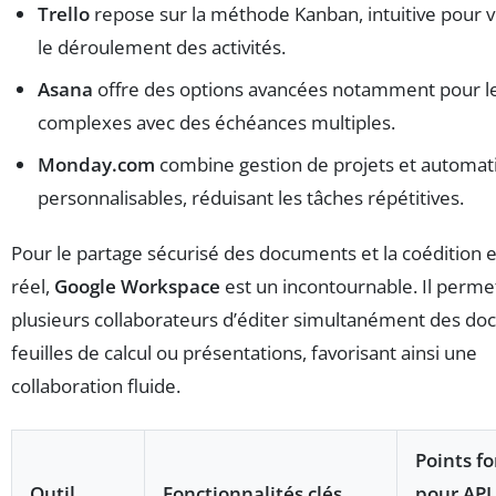
Trello
repose sur la méthode Kanban, intuitive pour v
le déroulement des activités.
Asana
offre des options avancées notamment pour le
complexes avec des échéances multiples.
Monday.com
combine gestion de projets et automat
personnalisables, réduisant les tâches répétitives.
Pour le partage sécurisé des documents et la coédition
réel,
Google Workspace
est un incontournable. Il perme
plusieurs collaborateurs d’éditer simultanément des do
feuilles de calcul ou présentations, favorisant ainsi une
collaboration fluide.
Points fo
Outil
Fonctionnalités clés
pour API