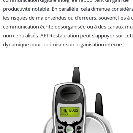
productivité notable. En parallèle, cela diminue considé
les risques de malentendus ou d’erreurs, souvent liés à 
communication écrite désorganisée ou à des canaux mul
non centralisés. API Restauration peut s’appuyer sur cet
dynamique pour optimiser son organisation interne.