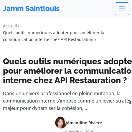
Jamm Saintlouis
Accueil
Quels outils numériques adopter pour améliorer la
communication interne chez API Restauration ?
Quels outils numériques adopte
pour améliorer la communicati
interne chez API Restauration ?
Dans un univers professionnel en pleine mutation, la
communication interne s’impose comme un levier stratég
majeur pour dynamiser la cohésion,…
Amandine Riviere
10 octobre 2025