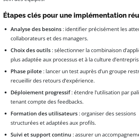
Étapes clés pour une implémentation réu
Analyse des besoins
: identifier précisément les att
collaborateurs et des managers.
Choix des outils
: sélectionner la combinaison d’appli
plus adaptée aux processus et à la culture d’entrepris
Phase pilote
: lancer un test auprès d’un groupe rest
recueillir des retours d’expérience.
Déploiement progressif
: étendre l’utilisation par pal
tenant compte des feedbacks.
Formation des utilisateurs
: organiser des sessions
structurées et adaptées aux profils.
Suivi et support continu
: assurer un accompagneme