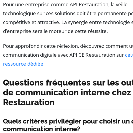
Pour une entreprise comme API Restauration, la veille
technologique sur ces solutions doit être permanente p
compétitive et attractive. La synergie entre technologie 
d’entreprise sera le moteur de cette réussite.
Pour approfondir cette réflexion, découvrez comment uti
communication digitale avec API CE Restauration sur
cet
ressource dédiée
.
Questions fréquentes sur les out
de communication interne chez 
Restauration
Quels critères privilégier pour choisir un 
communication interne?