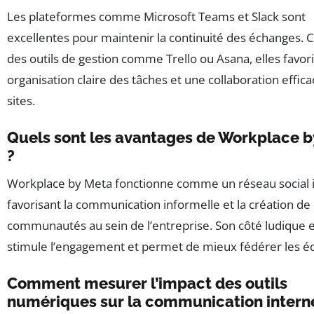
Les plateformes comme Microsoft Teams et Slack sont
excellentes pour maintenir la continuité des échanges. 
des outils de gestion comme Trello ou Asana, elles favor
organisation claire des tâches et une collaboration effic
sites.
Quels sont les avantages de Workplace 
?
Workplace by Meta fonctionne comme un réseau social 
favorisant la communication informelle et la création de
communautés au sein de l’entreprise. Son côté ludique e
stimule l’engagement et permet de mieux fédérer les é
Comment mesurer l’impact des outils
numériques sur la communication intern