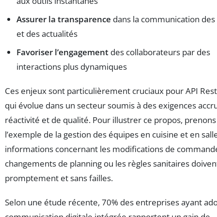
aux outils instantanés
Assurer la transparence
dans la communication des 
et des actualités
Favoriser l’engagement
des collaborateurs par des
interactions plus dynamiques
Ces enjeux sont particulièrement cruciaux pour API Res
qui évolue dans un secteur soumis à des exigences accr
réactivité et de qualité. Pour illustrer ce propos, prenons
l’exemple de la gestion des équipes en cuisine et en salle 
informations concernant les modifications de commande
changements de planning ou les règles sanitaires doivent
promptement et sans failles.
Selon une étude récente, 70% des entreprises ayant ad
communication digitale intégrée rapportent un gain de