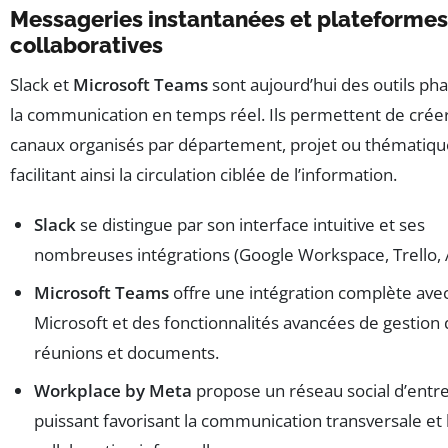
Messageries instantanées et plateformes
collaboratives
Slack et
Microsoft Teams
sont aujourd’hui des outils ph
la communication en temps réel. Ils permettent de crée
canaux organisés par département, projet ou thématiqu
facilitant ainsi la circulation ciblée de l’information.
Slack
se distingue par son interface intuitive et ses
nombreuses intégrations (Google Workspace, Trello, 
Microsoft Teams
offre une intégration complète avec 
Microsoft et des fonctionnalités avancées de gestion
réunions et documents.
Workplace by Meta
propose un réseau social d’entr
puissant favorisant la communication transversale et 