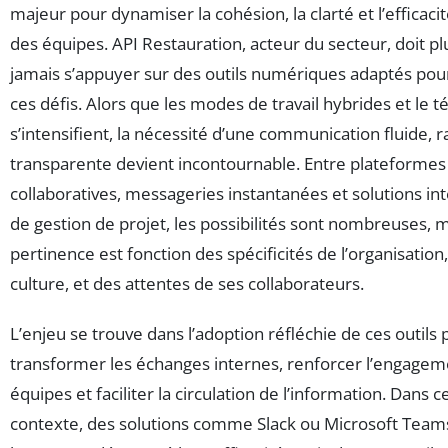
majeur pour dynamiser la cohésion, la clarté et l’efficaci
des équipes. API Restauration, acteur du secteur, doit p
jamais s’appuyer sur des outils numériques adaptés pou
ces défis. Alors que les modes de travail hybrides et le té
s’intensifient, la nécessité d’une communication fluide, r
transparente devient incontournable. Entre plateformes
collaboratives, messageries instantanées et solutions in
de gestion de projet, les possibilités sont nombreuses, m
pertinence est fonction des spécificités de l’organisation
culture, et des attentes de ses collaborateurs.
L’enjeu se trouve dans l’adoption réfléchie de ces outils 
transformer les échanges internes, renforcer l’engagem
équipes et faciliter la circulation de l’information. Dans c
contexte, des solutions comme Slack ou Microsoft Team