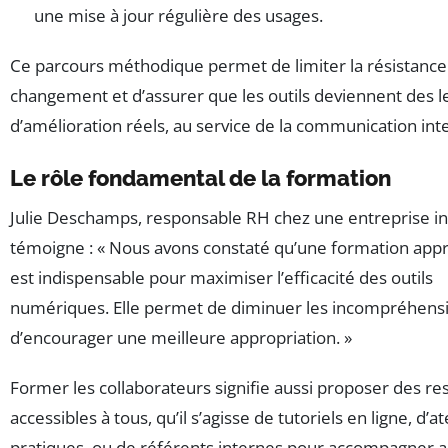
une mise à jour régulière des usages.
Ce parcours méthodique permet de limiter la résistance
changement et d’assurer que les outils deviennent des l
d’amélioration réels, au service de la communication int
Le rôle fondamental de la formation
Julie Deschamps, responsable RH chez une entreprise i
témoigne : « Nous avons constaté qu’une formation app
est indispensable pour maximiser l’efficacité des outils
numériques. Elle permet de diminuer les incompréhensi
d’encourager une meilleure appropriation. »
Former les collaborateurs signifie aussi proposer des r
accessibles à tous, qu’il s’agisse de tutoriels en ligne, d’at
pratiques, ou de référents internes pour accompagner 