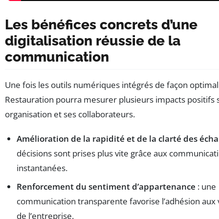
Les bénéfices concrets d’une
digitalisation réussie de la
communication
Une fois les outils numériques intégrés de façon optimal
Restauration pourra mesurer plusieurs impacts positifs 
organisation et ses collaborateurs.
Amélioration de la rapidité et de la clarté des éch
décisions sont prises plus vite grâce aux communicat
instantanées.
Renforcement du sentiment d’appartenance
: une
communication transparente favorise l’adhésion aux 
de l’entreprise.