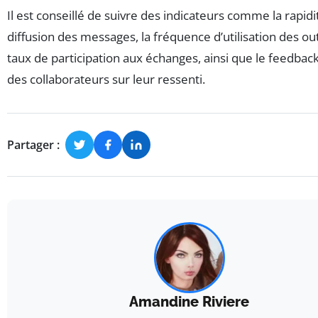
Il est conseillé de suivre des indicateurs comme la rapidi
diffusion des messages, la fréquence d’utilisation des outi
taux de participation aux échanges, ainsi que le feedback 
des collaborateurs sur leur ressenti.
Partager :
Amandine Riviere